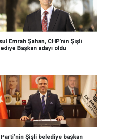
sul Emrah Şahan, CHP'nin Şişli
lediye Başkan adayı oldu
Parti’nin Şişli belediye başkan