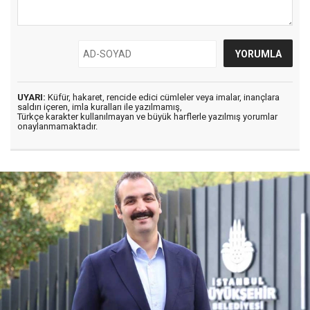
UYARI:
Küfür, hakaret, rencide edici cümleler veya imalar, inançlara
saldırı içeren, imla kuralları ile yazılmamış,
Türkçe karakter kullanılmayan ve büyük harflerle yazılmış yorumlar
onaylanmamaktadır.