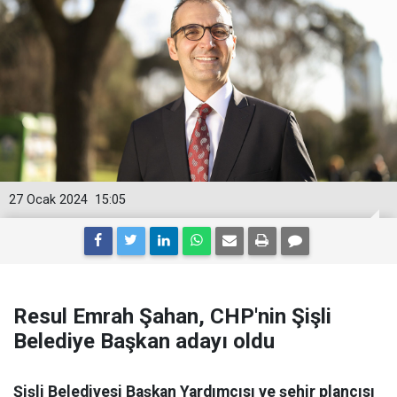
27 Ocak 2024
15:05
Resul Emrah Şahan, CHP'nin Şişli
Belediye Başkan adayı oldu
Şişli Belediyesi Başkan Yardımcısı ve şehir plancısı