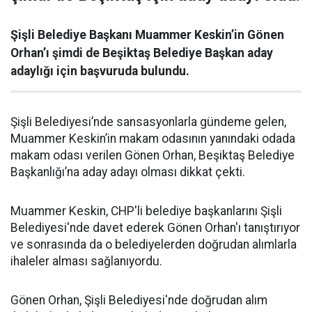
Şişli Belediye Başkanı Muammer Keskin’in Gönen
Orhan’ı şimdi de Beşiktaş Belediye Başkan aday
adaylığı için başvuruda bulundu.
Şişli Belediyesi’nde sansasyonlarla gündeme gelen,
Muammer Keskin’in makam odasının yanındaki odada
makam odası verilen Gönen Orhan, Beşiktaş Belediye
Başkanlığı’na aday adayı olması dikkat çekti.
Muammer Keskin, CHP'li belediye başkanlarını Şişli
Belediyesi'nde davet ederek Gönen Orhan'ı tanıştırıyor
ve sonrasında da o belediyelerden doğrudan alımlarla
ihaleler alması sağlanıyordu.
Gönen Orhan, Şişli Belediyesi'nde doğrudan alım