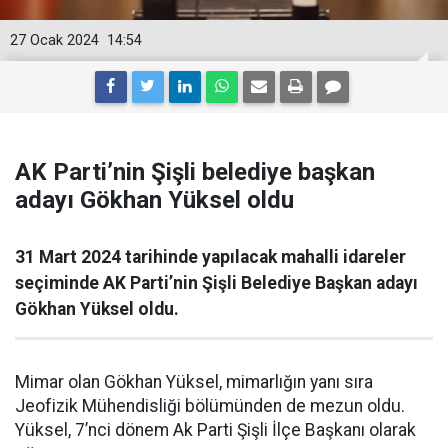
27 Ocak 2024
14:54
AK Parti’nin Şişli belediye başkan
adayı Gökhan Yüksel oldu
31 Mart 2024 tarihinde yapılacak mahalli idareler
seçiminde AK Parti’nin Şişli Belediye Başkan adayı
Gökhan Yüksel oldu.
Mimar olan Gökhan Yüksel, mimarlığın yanı sıra
Jeofizik Mühendisliği bölümünden de mezun oldu.
Yüksel, 7’nci dönem Ak Parti Şişli İlçe Başkanı olarak