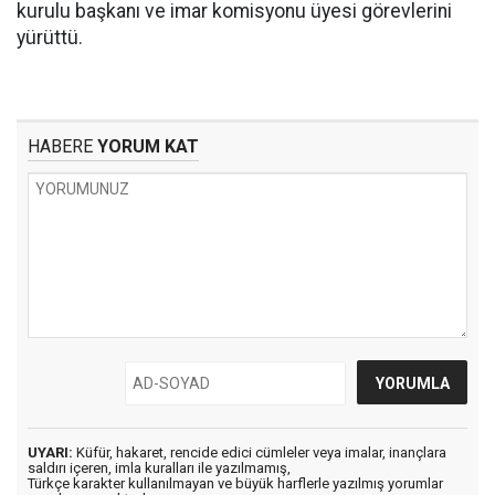
kurulu başkanı ve imar komisyonu üyesi görevlerini
yürüttü.
HABERE
YORUM KAT
UYARI:
Küfür, hakaret, rencide edici cümleler veya imalar, inançlara
saldırı içeren, imla kuralları ile yazılmamış,
Türkçe karakter kullanılmayan ve büyük harflerle yazılmış yorumlar