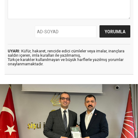
UYARI:
Küfür, hakaret, rencide edici cümleler veya imalar, inançlara
saldırı içeren, imla kuralları ile yazılmamış,
Türkçe karakter kullanılmayan ve büyük harflerle yazılmış yorumlar
onaylanmamaktadır.