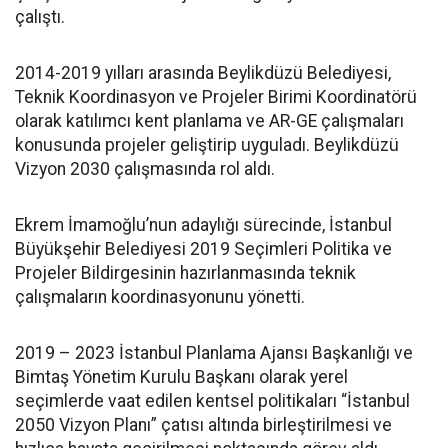
çalıştı.
2014-2019 yılları arasında Beylikdüzü Belediyesi,
Teknik Koordinasyon ve Projeler Birimi Koordinatörü
olarak katılımcı kent planlama ve AR-GE çalışmaları
konusunda projeler geliştirip uyguladı. Beylikdüzü
Vizyon 2030 çalışmasında rol aldı.
Ekrem İmamoğlu’nun adaylığı sürecinde, İstanbul
Büyükşehir Belediyesi 2019 Seçimleri Politika ve
Projeler Bildirgesinin hazırlanmasında teknik
çalışmaların koordinasyonunu yönetti.
2019 – 2023 İstanbul Planlama Ajansı Başkanlığı ve
Bimtaş Yönetim Kurulu Başkanı olarak yerel
seçimlerde vaat edilen kentsel politikaları “İstanbul
2050 Vizyon Planı” çatısı altında birleştirilmesi ve