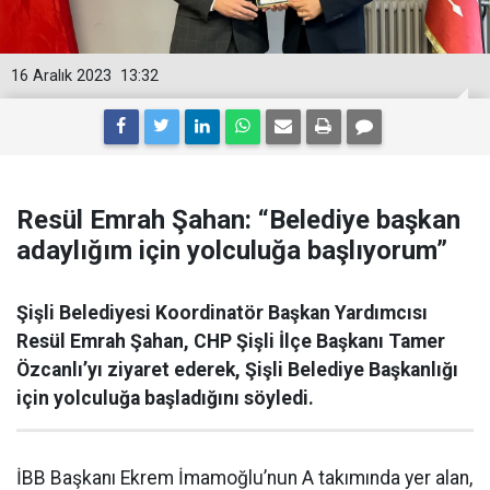
16 Aralık 2023
13:32
Resül Emrah Şahan: “Belediye başkan
adaylığım için yolculuğa başlıyorum”
Şişli Belediyesi Koordinatör Başkan Yardımcısı
Resül Emrah Şahan, CHP Şişli İlçe Başkanı Tamer
Özcanlı’yı ziyaret ederek, Şişli Belediye Başkanlığı
için yolculuğa başladığını söyledi.
İBB Başkanı Ekrem İmamoğlu’nun A takımında yer alan,