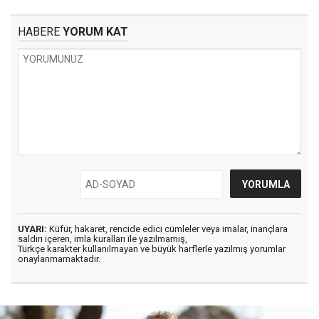
HABERE
YORUM KAT
UYARI:
Küfür, hakaret, rencide edici cümleler veya imalar, inançlara
saldırı içeren, imla kuralları ile yazılmamış,
Türkçe karakter kullanılmayan ve büyük harflerle yazılmış yorumlar
onaylanmamaktadır.