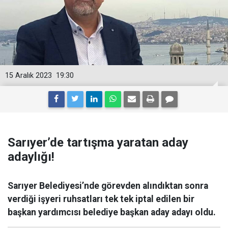
15 Aralık 2023
19:30
Sarıyer’de tartışma yaratan aday
adaylığı!
Sarıyer Belediyesi’nde görevden alındıktan sonra
verdiği işyeri ruhsatları tek tek iptal edilen bir
başkan yardımcısı belediye başkan aday adayı oldu.