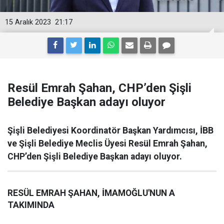
15 Aralık 2023
21:17
Resül Emrah Şahan, CHP’den Şişli
Belediye Başkan adayı oluyor
Şişli Belediyesi Koordinatör Başkan Yardımcısı, İBB
ve Şişli Belediye Meclis Üyesi Resül Emrah Şahan,
CHP’den Şişli Belediye Başkan adayı oluyor.
RESÜL EMRAH ŞAHAN, İMAMOĞLU'NUN A
TAKIMINDA