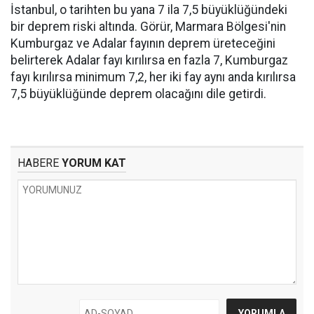
İstanbul, o tarihten bu yana 7 ila 7,5 büyüklüğündeki
bir deprem riski altında. Görür, Marmara Bölgesi'nin
Kumburgaz ve Adalar fayının deprem üreteceğini
belirterek Adalar fayı kırılırsa en fazla 7, Kumburgaz
fayı kırılırsa minimum 7,2, her iki fay aynı anda kırılırsa
7,5 büyüklüğünde deprem olacağını dile getirdi.
HABERE
YORUM KAT