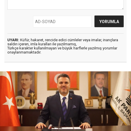
UYARI:
Küfür, hakaret, rencide edici cümleler veya imalar, inançlara
saldırı içeren, imla kuralları ile yazılmamış,
Türkçe karakter kullanılmayan ve büyük harflerle yazılmış yorumlar
onaylanmamaktadır.