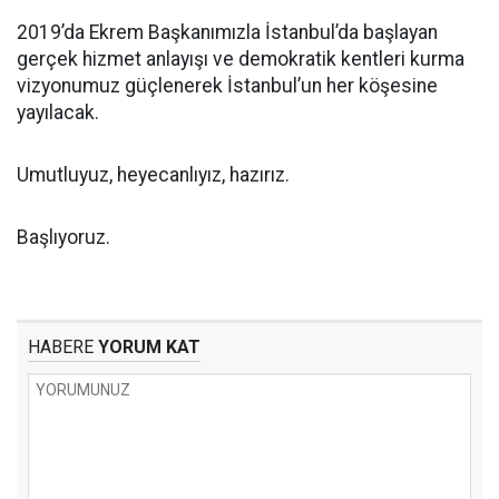
2019’da Ekrem Başkanımızla İstanbul’da başlayan
gerçek hizmet anlayışı ve demokratik kentleri kurma
vizyonumuz güçlenerek İstanbul’un her köşesine
yayılacak.
Umutluyuz, heyecanlıyız, hazırız.
Başlıyoruz.
HABERE
YORUM KAT