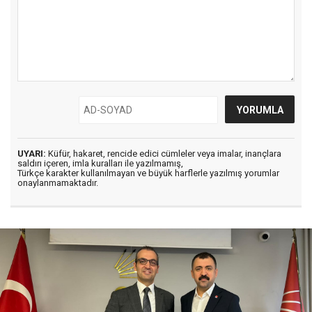
UYARI:
Küfür, hakaret, rencide edici cümleler veya imalar, inançlara
saldırı içeren, imla kuralları ile yazılmamış,
Türkçe karakter kullanılmayan ve büyük harflerle yazılmış yorumlar
onaylanmamaktadır.