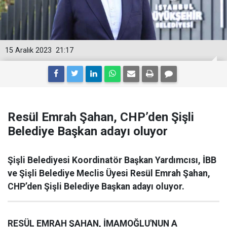
15 Aralık 2023
21:17
Resül Emrah Şahan, CHP’den Şişli
Belediye Başkan adayı oluyor
Şişli Belediyesi Koordinatör Başkan Yardımcısı, İBB
ve Şişli Belediye Meclis Üyesi Resül Emrah Şahan,
CHP’den Şişli Belediye Başkan adayı oluyor.
RESÜL EMRAH ŞAHAN, İMAMOĞLU'NUN A