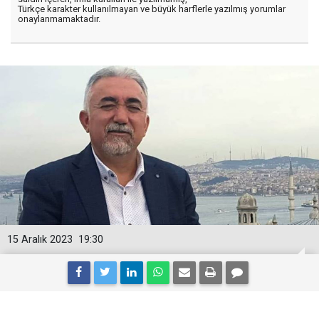
Türkçe karakter kullanılmayan ve büyük harflerle yazılmış yorumlar
onaylanmamaktadır.
15 Aralık 2023
19:30