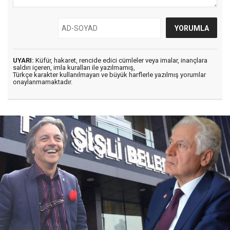
UYARI:
Küfür, hakaret, rencide edici cümleler veya imalar, inançlara
saldırı içeren, imla kuralları ile yazılmamış,
Türkçe karakter kullanılmayan ve büyük harflerle yazılmış yorumlar
onaylanmamaktadır.