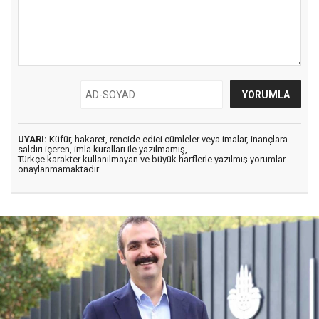
UYARI:
Küfür, hakaret, rencide edici cümleler veya imalar, inançlara
saldırı içeren, imla kuralları ile yazılmamış,
Türkçe karakter kullanılmayan ve büyük harflerle yazılmış yorumlar
onaylanmamaktadır.