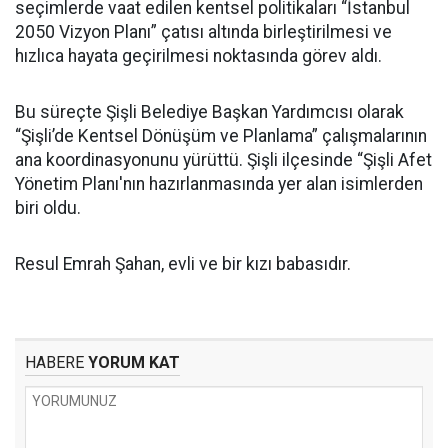
seçimlerde vaat edilen kentsel politikaları “İstanbul
2050 Vizyon Planı” çatısı altında birleştirilmesi ve
hızlıca hayata geçirilmesi noktasında görev aldı.
Bu süreçte Şişli Belediye Başkan Yardımcısı olarak
“Şişli’de Kentsel Dönüşüm ve Planlama” çalışmalarının
ana koordinasyonunu yürüttü. Şişli ilçesinde “Şişli Afet
Yönetim Planı'nın hazırlanmasında yer alan isimlerden
biri oldu.
Resul Emrah Şahan, evli ve bir kızı babasıdır.
HABERE
YORUM KAT