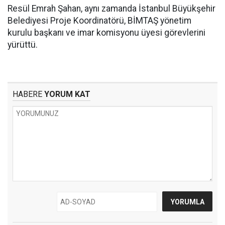
Resül Emrah Şahan, aynı zamanda İstanbul Büyükşehir
Belediyesi Proje Koordinatörü, BİMTAŞ yönetim
kurulu başkanı ve imar komisyonu üyesi görevlerini
yürüttü.
HABERE
YORUM KAT