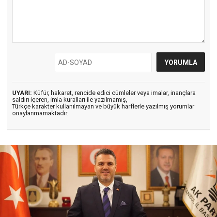
UYARI:
Küfür, hakaret, rencide edici cümleler veya imalar, inançlara
saldırı içeren, imla kuralları ile yazılmamış,
Türkçe karakter kullanılmayan ve büyük harflerle yazılmış yorumlar
onaylanmamaktadır.