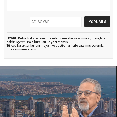
UYARI:
Küfür, hakaret, rencide edici cümleler veya imalar, inançlara
saldırı içeren, imla kuralları ile yazılmamış,
Türkçe karakter kullanılmayan ve büyük harflerle yazılmış yorumlar
onaylanmamaktadır.