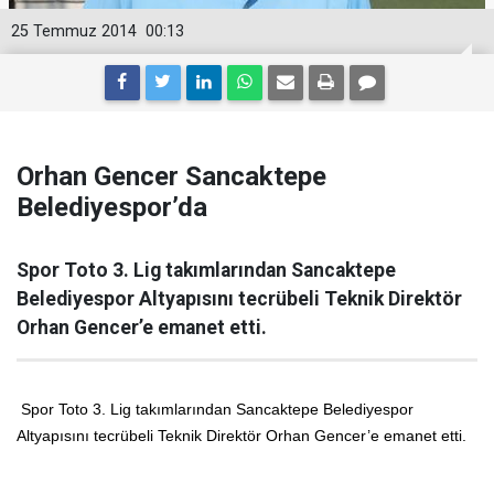
25 Temmuz 2014
00:13
Orhan Gencer Sancaktepe
Belediyespor’da
Spor Toto 3. Lig takımlarından Sancaktepe
Belediyespor Altyapısını tecrübeli Teknik Direktör
Orhan Gencer’e emanet etti.
Spor Toto 3. Lig takımlarından Sancaktepe Belediyespor
Altyapısını tecrübeli Teknik Direktör Orhan Gencer’e emanet etti.