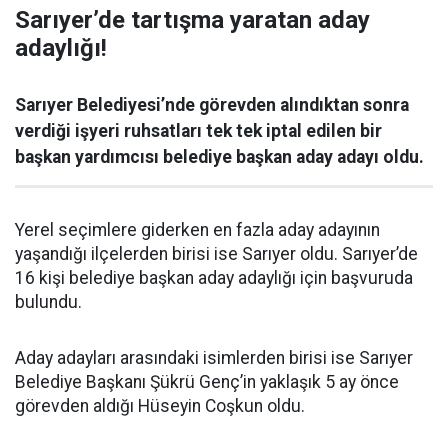
Sarıyer’de tartışma yaratan aday
adaylığı!
Sarıyer Belediyesi’nde görevden alındıktan sonra
verdiği işyeri ruhsatları tek tek iptal edilen bir
başkan yardımcısı belediye başkan aday adayı oldu.
Yerel seçimlere giderken en fazla aday adayının
yaşandığı ilçelerden birisi ise Sarıyer oldu. Sarıyer’de
16 kişi belediye başkan aday adaylığı için başvuruda
bulundu.
Aday adayları arasındaki isimlerden birisi ise Sarıyer
Belediye Başkanı Şükrü Genç’in yaklaşık 5 ay önce
görevden aldığı Hüseyin Coşkun oldu.