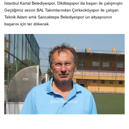
İstanbul Kartal Belediyespor, Dikilitaşspor’da başarı ile çalışmıştır.
Geçtiğimiz sezon BAL Takımlarından Çerkezköyspor ile çalışan
Teknik Adam artık Sancaktepe Belediyespor’un altyapısının
başarısı için ter dökecek.