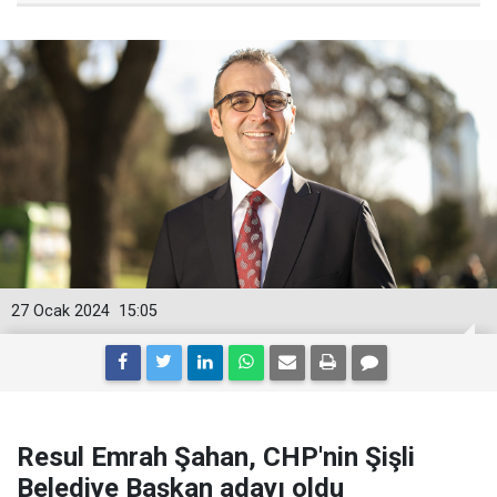
27 Ocak 2024
15:05
Resul Emrah Şahan, CHP'nin Şişli
Belediye Başkan adayı oldu