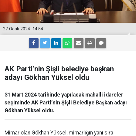
27 Ocak 2024
14:54
AK Parti’nin Şişli belediye başkan
adayı Gökhan Yüksel oldu
31 Mart 2024 tarihinde yapılacak mahalli idareler
seçiminde AK Parti’nin Şişli Belediye Başkan adayı
Gökhan Yüksel oldu.
Mimar olan Gökhan Yüksel, mimarlığın yanı sıra