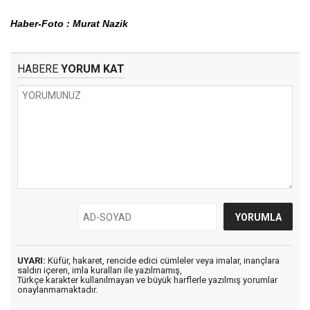
Haber-Foto : Murat Nazik
HABERE
YORUM KAT
UYARI:
Küfür, hakaret, rencide edici cümleler veya imalar, inançlara
saldırı içeren, imla kuralları ile yazılmamış,
Türkçe karakter kullanılmayan ve büyük harflerle yazılmış yorumlar
onaylanmamaktadır.