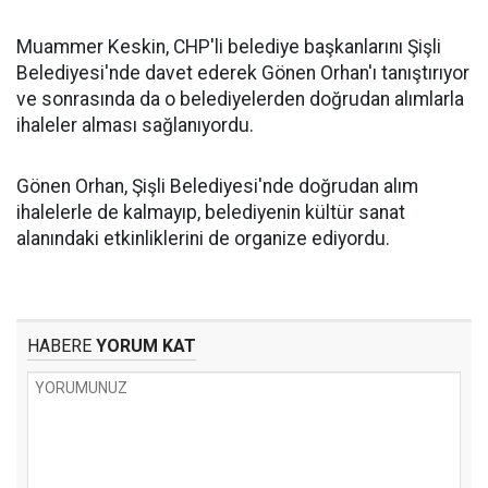
Muammer Keskin, CHP'li belediye başkanlarını Şişli
Belediyesi'nde davet ederek Gönen Orhan'ı tanıştırıyor
ve sonrasında da o belediyelerden doğrudan alımlarla
ihaleler alması sağlanıyordu.
Gönen Orhan, Şişli Belediyesi'nde doğrudan alım
ihalelerle de kalmayıp, belediyenin kültür sanat
alanındaki etkinliklerini de organize ediyordu.
HABERE
YORUM KAT