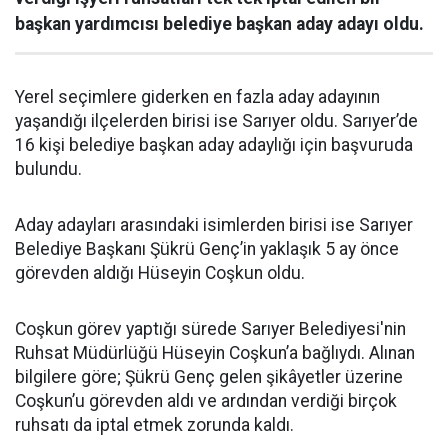
başkan yardımcısı belediye başkan aday adayı oldu.
Yerel seçimlere giderken en fazla aday adayının
yaşandığı ilçelerden birisi ise Sarıyer oldu. Sarıyer’de
16 kişi belediye başkan aday adaylığı için başvuruda
bulundu.
Aday adayları arasındaki isimlerden birisi ise Sarıyer
Belediye Başkanı Şükrü Genç’in yaklaşık 5 ay önce
görevden aldığı Hüseyin Coşkun oldu.
Coşkun görev yaptığı sürede Sarıyer Belediyesi'nin
Ruhsat Müdürlüğü Hüseyin Coşkun’a bağlıydı. Alınan
bilgilere göre; Şükrü Genç gelen şikâyetler üzerine
Coşkun’u görevden aldı ve ardından verdiği birçok
ruhsatı da iptal etmek zorunda kaldı.