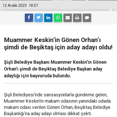
12 Aralık 2023
18:57
Muammer Keskin’in Gönen Orhan’ı
şimdi de Beşiktaş için aday adayı oldu!
Şişli Belediye Başkanı Muammer Keskin’in Gönen
Orhan’ı şimdi de Beşiktaş Belediye Başkan aday
adaylığı için başvuruda bulundu.
Şişli Belediyesi’nde sansasyonlarla gündeme gelen,
Muammer Keskin’in makam odasının yanındaki odada
makam odası verilen Gönen Orhan, Beşiktaş Belediye
Başkanlığı’na aday adayı olması dikkat çekti.