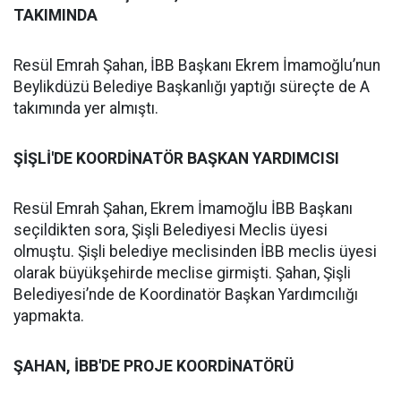
TAKIMINDA
Resül Emrah Şahan, İBB Başkanı Ekrem İmamoğlu’nun
Beylikdüzü Belediye Başkanlığı yaptığı süreçte de A
takımında yer almıştı.
ŞİŞLİ'DE KOORDİNATÖR BAŞKAN YARDIMCISI
Resül Emrah Şahan, Ekrem İmamoğlu İBB Başkanı
seçildikten sora, Şişli Belediyesi Meclis üyesi
olmuştu. Şişli belediye meclisinden İBB meclis üyesi
olarak büyükşehirde meclise girmişti. Şahan, Şişli
Belediyesi’nde de Koordinatör Başkan Yardımcılığı
yapmakta.
ŞAHAN, İBB'DE PROJE KOORDİNATÖRÜ