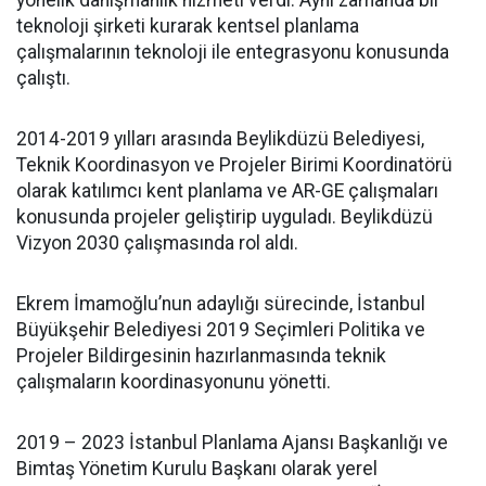
teknoloji şirketi kurarak kentsel planlama
çalışmalarının teknoloji ile entegrasyonu konusunda
çalıştı.
2014-2019 yılları arasında Beylikdüzü Belediyesi,
Teknik Koordinasyon ve Projeler Birimi Koordinatörü
olarak katılımcı kent planlama ve AR-GE çalışmaları
konusunda projeler geliştirip uyguladı. Beylikdüzü
Vizyon 2030 çalışmasında rol aldı.
Ekrem İmamoğlu’nun adaylığı sürecinde, İstanbul
Büyükşehir Belediyesi 2019 Seçimleri Politika ve
Projeler Bildirgesinin hazırlanmasında teknik
çalışmaların koordinasyonunu yönetti.
2019 – 2023 İstanbul Planlama Ajansı Başkanlığı ve
Bimtaş Yönetim Kurulu Başkanı olarak yerel