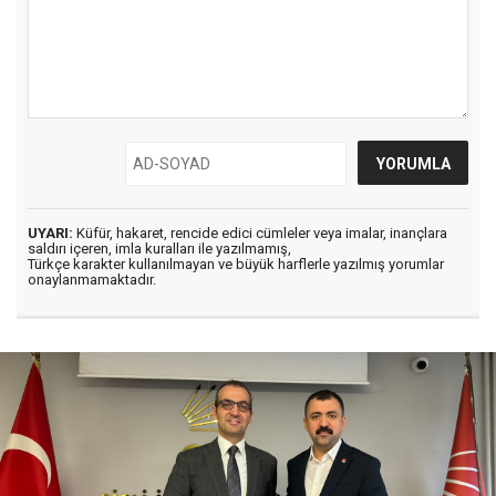
UYARI:
Küfür, hakaret, rencide edici cümleler veya imalar, inançlara
saldırı içeren, imla kuralları ile yazılmamış,
Türkçe karakter kullanılmayan ve büyük harflerle yazılmış yorumlar
onaylanmamaktadır.