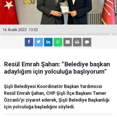
16 Aralık 2023
13:32
Resül Emrah Şahan: “Belediye başkan
adaylığım için yolculuğa başlıyorum”
Şişli Belediyesi Koordinatör Başkan Yardımcısı
Resül Emrah Şahan, CHP Şişli İlçe Başkanı Tamer
Özcanlı’yı ziyaret ederek, Şişli Belediye Başkanlığı
için yolculuğa başladığını söyledi.