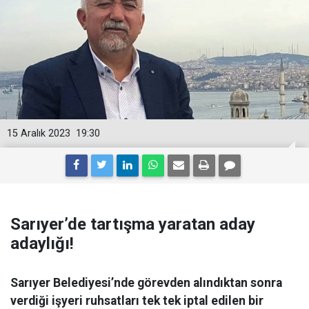
15 Aralık 2023
19:30
Sarıyer’de tartışma yaratan aday
adaylığı!
Sarıyer Belediyesi’nde görevden alındıktan sonra
verdiği işyeri ruhsatları tek tek iptal edilen bir