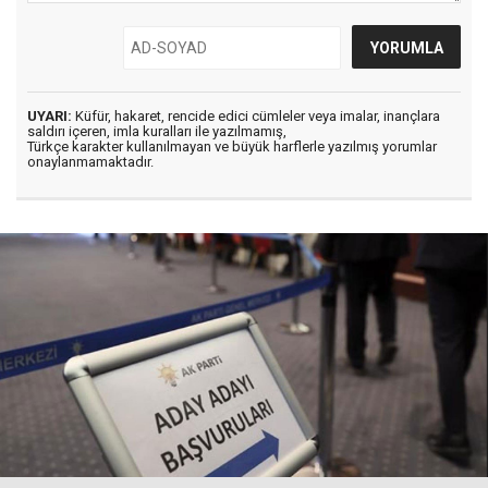
UYARI:
Küfür, hakaret, rencide edici cümleler veya imalar, inançlara
saldırı içeren, imla kuralları ile yazılmamış,
Türkçe karakter kullanılmayan ve büyük harflerle yazılmış yorumlar
onaylanmamaktadır.