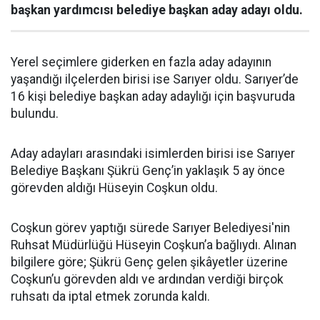
başkan yardımcısı belediye başkan aday adayı oldu.
Yerel seçimlere giderken en fazla aday adayının
yaşandığı ilçelerden birisi ise Sarıyer oldu. Sarıyer’de
16 kişi belediye başkan aday adaylığı için başvuruda
bulundu.
Aday adayları arasındaki isimlerden birisi ise Sarıyer
Belediye Başkanı Şükrü Genç’in yaklaşık 5 ay önce
görevden aldığı Hüseyin Coşkun oldu.
Coşkun görev yaptığı sürede Sarıyer Belediyesi'nin
Ruhsat Müdürlüğü Hüseyin Coşkun’a bağlıydı. Alınan
bilgilere göre; Şükrü Genç gelen şikâyetler üzerine
Coşkun’u görevden aldı ve ardından verdiği birçok
ruhsatı da iptal etmek zorunda kaldı.