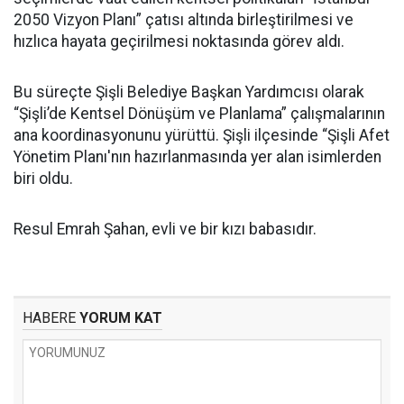
2050 Vizyon Planı” çatısı altında birleştirilmesi ve
hızlıca hayata geçirilmesi noktasında görev aldı.
Bu süreçte Şişli Belediye Başkan Yardımcısı olarak
“Şişli’de Kentsel Dönüşüm ve Planlama” çalışmalarının
ana koordinasyonunu yürüttü. Şişli ilçesinde “Şişli Afet
Yönetim Planı'nın hazırlanmasında yer alan isimlerden
biri oldu.
Resul Emrah Şahan, evli ve bir kızı babasıdır.
HABERE
YORUM KAT