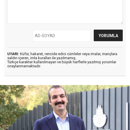
UYARI:
Küfür, hakaret, rencide edici cümleler veya imalar, inançlara
saldırı içeren, imla kuralları ile yazılmamış,
Türkçe karakter kullanılmayan ve büyük harflerle yazılmış yorumlar
onaylanmamaktadır.