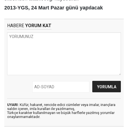
2013-YGS, 24 Mart Pazar günü yapılacak
HABERE
YORUM KAT
UYARI:
Küfür, hakaret, rencide edici cümleler veya imalar, inançlara
saldırı içeren, imla kuralları ile yazılmamış,
Türkçe karakter kullanılmayan ve büyük harflerle yazılmış yorumlar
onaylanmamaktadır.