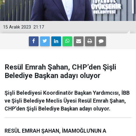
15 Aralık 2023
21:17
Resül Emrah Şahan, CHP’den Şişli
Belediye Başkan adayı oluyor
Şişli Belediyesi Koordinatör Başkan Yardımcısı, İBB
ve Şişli Belediye Meclis Üyesi Resül Emrah Şahan,
CHP’den Şişli Belediye Başkan adayı oluyor.
RESÜL EMRAH ŞAHAN, İMAMOĞLU'NUN A