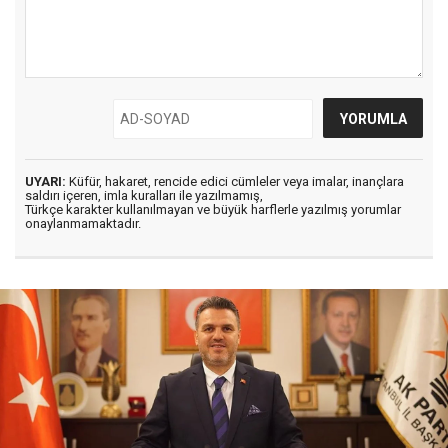
UYARI:
Küfür, hakaret, rencide edici cümleler veya imalar, inançlara
saldırı içeren, imla kuralları ile yazılmamış,
Türkçe karakter kullanılmayan ve büyük harflerle yazılmış yorumlar
onaylanmamaktadır.