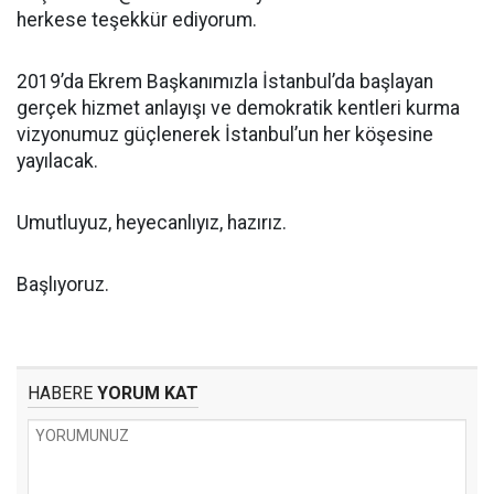
herkese teşekkür ediyorum.
2019’da Ekrem Başkanımızla İstanbul’da başlayan
gerçek hizmet anlayışı ve demokratik kentleri kurma
vizyonumuz güçlenerek İstanbul’un her köşesine
yayılacak.
Umutluyuz, heyecanlıyız, hazırız.
Başlıyoruz.
HABERE
YORUM KAT