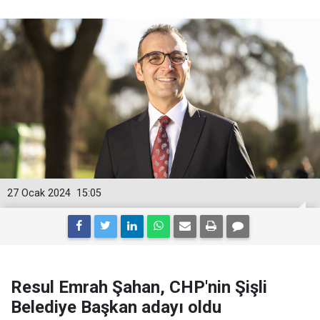
27 Ocak 2024
15:05
Resul Emrah Şahan, CHP'nin Şişli
Belediye Başkan adayı oldu