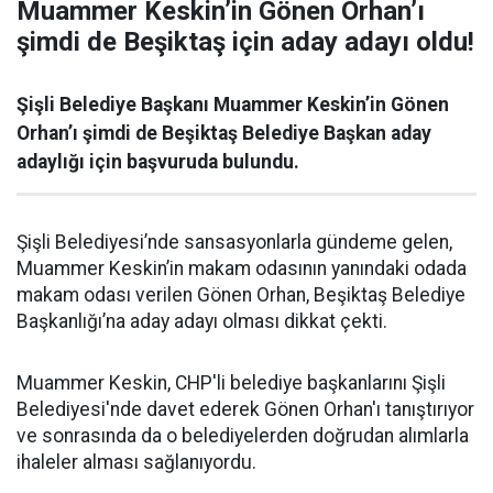
Muammer Keskin’in Gönen Orhan’ı
şimdi de Beşiktaş için aday adayı oldu!
Şişli Belediye Başkanı Muammer Keskin’in Gönen
Orhan’ı şimdi de Beşiktaş Belediye Başkan aday
adaylığı için başvuruda bulundu.
Şişli Belediyesi’nde sansasyonlarla gündeme gelen,
Muammer Keskin’in makam odasının yanındaki odada
makam odası verilen Gönen Orhan, Beşiktaş Belediye
Başkanlığı’na aday adayı olması dikkat çekti.
Muammer Keskin, CHP'li belediye başkanlarını Şişli
Belediyesi'nde davet ederek Gönen Orhan'ı tanıştırıyor
ve sonrasında da o belediyelerden doğrudan alımlarla
ihaleler alması sağlanıyordu.