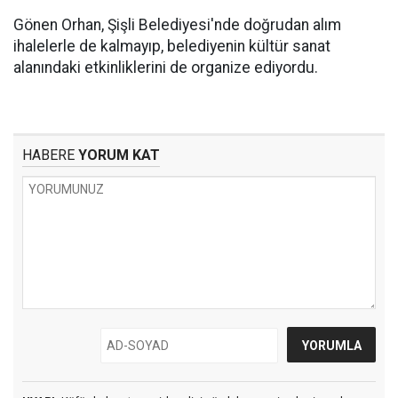
Gönen Orhan, Şişli Belediyesi'nde doğrudan alım
ihalelerle de kalmayıp, belediyenin kültür sanat
alanındaki etkinliklerini de organize ediyordu.
HABERE
YORUM KAT