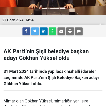
27 Ocak 2024
14:54
AK Parti’nin Şişli belediye başkan
adayı Gökhan Yüksel oldu
31 Mart 2024 tarihinde yapılacak mahalli idareler
seçiminde AK Parti’nin Şişli Belediye Başkan adayı
Gökhan Yüksel oldu.
Mimar olan Gökhan Yüksel, mimarlığın yanı sıra