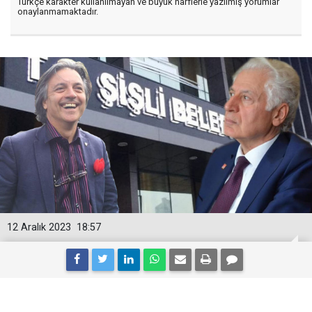
Türkçe karakter kullanılmayan ve büyük harflerle yazılmış yorumlar
onaylanmamaktadır.
12 Aralık 2023
18:57