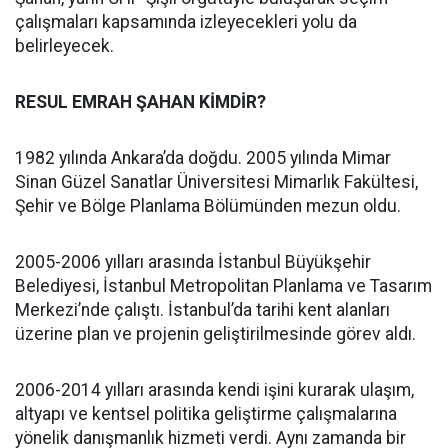
çalışmaları kapsamında izleyecekleri yolu da
belirleyecek.
RESUL EMRAH ŞAHAN KİMDİR?
1982 yılında Ankara’da doğdu. 2005 yılında Mimar
Sinan Güzel Sanatlar Üniversitesi Mimarlık Fakültesi,
Şehir ve Bölge Planlama Bölümünden mezun oldu.
2005-2006 yılları arasında İstanbul Büyükşehir
Belediyesi, İstanbul Metropolitan Planlama ve Tasarım
Merkezi’nde çalıştı. İstanbul’da tarihi kent alanları
üzerine plan ve projenin geliştirilmesinde görev aldı.
2006-2014 yılları arasında kendi işini kurarak ulaşım,
altyapı ve kentsel politika geliştirme çalışmalarına
yönelik danışmanlık hizmeti verdi. Aynı zamanda bir