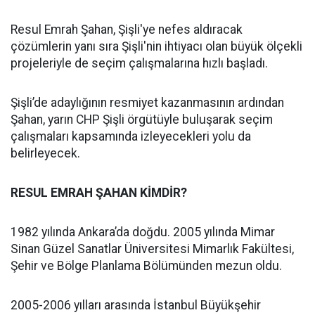
Resul Emrah Şahan, Şişli'ye nefes aldıracak
çözümlerin yanı sıra Şişli'nin ihtiyacı olan büyük ölçekli
projeleriyle de seçim çalışmalarına hızlı başladı.
Şişli’de adaylığının resmiyet kazanmasının ardından
Şahan, yarın CHP Şişli örgütüyle buluşarak seçim
çalışmaları kapsamında izleyecekleri yolu da
belirleyecek.
RESUL EMRAH ŞAHAN KİMDİR?
1982 yılında Ankara’da doğdu. 2005 yılında Mimar
Sinan Güzel Sanatlar Üniversitesi Mimarlık Fakültesi,
Şehir ve Bölge Planlama Bölümünden mezun oldu.
2005-2006 yılları arasında İstanbul Büyükşehir