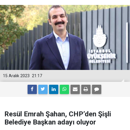
15 Aralık 2023
21:17
Resül Emrah Şahan, CHP’den Şişli
Belediye Başkan adayı oluyor