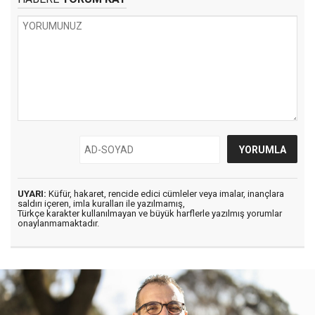
UYARI:
Küfür, hakaret, rencide edici cümleler veya imalar, inançlara
saldırı içeren, imla kuralları ile yazılmamış,
Türkçe karakter kullanılmayan ve büyük harflerle yazılmış yorumlar
onaylanmamaktadır.