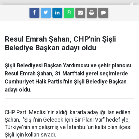
Resul Emrah Şahan, CHP'nin Şişli
Belediye Başkan adayı oldu
Şişli Belediyesi Başkan Yardımcısı ve şehir plancısı
Resul Emrah Şahan, 31 Mart'taki yerel seçimlerde
Cumhuriyet Halk Partisi'nin Şişli Belediye Başkan
adayı oldu.
CHP Parti Meclisi'nin aldığı kararla adaylığı ilan edilen
Şahan, "Şişli'nin Gelecek İçin Bir Planı Var" hedefiyle,
Türkiye'nin en gelişmiş ve İstanbul'un kalbi olan ilçesi
Şişli için kolları sıvadı.