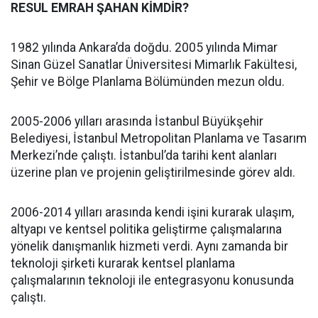
RESUL EMRAH ŞAHAN KİMDİR?
1982 yılında Ankara’da doğdu. 2005 yılında Mimar
Sinan Güzel Sanatlar Üniversitesi Mimarlık Fakültesi,
Şehir ve Bölge Planlama Bölümünden mezun oldu.
2005-2006 yılları arasında İstanbul Büyükşehir
Belediyesi, İstanbul Metropolitan Planlama ve Tasarım
Merkezi’nde çalıştı. İstanbul’da tarihi kent alanları
üzerine plan ve projenin geliştirilmesinde görev aldı.
2006-2014 yılları arasında kendi işini kurarak ulaşım,
altyapı ve kentsel politika geliştirme çalışmalarına
yönelik danışmanlık hizmeti verdi. Aynı zamanda bir
teknoloji şirketi kurarak kentsel planlama
çalışmalarının teknoloji ile entegrasyonu konusunda
çalıştı.