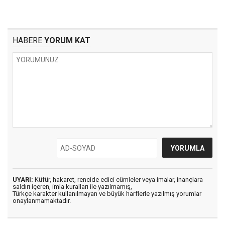
HABERE
YORUM KAT
UYARI:
Küfür, hakaret, rencide edici cümleler veya imalar, inançlara
saldırı içeren, imla kuralları ile yazılmamış,
Türkçe karakter kullanılmayan ve büyük harflerle yazılmış yorumlar
onaylanmamaktadır.