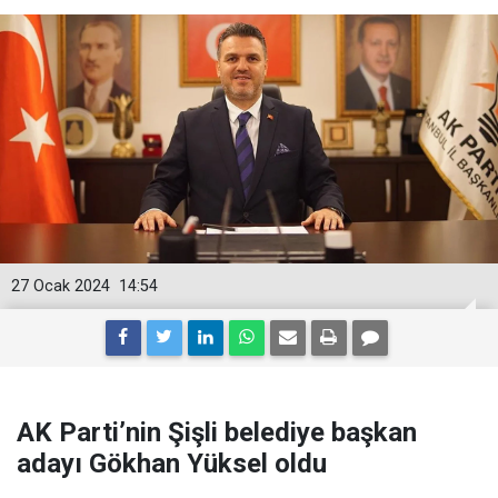
27 Ocak 2024
14:54
AK Parti’nin Şişli belediye başkan
adayı Gökhan Yüksel oldu