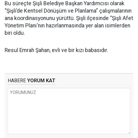
Bu süreçte Şişli Belediye Başkan Yardımcısı olarak
“Şişli’de Kentsel Dönüşüm ve Planlama” çalışmalarının
ana koordinasyonunu yürüttü. Şişli ilçesinde “Şişli Afet
Yönetim Planı'nın hazırlanmasında yer alan isimlerden
biri oldu.
Resul Emrah Şahan, evli ve bir kızı babasıdır.
HABERE
YORUM KAT