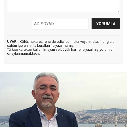
UYARI:
Küfür, hakaret, rencide edici cümleler veya imalar, inançlara
saldırı içeren, imla kuralları ile yazılmamış,
Türkçe karakter kullanılmayan ve büyük harflerle yazılmış yorumlar
onaylanmamaktadır.