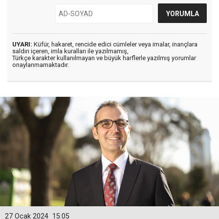
UYARI:
Küfür, hakaret, rencide edici cümleler veya imalar, inançlara
saldırı içeren, imla kuralları ile yazılmamış,
Türkçe karakter kullanılmayan ve büyük harflerle yazılmış yorumlar
onaylanmamaktadır.
27 Ocak 2024
15:05