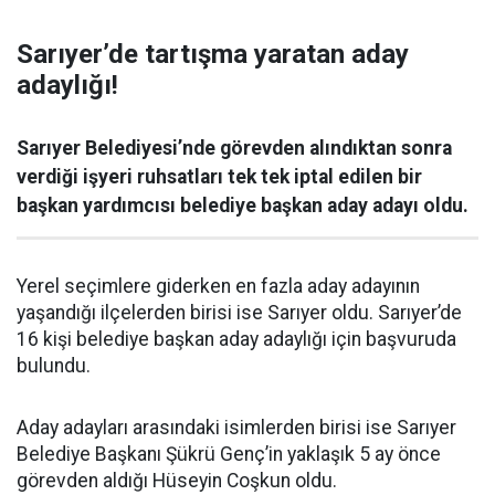
Sarıyer’de tartışma yaratan aday
adaylığı!
Sarıyer Belediyesi’nde görevden alındıktan sonra
verdiği işyeri ruhsatları tek tek iptal edilen bir
başkan yardımcısı belediye başkan aday adayı oldu.
Yerel seçimlere giderken en fazla aday adayının
yaşandığı ilçelerden birisi ise Sarıyer oldu. Sarıyer’de
16 kişi belediye başkan aday adaylığı için başvuruda
bulundu.
Aday adayları arasındaki isimlerden birisi ise Sarıyer
Belediye Başkanı Şükrü Genç’in yaklaşık 5 ay önce
görevden aldığı Hüseyin Coşkun oldu.