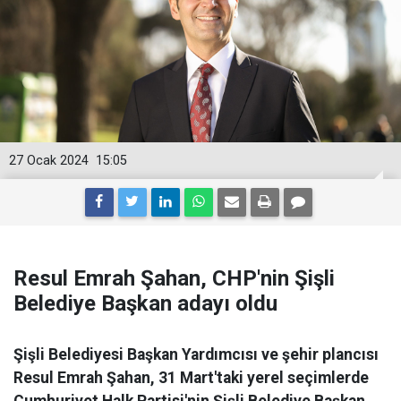
27 Ocak 2024
15:05
Resul Emrah Şahan, CHP'nin Şişli
Belediye Başkan adayı oldu
Şişli Belediyesi Başkan Yardımcısı ve şehir plancısı
Resul Emrah Şahan, 31 Mart'taki yerel seçimlerde