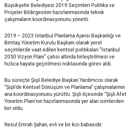
Büyükşehir Belediyesi 2019 Seçimleri Politika ve
Projeler Bildirgesinin hazırlanmasında teknik
çalışmaların koordinasyonunu yönetti.
2019 – 2023 İstanbul Planlama Ajansı Başkanlığı ve
Bimtaş Yönetim Kurulu Başkanı olarak yerel
seçimlerde vaat edilen kentsel politikaları “İstanbul
2050 Vizyon Planı” çatısı altında birleştirilmesi ve
hızlıca hayata geçirilmesi noktasında görev aldı.
Bu süreçte Şişli Belediye Başkan Yardımcısı olarak
“Şişli’de Kentsel Dönüşüm ve Planlama” çalışmalarının
ana koordinasyonunu yürüttü. Şişli ilçesinde “Şişli Afet
Yönetim Planı'nın hazırlanmasında yer alan isimlerden
biri oldu.
Resul Emrah Şahan, evli ve bir kızı babasıdır.