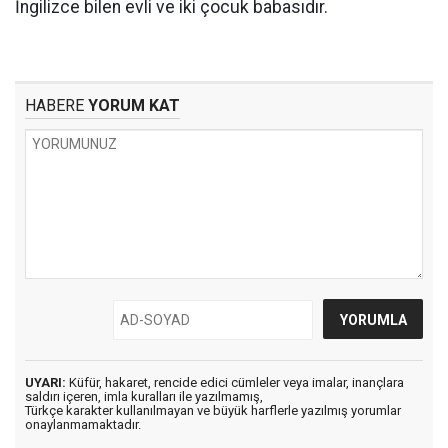
İngilizce bilen evli ve iki çocuk babasıdır.
HABERE
YORUM KAT
UYARI:
Küfür, hakaret, rencide edici cümleler veya imalar, inançlara
saldırı içeren, imla kuralları ile yazılmamış,
Türkçe karakter kullanılmayan ve büyük harflerle yazılmış yorumlar
onaylanmamaktadır.