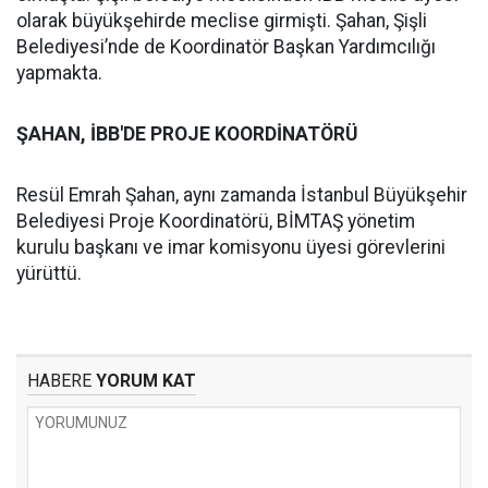
olarak büyükşehirde meclise girmişti. Şahan, Şişli
Belediyesi’nde de Koordinatör Başkan Yardımcılığı
yapmakta.
ŞAHAN, İBB'DE PROJE KOORDİNATÖRÜ
Resül Emrah Şahan, aynı zamanda İstanbul Büyükşehir
Belediyesi Proje Koordinatörü, BİMTAŞ yönetim
kurulu başkanı ve imar komisyonu üyesi görevlerini
yürüttü.
HABERE
YORUM KAT