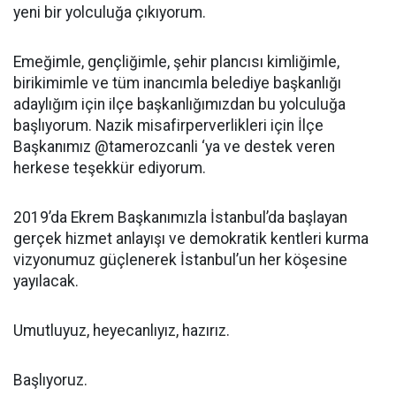
yeni bir yolculuğa çıkıyorum.
Emeğimle, gençliğimle, şehir plancısı kimliğimle,
birikimimle ve tüm inancımla belediye başkanlığı
adaylığım için ilçe başkanlığımızdan bu yolculuğa
başlıyorum. Nazik misafirperverlikleri için İlçe
Başkanımız @tamerozcanli ‘ya ve destek veren
herkese teşekkür ediyorum.
2019’da Ekrem Başkanımızla İstanbul’da başlayan
gerçek hizmet anlayışı ve demokratik kentleri kurma
vizyonumuz güçlenerek İstanbul’un her köşesine
yayılacak.
Umutluyuz, heyecanlıyız, hazırız.
Başlıyoruz.