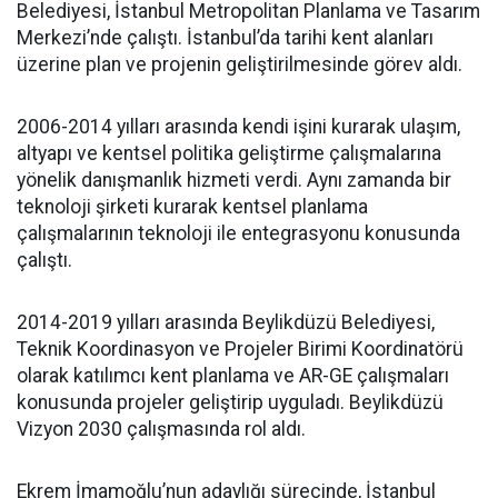
Belediyesi, İstanbul Metropolitan Planlama ve Tasarım
Merkezi’nde çalıştı. İstanbul’da tarihi kent alanları
üzerine plan ve projenin geliştirilmesinde görev aldı.
2006-2014 yılları arasında kendi işini kurarak ulaşım,
altyapı ve kentsel politika geliştirme çalışmalarına
yönelik danışmanlık hizmeti verdi. Aynı zamanda bir
teknoloji şirketi kurarak kentsel planlama
çalışmalarının teknoloji ile entegrasyonu konusunda
çalıştı.
2014-2019 yılları arasında Beylikdüzü Belediyesi,
Teknik Koordinasyon ve Projeler Birimi Koordinatörü
olarak katılımcı kent planlama ve AR-GE çalışmaları
konusunda projeler geliştirip uyguladı. Beylikdüzü
Vizyon 2030 çalışmasında rol aldı.
Ekrem İmamoğlu’nun adaylığı sürecinde, İstanbul