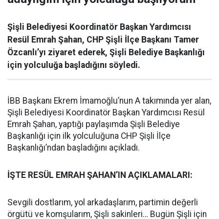
Şişli Belediyesi Koordinatör Başkan Yardımcısı
Resül Emrah Şahan, CHP Şişli İlçe Başkanı Tamer
Özcanlı’yı ziyaret ederek, Şişli Belediye Başkanlığı
için yolculuğa başladığını söyledi.
İBB Başkanı Ekrem İmamoğlu’nun A takımında yer alan,
Şişli Belediyesi Koordinatör Başkan Yardımcısı Resül
Emrah Şahan, yaptığı paylaşımda Şişli Belediye
Başkanlığı için ilk yolculuğuna CHP Şişli İlçe
Başkanlığı’ndan başladığını açıkladı.
İŞTE RESÜL EMRAH ŞAHAN’IN AÇIKLAMALARI:
Sevgili dostlarım, yol arkadaşlarım, partimin değerli
örgütü ve komşularım, Şişli sakinleri… Bugün Şişli için