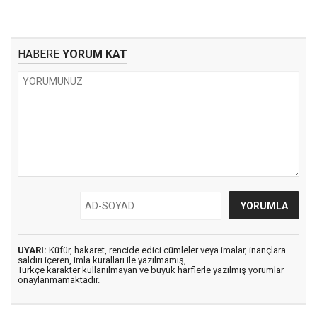
HABERE
YORUM KAT
UYARI:
Küfür, hakaret, rencide edici cümleler veya imalar, inançlara
saldırı içeren, imla kuralları ile yazılmamış,
Türkçe karakter kullanılmayan ve büyük harflerle yazılmış yorumlar
onaylanmamaktadır.