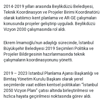
2014-2019 yılları arasında Beylikdüzü Belediyesi,
Teknik Koordinasyon ve Projeler Birimi Koordinatörü
olarak katılımcı kent planlama ve AR-GE çalışmaları
konusunda projeler geliştirip uyguladı. Beylikdüzü
Vizyon 2030 çalışmasında rol aldı.
Ekrem İmamoğlu’nun adaylığı sürecinde, İstanbul
Büyükşehir Belediyesi 2019 Seçimleri Politika ve
Projeler Bildirgesinin hazırlanmasında teknik
çalışmaların koordinasyonunu yönetti.
2019 – 2023 İstanbul Planlama Ajansı Başkanlığı ve
Bimtaş Yönetim Kurulu Başkanı olarak yerel
seçimlerde vaat edilen kentsel politikaları “İstanbul
2050 Vizyon Planı” çatısı altında birleştirilmesi ve
hızlıca hayata geçirilmesi noktasında görev aldı.