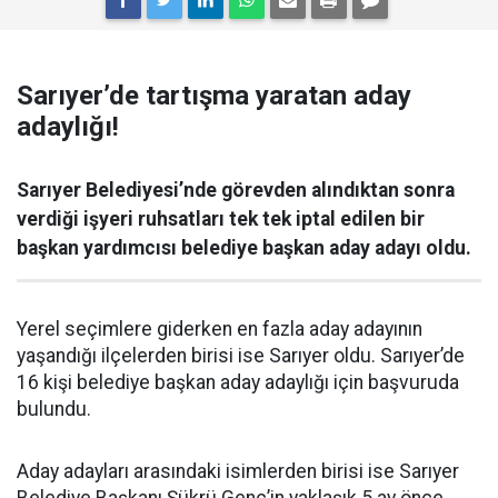
Sarıyer’de tartışma yaratan aday
adaylığı!
Sarıyer Belediyesi’nde görevden alındıktan sonra
verdiği işyeri ruhsatları tek tek iptal edilen bir
başkan yardımcısı belediye başkan aday adayı oldu.
Yerel seçimlere giderken en fazla aday adayının
yaşandığı ilçelerden birisi ise Sarıyer oldu. Sarıyer’de
16 kişi belediye başkan aday adaylığı için başvuruda
bulundu.
Aday adayları arasındaki isimlerden birisi ise Sarıyer