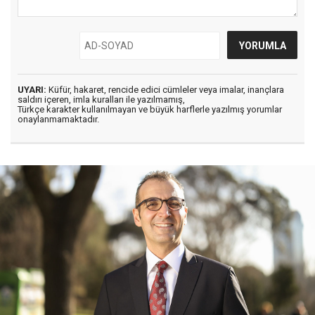
UYARI:
Küfür, hakaret, rencide edici cümleler veya imalar, inançlara
saldırı içeren, imla kuralları ile yazılmamış,
Türkçe karakter kullanılmayan ve büyük harflerle yazılmış yorumlar
onaylanmamaktadır.