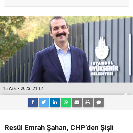
15 Aralık 2023
21:17
Resül Emrah Şahan, CHP’den Şişli