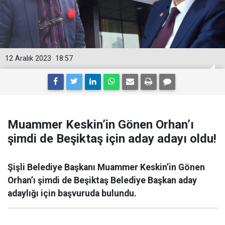
12 Aralık 2023
18:57
Muammer Keskin’in Gönen Orhan’ı
şimdi de Beşiktaş için aday adayı oldu!
Şişli Belediye Başkanı Muammer Keskin’in Gönen
Orhan’ı şimdi de Beşiktaş Belediye Başkan aday
adaylığı için başvuruda bulundu.