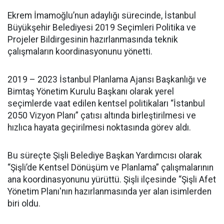
Ekrem İmamoğlu’nun adaylığı sürecinde, İstanbul
Büyükşehir Belediyesi 2019 Seçimleri Politika ve
Projeler Bildirgesinin hazırlanmasında teknik
çalışmaların koordinasyonunu yönetti.
2019 – 2023 İstanbul Planlama Ajansı Başkanlığı ve
Bimtaş Yönetim Kurulu Başkanı olarak yerel
seçimlerde vaat edilen kentsel politikaları “İstanbul
2050 Vizyon Planı” çatısı altında birleştirilmesi ve
hızlıca hayata geçirilmesi noktasında görev aldı.
Bu süreçte Şişli Belediye Başkan Yardımcısı olarak
“Şişli’de Kentsel Dönüşüm ve Planlama” çalışmalarının
ana koordinasyonunu yürüttü. Şişli ilçesinde “Şişli Afet
Yönetim Planı'nın hazırlanmasında yer alan isimlerden
biri oldu.