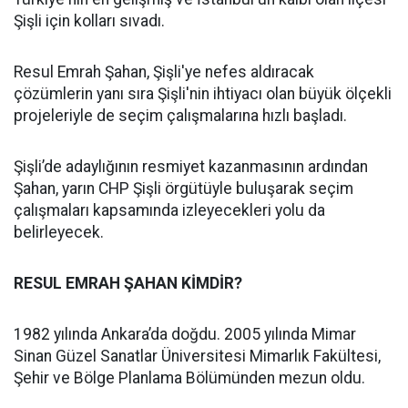
Şişli için kolları sıvadı.
Resul Emrah Şahan, Şişli'ye nefes aldıracak
çözümlerin yanı sıra Şişli'nin ihtiyacı olan büyük ölçekli
projeleriyle de seçim çalışmalarına hızlı başladı.
Şişli’de adaylığının resmiyet kazanmasının ardından
Şahan, yarın CHP Şişli örgütüyle buluşarak seçim
çalışmaları kapsamında izleyecekleri yolu da
belirleyecek.
RESUL EMRAH ŞAHAN KİMDİR?
1982 yılında Ankara’da doğdu. 2005 yılında Mimar
Sinan Güzel Sanatlar Üniversitesi Mimarlık Fakültesi,
Şehir ve Bölge Planlama Bölümünden mezun oldu.