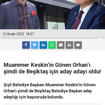
12 Aralık 2023
18:57
Muammer Keskin’in Gönen Orhan’ı
şimdi de Beşiktaş için aday adayı oldu!
Şişli Belediye Başkanı Muammer Keskin’in Gönen
Orhan’ı şimdi de Beşiktaş Belediye Başkan aday
adaylığı için başvuruda bulundu.