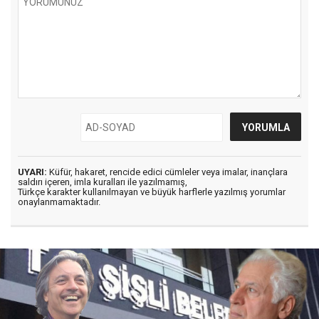
UYARI:
Küfür, hakaret, rencide edici cümleler veya imalar, inançlara
saldırı içeren, imla kuralları ile yazılmamış,
Türkçe karakter kullanılmayan ve büyük harflerle yazılmış yorumlar
onaylanmamaktadır.