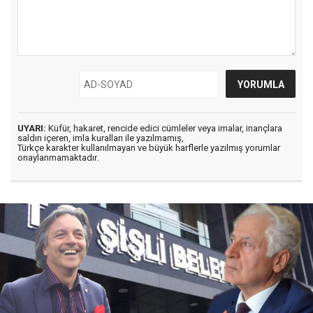
UYARI:
Küfür, hakaret, rencide edici cümleler veya imalar, inançlara
saldırı içeren, imla kuralları ile yazılmamış,
Türkçe karakter kullanılmayan ve büyük harflerle yazılmış yorumlar
onaylanmamaktadır.