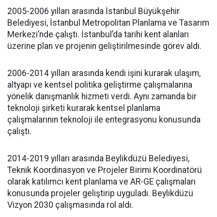
2005-2006 yılları arasında İstanbul Büyükşehir
Belediyesi, İstanbul Metropolitan Planlama ve Tasarım
Merkezi’nde çalıştı. İstanbul’da tarihi kent alanları
üzerine plan ve projenin geliştirilmesinde görev aldı.
2006-2014 yılları arasında kendi işini kurarak ulaşım,
altyapı ve kentsel politika geliştirme çalışmalarına
yönelik danışmanlık hizmeti verdi. Aynı zamanda bir
teknoloji şirketi kurarak kentsel planlama
çalışmalarının teknoloji ile entegrasyonu konusunda
çalıştı.
2014-2019 yılları arasında Beylikdüzü Belediyesi,
Teknik Koordinasyon ve Projeler Birimi Koordinatörü
olarak katılımcı kent planlama ve AR-GE çalışmaları
konusunda projeler geliştirip uyguladı. Beylikdüzü
Vizyon 2030 çalışmasında rol aldı.