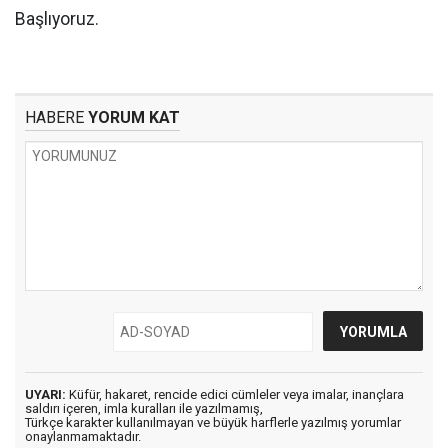
Başlıyoruz.
HABERE
YORUM KAT
UYARI:
Küfür, hakaret, rencide edici cümleler veya imalar, inançlara
saldırı içeren, imla kuralları ile yazılmamış,
Türkçe karakter kullanılmayan ve büyük harflerle yazılmış yorumlar
onaylanmamaktadır.