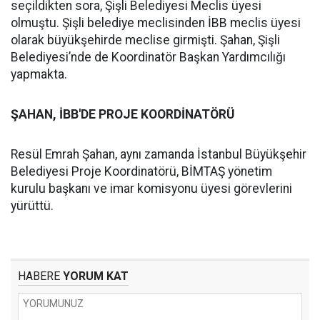
seçildikten sora, Şişli Belediyesi Meclis üyesi
olmuştu. Şişli belediye meclisinden İBB meclis üyesi
olarak büyükşehirde meclise girmişti. Şahan, Şişli
Belediyesi’nde de Koordinatör Başkan Yardımcılığı
yapmakta.
ŞAHAN, İBB'DE PROJE KOORDİNATÖRÜ
Resül Emrah Şahan, aynı zamanda İstanbul Büyükşehir
Belediyesi Proje Koordinatörü, BİMTAŞ yönetim
kurulu başkanı ve imar komisyonu üyesi görevlerini
yürüttü.
HABERE
YORUM KAT