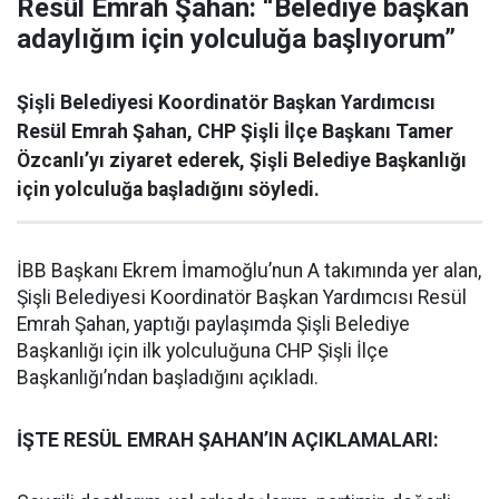
Resül Emrah Şahan: “Belediye başkan
adaylığım için yolculuğa başlıyorum”
Şişli Belediyesi Koordinatör Başkan Yardımcısı
Resül Emrah Şahan, CHP Şişli İlçe Başkanı Tamer
Özcanlı’yı ziyaret ederek, Şişli Belediye Başkanlığı
için yolculuğa başladığını söyledi.
İBB Başkanı Ekrem İmamoğlu’nun A takımında yer alan,
Şişli Belediyesi Koordinatör Başkan Yardımcısı Resül
Emrah Şahan, yaptığı paylaşımda Şişli Belediye
Başkanlığı için ilk yolculuğuna CHP Şişli İlçe
Başkanlığı’ndan başladığını açıkladı.
İŞTE RESÜL EMRAH ŞAHAN’IN AÇIKLAMALARI: