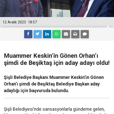
12 Aralık 2023
18:57
Muammer Keskin’in Gönen Orhan’ı
şimdi de Beşiktaş için aday adayı oldu!
Şişli Belediye Başkanı Muammer Keskin’in Gönen
Orhan’ı şimdi de Beşiktaş Belediye Başkan aday
adaylığı için başvuruda bulundu.
Şişli Belediyesi’nde sansasyonlarla gündeme gelen,