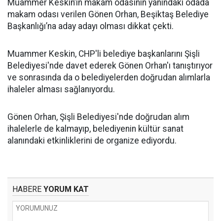
Muammer Keskin’in makam odasının yanındaki odada
makam odası verilen Gönen Orhan, Beşiktaş Belediye
Başkanlığı’na aday adayı olması dikkat çekti.
Muammer Keskin, CHP'li belediye başkanlarını Şişli
Belediyesi'nde davet ederek Gönen Orhan'ı tanıştırıyor
ve sonrasında da o belediyelerden doğrudan alımlarla
ihaleler alması sağlanıyordu.
Gönen Orhan, Şişli Belediyesi'nde doğrudan alım
ihalelerle de kalmayıp, belediyenin kültür sanat
alanındaki etkinliklerini de organize ediyordu.
HABERE
YORUM KAT