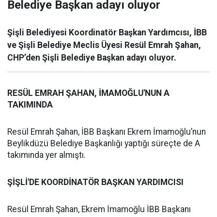
Belediye Başkan adayı oluyor
Şişli Belediyesi Koordinatör Başkan Yardımcısı, İBB
ve Şişli Belediye Meclis Üyesi Resül Emrah Şahan,
CHP’den Şişli Belediye Başkan adayı oluyor.
RESÜL EMRAH ŞAHAN, İMAMOĞLU'NUN A
TAKIMINDA
Resül Emrah Şahan, İBB Başkanı Ekrem İmamoğlu’nun
Beylikdüzü Belediye Başkanlığı yaptığı süreçte de A
takımında yer almıştı.
ŞİŞLİ'DE KOORDİNATÖR BAŞKAN YARDIMCISI
Resül Emrah Şahan, Ekrem İmamoğlu İBB Başkanı