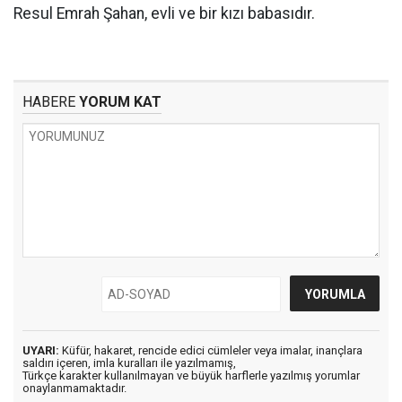
Resul Emrah Şahan, evli ve bir kızı babasıdır.
HABERE
YORUM KAT
UYARI:
Küfür, hakaret, rencide edici cümleler veya imalar, inançlara
saldırı içeren, imla kuralları ile yazılmamış,
Türkçe karakter kullanılmayan ve büyük harflerle yazılmış yorumlar
onaylanmamaktadır.