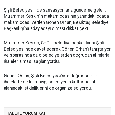
Şişli Belediyesi’nde sansasyonlarla gündeme gelen,
Muammer Keskin’in makam odasının yanındaki odada
makam odası verilen Gönen Orhan, Beşiktaş Belediye
Başkanlığı’na aday adayı olması dikkat çekti.
Muammer Keskin, CHP'li belediye başkanlarını Şişli
Belediyesi'nde davet ederek Gönen Orhan'ı tanıştırıyor
ve sonrasında da o belediyelerden doğrudan alımlarla
ihaleler alması sağlanıyordu.
Gönen Orhan, Şişli Belediyesi'nde doğrudan alım
ihalelerle de kalmayıp, belediyenin kültür sanat
alanındaki etkinliklerini de organize ediyordu.
HABERE
YORUM KAT