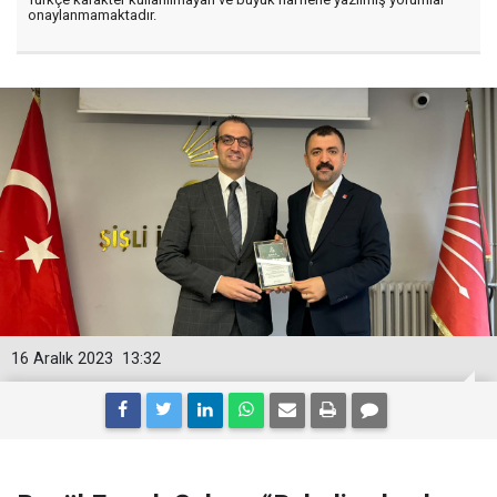
onaylanmamaktadır.
16 Aralık 2023
13:32