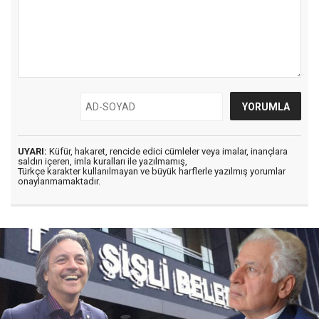
UYARI:
Küfür, hakaret, rencide edici cümleler veya imalar, inançlara
saldırı içeren, imla kuralları ile yazılmamış,
Türkçe karakter kullanılmayan ve büyük harflerle yazılmış yorumlar
onaylanmamaktadır.