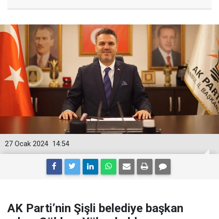
27 Ocak 2024
14:54
AK Parti’nin Şişli belediye başkan