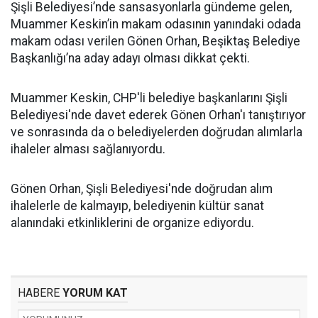
Şişli Belediyesi’nde sansasyonlarla gündeme gelen,
Muammer Keskin’in makam odasının yanındaki odada
makam odası verilen Gönen Orhan, Beşiktaş Belediye
Başkanlığı’na aday adayı olması dikkat çekti.
Muammer Keskin, CHP'li belediye başkanlarını Şişli
Belediyesi'nde davet ederek Gönen Orhan'ı tanıştırıyor
ve sonrasında da o belediyelerden doğrudan alımlarla
ihaleler alması sağlanıyordu.
Gönen Orhan, Şişli Belediyesi'nde doğrudan alım
ihalelerle de kalmayıp, belediyenin kültür sanat
alanındaki etkinliklerini de organize ediyordu.
HABERE
YORUM KAT