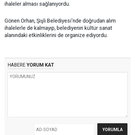
ihaleler alması sağlanıyordu.
Gönen Orhan, Şişli Belediyesi'nde doğrudan alım
ihalelerle de kalmayıp, belediyenin kültür sanat
alanındaki etkinliklerini de organize ediyordu.
HABERE
YORUM KAT