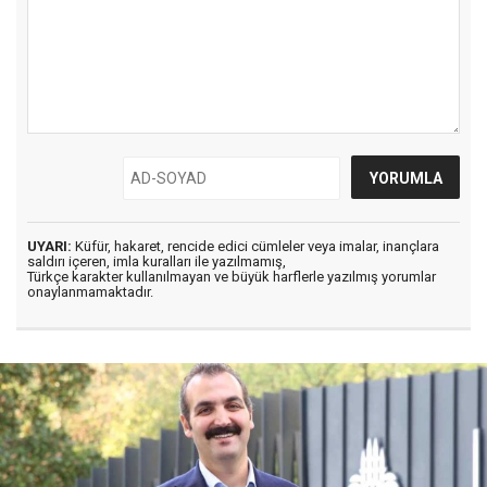
UYARI:
Küfür, hakaret, rencide edici cümleler veya imalar, inançlara
saldırı içeren, imla kuralları ile yazılmamış,
Türkçe karakter kullanılmayan ve büyük harflerle yazılmış yorumlar
onaylanmamaktadır.