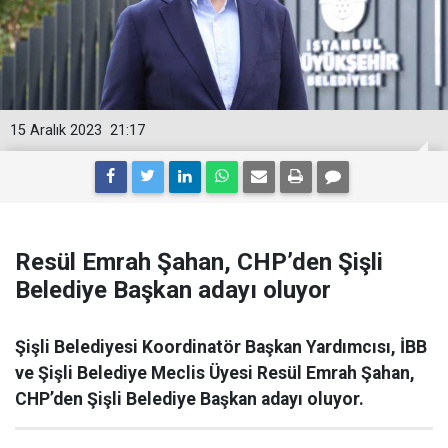
15 Aralık 2023
21:17
Resül Emrah Şahan, CHP’den Şişli
Belediye Başkan adayı oluyor
Şişli Belediyesi Koordinatör Başkan Yardımcısı, İBB
ve Şişli Belediye Meclis Üyesi Resül Emrah Şahan,
CHP’den Şişli Belediye Başkan adayı oluyor.