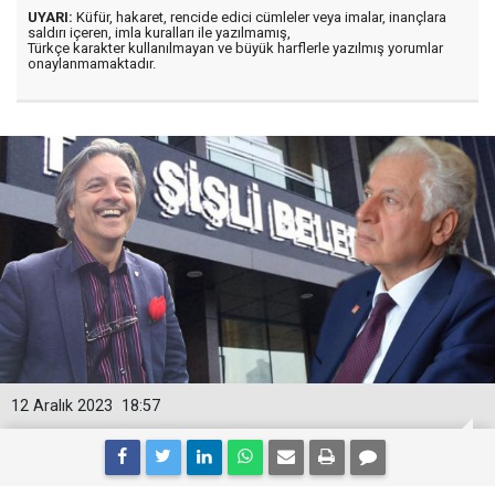
UYARI:
Küfür, hakaret, rencide edici cümleler veya imalar, inançlara
saldırı içeren, imla kuralları ile yazılmamış,
Türkçe karakter kullanılmayan ve büyük harflerle yazılmış yorumlar
onaylanmamaktadır.
12 Aralık 2023
18:57