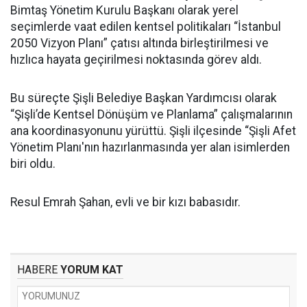
Bimtaş Yönetim Kurulu Başkanı olarak yerel
seçimlerde vaat edilen kentsel politikaları “İstanbul
2050 Vizyon Planı” çatısı altında birleştirilmesi ve
hızlıca hayata geçirilmesi noktasında görev aldı.
Bu süreçte Şişli Belediye Başkan Yardımcısı olarak
“Şişli’de Kentsel Dönüşüm ve Planlama” çalışmalarının
ana koordinasyonunu yürüttü. Şişli ilçesinde “Şişli Afet
Yönetim Planı'nın hazırlanmasında yer alan isimlerden
biri oldu.
Resul Emrah Şahan, evli ve bir kızı babasıdır.
HABERE
YORUM KAT