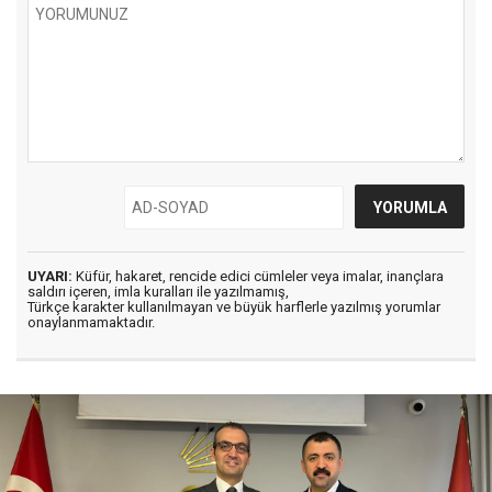
UYARI:
Küfür, hakaret, rencide edici cümleler veya imalar, inançlara
saldırı içeren, imla kuralları ile yazılmamış,
Türkçe karakter kullanılmayan ve büyük harflerle yazılmış yorumlar
onaylanmamaktadır.