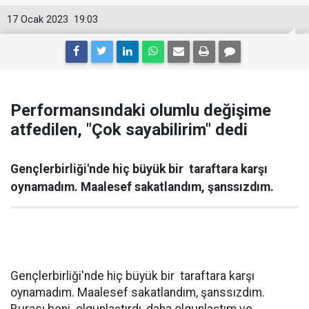
17 Ocak 2023
19:03
Performansındaki olumlu değişime
atfedilen, "Çok sayabilirim" dedi
Gençlerbirliği'nde hiç büyük bir taraftara karşı
oynamadım. Maalesef sakatlandım, şanssızdım.
Gençlerbirliği'nde hiç büyük bir taraftara karşı
oynamadım. Maalesef sakatlandım, şanssızdım.