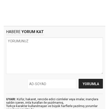
HABERE
YORUM KAT
UYARI:
Küfür, hakaret, rencide edici cümleler veya imalar, inançlara
saldırı içeren, imla kuralları ile yazılmamış,
Türkçe karakter kullanılmayan ve büyük harflerle yazılmış yorumlar