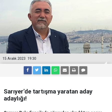
15 Aralık 2023
19:30
Sarıyer’de tartışma yaratan aday
adaylığı!