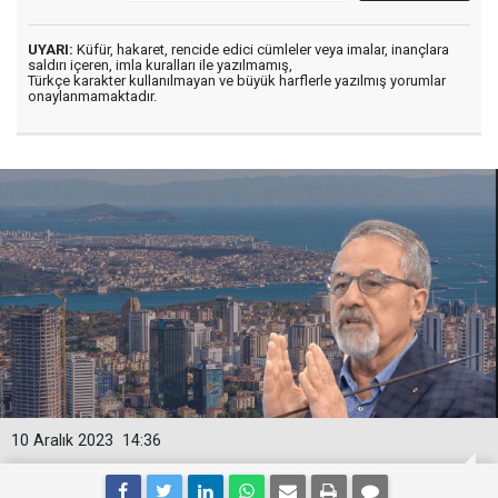
UYARI:
Küfür, hakaret, rencide edici cümleler veya imalar, inançlara
saldırı içeren, imla kuralları ile yazılmamış,
Türkçe karakter kullanılmayan ve büyük harflerle yazılmış yorumlar
onaylanmamaktadır.
10 Aralık 2023
14:36