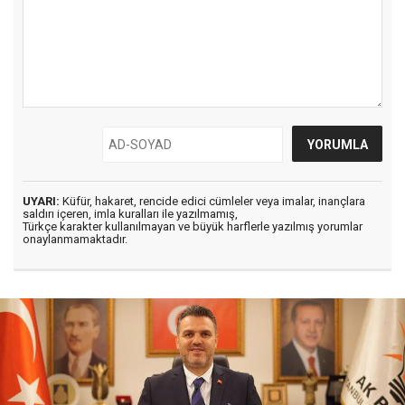
UYARI:
Küfür, hakaret, rencide edici cümleler veya imalar, inançlara
saldırı içeren, imla kuralları ile yazılmamış,
Türkçe karakter kullanılmayan ve büyük harflerle yazılmış yorumlar
onaylanmamaktadır.