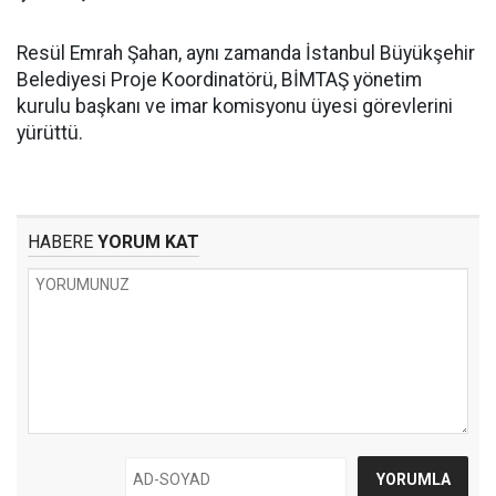
Resül Emrah Şahan, aynı zamanda İstanbul Büyükşehir
Belediyesi Proje Koordinatörü, BİMTAŞ yönetim
kurulu başkanı ve imar komisyonu üyesi görevlerini
yürüttü.
HABERE
YORUM KAT