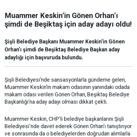
Muammer Keskin’in Gönen Orhan’ı
şimdi de Beşiktaş için aday adayı oldu!
Şişli Belediye Başkanı Muammer Keskin’in Gönen
Orhan’ı şimdi de Beşiktaş Belediye Başkan aday
adaylığı için başvuruda bulundu.
Şişli Belediyesi’nde sansasyonlarla gündeme gelen,
Muammer Keskin’in makam odasının yanındaki odada
makam odası verilen Gönen Orhan, Beşiktaş Belediye
Başkanlığı’na aday adayı olması dikkat çekti.
Muammer Keskin, CHP'li belediye başkanlarını Şişli
Belediyesi'nde davet ederek Gönen Orhan'ı tanıştırıyor
ve sonrasında da o belediyelerden doğrudan alımlarla