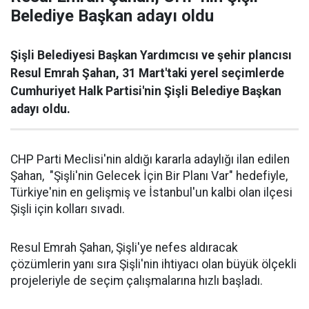
Belediye Başkan adayı oldu
Şişli Belediyesi Başkan Yardımcısı ve şehir plancısı
Resul Emrah Şahan, 31 Mart'taki yerel seçimlerde
Cumhuriyet Halk Partisi'nin Şişli Belediye Başkan
adayı oldu.
CHP Parti Meclisi'nin aldığı kararla adaylığı ilan edilen
Şahan, "Şişli'nin Gelecek İçin Bir Planı Var" hedefiyle,
Türkiye'nin en gelişmiş ve İstanbul'un kalbi olan ilçesi
Şişli için kolları sıvadı.
Resul Emrah Şahan, Şişli'ye nefes aldıracak
çözümlerin yanı sıra Şişli'nin ihtiyacı olan büyük ölçekli
projeleriyle de seçim çalışmalarına hızlı başladı.