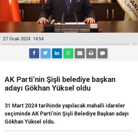
27 Ocak 2024
14:54
AK Parti’nin Şişli belediye başkan
adayı Gökhan Yüksel oldu
31 Mart 2024 tarihinde yapılacak mahalli idareler
seçiminde AK Parti’nin Şişli Belediye Başkan adayı
Gökhan Yüksel oldu.