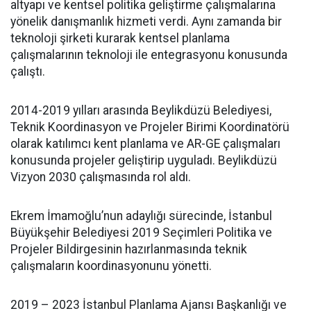
altyapı ve kentsel politika geliştirme çalışmalarına
yönelik danışmanlık hizmeti verdi. Aynı zamanda bir
teknoloji şirketi kurarak kentsel planlama
çalışmalarının teknoloji ile entegrasyonu konusunda
çalıştı.
2014-2019 yılları arasında Beylikdüzü Belediyesi,
Teknik Koordinasyon ve Projeler Birimi Koordinatörü
olarak katılımcı kent planlama ve AR-GE çalışmaları
konusunda projeler geliştirip uyguladı. Beylikdüzü
Vizyon 2030 çalışmasında rol aldı.
Ekrem İmamoğlu’nun adaylığı sürecinde, İstanbul
Büyükşehir Belediyesi 2019 Seçimleri Politika ve
Projeler Bildirgesinin hazırlanmasında teknik
çalışmaların koordinasyonunu yönetti.
2019 – 2023 İstanbul Planlama Ajansı Başkanlığı ve