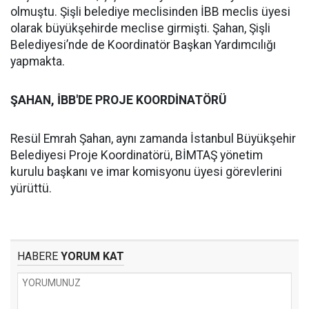
olmuştu. Şişli belediye meclisinden İBB meclis üyesi
olarak büyükşehirde meclise girmişti. Şahan, Şişli
Belediyesi’nde de Koordinatör Başkan Yardımcılığı
yapmakta.
ŞAHAN, İBB'DE PROJE KOORDİNATÖRÜ
Resül Emrah Şahan, aynı zamanda İstanbul Büyükşehir
Belediyesi Proje Koordinatörü, BİMTAŞ yönetim
kurulu başkanı ve imar komisyonu üyesi görevlerini
yürüttü.
HABERE
YORUM KAT