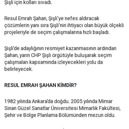
Şişli için kolları sıvadı.
Resul Emrah Şahan, Şişli'ye nefes aldıracak
çözümlerin yanı sıra Şişli'nin ihtiyacı olan büyük ölçekli
projeleriyle de seçim çalışmalarına hızlı başladı.
Şişli’de adaylığının resmiyet kazanmasının ardından
Şahan, yarın CHP Şişli örgütüyle buluşarak seçim
çalışmaları kapsamında izleyecekleri yolu da
belirleyecek.
RESUL EMRAH ŞAHAN KİMDİR?
1982 yılında Ankara’da doğdu. 2005 yılında Mimar
Sinan Güzel Sanatlar Üniversitesi Mimarlık Fakültesi,
Şehir ve Bölge Planlama Bölümünden mezun oldu.