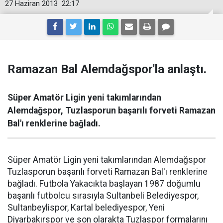
27 Haziran 2013
22:17
Ramazan Bal Alemdağspor'la anlaştı.
Süper Amatör Ligin yeni takımlarından
Alemdağspor, Tuzlasporun başarılı forveti Ramazan
Bal'ı renklerine bağladı.
Süper Amatör Ligin yeni takımlarından Alemdağspor
Tuzlasporun başarılı forveti Ramazan Bal'ı renklerine
bağladı. Futbola Yakacıkta başlayan 1987 doğumlu
başarılı futbolcu sırasıyla Sultanbeli Belediyespor,
Sultanbeylispor, Kartal belediyespor, Yeni
Diyarbakırspor ve son olarakta Tuzlaspor formalarını