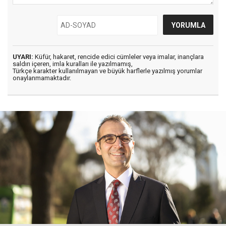
UYARI:
Küfür, hakaret, rencide edici cümleler veya imalar, inançlara
saldırı içeren, imla kuralları ile yazılmamış,
Türkçe karakter kullanılmayan ve büyük harflerle yazılmış yorumlar
onaylanmamaktadır.