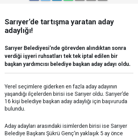
Sarıyer’de tartışma yaratan aday
adaylığı!
Sarıyer Belediyesi’nde görevden alındıktan sonra
verdiği işyeri ruhsatları tek tek iptal edilen bir
başkan yardımcısı belediye başkan aday adayı oldu.
Yerel seçimlere giderken en fazla aday adayının
yaşandığı ilçelerden birisi ise Sarıyer oldu. Sarıyer’de
16 kişi belediye başkan aday adaylığı için başvuruda
bulundu.
Aday adayları arasındaki isimlerden birisi ise Sarıyer
Belediye Başkanı Şükrü Genç’in yaklaşık 5 ay önce