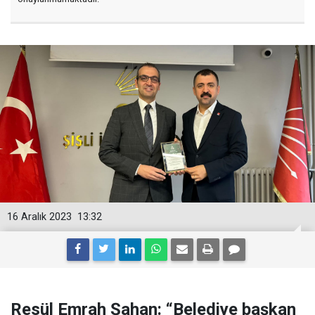
16 Aralık 2023
13:32
Resül Emrah Şahan: “Belediye başkan