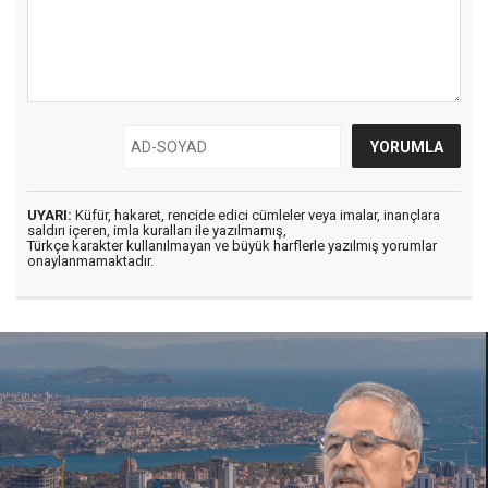
UYARI:
Küfür, hakaret, rencide edici cümleler veya imalar, inançlara
saldırı içeren, imla kuralları ile yazılmamış,
Türkçe karakter kullanılmayan ve büyük harflerle yazılmış yorumlar
onaylanmamaktadır.