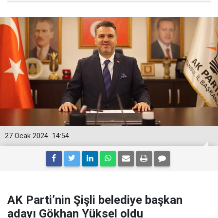
27 Ocak 2024
14:54
AK Parti’nin Şişli belediye başkan
adayı Gökhan Yüksel oldu