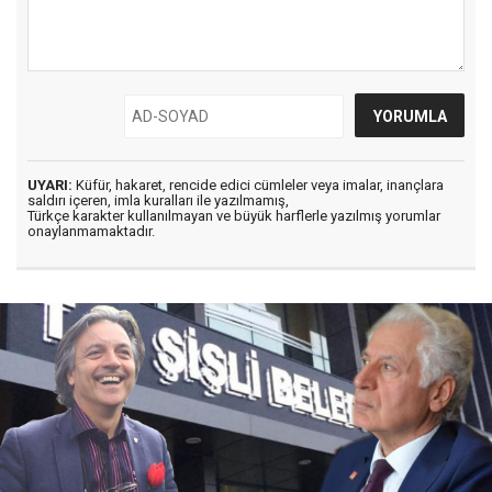
UYARI:
Küfür, hakaret, rencide edici cümleler veya imalar, inançlara
saldırı içeren, imla kuralları ile yazılmamış,
Türkçe karakter kullanılmayan ve büyük harflerle yazılmış yorumlar
onaylanmamaktadır.