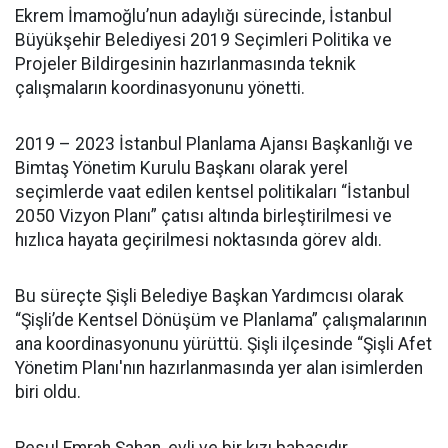
Ekrem İmamoğlu’nun adaylığı sürecinde, İstanbul
Büyükşehir Belediyesi 2019 Seçimleri Politika ve
Projeler Bildirgesinin hazırlanmasında teknik
çalışmaların koordinasyonunu yönetti.
2019 – 2023 İstanbul Planlama Ajansı Başkanlığı ve
Bimtaş Yönetim Kurulu Başkanı olarak yerel
seçimlerde vaat edilen kentsel politikaları “İstanbul
2050 Vizyon Planı” çatısı altında birleştirilmesi ve
hızlıca hayata geçirilmesi noktasında görev aldı.
Bu süreçte Şişli Belediye Başkan Yardımcısı olarak
“Şişli’de Kentsel Dönüşüm ve Planlama” çalışmalarının
ana koordinasyonunu yürüttü. Şişli ilçesinde “Şişli Afet
Yönetim Planı'nın hazırlanmasında yer alan isimlerden
biri oldu.