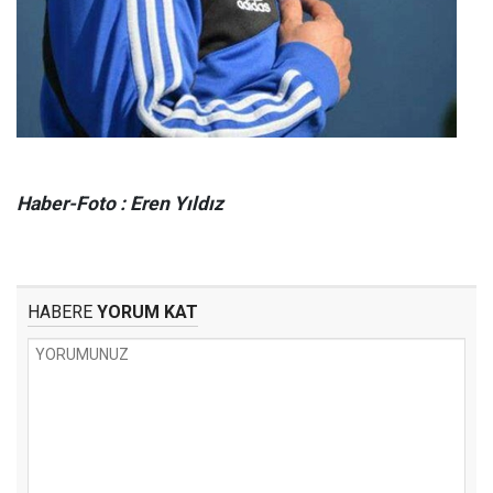
Haber-Foto : Eren Yıldız
HABERE
YORUM KAT