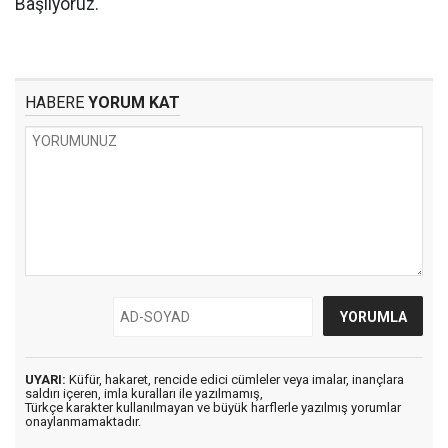
Başlıyoruz.
HABERE
YORUM KAT
UYARI:
Küfür, hakaret, rencide edici cümleler veya imalar, inançlara
saldırı içeren, imla kuralları ile yazılmamış,
Türkçe karakter kullanılmayan ve büyük harflerle yazılmış yorumlar
onaylanmamaktadır.