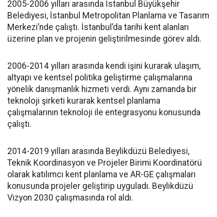
2005-2006 yılları arasında İstanbul Büyükşehir
Belediyesi, İstanbul Metropolitan Planlama ve Tasarım
Merkezi’nde çalıştı. İstanbul’da tarihi kent alanları
üzerine plan ve projenin geliştirilmesinde görev aldı.
2006-2014 yılları arasında kendi işini kurarak ulaşım,
altyapı ve kentsel politika geliştirme çalışmalarına
yönelik danışmanlık hizmeti verdi. Aynı zamanda bir
teknoloji şirketi kurarak kentsel planlama
çalışmalarının teknoloji ile entegrasyonu konusunda
çalıştı.
2014-2019 yılları arasında Beylikdüzü Belediyesi,
Teknik Koordinasyon ve Projeler Birimi Koordinatörü
olarak katılımcı kent planlama ve AR-GE çalışmaları
konusunda projeler geliştirip uyguladı. Beylikdüzü
Vizyon 2030 çalışmasında rol aldı.