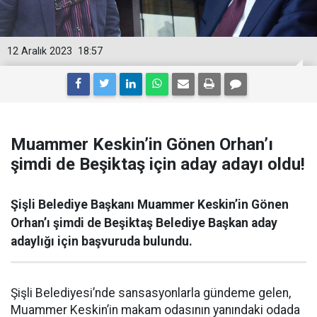
12 Aralık 2023
18:57
Muammer Keskin’in Gönen Orhan’ı
şimdi de Beşiktaş için aday adayı oldu!
Şişli Belediye Başkanı Muammer Keskin’in Gönen
Orhan’ı şimdi de Beşiktaş Belediye Başkan aday
adaylığı için başvuruda bulundu.
Şişli Belediyesi’nde sansasyonlarla gündeme gelen,
Muammer Keskin’in makam odasının yanındaki odada