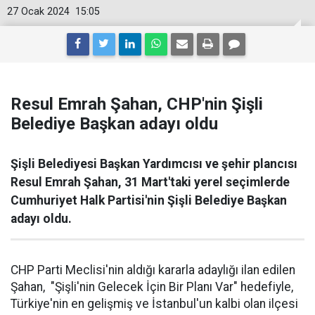
27 Ocak 2024
15:05
Resul Emrah Şahan, CHP'nin Şişli
Belediye Başkan adayı oldu
Şişli Belediyesi Başkan Yardımcısı ve şehir plancısı
Resul Emrah Şahan, 31 Mart'taki yerel seçimlerde
Cumhuriyet Halk Partisi'nin Şişli Belediye Başkan
adayı oldu.
CHP Parti Meclisi'nin aldığı kararla adaylığı ilan edilen
Şahan, "Şişli'nin Gelecek İçin Bir Planı Var" hedefiyle,
Türkiye'nin en gelişmiş ve İstanbul'un kalbi olan ilçesi