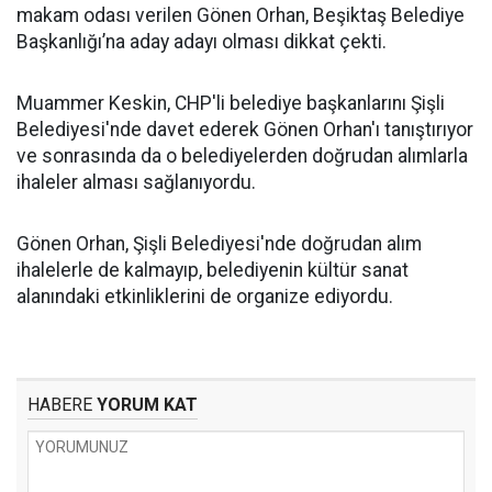
makam odası verilen Gönen Orhan, Beşiktaş Belediye
Başkanlığı’na aday adayı olması dikkat çekti.
Muammer Keskin, CHP'li belediye başkanlarını Şişli
Belediyesi'nde davet ederek Gönen Orhan'ı tanıştırıyor
ve sonrasında da o belediyelerden doğrudan alımlarla
ihaleler alması sağlanıyordu.
Gönen Orhan, Şişli Belediyesi'nde doğrudan alım
ihalelerle de kalmayıp, belediyenin kültür sanat
alanındaki etkinliklerini de organize ediyordu.
HABERE
YORUM KAT