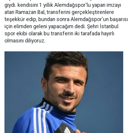
giydi. kendisini 1 yıllık Alemdağspor'lu yapan imzayı
atan Ramazan Bal, transferini gerçekleştirenlere
teşekkür edip, bundan sonra Alemdağspor'un başarısı
için elimden geleni yapacağım dedi. Şehri İstanbul
spor ekibi olarak bu transferin iki tarafada hayırlı
olmasını diliyoruz.