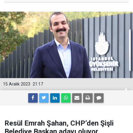
15 Aralık 2023
21:17
Resül Emrah Şahan, CHP’den Şişli
Belediye Başkan adayı oluyor