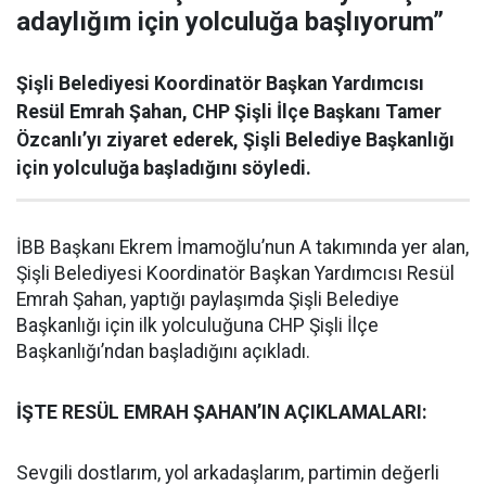
adaylığım için yolculuğa başlıyorum”
Şişli Belediyesi Koordinatör Başkan Yardımcısı
Resül Emrah Şahan, CHP Şişli İlçe Başkanı Tamer
Özcanlı’yı ziyaret ederek, Şişli Belediye Başkanlığı
için yolculuğa başladığını söyledi.
İBB Başkanı Ekrem İmamoğlu’nun A takımında yer alan,
Şişli Belediyesi Koordinatör Başkan Yardımcısı Resül
Emrah Şahan, yaptığı paylaşımda Şişli Belediye
Başkanlığı için ilk yolculuğuna CHP Şişli İlçe
Başkanlığı’ndan başladığını açıkladı.
İŞTE RESÜL EMRAH ŞAHAN’IN AÇIKLAMALARI:
Sevgili dostlarım, yol arkadaşlarım, partimin değerli