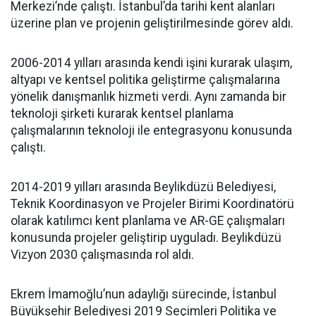
Merkezi’nde çalıştı. İstanbul’da tarihi kent alanları
üzerine plan ve projenin geliştirilmesinde görev aldı.
2006-2014 yılları arasında kendi işini kurarak ulaşım,
altyapı ve kentsel politika geliştirme çalışmalarına
yönelik danışmanlık hizmeti verdi. Aynı zamanda bir
teknoloji şirketi kurarak kentsel planlama
çalışmalarının teknoloji ile entegrasyonu konusunda
çalıştı.
2014-2019 yılları arasında Beylikdüzü Belediyesi,
Teknik Koordinasyon ve Projeler Birimi Koordinatörü
olarak katılımcı kent planlama ve AR-GE çalışmaları
konusunda projeler geliştirip uyguladı. Beylikdüzü
Vizyon 2030 çalışmasında rol aldı.
Ekrem İmamoğlu’nun adaylığı sürecinde, İstanbul
Büyükşehir Belediyesi 2019 Seçimleri Politika ve