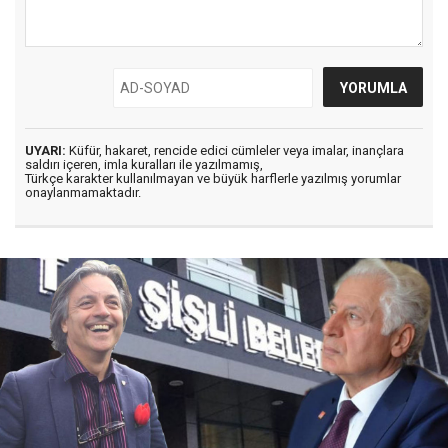
UYARI:
Küfür, hakaret, rencide edici cümleler veya imalar, inançlara
saldırı içeren, imla kuralları ile yazılmamış,
Türkçe karakter kullanılmayan ve büyük harflerle yazılmış yorumlar
onaylanmamaktadır.