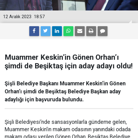
12 Aralık 2023
18:57
Muammer Keskin’in Gönen Orhan’ı
şimdi de Beşiktaş için aday adayı oldu!
Şişli Belediye Başkanı Muammer Keskin’in Gönen
Orhan’ı şimdi de Beşiktaş Belediye Başkan aday
adaylığı için başvuruda bulundu.
Şişli Belediyesi’nde sansasyonlarla gündeme gelen,
Muammer Keskin’in makam odasının yanındaki odada
makam odası verilen Gönen Orhan, Beşiktaş Belediye