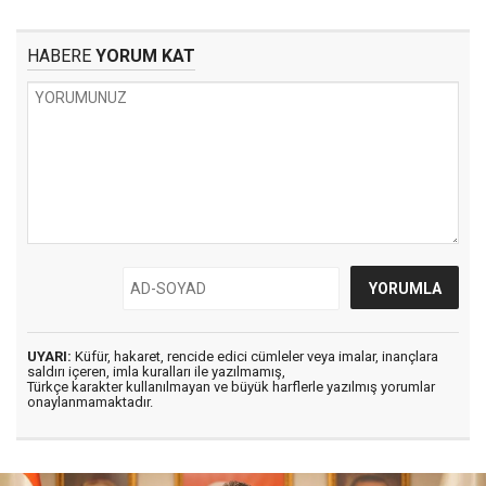
HABERE
YORUM KAT
UYARI:
Küfür, hakaret, rencide edici cümleler veya imalar, inançlara
saldırı içeren, imla kuralları ile yazılmamış,
Türkçe karakter kullanılmayan ve büyük harflerle yazılmış yorumlar
onaylanmamaktadır.