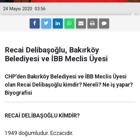
24 Mayıs 2020
03:56
Recai Delibaşoğlu, Bakırköy
Belediyesi ve İBB Meclis Üyesi
CHP’den Bakırköy Belediyesi ve İBB Meclis Üyesi
olan Recai Delibaşoğlu kimdir? Nereli? Ne iş yapar?
Biyografisi
RECAİ DELİBAŞOĞLU KİMDİR?
1949 doğumludur. Eczacıdır.