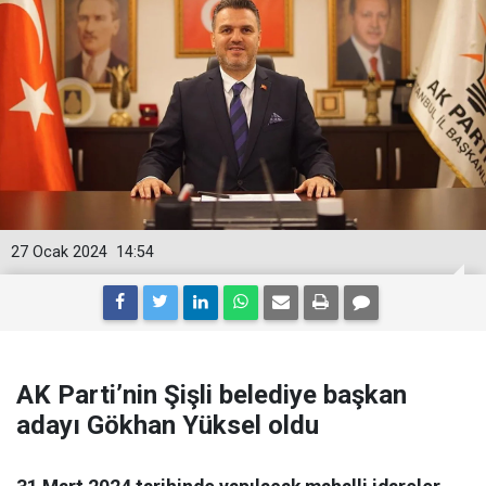
27 Ocak 2024
14:54
AK Parti’nin Şişli belediye başkan
adayı Gökhan Yüksel oldu