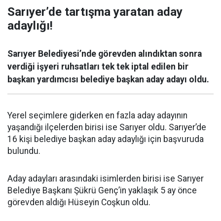
Sarıyer’de tartışma yaratan aday
adaylığı!
Sarıyer Belediyesi’nde görevden alındıktan sonra
verdiği işyeri ruhsatları tek tek iptal edilen bir
başkan yardımcısı belediye başkan aday adayı oldu.
Yerel seçimlere giderken en fazla aday adayının
yaşandığı ilçelerden birisi ise Sarıyer oldu. Sarıyer’de
16 kişi belediye başkan aday adaylığı için başvuruda
bulundu.
Aday adayları arasındaki isimlerden birisi ise Sarıyer
Belediye Başkanı Şükrü Genç’in yaklaşık 5 ay önce
görevden aldığı Hüseyin Coşkun oldu.