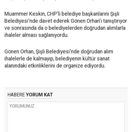
Muammer Keskin, CHP'li belediye başkanlarını Şişli
Belediyesi'nde davet ederek Gönen Orhan'ı tanıştırıyor
ve sonrasında da o belediyelerden doğrudan alımlarla
ihaleler alması sağlanıyordu.
Gönen Orhan, Şişli Belediyesi'nde doğrudan alım
ihalelerle de kalmayıp, belediyenin kültür sanat
alanındaki etkinliklerini de organize ediyordu.
HABERE
YORUM KAT