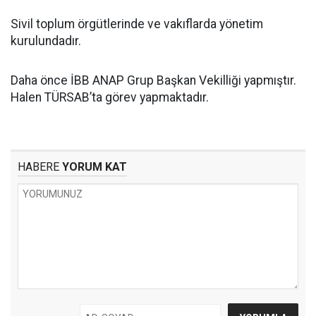
Sivil toplum örgütlerinde ve vakıflarda yönetim
kurulundadır.
Daha önce İBB ANAP Grup Başkan Vekilliği yapmıştır.
Halen TÜRSAB’ta görev yapmaktadır.
HABERE
YORUM KAT