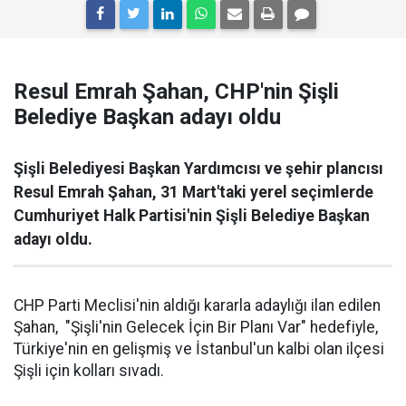
Resul Emrah Şahan, CHP'nin Şişli
Belediye Başkan adayı oldu
Şişli Belediyesi Başkan Yardımcısı ve şehir plancısı
Resul Emrah Şahan, 31 Mart'taki yerel seçimlerde
Cumhuriyet Halk Partisi'nin Şişli Belediye Başkan
adayı oldu.
CHP Parti Meclisi'nin aldığı kararla adaylığı ilan edilen
Şahan, "Şişli'nin Gelecek İçin Bir Planı Var" hedefiyle,
Türkiye'nin en gelişmiş ve İstanbul'un kalbi olan ilçesi
Şişli için kolları sıvadı.