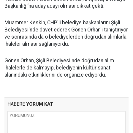
Başkanlığı’na aday adayı olması dikkat çekti.
Muammer Keskin, CHP'li belediye başkanlarını Şişli
Belediyesi'nde davet ederek Gönen Orhan'ı tanıştırıyor
ve sonrasında da o belediyelerden doğrudan alımlarla
ihaleler alması sağlanıyordu.
Gönen Orhan, Şişli Belediyesi'nde doğrudan alım
ihalelerle de kalmayıp, belediyenin kültür sanat
alanındaki etkinliklerini de organize ediyordu.
HABERE
YORUM KAT