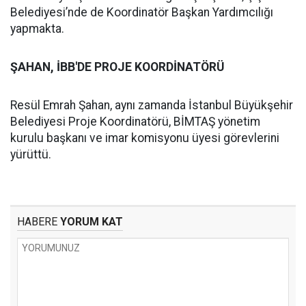
Belediyesi’nde de Koordinatör Başkan Yardımcılığı
yapmakta.
ŞAHAN, İBB'DE PROJE KOORDİNATÖRÜ
Resül Emrah Şahan, aynı zamanda İstanbul Büyükşehir
Belediyesi Proje Koordinatörü, BİMTAŞ yönetim
kurulu başkanı ve imar komisyonu üyesi görevlerini
yürüttü.
HABERE
YORUM KAT