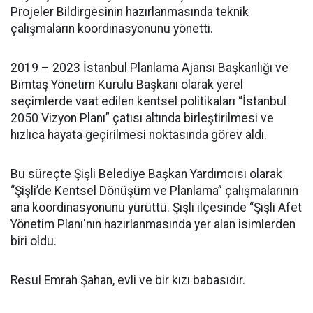
Projeler Bildirgesinin hazırlanmasında teknik
çalışmaların koordinasyonunu yönetti.
2019 – 2023 İstanbul Planlama Ajansı Başkanlığı ve
Bimtaş Yönetim Kurulu Başkanı olarak yerel
seçimlerde vaat edilen kentsel politikaları “İstanbul
2050 Vizyon Planı” çatısı altında birleştirilmesi ve
hızlıca hayata geçirilmesi noktasında görev aldı.
Bu süreçte Şişli Belediye Başkan Yardımcısı olarak
“Şişli’de Kentsel Dönüşüm ve Planlama” çalışmalarının
ana koordinasyonunu yürüttü. Şişli ilçesinde “Şişli Afet
Yönetim Planı'nın hazırlanmasında yer alan isimlerden
biri oldu.
Resul Emrah Şahan, evli ve bir kızı babasıdır.