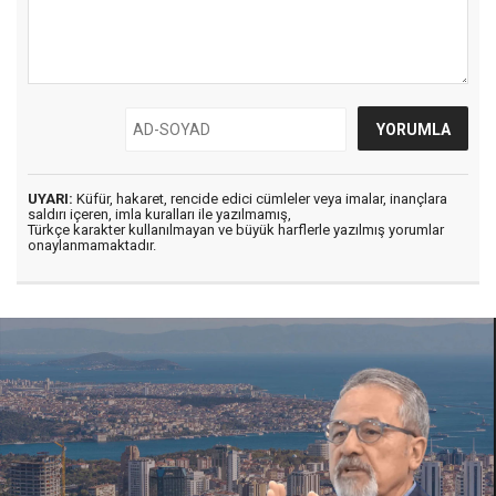
UYARI:
Küfür, hakaret, rencide edici cümleler veya imalar, inançlara
saldırı içeren, imla kuralları ile yazılmamış,
Türkçe karakter kullanılmayan ve büyük harflerle yazılmış yorumlar
onaylanmamaktadır.