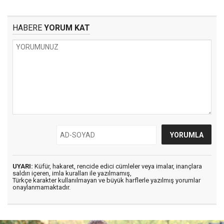
HABERE
YORUM KAT
UYARI:
Küfür, hakaret, rencide edici cümleler veya imalar, inançlara
saldırı içeren, imla kuralları ile yazılmamış,
Türkçe karakter kullanılmayan ve büyük harflerle yazılmış yorumlar
onaylanmamaktadır.