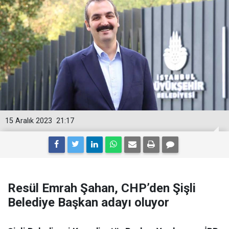
15 Aralık 2023
21:17
Resül Emrah Şahan, CHP’den Şişli
Belediye Başkan adayı oluyor