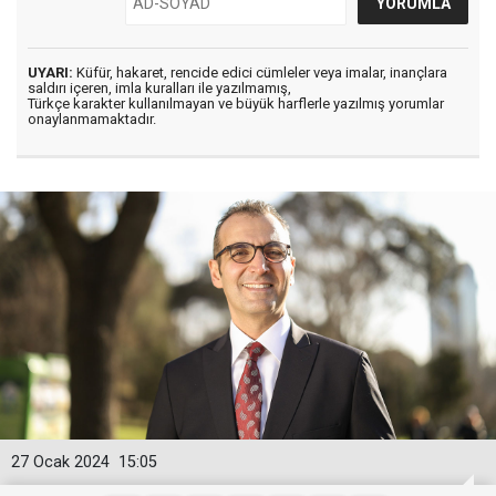
UYARI:
Küfür, hakaret, rencide edici cümleler veya imalar, inançlara
saldırı içeren, imla kuralları ile yazılmamış,
Türkçe karakter kullanılmayan ve büyük harflerle yazılmış yorumlar
onaylanmamaktadır.
27 Ocak 2024
15:05