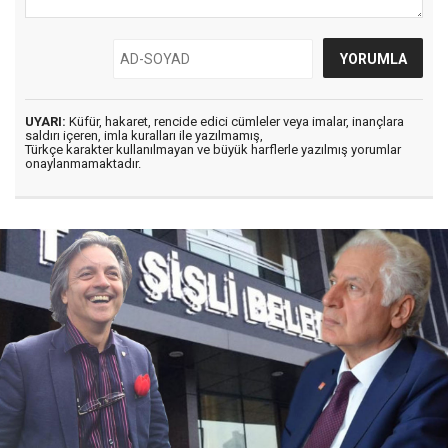
UYARI:
Küfür, hakaret, rencide edici cümleler veya imalar, inançlara
saldırı içeren, imla kuralları ile yazılmamış,
Türkçe karakter kullanılmayan ve büyük harflerle yazılmış yorumlar
onaylanmamaktadır.