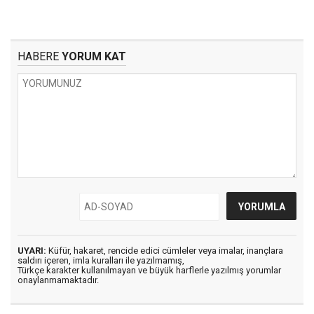
HABERE
YORUM KAT
UYARI:
Küfür, hakaret, rencide edici cümleler veya imalar, inançlara
saldırı içeren, imla kuralları ile yazılmamış,
Türkçe karakter kullanılmayan ve büyük harflerle yazılmış yorumlar
onaylanmamaktadır.