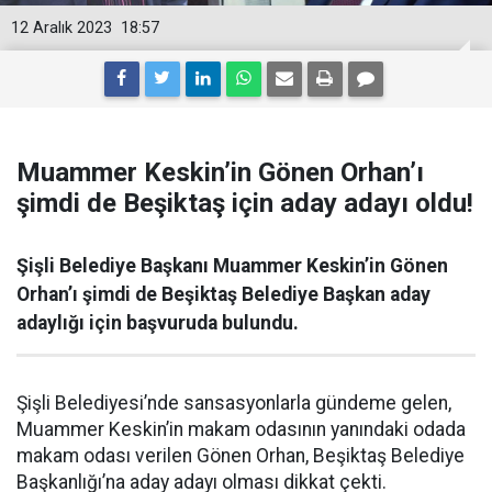
12 Aralık 2023
18:57
Muammer Keskin’in Gönen Orhan’ı
şimdi de Beşiktaş için aday adayı oldu!
Şişli Belediye Başkanı Muammer Keskin’in Gönen
Orhan’ı şimdi de Beşiktaş Belediye Başkan aday
adaylığı için başvuruda bulundu.
Şişli Belediyesi’nde sansasyonlarla gündeme gelen,
Muammer Keskin’in makam odasının yanındaki odada
makam odası verilen Gönen Orhan, Beşiktaş Belediye
Başkanlığı’na aday adayı olması dikkat çekti.