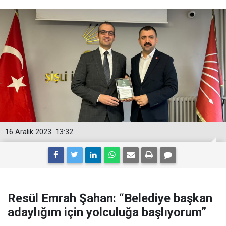
16 Aralık 2023
13:32
Resül Emrah Şahan: “Belediye başkan
adaylığım için yolculuğa başlıyorum”