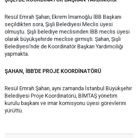
Resül Emrah Şahan, Ekrem İmamoğlu İBB Başkanı
seçildikten sora, Şişli Belediyesi Meclis üyesi
olmuştu. Şişli belediye meclisinden İBB meclis üyesi
olarak büyükşehirde meclise girmişti. Şahan, Şişli
Belediyesi’nde de Koordinatör Başkan Yardımcılığı
yapmakta.
ŞAHAN, İBB'DE PROJE KOORDİNATÖRÜ
Resül Emrah Şahan, aynı zamanda İstanbul Büyükşehir
Belediyesi Proje Koordinatörü, BİMTAŞ yönetim
kurulu başkanı ve imar komisyonu üyesi görevlerini
yürüttü.