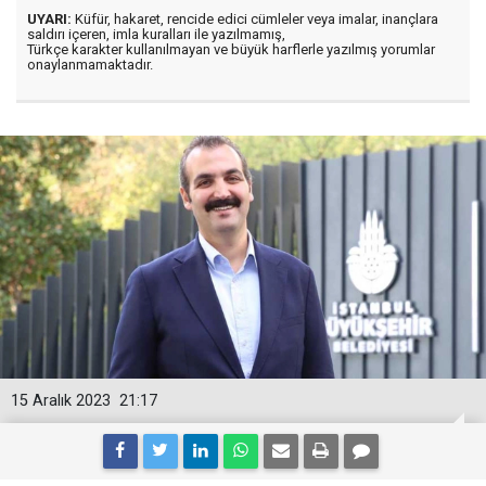
UYARI:
Küfür, hakaret, rencide edici cümleler veya imalar, inançlara
saldırı içeren, imla kuralları ile yazılmamış,
Türkçe karakter kullanılmayan ve büyük harflerle yazılmış yorumlar
onaylanmamaktadır.
15 Aralık 2023
21:17