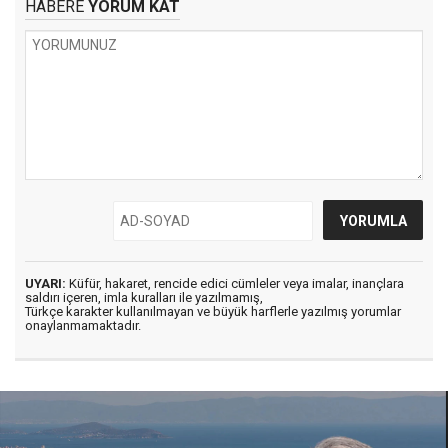
HABERE
YORUM KAT
UYARI:
Küfür, hakaret, rencide edici cümleler veya imalar, inançlara
saldırı içeren, imla kuralları ile yazılmamış,
Türkçe karakter kullanılmayan ve büyük harflerle yazılmış yorumlar
onaylanmamaktadır.