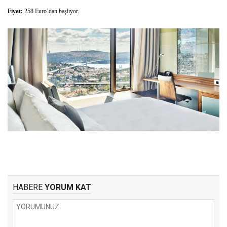
Fiyat:
258 Euro’dan başlıyor.
HABERE
YORUM KAT