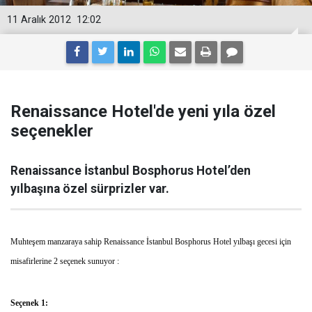
11 Aralık 2012
12:02
Renaissance Hotel'de yeni yıla özel
seçenekler
Renaissance İstanbul Bosphorus Hotel’den
yılbaşına özel sürprizler var.
Muhteşem manzaraya sahip Renaissance İstanbul Bosphorus Hotel yılbaşı gecesi için
misafirlerine 2 seçenek sunuyor :
Seçenek 1: