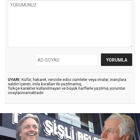
UYARI:
Küfür, hakaret, rencide edici cümleler veya imalar, inançlara
saldırı içeren, imla kuralları ile yazılmamış,
Türkçe karakter kullanılmayan ve büyük harflerle yazılmış yorumlar
onaylanmamaktadır.