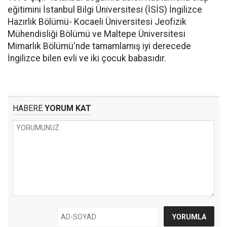
eğitimini İstanbul Bilgi Üniversitesi (İSİS) İngilizce
Hazırlık Bölümü- Kocaeli Üniversitesi Jeofizik
Mühendisliği Bölümü ve Maltepe Üniversitesi
Mimarlık Bölümü'nde tamamlamış iyi derecede
İngilizce bilen evli ve iki çocuk babasıdır.
HABERE
YORUM KAT