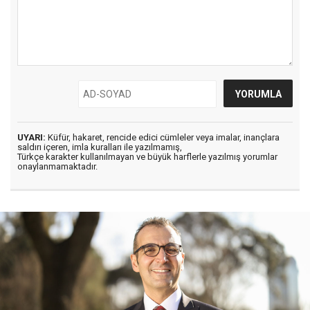
UYARI:
Küfür, hakaret, rencide edici cümleler veya imalar, inançlara
saldırı içeren, imla kuralları ile yazılmamış,
Türkçe karakter kullanılmayan ve büyük harflerle yazılmış yorumlar
onaylanmamaktadır.