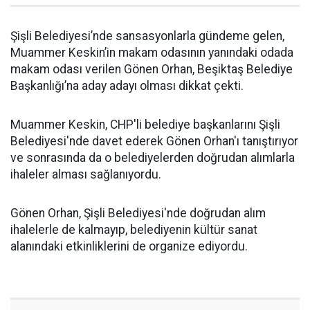
Şişli Belediyesi’nde sansasyonlarla gündeme gelen,
Muammer Keskin’in makam odasının yanındaki odada
makam odası verilen Gönen Orhan, Beşiktaş Belediye
Başkanlığı’na aday adayı olması dikkat çekti.
Muammer Keskin, CHP'li belediye başkanlarını Şişli
Belediyesi'nde davet ederek Gönen Orhan'ı tanıştırıyor
ve sonrasında da o belediyelerden doğrudan alımlarla
ihaleler alması sağlanıyordu.
Gönen Orhan, Şişli Belediyesi'nde doğrudan alım
ihalelerle de kalmayıp, belediyenin kültür sanat
alanındaki etkinliklerini de organize ediyordu.