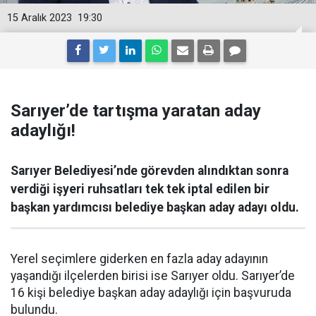
15 Aralık 2023
19:30
Sarıyer’de tartışma yaratan aday
adaylığı!
Sarıyer Belediyesi’nde görevden alındıktan sonra
verdiği işyeri ruhsatları tek tek iptal edilen bir
başkan yardımcısı belediye başkan aday adayı oldu.
Yerel seçimlere giderken en fazla aday adayının
yaşandığı ilçelerden birisi ise Sarıyer oldu. Sarıyer’de
16 kişi belediye başkan aday adaylığı için başvuruda
bulundu.