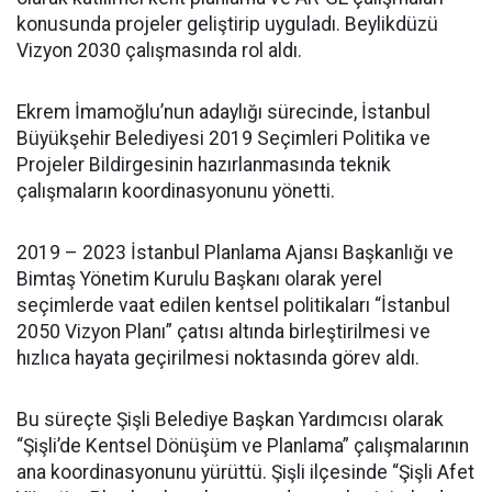
konusunda projeler geliştirip uyguladı. Beylikdüzü
Vizyon 2030 çalışmasında rol aldı.
Ekrem İmamoğlu’nun adaylığı sürecinde, İstanbul
Büyükşehir Belediyesi 2019 Seçimleri Politika ve
Projeler Bildirgesinin hazırlanmasında teknik
çalışmaların koordinasyonunu yönetti.
2019 – 2023 İstanbul Planlama Ajansı Başkanlığı ve
Bimtaş Yönetim Kurulu Başkanı olarak yerel
seçimlerde vaat edilen kentsel politikaları “İstanbul
2050 Vizyon Planı” çatısı altında birleştirilmesi ve
hızlıca hayata geçirilmesi noktasında görev aldı.
Bu süreçte Şişli Belediye Başkan Yardımcısı olarak
“Şişli’de Kentsel Dönüşüm ve Planlama” çalışmalarının
ana koordinasyonunu yürüttü. Şişli ilçesinde “Şişli Afet