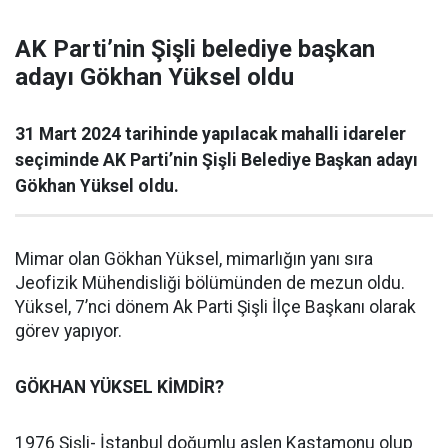
AK Parti’nin Şişli belediye başkan
adayı Gökhan Yüksel oldu
31 Mart 2024 tarihinde yapılacak mahalli idareler
seçiminde AK Parti’nin Şişli Belediye Başkan adayı
Gökhan Yüksel oldu.
Mimar olan Gökhan Yüksel, mimarlığın yanı sıra
Jeofizik Mühendisliği bölümünden de mezun oldu.
Yüksel, 7’nci dönem Ak Parti Şişli İlçe Başkanı olarak
görev yapıyor.
GÖKHAN YÜKSEL KİMDİR?
1976 Şişli- İstanbul doğumlu aslen Kastamonu olup