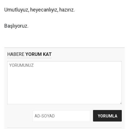
Umutluyuz, heyecanlıyız, hazırız.
Başlıyoruz.
HABERE
YORUM KAT