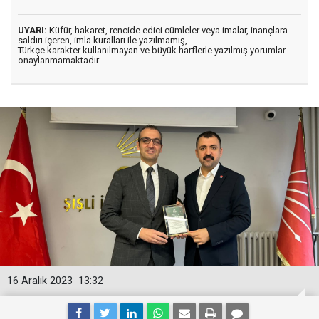
UYARI:
Küfür, hakaret, rencide edici cümleler veya imalar, inançlara
saldırı içeren, imla kuralları ile yazılmamış,
Türkçe karakter kullanılmayan ve büyük harflerle yazılmış yorumlar
onaylanmamaktadır.
16 Aralık 2023
13:32