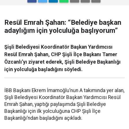
Resül Emrah Şahan: “Belediye başkan
adaylığım için yolculuğa başlıyorum”
Şişli Belediyesi Koordinatör Başkan Yardımcısı
Resül Emrah Şahan, CHP Şişli İlçe Başkanı Tamer
Özcanlı’yı ziyaret ederek, Şişli Belediye Başkanlığı
için yolculuğa başladığını söyledi.
İBB Başkanı Ekrem İmamoğlu’nun A takımında yer alan,
Şişli Belediyesi Koordinatör Başkan Yardımcısı Resül
Emrah Şahan, yaptığı paylaşımda Şişli Belediye
Başkanlığı için ilk yolculuğuna CHP Şişli İlçe
Başkanlığı’ndan başladığını açıkladı.