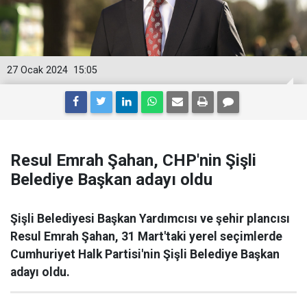
27 Ocak 2024
15:05
Resul Emrah Şahan, CHP'nin Şişli
Belediye Başkan adayı oldu
Şişli Belediyesi Başkan Yardımcısı ve şehir plancısı
Resul Emrah Şahan, 31 Mart'taki yerel seçimlerde
Cumhuriyet Halk Partisi'nin Şişli Belediye Başkan
adayı oldu.