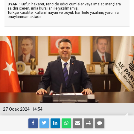
UYARI:
Küfür, hakaret, rencide edici cümleler veya imalar, inançlara
saldırı içeren, imla kuralları ile yazılmamış,
Türkçe karakter kullanılmayan ve büyük harflerle yazılmış yorumlar
onaylanmamaktadır.
27 Ocak 2024
14:54