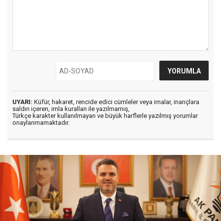
UYARI:
Küfür, hakaret, rencide edici cümleler veya imalar, inançlara
saldırı içeren, imla kuralları ile yazılmamış,
Türkçe karakter kullanılmayan ve büyük harflerle yazılmış yorumlar
onaylanmamaktadır.