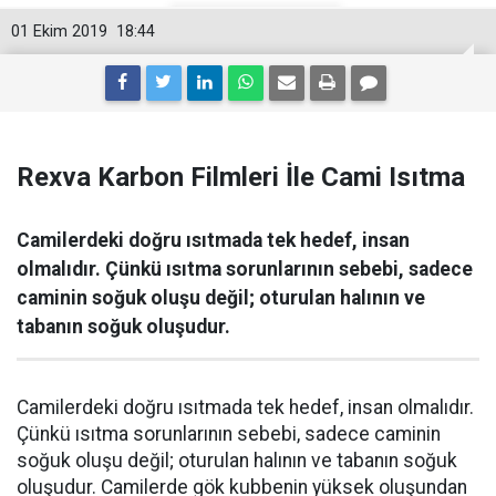
01 Ekim 2019
18:44
Rexva Karbon Filmleri İle Cami Isıtma
Camilerdeki doğru ısıtmada tek hedef, insan
olmalıdır. Çünkü ısıtma sorunlarının sebebi, sadece
caminin soğuk oluşu değil; oturulan halının ve
tabanın soğuk oluşudur.
Camilerdeki doğru ısıtmada tek hedef, insan olmalıdır.
Çünkü ısıtma sorunlarının sebebi, sadece caminin
soğuk oluşu değil; oturulan halının ve tabanın soğuk
oluşudur. Camilerde gök kubbenin yüksek oluşundan