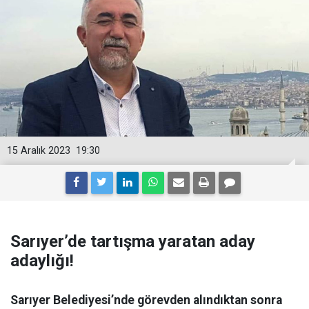
15 Aralık 2023
19:30
Sarıyer’de tartışma yaratan aday
adaylığı!
Sarıyer Belediyesi’nde görevden alındıktan sonra