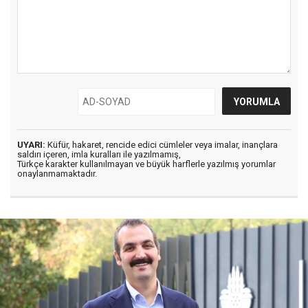
UYARI:
Küfür, hakaret, rencide edici cümleler veya imalar, inançlara
saldırı içeren, imla kuralları ile yazılmamış,
Türkçe karakter kullanılmayan ve büyük harflerle yazılmış yorumlar
onaylanmamaktadır.