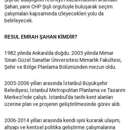
Şahan, yarın CHP Şişli örgütüyle buluşarak seçim
çalışmaları kapsamında izleyecekleri yolu da
belirleyecek.
RESUL EMRAH ŞAHAN KİMDİR?
1982 yılında Ankara’da doğdu. 2005 yılında Mimar
Sinan Güzel Sanatlar Üniversitesi Mimarlık Fakültesi,
Şehir ve Bölge Planlama Bölümünden mezun oldu.
2005-2006 yılları arasında İstanbul Büyükşehir
Belediyesi, İstanbul Metropolitan Planlama ve Tasarım
Merkezi’nde çalıştı. İstanbul’da tarihi kent alanları
üzerine plan ve projenin geliştirilmesinde görev aldı.
2006-2014 yılları arasında kendi işini kurarak ulaşım,
altyapı ve kentsel politika geliştirme çalışmalarına