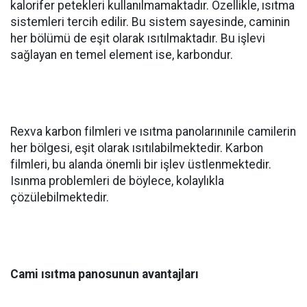
kalorifer petekleri kullanılmamaktadır. Özellikle, ısıtma
sistemleri tercih edilir. Bu sistem sayesinde, caminin
her bölümü de eşit olarak ısıtılmaktadır. Bu işlevi
sağlayan en temel element ise, karbondur.
Rexva karbon filmleri ve ısıtma panolarınınile camilerin
her bölgesi, eşit olarak ısıtılabilmektedir. Karbon
filmleri, bu alanda önemli bir işlev üstlenmektedir.
Isınma problemleri de böylece, kolaylıkla
çözülebilmektedir.
Cami ısıtma panosunun avantajları