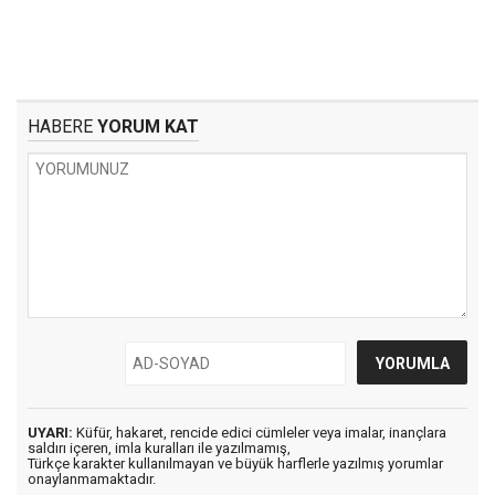
HABERE
YORUM KAT
UYARI:
Küfür, hakaret, rencide edici cümleler veya imalar, inançlara
saldırı içeren, imla kuralları ile yazılmamış,
Türkçe karakter kullanılmayan ve büyük harflerle yazılmış yorumlar
onaylanmamaktadır.