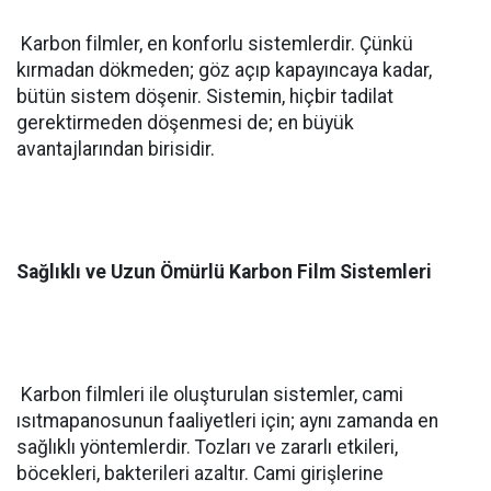
Karbon filmler, en konforlu sistemlerdir. Çünkü
kırmadan dökmeden; göz açıp kapayıncaya kadar,
bütün sistem döşenir. Sistemin, hiçbir tadilat
gerektirmeden döşenmesi de; en büyük
avantajlarından birisidir.
Sağlıklı ve Uzun Ömürlü Karbon Film Sistemleri
Karbon filmleri ile oluşturulan sistemler, cami
ısıtmapanosunun faaliyetleri için; aynı zamanda en
sağlıklı yöntemlerdir. Tozları ve zararlı etkileri,
böcekleri, bakterileri azaltır. Cami girişlerine