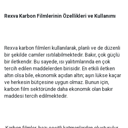
Rexva Karbon Filmlerinin Özellikleri ve Kullanımı
Rexva karbon filmleri kullanılarak, planlı ve de düzenli
bir şekilde camiler ısıtılabilmektedir. Bakır, çok güçlü
bir iletkendir. Bu sayede, ısı yalıtımlarında en çok
tercih edilen maddelerden birisidir. En etkili iletken
altın olsa bile, ekonomik açıdan altın; aşırı lükse kaçar
ve herkesin bütçesine uygun olmaz. Bunun için,
karbon film sektöründe daha ekonomik olan bakır
maddesi tercih edilmektedir.