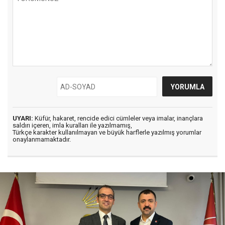
UYARI:
Küfür, hakaret, rencide edici cümleler veya imalar, inançlara
saldırı içeren, imla kuralları ile yazılmamış,
Türkçe karakter kullanılmayan ve büyük harflerle yazılmış yorumlar
onaylanmamaktadır.