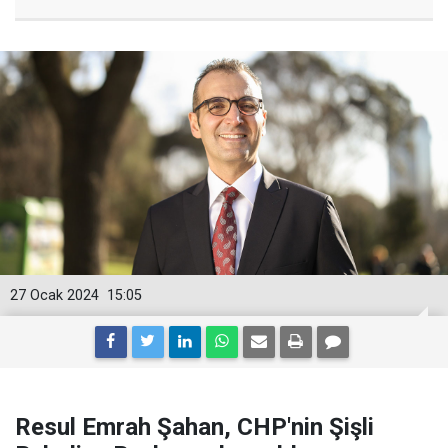
27 Ocak 2024
15:05
Resul Emrah Şahan, CHP'nin Şişli