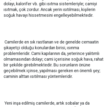
dolayı, kalorifer vb. gibi ısıtma sistemleriyle; camiyi
ısıtmak, çok zordur. Ancak yerin ısıtılması, kişilerin
soğuk havayı hissetmesini engelleyebilmektedir.
Camilerde en sık rastlanan ve de genelde cemaatin
şikayetçi olduğu konulardan birisi, ısınma
problemleridir. Cami kapılarının da, yeterince yalıtımlı
olmamasından dolayı; cami içerisine soğuk hava, rahat
bir şekilde girebilmektedir. Bu sorunların önüne
geçebilmek içinse, yapılması gereken en önemli şey;
caminin alttan ısıtılması yöntemleridir.
Yeni inşa edilmiş camilerde, artık sobalar ya da