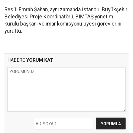
Resül Emrah Şahan, aynı zamanda İstanbul Büyükşehir
Belediyesi Proje Koordinatörü, BİMTAŞ yönetim
kurulu başkanı ve imar komisyonu üyesi görevlerini
yürüttü.
HABERE
YORUM KAT