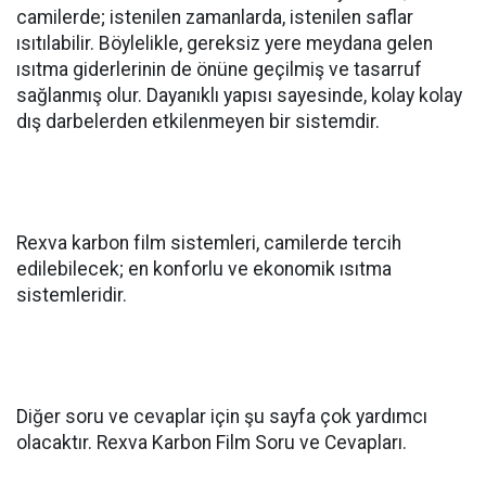
camilerde; istenilen zamanlarda, istenilen saflar
ısıtılabilir. Böylelikle, gereksiz yere meydana gelen
ısıtma giderlerinin de önüne geçilmiş ve tasarruf
sağlanmış olur. Dayanıklı yapısı sayesinde, kolay kolay
dış darbelerden etkilenmeyen bir sistemdir.
Rexva karbon film sistemleri, camilerde tercih
edilebilecek; en konforlu ve ekonomik ısıtma
sistemleridir.
Diğer soru ve cevaplar için şu sayfa çok yardımcı
olacaktır. Rexva Karbon Film Soru ve Cevapları.