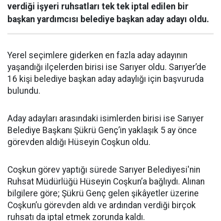
verdiği işyeri ruhsatları tek tek iptal edilen bir
başkan yardımcısı belediye başkan aday adayı oldu.
Yerel seçimlere giderken en fazla aday adayının
yaşandığı ilçelerden birisi ise Sarıyer oldu. Sarıyer’de
16 kişi belediye başkan aday adaylığı için başvuruda
bulundu.
Aday adayları arasındaki isimlerden birisi ise Sarıyer
Belediye Başkanı Şükrü Genç’in yaklaşık 5 ay önce
görevden aldığı Hüseyin Coşkun oldu.
Coşkun görev yaptığı sürede Sarıyer Belediyesi'nin
Ruhsat Müdürlüğü Hüseyin Coşkun’a bağlıydı. Alınan
bilgilere göre; Şükrü Genç gelen şikâyetler üzerine
Coşkun’u görevden aldı ve ardından verdiği birçok
ruhsatı da iptal etmek zorunda kaldı.