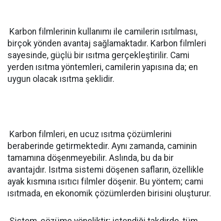
Karbon filmlerinin kullanımı ile camilerin ısıtılması,
birçok yönden avantaj sağlamaktadır. Karbon filmleri
sayesinde, güçlü bir ısıtma gerçekleştirilir. Cami
yerden ısıtma yöntemleri, camilerin yapısına da; en
uygun olacak ısıtma şeklidir.
Karbon filmleri, en ucuz ısıtma çözümlerini
beraberinde getirmektedir. Aynı zamanda, caminin
tamamına döşenmeyebilir. Aslında, bu da bir
avantajdır. Isıtma sistemi döşenen safların, özellikle
ayak kısmına ısıtıcı filmler döşenir. Bu yöntem; cami
ısıtmada, en ekonomik çözümlerden birisini oluşturur.