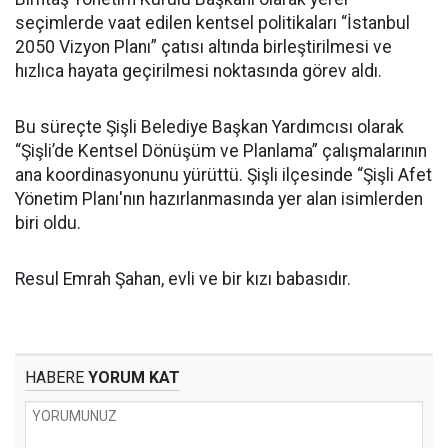
seçimlerde vaat edilen kentsel politikaları “İstanbul
2050 Vizyon Planı” çatısı altında birleştirilmesi ve
hızlıca hayata geçirilmesi noktasında görev aldı.
Bu süreçte Şişli Belediye Başkan Yardımcısı olarak
“Şişli’de Kentsel Dönüşüm ve Planlama” çalışmalarının
ana koordinasyonunu yürüttü. Şişli ilçesinde “Şişli Afet
Yönetim Planı'nın hazırlanmasında yer alan isimlerden
biri oldu.
Resul Emrah Şahan, evli ve bir kızı babasıdır.
HABERE
YORUM KAT