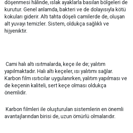
döşenmesi hâlinde, ıslak ayaklarla basılan bölgeleri de
kurutur. Genel anlamda, bakteri ve de dolayısıyla kötü
kokuları giderir. Altı tahta döşeli camilerde de, oluşan
alt yuvayı temizler. Sistem, oldukça sağlıklı ve
hijyeniktir.
Cami halı altı ısıtmalarda, keçe ile de; yalıtım
yapılmaktadır. Halı altı keçeler, ısı yalıtımı sağlar.
Karbon film ısıtıcılar uygulanırken, yalıtım yapılması ve
de keçenin kaliteli, sert keçe olması oldukça
önemlidir.
Karbon filmleri ile oluşturulan sistemlerin en önemli
avantajlarından birisi de, uzun ömürlü olmalarıdır.