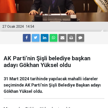
27 Ocak 2024
14:54
AK Parti’nin Şişli belediye başkan
adayı Gökhan Yüksel oldu
31 Mart 2024 tarihinde yapılacak mahalli idareler
seçiminde AK Parti’nin Şişli Belediye Başkan adayı
Gökhan Yüksel oldu.