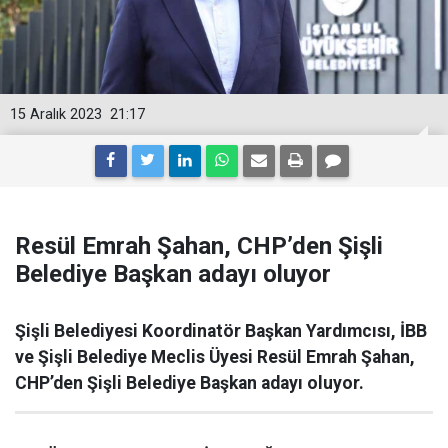
15 Aralık 2023
21:17
Resül Emrah Şahan, CHP’den Şişli
Belediye Başkan adayı oluyor
Şişli Belediyesi Koordinatör Başkan Yardımcısı, İBB
ve Şişli Belediye Meclis Üyesi Resül Emrah Şahan,
CHP’den Şişli Belediye Başkan adayı oluyor.