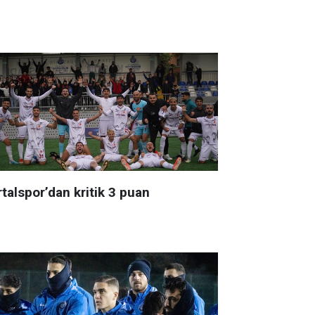
talspor’dan kritik 3 puan