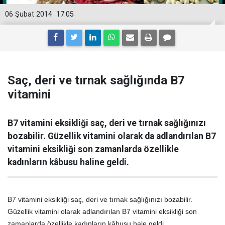
06 Şubat 2014
17:05
Saç, deri ve tırnak sağlığında B7
vitamini
B7 vitamini eksikliği saç, deri ve tırnak sağlığınızı
bozabilir. Güzellik vitamini olarak da adlandırılan B7
vitamini eksikliği son zamanlarda özellikle
kadınların kâbusu haline geldi.
B7 vitamini eksikliği saç, deri ve tırnak sağlığınızı bozabilir.
Güzellik vitamini olarak adlandırılan B7 vitamini eksikliği son
zamanlarda özellikle kadınların kâbusu hale geldi.