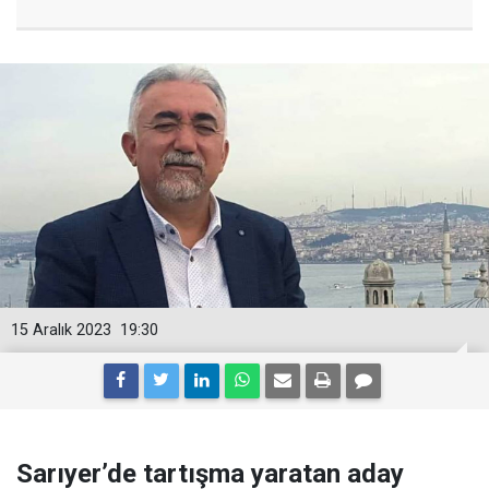
15 Aralık 2023
19:30
Sarıyer’de tartışma yaratan aday