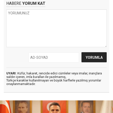
HABERE
YORUM KAT
UYARI:
Küfür, hakaret, rencide edici cümleler veya imalar, inançlara
saldırı içeren, imla kuralları ile yazılmamış,
Türkçe karakter kullanılmayan ve büyük harflerle yazılmış yorumlar
onaylanmamaktadır.