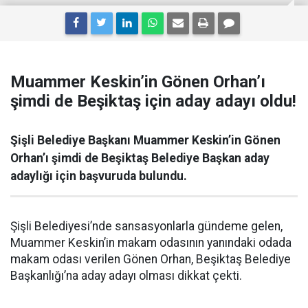
Muammer Keskin’in Gönen Orhan’ı
şimdi de Beşiktaş için aday adayı oldu!
Şişli Belediye Başkanı Muammer Keskin’in Gönen
Orhan’ı şimdi de Beşiktaş Belediye Başkan aday
adaylığı için başvuruda bulundu.
Şişli Belediyesi’nde sansasyonlarla gündeme gelen,
Muammer Keskin’in makam odasının yanındaki odada
makam odası verilen Gönen Orhan, Beşiktaş Belediye
Başkanlığı’na aday adayı olması dikkat çekti.