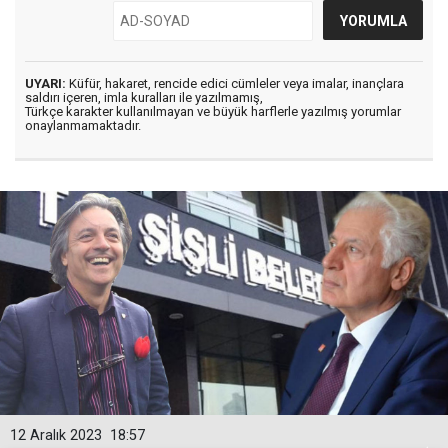
UYARI:
Küfür, hakaret, rencide edici cümleler veya imalar, inançlara
saldırı içeren, imla kuralları ile yazılmamış,
Türkçe karakter kullanılmayan ve büyük harflerle yazılmış yorumlar
onaylanmamaktadır.
12 Aralık 2023
18:57