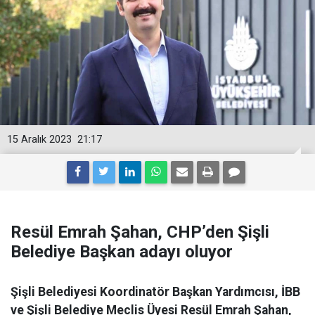
15 Aralık 2023
21:17
Resül Emrah Şahan, CHP’den Şişli
Belediye Başkan adayı oluyor
Şişli Belediyesi Koordinatör Başkan Yardımcısı, İBB
ve Şişli Belediye Meclis Üyesi Resül Emrah Şahan,