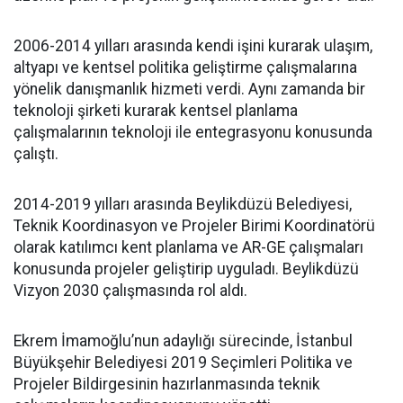
2006-2014 yılları arasında kendi işini kurarak ulaşım,
altyapı ve kentsel politika geliştirme çalışmalarına
yönelik danışmanlık hizmeti verdi. Aynı zamanda bir
teknoloji şirketi kurarak kentsel planlama
çalışmalarının teknoloji ile entegrasyonu konusunda
çalıştı.
2014-2019 yılları arasında Beylikdüzü Belediyesi,
Teknik Koordinasyon ve Projeler Birimi Koordinatörü
olarak katılımcı kent planlama ve AR-GE çalışmaları
konusunda projeler geliştirip uyguladı. Beylikdüzü
Vizyon 2030 çalışmasında rol aldı.
Ekrem İmamoğlu’nun adaylığı sürecinde, İstanbul
Büyükşehir Belediyesi 2019 Seçimleri Politika ve
Projeler Bildirgesinin hazırlanmasında teknik