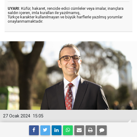
UYARI:
Küfür, hakaret, rencide edici cümleler veya imalar, inançlara
saldırı içeren, imla kuralları ile yazılmamış,
Türkçe karakter kullanılmayan ve büyük harflerle yazılmış yorumlar
onaylanmamaktadır.
27 Ocak 2024
15:05