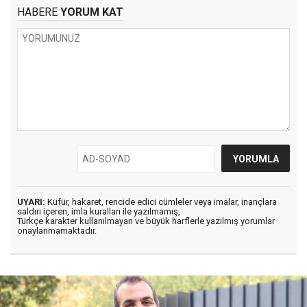
HABERE
YORUM KAT
UYARI:
Küfür, hakaret, rencide edici cümleler veya imalar, inançlara
saldırı içeren, imla kuralları ile yazılmamış,
Türkçe karakter kullanılmayan ve büyük harflerle yazılmış yorumlar
onaylanmamaktadır.