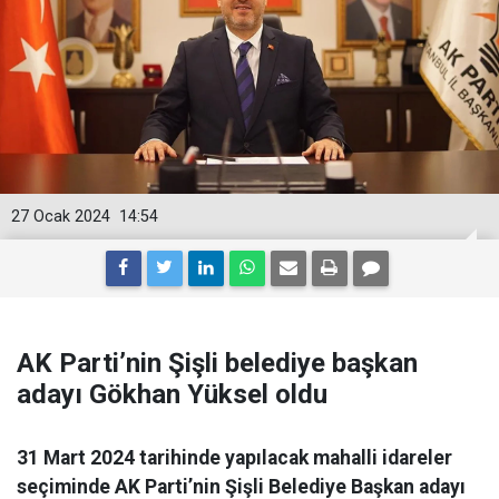
27 Ocak 2024
14:54
AK Parti’nin Şişli belediye başkan
adayı Gökhan Yüksel oldu
31 Mart 2024 tarihinde yapılacak mahalli idareler
seçiminde AK Parti’nin Şişli Belediye Başkan adayı