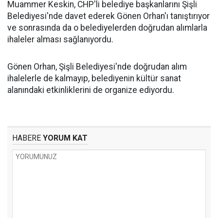
Muammer Keskin, CHP'li belediye başkanlarını Şişli
Belediyesi'nde davet ederek Gönen Orhan'ı tanıştırıyor
ve sonrasında da o belediyelerden doğrudan alımlarla
ihaleler alması sağlanıyordu.
Gönen Orhan, Şişli Belediyesi'nde doğrudan alım
ihalelerle de kalmayıp, belediyenin kültür sanat
alanındaki etkinliklerini de organize ediyordu.
HABERE
YORUM KAT