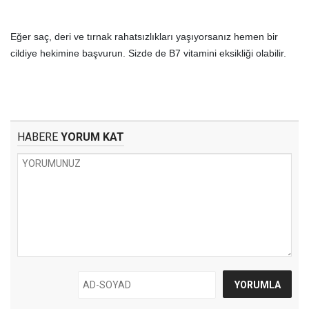
Eğer saç, deri ve tırnak rahatsızlıkları yaşıyorsanız hemen bir
cildiye hekimine başvurun. Sizde de B7 vitamini eksikliği olabilir.
HABERE
YORUM KAT