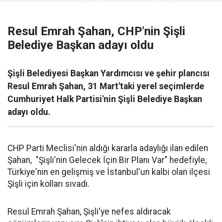
Resul Emrah Şahan, CHP'nin Şişli
Belediye Başkan adayı oldu
Şişli Belediyesi Başkan Yardımcısı ve şehir plancısı
Resul Emrah Şahan, 31 Mart'taki yerel seçimlerde
Cumhuriyet Halk Partisi'nin Şişli Belediye Başkan
adayı oldu.
CHP Parti Meclisi'nin aldığı kararla adaylığı ilan edilen
Şahan, "Şişli'nin Gelecek İçin Bir Planı Var" hedefiyle,
Türkiye'nin en gelişmiş ve İstanbul'un kalbi olan ilçesi
Şişli için kolları sıvadı.
Resul Emrah Şahan, Şişli'ye nefes aldıracak