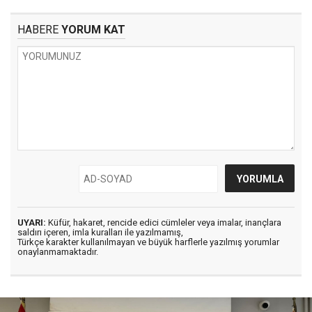
HABERE
YORUM KAT
UYARI:
Küfür, hakaret, rencide edici cümleler veya imalar, inançlara
saldırı içeren, imla kuralları ile yazılmamış,
Türkçe karakter kullanılmayan ve büyük harflerle yazılmış yorumlar
onaylanmamaktadır.