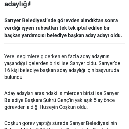
adaylığı!
Sarıyer Belediyesi’nde görevden alındıktan sonra
verdiği işyeri ruhsatları tek tek iptal edilen bir
başkan yardımcısı belediye başkan aday adayı oldu.
Yerel seçimlere giderken en fazla aday adayının
yaşandığı ilçelerden birisi ise Sarıyer oldu. Sarıyer’de
16 kişi belediye başkan aday adaylığı için başvuruda
bulundu.
Aday adayları arasındaki isimlerden birisi ise Sarıyer
Belediye Başkanı Şükrü Genç’in yaklaşık 5 ay önce
görevden aldığı Hüseyin Coşkun oldu.
Coşkun görev yaptığı sürede Sarıyer Belediyesi'nin