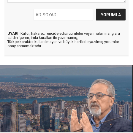
UYARI:
Küfür, hakaret, rencide edici cümleler veya imalar, inançlara
saldırı içeren, imla kuralları ile yazılmamış,
Türkçe karakter kullanılmayan ve büyük harflerle yazılmış yorumlar
onaylanmamaktadır.