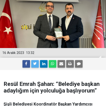
16 Aralık 2023
13:32
Resül Emrah Şahan: “Belediye başkan
adaylığım için yolculuğa başlıyorum”
Şişli Belediyesi Koordinatör Başkan Yardımcısı