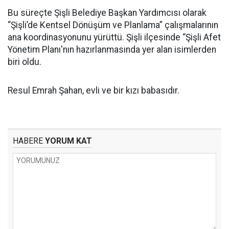
Bu süreçte Şişli Belediye Başkan Yardımcısı olarak
“Şişli’de Kentsel Dönüşüm ve Planlama” çalışmalarının
ana koordinasyonunu yürüttü. Şişli ilçesinde “Şişli Afet
Yönetim Planı'nın hazırlanmasında yer alan isimlerden
biri oldu.
Resul Emrah Şahan, evli ve bir kızı babasıdır.
HABERE
YORUM KAT