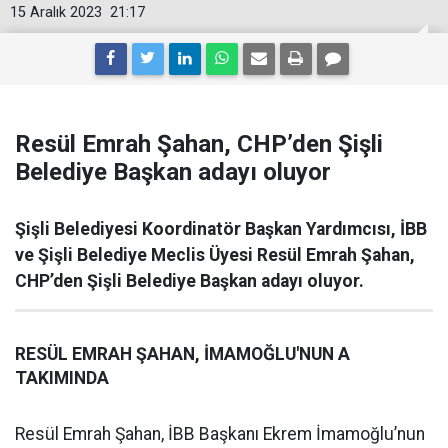
15 Aralık 2023
21:17
Resül Emrah Şahan, CHP’den Şişli
Belediye Başkan adayı oluyor
Şişli Belediyesi Koordinatör Başkan Yardımcısı, İBB
ve Şişli Belediye Meclis Üyesi Resül Emrah Şahan,
CHP’den Şişli Belediye Başkan adayı oluyor.
RESÜL EMRAH ŞAHAN, İMAMOĞLU'NUN A
TAKIMINDA
Resül Emrah Şahan, İBB Başkanı Ekrem İmamoğlu’nun