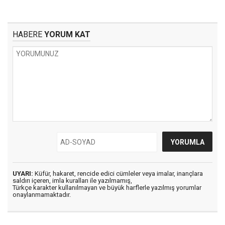
HABERE
YORUM KAT
UYARI:
Küfür, hakaret, rencide edici cümleler veya imalar, inançlara
saldırı içeren, imla kuralları ile yazılmamış,
Türkçe karakter kullanılmayan ve büyük harflerle yazılmış yorumlar
onaylanmamaktadır.