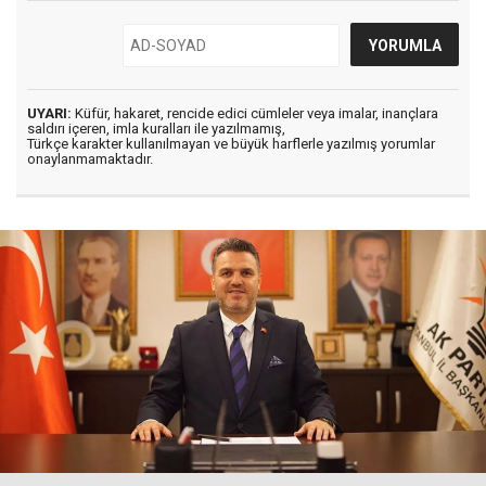
UYARI:
Küfür, hakaret, rencide edici cümleler veya imalar, inançlara
saldırı içeren, imla kuralları ile yazılmamış,
Türkçe karakter kullanılmayan ve büyük harflerle yazılmış yorumlar
onaylanmamaktadır.