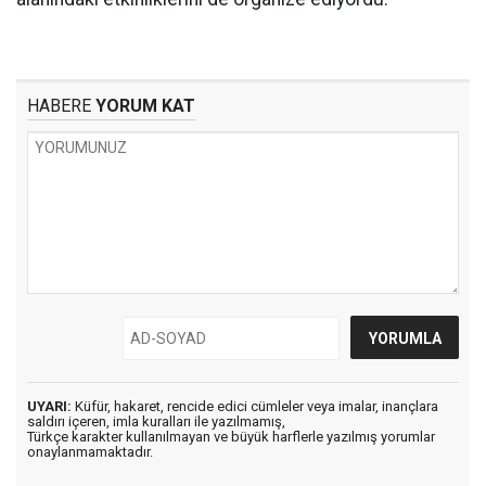
HABERE
YORUM KAT
UYARI:
Küfür, hakaret, rencide edici cümleler veya imalar, inançlara
saldırı içeren, imla kuralları ile yazılmamış,
Türkçe karakter kullanılmayan ve büyük harflerle yazılmış yorumlar
onaylanmamaktadır.