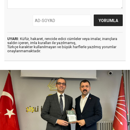
UYARI:
Küfür, hakaret, rencide edici cümleler veya imalar, inançlara
saldırı içeren, imla kuralları ile yazılmamış,
Türkçe karakter kullanılmayan ve büyük harflerle yazılmış yorumlar
onaylanmamaktadır.