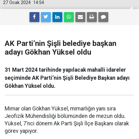
27 Ocak 2024
14:54
AK Parti’nin Şişli belediye başkan
adayı Gökhan Yüksel oldu
31 Mart 2024 tarihinde yapılacak mahalli idareler
seçiminde AK Parti’nin Şişli Belediye Başkan adayı
Gökhan Yüksel oldu.
Mimar olan Gökhan Yüksel, mimarlığın yanı sıra
Jeofizik Mühendisliği bölümünden de mezun oldu.
Yüksel, 7’nci dönem Ak Parti Şişli İlçe Başkanı olarak
görev yapıyor.