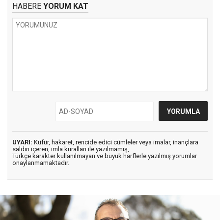
HABERE
YORUM KAT
UYARI:
Küfür, hakaret, rencide edici cümleler veya imalar, inançlara
saldırı içeren, imla kuralları ile yazılmamış,
Türkçe karakter kullanılmayan ve büyük harflerle yazılmış yorumlar
onaylanmamaktadır.