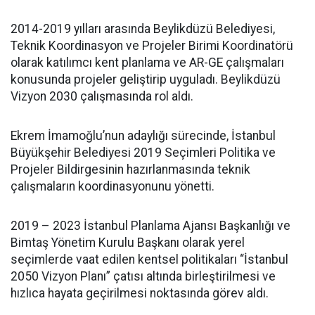
2014-2019 yılları arasında Beylikdüzü Belediyesi,
Teknik Koordinasyon ve Projeler Birimi Koordinatörü
olarak katılımcı kent planlama ve AR-GE çalışmaları
konusunda projeler geliştirip uyguladı. Beylikdüzü
Vizyon 2030 çalışmasında rol aldı.
Ekrem İmamoğlu’nun adaylığı sürecinde, İstanbul
Büyükşehir Belediyesi 2019 Seçimleri Politika ve
Projeler Bildirgesinin hazırlanmasında teknik
çalışmaların koordinasyonunu yönetti.
2019 – 2023 İstanbul Planlama Ajansı Başkanlığı ve
Bimtaş Yönetim Kurulu Başkanı olarak yerel
seçimlerde vaat edilen kentsel politikaları “İstanbul
2050 Vizyon Planı” çatısı altında birleştirilmesi ve
hızlıca hayata geçirilmesi noktasında görev aldı.