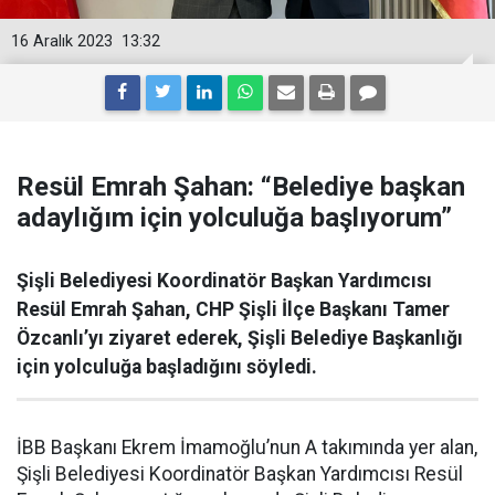
16 Aralık 2023
13:32
Resül Emrah Şahan: “Belediye başkan
adaylığım için yolculuğa başlıyorum”
Şişli Belediyesi Koordinatör Başkan Yardımcısı
Resül Emrah Şahan, CHP Şişli İlçe Başkanı Tamer
Özcanlı’yı ziyaret ederek, Şişli Belediye Başkanlığı
için yolculuğa başladığını söyledi.
İBB Başkanı Ekrem İmamoğlu’nun A takımında yer alan,
Şişli Belediyesi Koordinatör Başkan Yardımcısı Resül