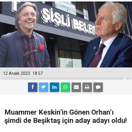
12 Aralık 2023
18:57
Muammer Keskin’in Gönen Orhan’ı
şimdi de Beşiktaş için aday adayı oldu!