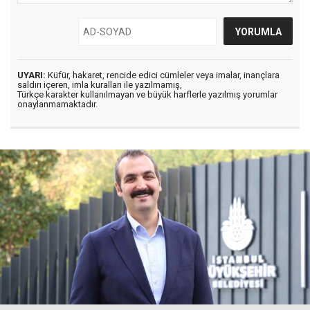
UYARI:
Küfür, hakaret, rencide edici cümleler veya imalar, inançlara
saldırı içeren, imla kuralları ile yazılmamış,
Türkçe karakter kullanılmayan ve büyük harflerle yazılmış yorumlar
onaylanmamaktadır.