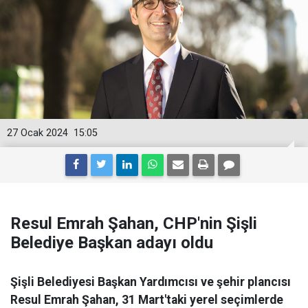
27 Ocak 2024
15:05
Resul Emrah Şahan, CHP'nin Şişli
Belediye Başkan adayı oldu
Şişli Belediyesi Başkan Yardımcısı ve şehir plancısı
Resul Emrah Şahan, 31 Mart'taki yerel seçimlerde