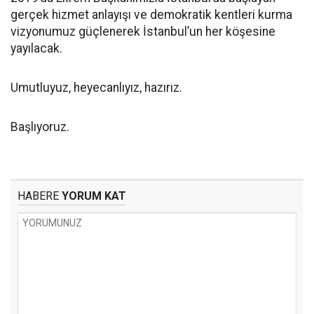
gerçek hizmet anlayışı ve demokratik kentleri kurma
vizyonumuz güçlenerek İstanbul’un her köşesine
yayılacak.
Umutluyuz, heyecanlıyız, hazırız.
Başlıyoruz.
HABERE
YORUM KAT