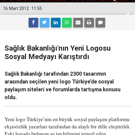
16 Mart 2012
11:55
Sağlık Bakanlığı'nın Yeni Logosu
Sosyal Medyayı Karıştırdı
Sağlık Bakanlığı tarafından 2300 tasarımın
arasından seçilen yeni logo Türkiye’de sosyal
paylaşım siteleri ve forumlarda tartışma konusu
oldu.
Yeni logo Türkiye’nin en büyük sosyal paylaşım platformu
ekşisözlük yazarları tarafından da alaylı bir dille eleştirildi.
Eski logoda bulunan ve tıp bilimini temsil eden