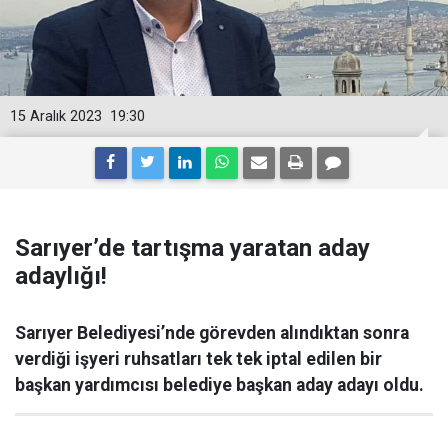
15 Aralık 2023
19:30
Sarıyer’de tartışma yaratan aday
adaylığı!
Sarıyer Belediyesi’nde görevden alındıktan sonra
verdiği işyeri ruhsatları tek tek iptal edilen bir
başkan yardımcısı belediye başkan aday adayı oldu.