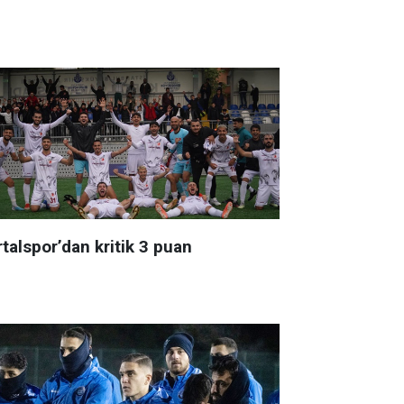
talspor’dan kritik 3 puan