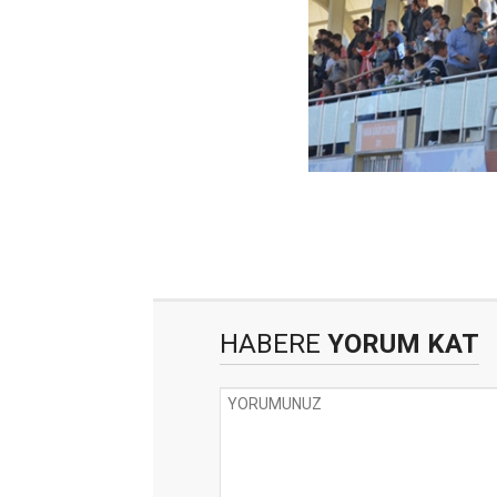
HABERE
YORUM KAT