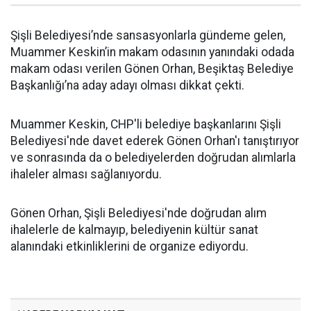
Şişli Belediyesi’nde sansasyonlarla gündeme gelen,
Muammer Keskin’in makam odasının yanındaki odada
makam odası verilen Gönen Orhan, Beşiktaş Belediye
Başkanlığı’na aday adayı olması dikkat çekti.
Muammer Keskin, CHP'li belediye başkanlarını Şişli
Belediyesi'nde davet ederek Gönen Orhan'ı tanıştırıyor
ve sonrasında da o belediyelerden doğrudan alımlarla
ihaleler alması sağlanıyordu.
Gönen Orhan, Şişli Belediyesi'nde doğrudan alım
ihalelerle de kalmayıp, belediyenin kültür sanat
alanındaki etkinliklerini de organize ediyordu.