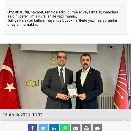
UYARI:
Küfür, hakaret, rencide edici cümleler veya imalar, inançlara
saldırı içeren, imla kuralları ile yazılmamış,
Türkçe karakter kullanılmayan ve büyük harflerle yazılmış yorumlar
onaylanmamaktadır.
16 Aralık 2023
13:32