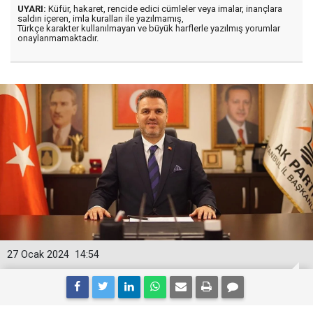
UYARI:
Küfür, hakaret, rencide edici cümleler veya imalar, inançlara
saldırı içeren, imla kuralları ile yazılmamış,
Türkçe karakter kullanılmayan ve büyük harflerle yazılmış yorumlar
onaylanmamaktadır.
27 Ocak 2024
14:54