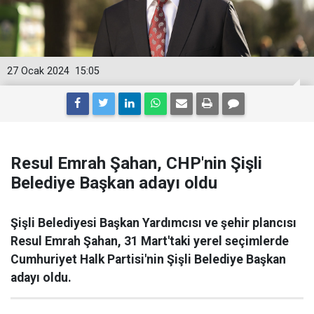
27 Ocak 2024
15:05
Resul Emrah Şahan, CHP'nin Şişli
Belediye Başkan adayı oldu
Şişli Belediyesi Başkan Yardımcısı ve şehir plancısı
Resul Emrah Şahan, 31 Mart'taki yerel seçimlerde
Cumhuriyet Halk Partisi'nin Şişli Belediye Başkan
adayı oldu.