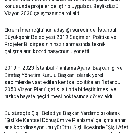
konusunda projeler geliştirip uyguladı. Beylikdüzü
Vizyon 2030 çalışmasında rol aldı.
Ekrem İmamoğlu’nun adaylığı sürecinde, İstanbul
Büyükşehir Belediyesi 2019 Seçimleri Politika ve
Projeler Bildirgesinin hazırlanmasında teknik
çalışmaların koordinasyonunu yönetti.
2019 – 2023 İstanbul Planlama Ajansı Başkanlığı ve
Bimtaş Yönetim Kurulu Başkanı olarak yerel
seçimlerde vaat edilen kentsel politikaları “İstanbul
2050 Vizyon Planı” çatısı altında birleştirilmesi ve
hızlıca hayata geçirilmesi noktasında görev aldı.
Bu süreçte Şişli Belediye Başkan Yardımcısı olarak
“Şişli’de Kentsel Dönüşüm ve Planlama” çalışmalarının
ana koordinasyonunu yürüttü. Şişli ilçesinde “Şişli Afet