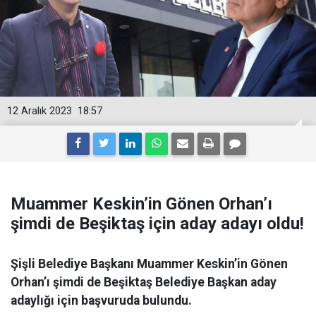
12 Aralık 2023
18:57
Muammer Keskin’in Gönen Orhan’ı
şimdi de Beşiktaş için aday adayı oldu!
Şişli Belediye Başkanı Muammer Keskin’in Gönen
Orhan’ı şimdi de Beşiktaş Belediye Başkan aday
adaylığı için başvuruda bulundu.