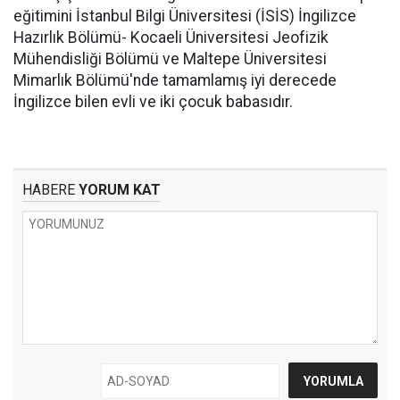
eğitimini İstanbul Bilgi Üniversitesi (İSİS) İngilizce
Hazırlık Bölümü- Kocaeli Üniversitesi Jeofizik
Mühendisliği Bölümü ve Maltepe Üniversitesi
Mimarlık Bölümü'nde tamamlamış iyi derecede
İngilizce bilen evli ve iki çocuk babasıdır.
HABERE
YORUM KAT