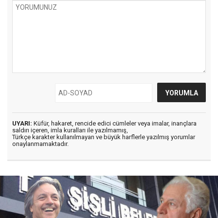
UYARI:
Küfür, hakaret, rencide edici cümleler veya imalar, inançlara
saldırı içeren, imla kuralları ile yazılmamış,
Türkçe karakter kullanılmayan ve büyük harflerle yazılmış yorumlar
onaylanmamaktadır.