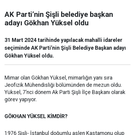
AK Parti’nin Şişli belediye başkan
adayı Gökhan Yüksel oldu
31 Mart 2024 tarihinde yapılacak mahalli idareler
seçiminde AK Parti’nin Şişli Belediye Başkan adayı
Gökhan Yüksel oldu.
Mimar olan Gökhan Yüksel, mimarlığın yanı sıra
Jeofizik Mühendisliği bölümünden de mezun oldu.
Yüksel, 7’nci dönem Ak Parti Şişli İlçe Başkanı olarak
görev yapıyor.
GÖKHAN YÜKSEL KİMDİR?
1976 Şişli- İstanbul doğumlu aslen Kastamonu olup