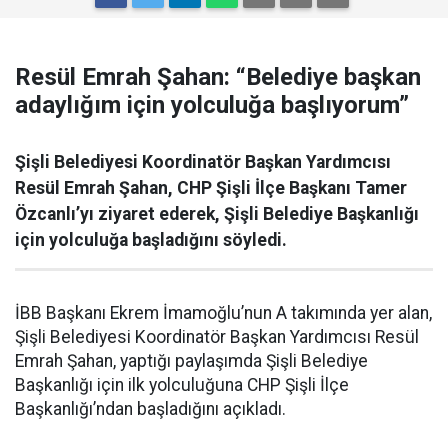
Resül Emrah Şahan: “Belediye başkan
adaylığım için yolculuğa başlıyorum”
Şişli Belediyesi Koordinatör Başkan Yardımcısı
Resül Emrah Şahan, CHP Şişli İlçe Başkanı Tamer
Özcanlı’yı ziyaret ederek, Şişli Belediye Başkanlığı
için yolculuğa başladığını söyledi.
İBB Başkanı Ekrem İmamoğlu’nun A takımında yer alan,
Şişli Belediyesi Koordinatör Başkan Yardımcısı Resül
Emrah Şahan, yaptığı paylaşımda Şişli Belediye
Başkanlığı için ilk yolculuğuna CHP Şişli İlçe
Başkanlığı’ndan başladığını açıkladı.