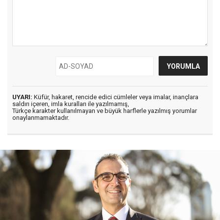
UYARI:
Küfür, hakaret, rencide edici cümleler veya imalar, inançlara
saldırı içeren, imla kuralları ile yazılmamış,
Türkçe karakter kullanılmayan ve büyük harflerle yazılmış yorumlar
onaylanmamaktadır.