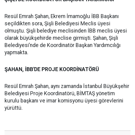
Resül Emrah Şahan, Ekrem İmamoğlu İBB Başkanı
seçildikten sora, Şişli Belediyesi Meclis üyesi
olmuştu. Şişli belediye meclisinden İBB meclis üyesi
olarak büyükşehirde meclise girmişti. Şahan, Şişli
Belediyesi’nde de Koordinatör Başkan Yardımcılığı
yapmakta.
ŞAHAN, İBB'DE PROJE KOORDİNATÖRÜ
Resül Emrah Şahan, aynı zamanda İstanbul Büyükşehir
Belediyesi Proje Koordinatörü, BİMTAŞ yönetim
kurulu başkanı ve imar komisyonu üyesi görevlerini
yürüttü.