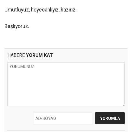
Umutluyuz, heyecanlıyız, hazırız.
Başlıyoruz.
HABERE
YORUM KAT