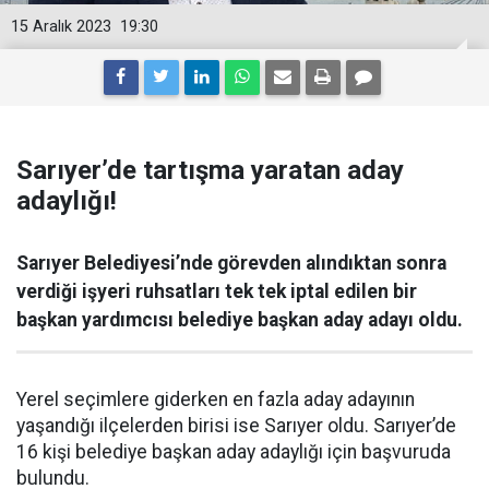
15 Aralık 2023
19:30
Sarıyer’de tartışma yaratan aday
adaylığı!
Sarıyer Belediyesi’nde görevden alındıktan sonra
verdiği işyeri ruhsatları tek tek iptal edilen bir
başkan yardımcısı belediye başkan aday adayı oldu.
Yerel seçimlere giderken en fazla aday adayının
yaşandığı ilçelerden birisi ise Sarıyer oldu. Sarıyer’de
16 kişi belediye başkan aday adaylığı için başvuruda
bulundu.