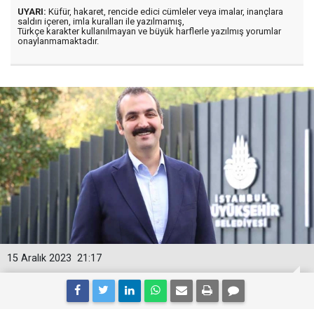
UYARI:
Küfür, hakaret, rencide edici cümleler veya imalar, inançlara
saldırı içeren, imla kuralları ile yazılmamış,
Türkçe karakter kullanılmayan ve büyük harflerle yazılmış yorumlar
onaylanmamaktadır.
15 Aralık 2023
21:17