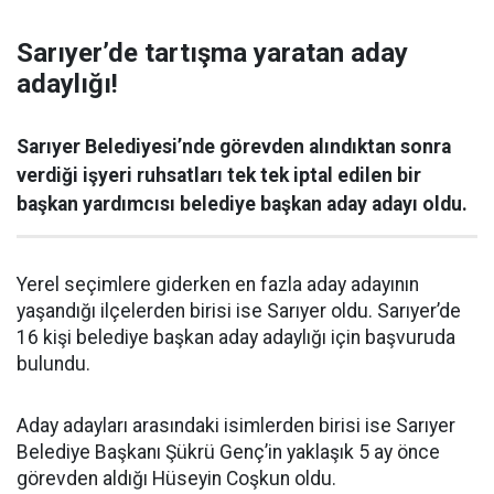
Sarıyer’de tartışma yaratan aday
adaylığı!
Sarıyer Belediyesi’nde görevden alındıktan sonra
verdiği işyeri ruhsatları tek tek iptal edilen bir
başkan yardımcısı belediye başkan aday adayı oldu.
Yerel seçimlere giderken en fazla aday adayının
yaşandığı ilçelerden birisi ise Sarıyer oldu. Sarıyer’de
16 kişi belediye başkan aday adaylığı için başvuruda
bulundu.
Aday adayları arasındaki isimlerden birisi ise Sarıyer
Belediye Başkanı Şükrü Genç’in yaklaşık 5 ay önce
görevden aldığı Hüseyin Coşkun oldu.