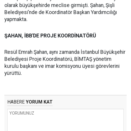
olarak büyükşehirde meclise girmişti. Şahan, Şişli
Belediyesi’nde de Koordinatör Başkan Yardımcılığı
yapmakta.
ŞAHAN, İBB'DE PROJE KOORDİNATÖRÜ
Resül Emrah Şahan, aynı zamanda İstanbul Büyükşehir
Belediyesi Proje Koordinatörü, BİMTAŞ yönetim
kurulu başkanı ve imar komisyonu üyesi görevlerini
yürüttü.
HABERE
YORUM KAT