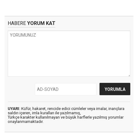
HABERE
YORUM KAT
UYARI:
Küfür, hakaret, rencide edici cümleler veya imalar, inançlara
saldırı içeren, imla kuralları ile yazılmamış,
Türkçe karakter kullanılmayan ve büyük harflerle yazılmış yorumlar
onaylanmamaktadır.