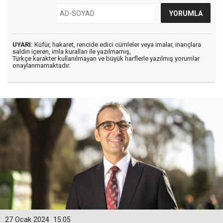
UYARI:
Küfür, hakaret, rencide edici cümleler veya imalar, inançlara
saldırı içeren, imla kuralları ile yazılmamış,
Türkçe karakter kullanılmayan ve büyük harflerle yazılmış yorumlar
onaylanmamaktadır.
27 Ocak 2024
15:05