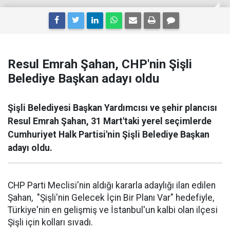
Resul Emrah Şahan, CHP'nin Şişli
Belediye Başkan adayı oldu
Şişli Belediyesi Başkan Yardımcısı ve şehir plancısı
Resul Emrah Şahan, 31 Mart'taki yerel seçimlerde
Cumhuriyet Halk Partisi'nin Şişli Belediye Başkan
adayı oldu.
CHP Parti Meclisi'nin aldığı kararla adaylığı ilan edilen
Şahan, "Şişli'nin Gelecek İçin Bir Planı Var" hedefiyle,
Türkiye'nin en gelişmiş ve İstanbul'un kalbi olan ilçesi
Şişli için kolları sıvadı.