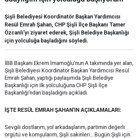
Şişli Belediyesi Koordinatör Başkan Yardımcısı
Resül Emrah Şahan, CHP Şişli İlçe Başkanı Tamer
Özcanlı’yı ziyaret ederek, Şişli Belediye Başkanlığı
için yolculuğa başladığını söyledi.
İBB Başkanı Ekrem İmamoğlu’nun A takımında yer alan,
Şişli Belediyesi Koordinatör Başkan Yardımcısı Resül
Emrah Şahan, yaptığı paylaşımda Şişli Belediye
Başkanlığı için ilk yolculuğuna CHP Şişli İlçe
Başkanlığı’ndan başladığını açıkladı.
İŞTE RESÜL EMRAH ŞAHAN’IN AÇIKLAMALARI:
Sevgili dostlarım, yol arkadaşlarım, partimin değerli
örgütü ve komşularım, Şişli sakinleri… Bugün Şişli için