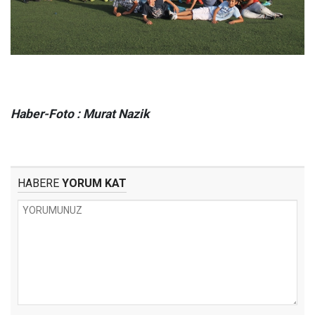
Haber-Foto : Murat Nazik
HABERE
YORUM KAT