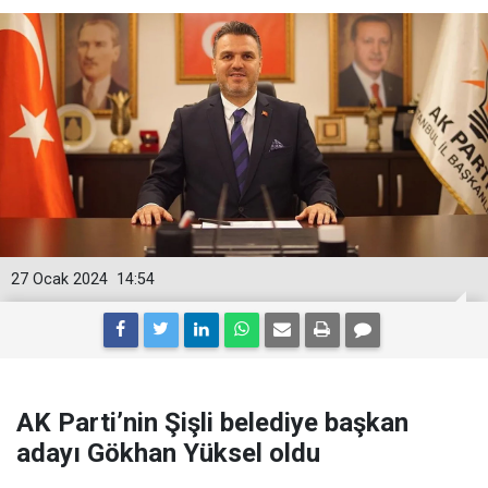
27 Ocak 2024
14:54
AK Parti’nin Şişli belediye başkan
adayı Gökhan Yüksel oldu