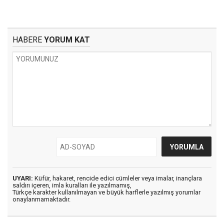
HABERE
YORUM KAT
UYARI:
Küfür, hakaret, rencide edici cümleler veya imalar, inançlara
saldırı içeren, imla kuralları ile yazılmamış,
Türkçe karakter kullanılmayan ve büyük harflerle yazılmış yorumlar
onaylanmamaktadır.