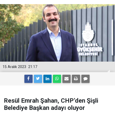
15 Aralık 2023
21:17
Resül Emrah Şahan, CHP’den Şişli
Belediye Başkan adayı oluyor