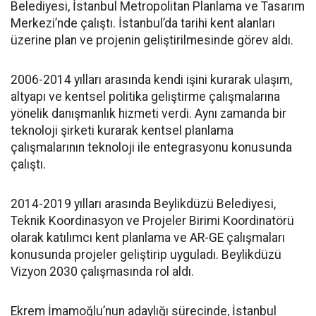
Belediyesi, İstanbul Metropolitan Planlama ve Tasarım
Merkezi’nde çalıştı. İstanbul’da tarihi kent alanları
üzerine plan ve projenin geliştirilmesinde görev aldı.
2006-2014 yılları arasında kendi işini kurarak ulaşım,
altyapı ve kentsel politika geliştirme çalışmalarına
yönelik danışmanlık hizmeti verdi. Aynı zamanda bir
teknoloji şirketi kurarak kentsel planlama
çalışmalarının teknoloji ile entegrasyonu konusunda
çalıştı.
2014-2019 yılları arasında Beylikdüzü Belediyesi,
Teknik Koordinasyon ve Projeler Birimi Koordinatörü
olarak katılımcı kent planlama ve AR-GE çalışmaları
konusunda projeler geliştirip uyguladı. Beylikdüzü
Vizyon 2030 çalışmasında rol aldı.
Ekrem İmamoğlu’nun adaylığı sürecinde, İstanbul