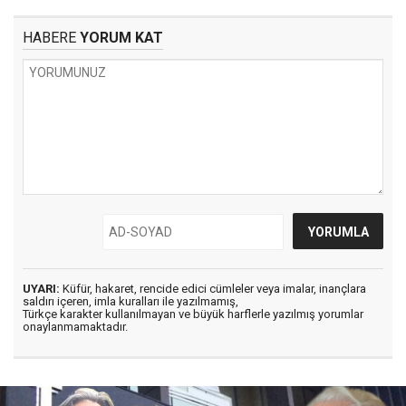
HABERE
YORUM KAT
UYARI:
Küfür, hakaret, rencide edici cümleler veya imalar, inançlara
saldırı içeren, imla kuralları ile yazılmamış,
Türkçe karakter kullanılmayan ve büyük harflerle yazılmış yorumlar
onaylanmamaktadır.