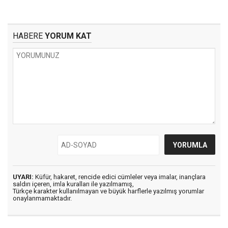
HABERE
YORUM KAT
UYARI:
Küfür, hakaret, rencide edici cümleler veya imalar, inançlara
saldırı içeren, imla kuralları ile yazılmamış,
Türkçe karakter kullanılmayan ve büyük harflerle yazılmış yorumlar
onaylanmamaktadır.