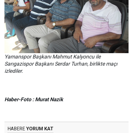
Yamanspor Başkanı Mahmut Kalyoncu ile
Sarıgazispor Başkanı Serdar Turhan, birlikte maçı
izlediler.
Haber-Foto : Murat Nazik
HABERE
YORUM KAT