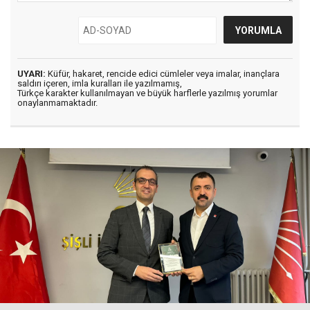
UYARI:
Küfür, hakaret, rencide edici cümleler veya imalar, inançlara
saldırı içeren, imla kuralları ile yazılmamış,
Türkçe karakter kullanılmayan ve büyük harflerle yazılmış yorumlar
onaylanmamaktadır.