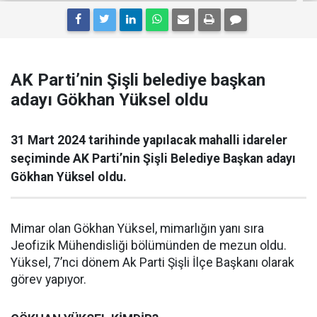
AK Parti’nin Şişli belediye başkan
adayı Gökhan Yüksel oldu
31 Mart 2024 tarihinde yapılacak mahalli idareler
seçiminde AK Parti’nin Şişli Belediye Başkan adayı
Gökhan Yüksel oldu.
Mimar olan Gökhan Yüksel, mimarlığın yanı sıra
Jeofizik Mühendisliği bölümünden de mezun oldu.
Yüksel, 7’nci dönem Ak Parti Şişli İlçe Başkanı olarak
görev yapıyor.