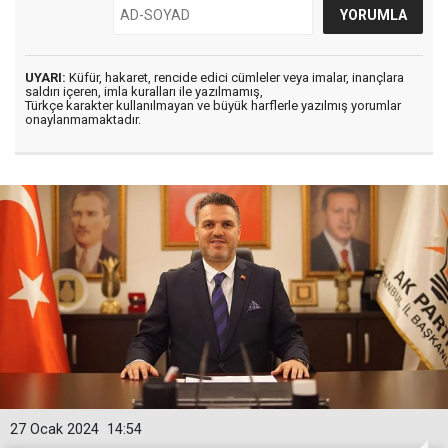
UYARI:
Küfür, hakaret, rencide edici cümleler veya imalar, inançlara
saldırı içeren, imla kuralları ile yazılmamış,
Türkçe karakter kullanılmayan ve büyük harflerle yazılmış yorumlar
onaylanmamaktadır.
27 Ocak 2024
14:54