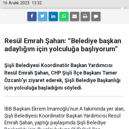
16 Aralık 2023
13:32
Resül Emrah Şahan: “Belediye başkan
adaylığım için yolculuğa başlıyorum”
Şişli Belediyesi Koordinatör Başkan Yardımcısı
Resül Emrah Şahan, CHP Şişli İlçe Başkanı Tamer
Özcanlı’yı ziyaret ederek, Şişli Belediye Başkanlığı
için yolculuğa başladığını söyledi.
İBB Başkanı Ekrem İmamoğlu’nun A takımında yer alan,
Şişli Belediyesi Koordinatör Başkan Yardımcısı Resül
Emrah Şahan, yaptığı paylaşımda Şişli Belediye