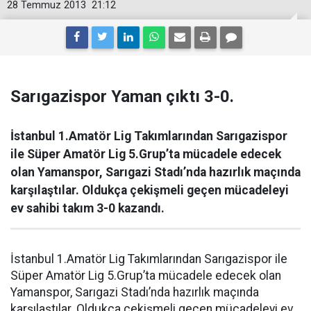
28 Temmuz 2013
21:12
Sarıgazispor Yaman çıktı 3-0.
İstanbul 1.Amatör Lig Takımlarından Sarıgazispor
ile Süper Amatör Lig 5.Grup’ta mücadele edecek
olan Yamanspor, Sarıgazi Stadı’nda hazırlık maçında
karşılaştılar. Oldukça çekişmeli geçen mücadeleyi
ev sahibi takım 3-0 kazandı.
İstanbul 1.Amatör Lig Takımlarından Sarıgazispor ile
Süper Amatör Lig 5.Grup’ta mücadele edecek olan
Yamanspor, Sarıgazi Stadı’nda hazırlık maçında
karşılaştılar. Oldukça çekişmeli geçen mücadeleyi ev