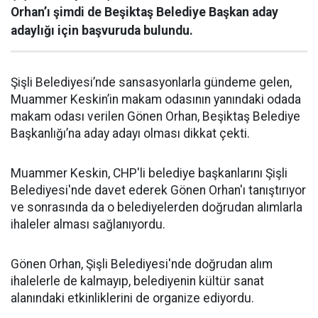
Orhan’ı şimdi de Beşiktaş Belediye Başkan aday
adaylığı için başvuruda bulundu.
Şişli Belediyesi’nde sansasyonlarla gündeme gelen,
Muammer Keskin’in makam odasının yanındaki odada
makam odası verilen Gönen Orhan, Beşiktaş Belediye
Başkanlığı’na aday adayı olması dikkat çekti.
Muammer Keskin, CHP'li belediye başkanlarını Şişli
Belediyesi'nde davet ederek Gönen Orhan'ı tanıştırıyor
ve sonrasında da o belediyelerden doğrudan alımlarla
ihaleler alması sağlanıyordu.
Gönen Orhan, Şişli Belediyesi'nde doğrudan alım
ihalelerle de kalmayıp, belediyenin kültür sanat
alanındaki etkinliklerini de organize ediyordu.