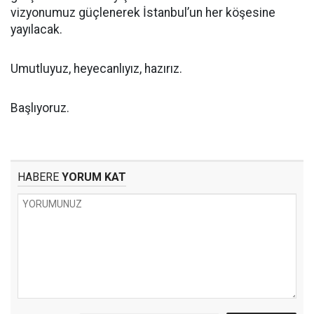
vizyonumuz güçlenerek İstanbul’un her köşesine
yayılacak.
Umutluyuz, heyecanlıyız, hazırız.
Başlıyoruz.
HABERE
YORUM KAT