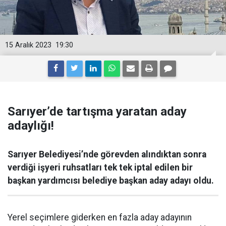
15 Aralık 2023
19:30
Sarıyer’de tartışma yaratan aday
adaylığı!
Sarıyer Belediyesi’nde görevden alındıktan sonra
verdiği işyeri ruhsatları tek tek iptal edilen bir
başkan yardımcısı belediye başkan aday adayı oldu.
Yerel seçimlere giderken en fazla aday adayının