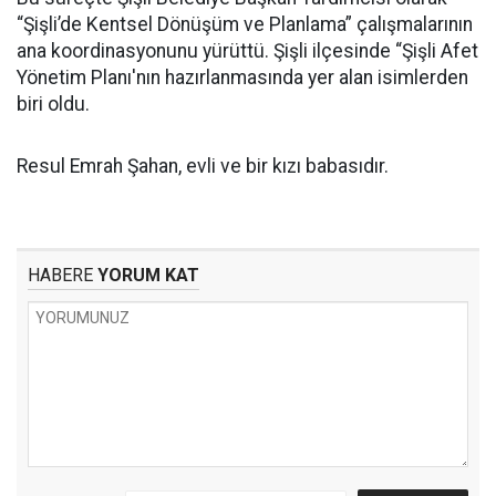
“Şişli’de Kentsel Dönüşüm ve Planlama” çalışmalarının
ana koordinasyonunu yürüttü. Şişli ilçesinde “Şişli Afet
Yönetim Planı'nın hazırlanmasında yer alan isimlerden
biri oldu.
Resul Emrah Şahan, evli ve bir kızı babasıdır.
HABERE
YORUM KAT