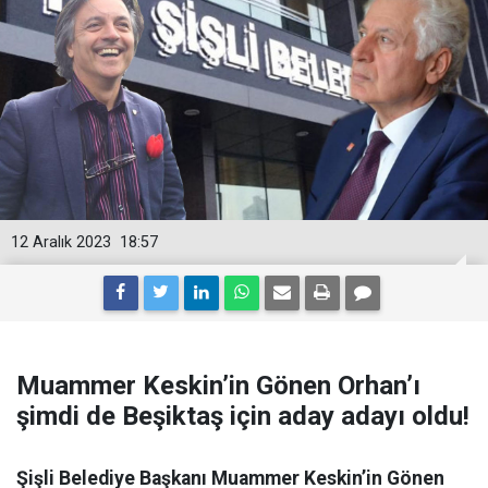
12 Aralık 2023
18:57
Muammer Keskin’in Gönen Orhan’ı
şimdi de Beşiktaş için aday adayı oldu!
Şişli Belediye Başkanı Muammer Keskin’in Gönen