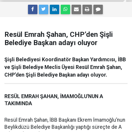
Resül Emrah Şahan, CHP’den Şişli
Belediye Başkan adayı oluyor
Şişli Belediyesi Koordinatör Başkan Yardımcısı, İBB
ve Şişli Belediye Meclis Üyesi Resül Emrah Şahan,
CHP’den Şişli Belediye Başkan adayı oluyor.
RESÜL EMRAH ŞAHAN, İMAMOĞLU'NUN A
TAKIMINDA
Resül Emrah Şahan, İBB Başkanı Ekrem İmamoğlu’nun
Beylikdüzü Belediye Başkanlığı yaptığı süreçte de A