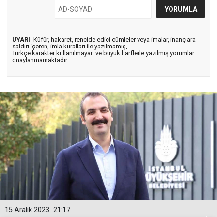
UYARI:
Küfür, hakaret, rencide edici cümleler veya imalar, inançlara
saldırı içeren, imla kuralları ile yazılmamış,
Türkçe karakter kullanılmayan ve büyük harflerle yazılmış yorumlar
onaylanmamaktadır.
15 Aralık 2023
21:17