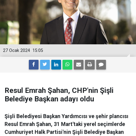
27 Ocak 2024
15:05
Resul Emrah Şahan, CHP'nin Şişli
Belediye Başkan adayı oldu
Şişli Belediyesi Başkan Yardımcısı ve şehir plancısı
Resul Emrah Şahan, 31 Mart'taki yerel seçimlerde
Cumhuriyet Halk Partisi'nin Şişli Belediye Başkan