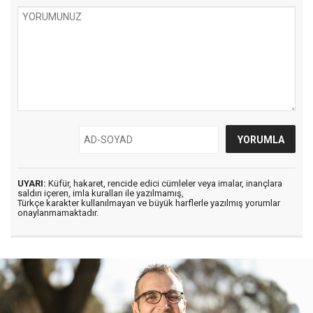
UYARI:
Küfür, hakaret, rencide edici cümleler veya imalar, inançlara
saldırı içeren, imla kuralları ile yazılmamış,
Türkçe karakter kullanılmayan ve büyük harflerle yazılmış yorumlar
onaylanmamaktadır.