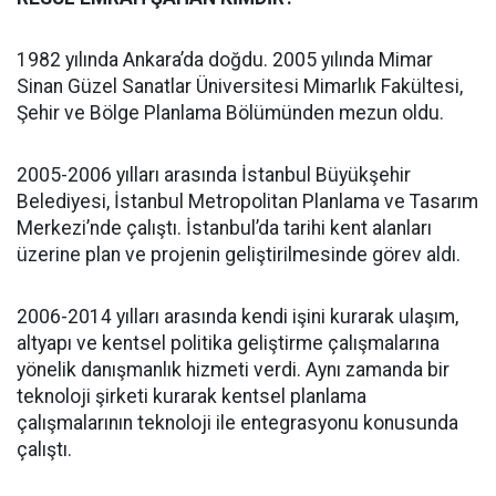
1982 yılında Ankara’da doğdu. 2005 yılında Mimar
Sinan Güzel Sanatlar Üniversitesi Mimarlık Fakültesi,
Şehir ve Bölge Planlama Bölümünden mezun oldu.
2005-2006 yılları arasında İstanbul Büyükşehir
Belediyesi, İstanbul Metropolitan Planlama ve Tasarım
Merkezi’nde çalıştı. İstanbul’da tarihi kent alanları
üzerine plan ve projenin geliştirilmesinde görev aldı.
2006-2014 yılları arasında kendi işini kurarak ulaşım,
altyapı ve kentsel politika geliştirme çalışmalarına
yönelik danışmanlık hizmeti verdi. Aynı zamanda bir
teknoloji şirketi kurarak kentsel planlama
çalışmalarının teknoloji ile entegrasyonu konusunda
çalıştı.