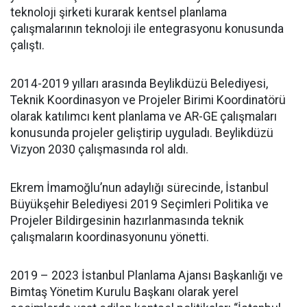
teknoloji şirketi kurarak kentsel planlama
çalışmalarının teknoloji ile entegrasyonu konusunda
çalıştı.
2014-2019 yılları arasında Beylikdüzü Belediyesi,
Teknik Koordinasyon ve Projeler Birimi Koordinatörü
olarak katılımcı kent planlama ve AR-GE çalışmaları
konusunda projeler geliştirip uyguladı. Beylikdüzü
Vizyon 2030 çalışmasında rol aldı.
Ekrem İmamoğlu’nun adaylığı sürecinde, İstanbul
Büyükşehir Belediyesi 2019 Seçimleri Politika ve
Projeler Bildirgesinin hazırlanmasında teknik
çalışmaların koordinasyonunu yönetti.
2019 – 2023 İstanbul Planlama Ajansı Başkanlığı ve
Bimtaş Yönetim Kurulu Başkanı olarak yerel