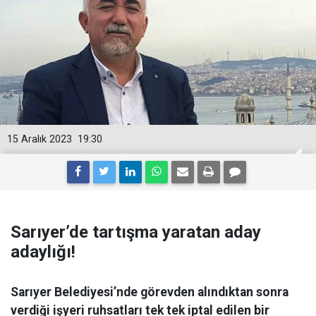
15 Aralık 2023
19:30
Sarıyer’de tartışma yaratan aday
adaylığı!
Sarıyer Belediyesi’nde görevden alındıktan sonra
verdiği işyeri ruhsatları tek tek iptal edilen bir