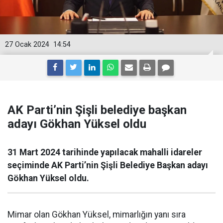
27 Ocak 2024
14:54
AK Parti’nin Şişli belediye başkan
adayı Gökhan Yüksel oldu
31 Mart 2024 tarihinde yapılacak mahalli idareler
seçiminde AK Parti’nin Şişli Belediye Başkan adayı
Gökhan Yüksel oldu.
Mimar olan Gökhan Yüksel, mimarlığın yanı sıra