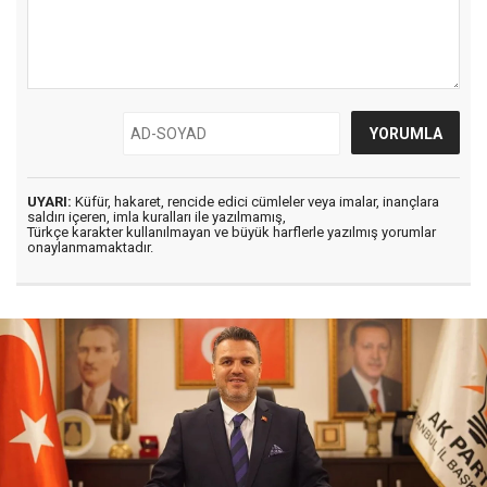
UYARI:
Küfür, hakaret, rencide edici cümleler veya imalar, inançlara
saldırı içeren, imla kuralları ile yazılmamış,
Türkçe karakter kullanılmayan ve büyük harflerle yazılmış yorumlar
onaylanmamaktadır.