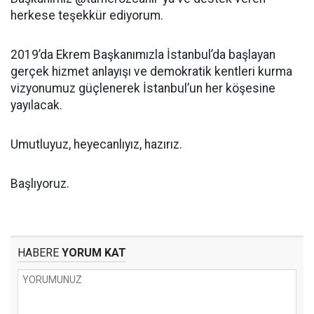
herkese teşekkür ediyorum.
2019’da Ekrem Başkanımızla İstanbul’da başlayan
gerçek hizmet anlayışı ve demokratik kentleri kurma
vizyonumuz güçlenerek İstanbul’un her köşesine
yayılacak.
Umutluyuz, heyecanlıyız, hazırız.
Başlıyoruz.
HABERE
YORUM KAT