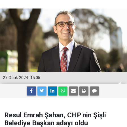
27 Ocak 2024
15:05
Resul Emrah Şahan, CHP'nin Şişli
Belediye Başkan adayı oldu