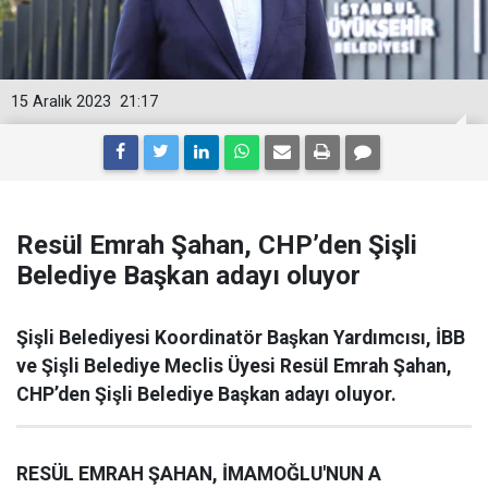
15 Aralık 2023
21:17
Resül Emrah Şahan, CHP’den Şişli
Belediye Başkan adayı oluyor
Şişli Belediyesi Koordinatör Başkan Yardımcısı, İBB
ve Şişli Belediye Meclis Üyesi Resül Emrah Şahan,
CHP’den Şişli Belediye Başkan adayı oluyor.
RESÜL EMRAH ŞAHAN, İMAMOĞLU'NUN A