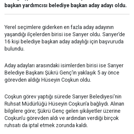
başkan yardımcısı belediye başkan aday adayı oldu.
Yerel seçimlere giderken en fazla aday adayının
yaşandığı ilçelerden birisi ise Sarıyer oldu. Sarıyer’de
16 kişi belediye başkan aday adaylığı için başvuruda
bulundu.
Aday adayları arasındaki isimlerden birisi ise Sarıyer
Belediye Başkanı Şükrü Genç’in yaklaşık 5 ay önce
görevden aldığı Hüseyin Coşkun oldu.
Coşkun görev yaptığı sürede Sarıyer Belediyesi'nin
Ruhsat Müdürlüğü Hüseyin Coşkun’a bağlıydı. Alınan
bilgilere göre; Şükrü Genç gelen şikâyetler üzerine
Coşkun’u görevden aldı ve ardından verdiği birçok
ruhsatı da iptal etmek zorunda kaldı.