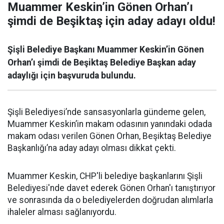
Muammer Keskin’in Gönen Orhan’ı
şimdi de Beşiktaş için aday adayı oldu!
Şişli Belediye Başkanı Muammer Keskin’in Gönen
Orhan’ı şimdi de Beşiktaş Belediye Başkan aday
adaylığı için başvuruda bulundu.
Şişli Belediyesi’nde sansasyonlarla gündeme gelen,
Muammer Keskin’in makam odasının yanındaki odada
makam odası verilen Gönen Orhan, Beşiktaş Belediye
Başkanlığı’na aday adayı olması dikkat çekti.
Muammer Keskin, CHP'li belediye başkanlarını Şişli
Belediyesi'nde davet ederek Gönen Orhan'ı tanıştırıyor
ve sonrasında da o belediyelerden doğrudan alımlarla
ihaleler alması sağlanıyordu.