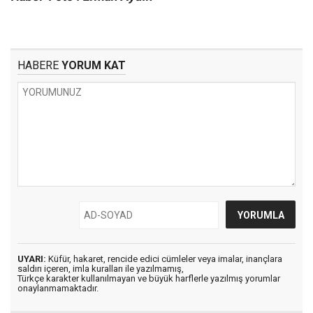
HABERE
YORUM KAT
UYARI:
Küfür, hakaret, rencide edici cümleler veya imalar, inançlara
saldırı içeren, imla kuralları ile yazılmamış,
Türkçe karakter kullanılmayan ve büyük harflerle yazılmış yorumlar
onaylanmamaktadır.