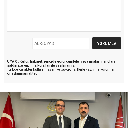
UYARI:
Küfür, hakaret, rencide edici cümleler veya imalar, inançlara
saldırı içeren, imla kuralları ile yazılmamış,
Türkçe karakter kullanılmayan ve büyük harflerle yazılmış yorumlar
onaylanmamaktadır.