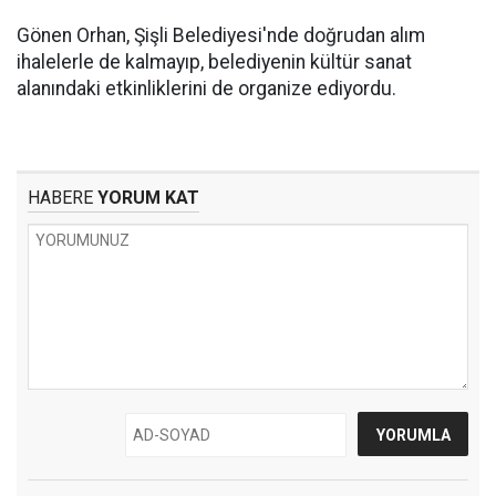
Gönen Orhan, Şişli Belediyesi'nde doğrudan alım
ihalelerle de kalmayıp, belediyenin kültür sanat
alanındaki etkinliklerini de organize ediyordu.
HABERE
YORUM KAT