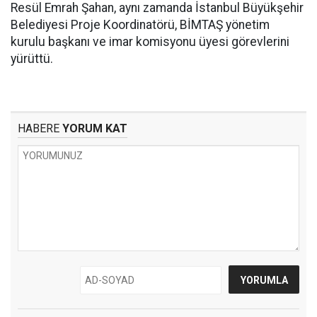
Resül Emrah Şahan, aynı zamanda İstanbul Büyükşehir
Belediyesi Proje Koordinatörü, BİMTAŞ yönetim
kurulu başkanı ve imar komisyonu üyesi görevlerini
yürüttü.
HABERE
YORUM KAT