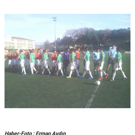
Haber-Foto : Erman Aydın