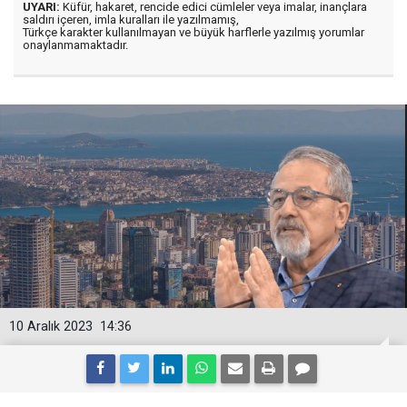
UYARI:
Küfür, hakaret, rencide edici cümleler veya imalar, inançlara
saldırı içeren, imla kuralları ile yazılmamış,
Türkçe karakter kullanılmayan ve büyük harflerle yazılmış yorumlar
onaylanmamaktadır.
10 Aralık 2023
14:36