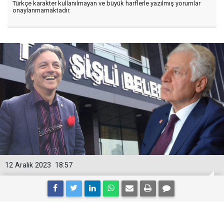
Türkçe karakter kullanılmayan ve büyük harflerle yazılmış yorumlar
onaylanmamaktadır.
12 Aralık 2023
18:57