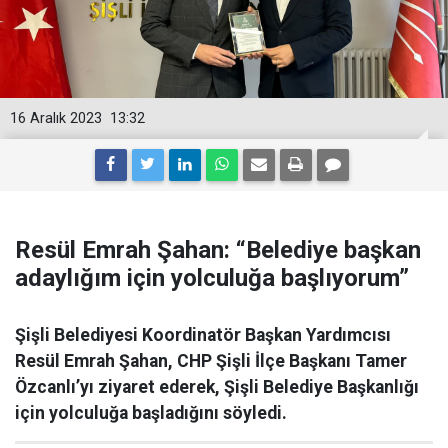
16 Aralık 2023
13:32
Resül Emrah Şahan: “Belediye başkan
adaylığım için yolculuğa başlıyorum”
Şişli Belediyesi Koordinatör Başkan Yardımcısı
Resül Emrah Şahan, CHP Şişli İlçe Başkanı Tamer
Özcanlı’yı ziyaret ederek, Şişli Belediye Başkanlığı
için yolculuğa başladığını söyledi.