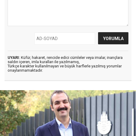
UYARI:
Küfür, hakaret, rencide edici cümleler veya imalar, inançlara
saldırı içeren, imla kuralları ile yazılmamış,
Türkçe karakter kullanılmayan ve büyük harflerle yazılmış yorumlar
onaylanmamaktadır.