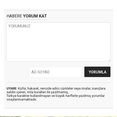
HABERE
YORUM KAT
UYARI:
Küfür, hakaret, rencide edici cümleler veya imalar, inançlara
saldırı içeren, imla kuralları ile yazılmamış,
Türkçe karakter kullanılmayan ve büyük harflerle yazılmış yorumlar
onaylanmamaktadır.