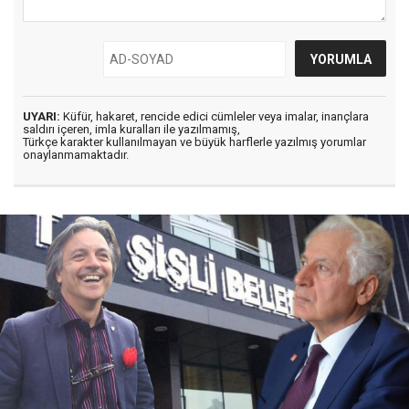
UYARI:
Küfür, hakaret, rencide edici cümleler veya imalar, inançlara
saldırı içeren, imla kuralları ile yazılmamış,
Türkçe karakter kullanılmayan ve büyük harflerle yazılmış yorumlar
onaylanmamaktadır.