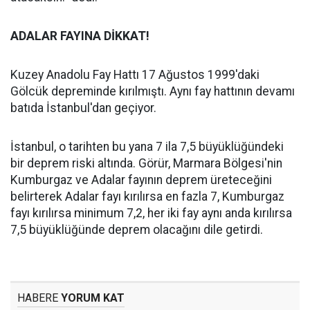
ADALAR FAYINA DİKKAT!
Kuzey Anadolu Fay Hattı 17 Ağustos 1999'daki
Gölcük depreminde kırılmıştı. Aynı fay hattının devamı
batıda İstanbul'dan geçiyor.
İstanbul, o tarihten bu yana 7 ila 7,5 büyüklüğündeki
bir deprem riski altında. Görür, Marmara Bölgesi'nin
Kumburgaz ve Adalar fayının deprem üreteceğini
belirterek Adalar fayı kırılırsa en fazla 7, Kumburgaz
fayı kırılırsa minimum 7,2, her iki fay aynı anda kırılırsa
7,5 büyüklüğünde deprem olacağını dile getirdi.
HABERE
YORUM KAT