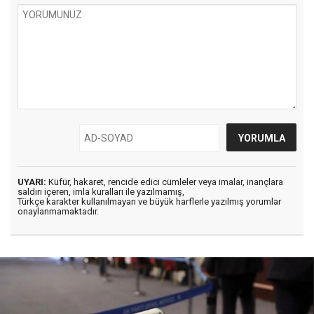
UYARI:
Küfür, hakaret, rencide edici cümleler veya imalar, inançlara
saldırı içeren, imla kuralları ile yazılmamış,
Türkçe karakter kullanılmayan ve büyük harflerle yazılmış yorumlar
onaylanmamaktadır.