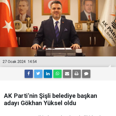
27 Ocak 2024
14:54
AK Parti’nin Şişli belediye başkan
adayı Gökhan Yüksel oldu