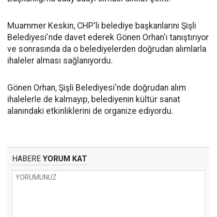
Muammer Keskin, CHP'li belediye başkanlarını Şişli
Belediyesi'nde davet ederek Gönen Orhan'ı tanıştırıyor
ve sonrasında da o belediyelerden doğrudan alımlarla
ihaleler alması sağlanıyordu.
Gönen Orhan, Şişli Belediyesi'nde doğrudan alım
ihalelerle de kalmayıp, belediyenin kültür sanat
alanındaki etkinliklerini de organize ediyordu.
HABERE
YORUM KAT