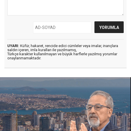
UYARI:
Küfür, hakaret, rencide edici cümleler veya imalar, inançlara
saldırı içeren, imla kuralları ile yazılmamış,
Türkçe karakter kullanılmayan ve büyük harflerle yazılmış yorumlar
onaylanmamaktadır.