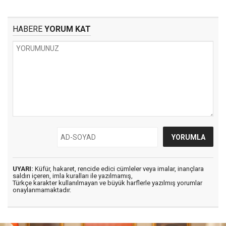
HABERE
YORUM KAT
UYARI:
Küfür, hakaret, rencide edici cümleler veya imalar, inançlara
saldırı içeren, imla kuralları ile yazılmamış,
Türkçe karakter kullanılmayan ve büyük harflerle yazılmış yorumlar
onaylanmamaktadır.