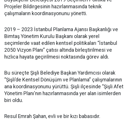
Projeler Bildirgesinin hazırlanmasında teknik
çalışmaların koordinasyonunu yönetti.
2019 – 2023 İstanbul Planlama Ajansı Başkanlığı ve
Bimtaş Yönetim Kurulu Başkanı olarak yerel
seçimlerde vaat edilen kentsel politikaları “İstanbul
2050 Vizyon Planı” çatısı altında birleştirilmesi ve
hızlıca hayata geçirilmesi noktasında görev aldı.
Bu süreçte Şişli Belediye Başkan Yardımcısı olarak
“Şişli’de Kentsel Dönüşüm ve Planlama” çalışmalarının
ana koordinasyonunu yürüttü. Şişli ilçesinde “Şişli Afet
Yönetim Planı'nın hazırlanmasında yer alan isimlerden
biri oldu.
Resul Emrah Şahan, evli ve bir kızı babasıdır.