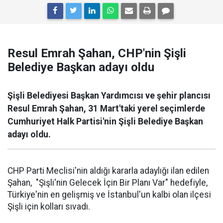
Resul Emrah Şahan, CHP'nin Şişli
Belediye Başkan adayı oldu
Şişli Belediyesi Başkan Yardımcısı ve şehir plancısı
Resul Emrah Şahan, 31 Mart'taki yerel seçimlerde
Cumhuriyet Halk Partisi'nin Şişli Belediye Başkan
adayı oldu.
CHP Parti Meclisi'nin aldığı kararla adaylığı ilan edilen
Şahan, "Şişli'nin Gelecek İçin Bir Planı Var" hedefiyle,
Türkiye'nin en gelişmiş ve İstanbul'un kalbi olan ilçesi
Şişli için kolları sıvadı.