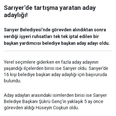
Sarıyer’de tartışma yaratan aday
adaylığı!
Sarıyer Belediyesi’nde görevden alındıktan sonra
verdiği işyeri ruhsatları tek tek iptal edilen bir
başkan yardımcısı belediye başkan aday adayı oldu.
Yerel seçimlere giderken en fazla aday adayının
yaşandığı ilçelerden birisi ise Sarıyer oldu. Sarıyer’de
16 kişi belediye başkan aday adaylığı için başvuruda
bulundu.
Aday adayları arasındaki isimlerden birisi ise Sarıyer
Belediye Başkanı Şükrü Genç’in yaklaşık 5 ay önce
görevden aldığı Hüseyin Coşkun oldu.