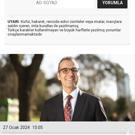
UYARI:
Küfür, hakaret, rencide edici cümleler veya imalar, inançlara
saldırı içeren, imla kuralları ile yazılmamış,
Türkçe karakter kullanılmayan ve büyük harflerle yazılmış yorumlar
onaylanmamaktadır.
27 Ocak 2024
15:05