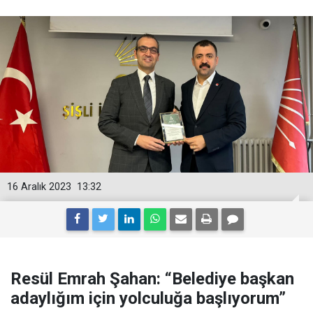
16 Aralık 2023
13:32
Resül Emrah Şahan: “Belediye başkan
adaylığım için yolculuğa başlıyorum”