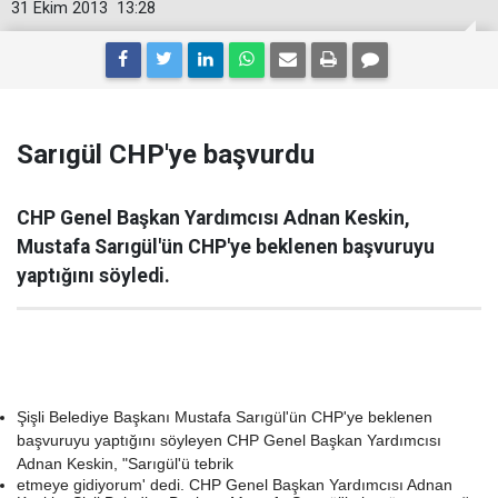
31 Ekim 2013
13:28
Sarıgül CHP'ye başvurdu
CHP Genel Başkan Yardımcısı Adnan Keskin,
Mustafa Sarıgül'ün CHP'ye beklenen başvuruyu
yaptığını söyledi.
Şişli Belediye Başkanı Mustafa Sarıgül'ün CHP'ye beklenen
başvuruyu yaptığını söyleyen CHP Genel Başkan Yardımcısı
Adnan Keskin, "Sarıgül'ü tebrik
etmeye gidiyorum' dedi. CHP Genel Başkan Yardımcısı Adnan