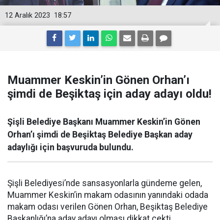
12 Aralık 2023
18:57
Muammer Keskin’in Gönen Orhan’ı
şimdi de Beşiktaş için aday adayı oldu!
Şişli Belediye Başkanı Muammer Keskin’in Gönen
Orhan’ı şimdi de Beşiktaş Belediye Başkan aday
adaylığı için başvuruda bulundu.
Şişli Belediyesi’nde sansasyonlarla gündeme gelen,
Muammer Keskin’in makam odasının yanındaki odada
makam odası verilen Gönen Orhan, Beşiktaş Belediye
Başkanlığı’na aday adayı olması dikkat çekti.