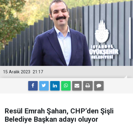
15 Aralık 2023
21:17
Resül Emrah Şahan, CHP’den Şişli
Belediye Başkan adayı oluyor