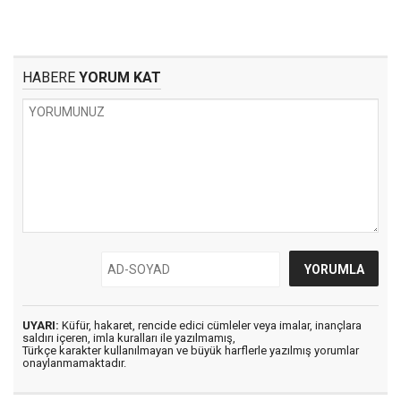
HABERE
YORUM KAT
UYARI:
Küfür, hakaret, rencide edici cümleler veya imalar, inançlara
saldırı içeren, imla kuralları ile yazılmamış,
Türkçe karakter kullanılmayan ve büyük harflerle yazılmış yorumlar
onaylanmamaktadır.