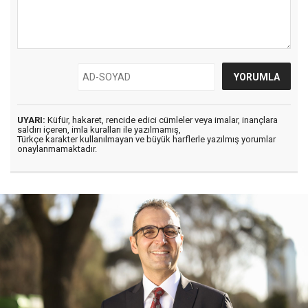
UYARI:
Küfür, hakaret, rencide edici cümleler veya imalar, inançlara
saldırı içeren, imla kuralları ile yazılmamış,
Türkçe karakter kullanılmayan ve büyük harflerle yazılmış yorumlar
onaylanmamaktadır.