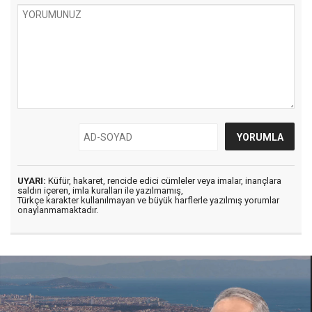
UYARI:
Küfür, hakaret, rencide edici cümleler veya imalar, inançlara
saldırı içeren, imla kuralları ile yazılmamış,
Türkçe karakter kullanılmayan ve büyük harflerle yazılmış yorumlar
onaylanmamaktadır.