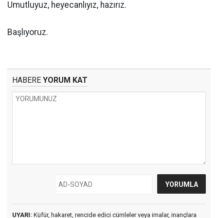
Umutluyuz, heyecanlıyız, hazırız.
Başlıyoruz.
HABERE
YORUM KAT
UYARI:
Küfür, hakaret, rencide edici cümleler veya imalar, inançlara