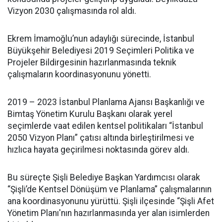
Vizyon 2030 çalışmasında rol aldı.
Ekrem İmamoğlu’nun adaylığı sürecinde, İstanbul
Büyükşehir Belediyesi 2019 Seçimleri Politika ve
Projeler Bildirgesinin hazırlanmasında teknik
çalışmaların koordinasyonunu yönetti.
2019 – 2023 İstanbul Planlama Ajansı Başkanlığı ve
Bimtaş Yönetim Kurulu Başkanı olarak yerel
seçimlerde vaat edilen kentsel politikaları “İstanbul
2050 Vizyon Planı” çatısı altında birleştirilmesi ve
hızlıca hayata geçirilmesi noktasında görev aldı.
Bu süreçte Şişli Belediye Başkan Yardımcısı olarak
“Şişli’de Kentsel Dönüşüm ve Planlama” çalışmalarının
ana koordinasyonunu yürüttü. Şişli ilçesinde “Şişli Afet
Yönetim Planı'nın hazırlanmasında yer alan isimlerden