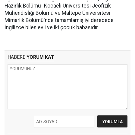
Hazırlık Bölümü- Kocaeli Üniversitesi Jeofizik
Mühendisliği Bölümü ve Maltepe Üniversitesi
Mimarlık Bölümü'nde tamamlamış iyi derecede
İngilizce bilen evli ve iki çocuk babasıdır.
HABERE
YORUM KAT