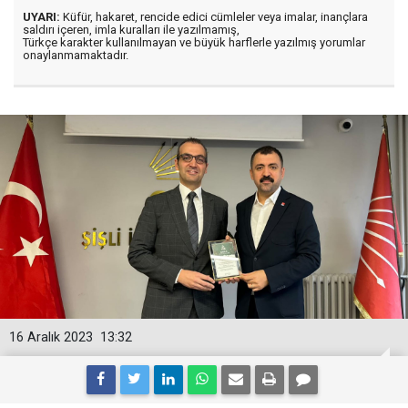
UYARI:
Küfür, hakaret, rencide edici cümleler veya imalar, inançlara
saldırı içeren, imla kuralları ile yazılmamış,
Türkçe karakter kullanılmayan ve büyük harflerle yazılmış yorumlar
onaylanmamaktadır.
16 Aralık 2023
13:32