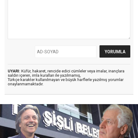
UYARI:
Küfür, hakaret, rencide edici cümleler veya imalar, inançlara
saldırı içeren, imla kuralları ile yazılmamış,
Türkçe karakter kullanılmayan ve büyük harflerle yazılmış yorumlar
onaylanmamaktadır.