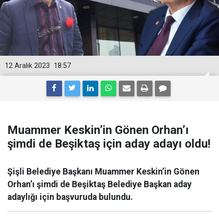
12 Aralık 2023
18:57
Muammer Keskin’in Gönen Orhan’ı
şimdi de Beşiktaş için aday adayı oldu!
Şişli Belediye Başkanı Muammer Keskin’in Gönen
Orhan’ı şimdi de Beşiktaş Belediye Başkan aday
adaylığı için başvuruda bulundu.