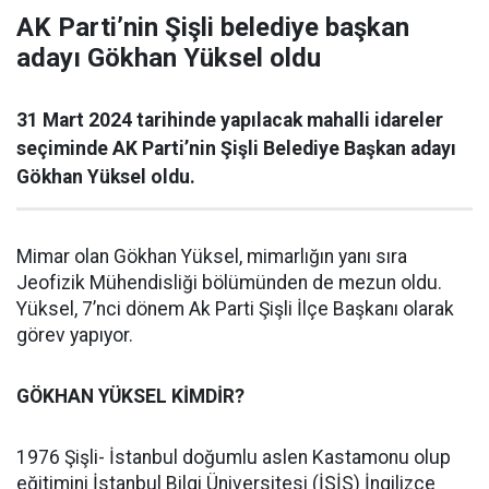
AK Parti’nin Şişli belediye başkan
adayı Gökhan Yüksel oldu
31 Mart 2024 tarihinde yapılacak mahalli idareler
seçiminde AK Parti’nin Şişli Belediye Başkan adayı
Gökhan Yüksel oldu.
Mimar olan Gökhan Yüksel, mimarlığın yanı sıra
Jeofizik Mühendisliği bölümünden de mezun oldu.
Yüksel, 7’nci dönem Ak Parti Şişli İlçe Başkanı olarak
görev yapıyor.
GÖKHAN YÜKSEL KİMDİR?
1976 Şişli- İstanbul doğumlu aslen Kastamonu olup
eğitimini İstanbul Bilgi Üniversitesi (İSİS) İngilizce