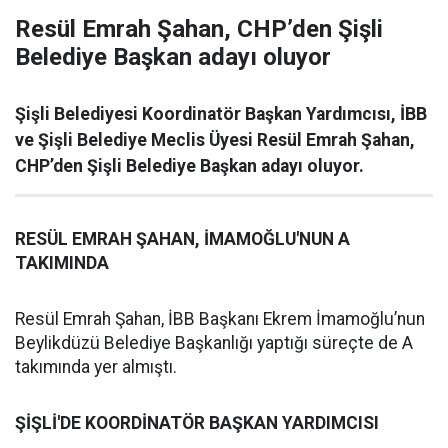
Resül Emrah Şahan, CHP’den Şişli
Belediye Başkan adayı oluyor
Şişli Belediyesi Koordinatör Başkan Yardımcısı, İBB
ve Şişli Belediye Meclis Üyesi Resül Emrah Şahan,
CHP’den Şişli Belediye Başkan adayı oluyor.
RESÜL EMRAH ŞAHAN, İMAMOĞLU'NUN A
TAKIMINDA
Resül Emrah Şahan, İBB Başkanı Ekrem İmamoğlu’nun
Beylikdüzü Belediye Başkanlığı yaptığı süreçte de A
takımında yer almıştı.
ŞİŞLİ'DE KOORDİNATÖR BAŞKAN YARDIMCISI