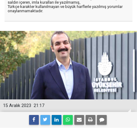
saldırı içeren, imla kuralları ile yazılmamış,
Türkçe karakter kullanılmayan ve büyük harflerle yazılmış yorumlar
onaylanmamaktadır.
15 Aralık 2023
21:17