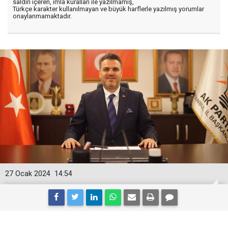
saldırı içeren, imla kuralları ile yazılmamış,
Türkçe karakter kullanılmayan ve büyük harflerle yazılmış yorumlar
onaylanmamaktadır.
27 Ocak 2024
14:54