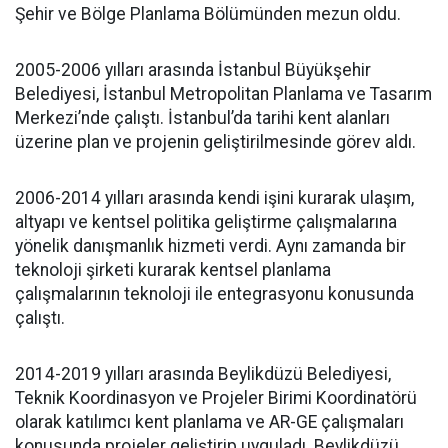
Şehir ve Bölge Planlama Bölümünden mezun oldu.
2005-2006 yılları arasında İstanbul Büyükşehir
Belediyesi, İstanbul Metropolitan Planlama ve Tasarım
Merkezi’nde çalıştı. İstanbul’da tarihi kent alanları
üzerine plan ve projenin geliştirilmesinde görev aldı.
2006-2014 yılları arasında kendi işini kurarak ulaşım,
altyapı ve kentsel politika geliştirme çalışmalarına
yönelik danışmanlık hizmeti verdi. Aynı zamanda bir
teknoloji şirketi kurarak kentsel planlama
çalışmalarının teknoloji ile entegrasyonu konusunda
çalıştı.
2014-2019 yılları arasında Beylikdüzü Belediyesi,
Teknik Koordinasyon ve Projeler Birimi Koordinatörü
olarak katılımcı kent planlama ve AR-GE çalışmaları
konusunda projeler geliştirip uyguladı. Beylikdüzü