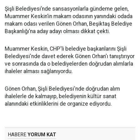
Şişli Belediyesi’nde sansasyonlarla gündeme gelen,
Muammer Keskin’in makam odasının yanındaki odada
makam odası verilen Gönen Orhan, Beşiktaş Belediye
Başkanlığı’na aday adayı olması dikkat çekti.
Muammer Keskin, CHP'li belediye başkanlarını Şişli
Belediyesi'nde davet ederek Gönen Orhan'ı tanıştırıyor
ve sonrasında da o belediyelerden doğrudan alımlarla
ihaleler alması sağlanıyordu.
Gönen Orhan, Şişli Belediyesi'nde doğrudan alım
ihalelerle de kalmayıp, belediyenin kültür sanat
alanındaki etkinliklerini de organize ediyordu.
HABERE
YORUM KAT