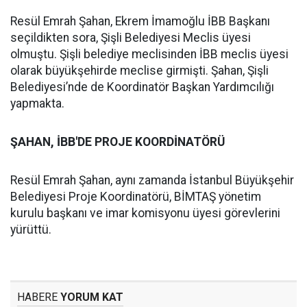
Resül Emrah Şahan, Ekrem İmamoğlu İBB Başkanı
seçildikten sora, Şişli Belediyesi Meclis üyesi
olmuştu. Şişli belediye meclisinden İBB meclis üyesi
olarak büyükşehirde meclise girmişti. Şahan, Şişli
Belediyesi’nde de Koordinatör Başkan Yardımcılığı
yapmakta.
ŞAHAN, İBB'DE PROJE KOORDİNATÖRÜ
Resül Emrah Şahan, aynı zamanda İstanbul Büyükşehir
Belediyesi Proje Koordinatörü, BİMTAŞ yönetim
kurulu başkanı ve imar komisyonu üyesi görevlerini
yürüttü.
HABERE
YORUM KAT