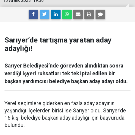
15 Aralık 2023
19:30
Sarıyer’de tartışma yaratan aday
adaylığı!
Sarıyer Belediyesi’nde görevden alındıktan sonra
verdiği işyeri ruhsatları tek tek iptal edilen bir
başkan yardımcısı belediye başkan aday adayı oldu.
Yerel seçimlere giderken en fazla aday adayının
yaşandığı ilçelerden birisi ise Sarıyer oldu. Sarıyer’de
16 kişi belediye başkan aday adaylığı için başvuruda
bulundu.