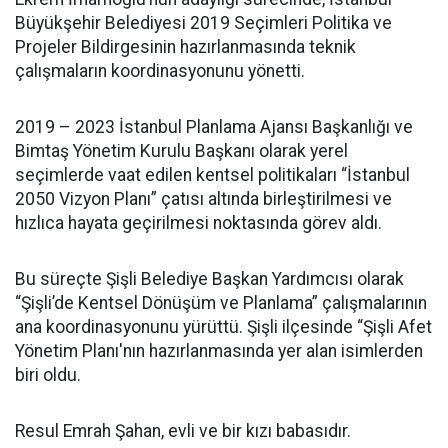
Büyükşehir Belediyesi 2019 Seçimleri Politika ve
Projeler Bildirgesinin hazırlanmasında teknik
çalışmaların koordinasyonunu yönetti.
2019 – 2023 İstanbul Planlama Ajansı Başkanlığı ve
Bimtaş Yönetim Kurulu Başkanı olarak yerel
seçimlerde vaat edilen kentsel politikaları “İstanbul
2050 Vizyon Planı” çatısı altında birleştirilmesi ve
hızlıca hayata geçirilmesi noktasında görev aldı.
Bu süreçte Şişli Belediye Başkan Yardımcısı olarak
“Şişli’de Kentsel Dönüşüm ve Planlama” çalışmalarının
ana koordinasyonunu yürüttü. Şişli ilçesinde “Şişli Afet
Yönetim Planı'nın hazırlanmasında yer alan isimlerden
biri oldu.
Resul Emrah Şahan, evli ve bir kızı babasıdır.