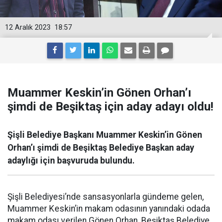
12 Aralık 2023
18:57
Muammer Keskin’in Gönen Orhan’ı
şimdi de Beşiktaş için aday adayı oldu!
Şişli Belediye Başkanı Muammer Keskin’in Gönen
Orhan’ı şimdi de Beşiktaş Belediye Başkan aday
adaylığı için başvuruda bulundu.
Şişli Belediyesi’nde sansasyonlarla gündeme gelen,
Muammer Keskin’in makam odasının yanındaki odada
makam odası verilen Gönen Orhan, Beşiktaş Belediye