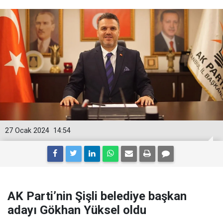
27 Ocak 2024
14:54
AK Parti’nin Şişli belediye başkan
adayı Gökhan Yüksel oldu