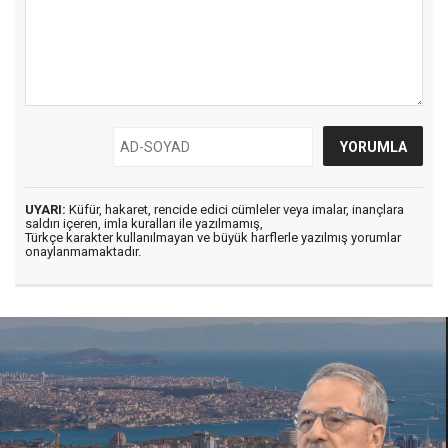
UYARI:
Küfür, hakaret, rencide edici cümleler veya imalar, inançlara
saldırı içeren, imla kuralları ile yazılmamış,
Türkçe karakter kullanılmayan ve büyük harflerle yazılmış yorumlar
onaylanmamaktadır.