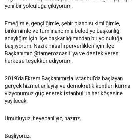
yeni bir yolculuğa çıkıyorum.
Emeğimle, gençliğimle, şehir plancısı kimliğimle,
birikimimle ve tüm inancımla belediye başkanlığı
adaylığım için ilçe başkanlığımızdan bu yolculuğa
başlıyorum. Nazik misafirperverlikleri için İlçe
Başkanımız @tamerozcanli ‘ya ve destek veren
herkese teşekkür ediyorum.
2019’da Ekrem Başkanımızla İstanbul’da başlayan
gerçek hizmet anlayışı ve demokratik kentleri kurma
vizyonumuz güçlenerek İstanbul’un her köşesine
yayılacak.
Umutluyuz, heyecanlıyız, hazırız.
Başlıyoruz.