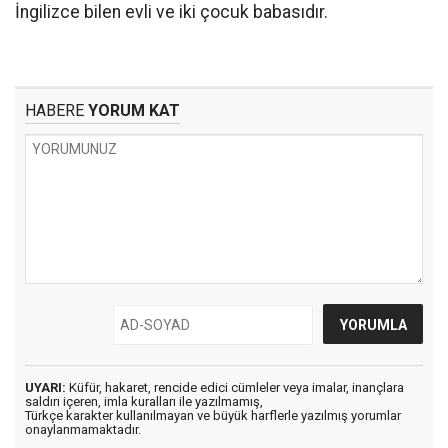
İngilizce bilen evli ve iki çocuk babasıdır.
HABERE
YORUM KAT
UYARI:
Küfür, hakaret, rencide edici cümleler veya imalar, inançlara
saldırı içeren, imla kuralları ile yazılmamış,
Türkçe karakter kullanılmayan ve büyük harflerle yazılmış yorumlar
onaylanmamaktadır.