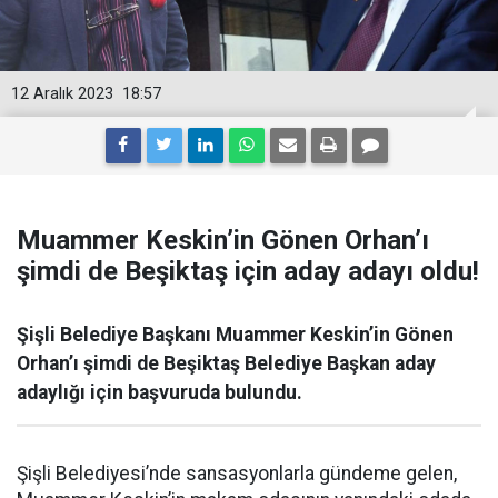
12 Aralık 2023
18:57
Muammer Keskin’in Gönen Orhan’ı
şimdi de Beşiktaş için aday adayı oldu!
Şişli Belediye Başkanı Muammer Keskin’in Gönen
Orhan’ı şimdi de Beşiktaş Belediye Başkan aday
adaylığı için başvuruda bulundu.
Şişli Belediyesi’nde sansasyonlarla gündeme gelen,