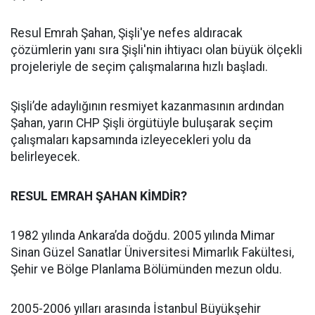
Resul Emrah Şahan, Şişli'ye nefes aldıracak
çözümlerin yanı sıra Şişli'nin ihtiyacı olan büyük ölçekli
projeleriyle de seçim çalışmalarına hızlı başladı.
Şişli’de adaylığının resmiyet kazanmasının ardından
Şahan, yarın CHP Şişli örgütüyle buluşarak seçim
çalışmaları kapsamında izleyecekleri yolu da
belirleyecek.
RESUL EMRAH ŞAHAN KİMDİR?
1982 yılında Ankara’da doğdu. 2005 yılında Mimar
Sinan Güzel Sanatlar Üniversitesi Mimarlık Fakültesi,
Şehir ve Bölge Planlama Bölümünden mezun oldu.
2005-2006 yılları arasında İstanbul Büyükşehir