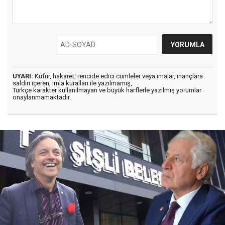
UYARI:
Küfür, hakaret, rencide edici cümleler veya imalar, inançlara
saldırı içeren, imla kuralları ile yazılmamış,
Türkçe karakter kullanılmayan ve büyük harflerle yazılmış yorumlar
onaylanmamaktadır.