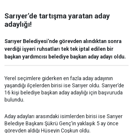
Sarıyer’de tartışma yaratan aday
adaylığı!
Sarıyer Belediyesi’nde görevden alındıktan sonra
verdiği işyeri ruhsatları tek tek iptal edilen bir
başkan yardımcısı belediye başkan aday adayı oldu.
Yerel seçimlere giderken en fazla aday adayının
yaşandığı ilçelerden birisi ise Sarıyer oldu. Sarıyer’de
16 kişi belediye başkan aday adaylığı için başvuruda
bulundu.
Aday adayları arasındaki isimlerden birisi ise Sarıyer
Belediye Başkanı Şükrü Genç’in yaklaşık 5 ay önce
görevden aldığı Hüseyin Coşkun oldu.