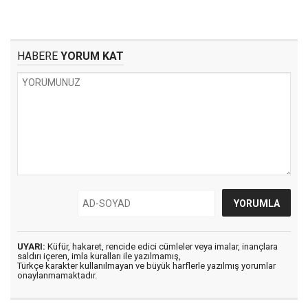
HABERE
YORUM KAT
UYARI:
Küfür, hakaret, rencide edici cümleler veya imalar, inançlara
saldırı içeren, imla kuralları ile yazılmamış,
Türkçe karakter kullanılmayan ve büyük harflerle yazılmış yorumlar
onaylanmamaktadır.