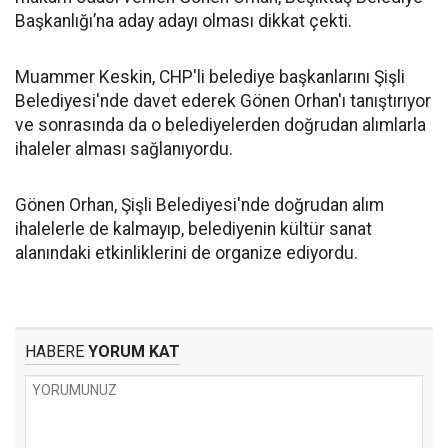
Başkanlığı’na aday adayı olması dikkat çekti.
Muammer Keskin, CHP'li belediye başkanlarını Şişli
Belediyesi'nde davet ederek Gönen Orhan'ı tanıştırıyor
ve sonrasında da o belediyelerden doğrudan alımlarla
ihaleler alması sağlanıyordu.
Gönen Orhan, Şişli Belediyesi'nde doğrudan alım
ihalelerle de kalmayıp, belediyenin kültür sanat
alanındaki etkinliklerini de organize ediyordu.
HABERE
YORUM KAT