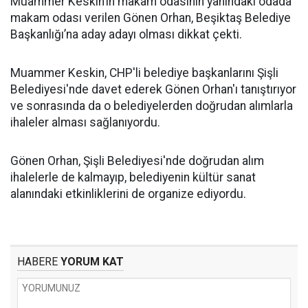
Muammer Keskin’in makam odasının yanındaki odada
makam odası verilen Gönen Orhan, Beşiktaş Belediye
Başkanlığı’na aday adayı olması dikkat çekti.
Muammer Keskin, CHP'li belediye başkanlarını Şişli
Belediyesi'nde davet ederek Gönen Orhan'ı tanıştırıyor
ve sonrasında da o belediyelerden doğrudan alımlarla
ihaleler alması sağlanıyordu.
Gönen Orhan, Şişli Belediyesi'nde doğrudan alım
ihalelerle de kalmayıp, belediyenin kültür sanat
alanındaki etkinliklerini de organize ediyordu.
HABERE
YORUM KAT