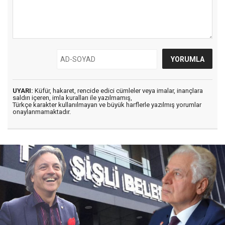
UYARI:
Küfür, hakaret, rencide edici cümleler veya imalar, inançlara
saldırı içeren, imla kuralları ile yazılmamış,
Türkçe karakter kullanılmayan ve büyük harflerle yazılmış yorumlar
onaylanmamaktadır.