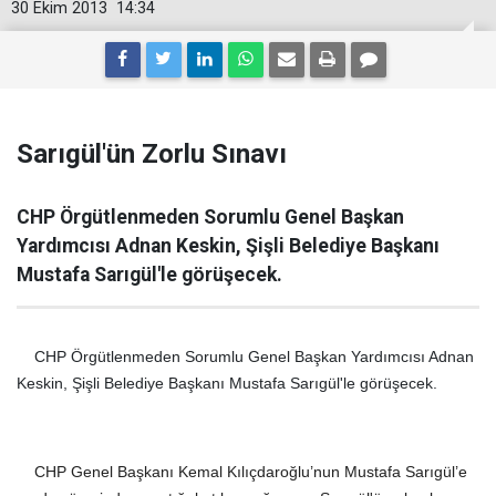
30 Ekim 2013
14:34
Sarıgül'ün Zorlu Sınavı
CHP Örgütlenmeden Sorumlu Genel Başkan
Yardımcısı Adnan Keskin, Şişli Belediye Başkanı
Mustafa Sarıgül'le görüşecek.
CHP Örgütlenmeden Sorumlu Genel Başkan Yardımcısı Adnan
Keskin, Şişli Belediye Başkanı Mustafa Sarıgül'le görüşecek.
CHP Genel Başkanı Kemal Kılıçdaroğlu’nun Mustafa Sarıgül’e