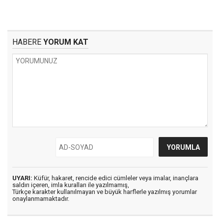
HABERE
YORUM KAT
UYARI:
Küfür, hakaret, rencide edici cümleler veya imalar, inançlara
saldırı içeren, imla kuralları ile yazılmamış,
Türkçe karakter kullanılmayan ve büyük harflerle yazılmış yorumlar
onaylanmamaktadır.