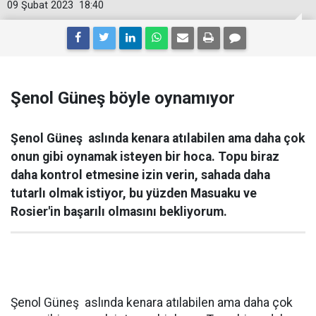
09 Şubat 2023
18:40
Şenol Güneş böyle oynamıyor
Şenol Güneş aslında kenara atılabilen ama daha çok
onun gibi oynamak isteyen bir hoca. Topu biraz
daha kontrol etmesine izin verin, sahada daha
tutarlı olmak istiyor, bu yüzden Masuaku ve
Rosier'in başarılı olmasını bekliyorum.
Şenol Güneş aslında kenara atılabilen ama daha çok