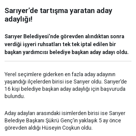
Sarıyer’de tartışma yaratan aday
adaylığı!
Sarıyer Belediyesi’nde görevden alındıktan sonra
verdiği işyeri ruhsatları tek tek iptal edilen bir
başkan yardımcısı belediye başkan aday adayı oldu.
Yerel seçimlere giderken en fazla aday adayının
yaşandığı ilçelerden birisi ise Sarıyer oldu. Sarıyer’de
16 kişi belediye başkan aday adaylığı için başvuruda
bulundu.
Aday adayları arasındaki isimlerden birisi ise Sarıyer
Belediye Başkanı Şükrü Genç’in yaklaşık 5 ay önce
görevden aldığı Hüseyin Coşkun oldu.