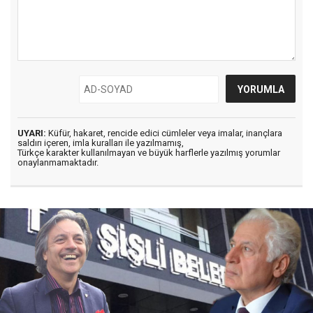
UYARI:
Küfür, hakaret, rencide edici cümleler veya imalar, inançlara
saldırı içeren, imla kuralları ile yazılmamış,
Türkçe karakter kullanılmayan ve büyük harflerle yazılmış yorumlar
onaylanmamaktadır.