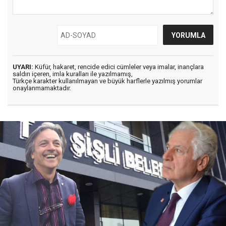
UYARI:
Küfür, hakaret, rencide edici cümleler veya imalar, inançlara
saldırı içeren, imla kuralları ile yazılmamış,
Türkçe karakter kullanılmayan ve büyük harflerle yazılmış yorumlar
onaylanmamaktadır.