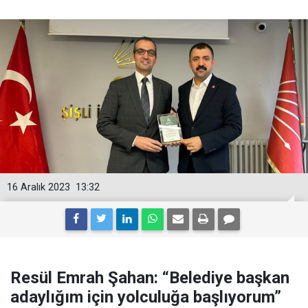
16 Aralık 2023
13:32
Resül Emrah Şahan: “Belediye başkan
adaylığım için yolculuğa başlıyorum”