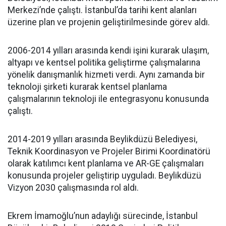
Merkezi’nde çalıştı. İstanbul’da tarihi kent alanları
üzerine plan ve projenin geliştirilmesinde görev aldı.
2006-2014 yılları arasında kendi işini kurarak ulaşım,
altyapı ve kentsel politika geliştirme çalışmalarına
yönelik danışmanlık hizmeti verdi. Aynı zamanda bir
teknoloji şirketi kurarak kentsel planlama
çalışmalarının teknoloji ile entegrasyonu konusunda
çalıştı.
2014-2019 yılları arasında Beylikdüzü Belediyesi,
Teknik Koordinasyon ve Projeler Birimi Koordinatörü
olarak katılımcı kent planlama ve AR-GE çalışmaları
konusunda projeler geliştirip uyguladı. Beylikdüzü
Vizyon 2030 çalışmasında rol aldı.
Ekrem İmamoğlu’nun adaylığı sürecinde, İstanbul