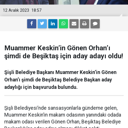
12 Aralık 2023
18:57
Muammer Keskin’in Gönen Orhan’ı
şimdi de Beşiktaş için aday adayı oldu!
Şişli Belediye Başkanı Muammer Keskin’in Gönen
Orhan’ı şimdi de Beşiktaş Belediye Başkan aday
adaylığı için başvuruda bulundu.
Şişli Belediyesi’nde sansasyonlarla gündeme gelen,
Muammer Keskin’in makam odasının yanındaki odada
makam odası verilen Gönen Orhan, Beşiktaş Belediye