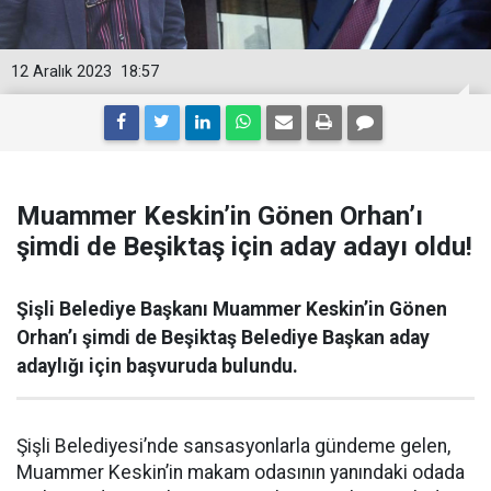
12 Aralık 2023
18:57
Muammer Keskin’in Gönen Orhan’ı
şimdi de Beşiktaş için aday adayı oldu!
Şişli Belediye Başkanı Muammer Keskin’in Gönen
Orhan’ı şimdi de Beşiktaş Belediye Başkan aday
adaylığı için başvuruda bulundu.
Şişli Belediyesi’nde sansasyonlarla gündeme gelen,
Muammer Keskin’in makam odasının yanındaki odada