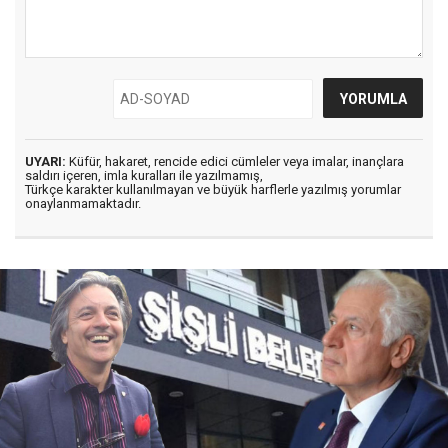
UYARI:
Küfür, hakaret, rencide edici cümleler veya imalar, inançlara
saldırı içeren, imla kuralları ile yazılmamış,
Türkçe karakter kullanılmayan ve büyük harflerle yazılmış yorumlar
onaylanmamaktadır.