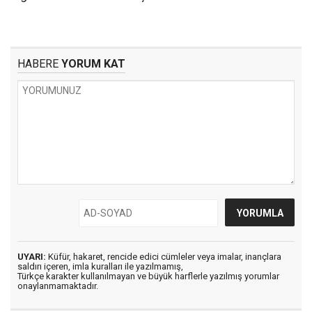
HABERE
YORUM KAT
UYARI:
Küfür, hakaret, rencide edici cümleler veya imalar, inançlara
saldırı içeren, imla kuralları ile yazılmamış,
Türkçe karakter kullanılmayan ve büyük harflerle yazılmış yorumlar
onaylanmamaktadır.