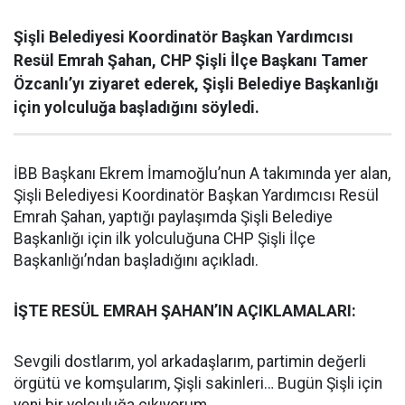
Şişli Belediyesi Koordinatör Başkan Yardımcısı
Resül Emrah Şahan, CHP Şişli İlçe Başkanı Tamer
Özcanlı’yı ziyaret ederek, Şişli Belediye Başkanlığı
için yolculuğa başladığını söyledi.
İBB Başkanı Ekrem İmamoğlu’nun A takımında yer alan,
Şişli Belediyesi Koordinatör Başkan Yardımcısı Resül
Emrah Şahan, yaptığı paylaşımda Şişli Belediye
Başkanlığı için ilk yolculuğuna CHP Şişli İlçe
Başkanlığı’ndan başladığını açıkladı.
İŞTE RESÜL EMRAH ŞAHAN’IN AÇIKLAMALARI:
Sevgili dostlarım, yol arkadaşlarım, partimin değerli
örgütü ve komşularım, Şişli sakinleri… Bugün Şişli için