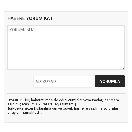
HABERE
YORUM KAT
UYARI:
Küfür, hakaret, rencide edici cümleler veya imalar, inançlara
saldırı içeren, imla kuralları ile yazılmamış,
Türkçe karakter kullanılmayan ve büyük harflerle yazılmış yorumlar
onaylanmamaktadır.