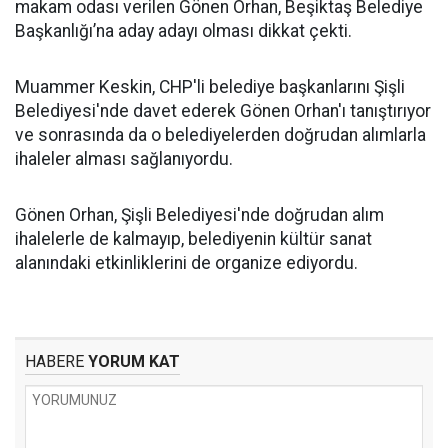
makam odası verilen Gönen Orhan, Beşiktaş Belediye
Başkanlığı’na aday adayı olması dikkat çekti.
Muammer Keskin, CHP'li belediye başkanlarını Şişli
Belediyesi'nde davet ederek Gönen Orhan'ı tanıştırıyor
ve sonrasında da o belediyelerden doğrudan alımlarla
ihaleler alması sağlanıyordu.
Gönen Orhan, Şişli Belediyesi'nde doğrudan alım
ihalelerle de kalmayıp, belediyenin kültür sanat
alanındaki etkinliklerini de organize ediyordu.
HABERE
YORUM KAT