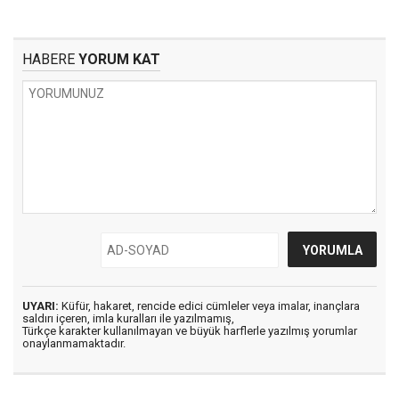
HABERE
YORUM KAT
UYARI:
Küfür, hakaret, rencide edici cümleler veya imalar, inançlara
saldırı içeren, imla kuralları ile yazılmamış,
Türkçe karakter kullanılmayan ve büyük harflerle yazılmış yorumlar
onaylanmamaktadır.