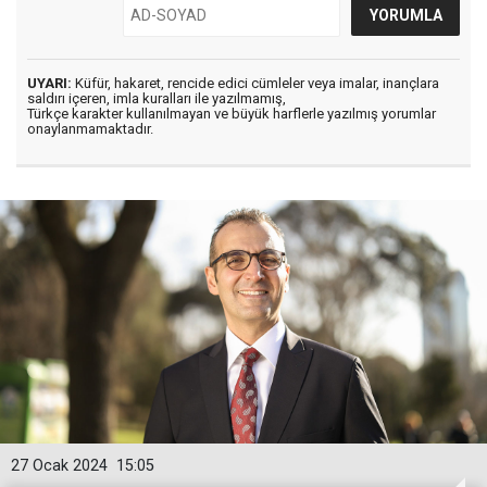
UYARI:
Küfür, hakaret, rencide edici cümleler veya imalar, inançlara
saldırı içeren, imla kuralları ile yazılmamış,
Türkçe karakter kullanılmayan ve büyük harflerle yazılmış yorumlar
onaylanmamaktadır.
27 Ocak 2024
15:05