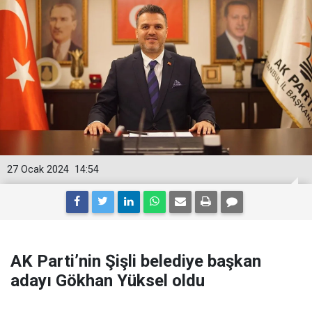
27 Ocak 2024
14:54
AK Parti’nin Şişli belediye başkan
adayı Gökhan Yüksel oldu