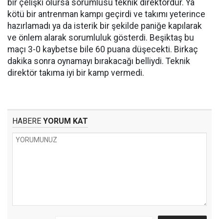
bir çelişki olursa sorumlusu teknik direktördür. Ya
kötü bir antrenman kampı geçirdi ve takımı yeterince
hazırlamadı ya da isterik bir şekilde paniğe kapılarak
ve önlem alarak sorumluluk gösterdi. Beşiktaş bu
maçı 3-0 kaybetse bile 60 puana düşecekti. Birkaç
dakika sonra oynamayı bırakacağı belliydi. Teknik
direktör takıma iyi bir kamp vermedi.
HABERE
YORUM KAT