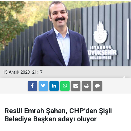
15 Aralık 2023
21:17
Resül Emrah Şahan, CHP’den Şişli
Belediye Başkan adayı oluyor