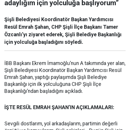
adaylığım için yolculuğa başlıyorum”
Şişli Belediyesi Koordinatör Başkan Yardımcısı
Resül Emrah Şahan, CHP Şişli İlçe Başkanı Tamer
Özcanlı’yı ziyaret ederek, Şişli Belediye Başkanlığı
için yolculuğa başladığını söyledi.
İBB Başkanı Ekrem İmamoğlu’nun A takımında yer alan,
Şişli Belediyesi Koordinatör Başkan Yardımcısı Resül
Emrah Şahan, yaptığı paylaşımda Şişli Belediye
Başkanlığı için ilk yolculuğuna CHP Şişli İlçe
Başkanlığı’ndan başladığını açıkladı.
İŞTE RESÜL EMRAH ŞAHAN’IN AÇIKLAMALARI:
Sevgili dostlarım, yol arkadaşlarım, partimin değerli