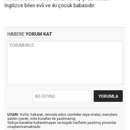
İngilizce bilen evli ve iki çocuk babasıdır.
HABERE
YORUM KAT
UYARI:
Küfür, hakaret, rencide edici cümleler veya imalar, inançlara
saldırı içeren, imla kuralları ile yazılmamış,
Türkçe karakter kullanılmayan ve büyük harflerle yazılmış yorumlar
onaylanmamaktadır.