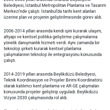
Belediyesi, İstanbul Metropolitan Planlama ve Tasarım
Merkezi’nde çalıştı. İstanbul’da tarihi kent alanları
üzerine plan ve projenin geliştirilmesinde görev aldı.
2006-2014 yılları arasında kendi işini kurarak ulaşım,
altyapı ve kentsel politika geliştirme çalışmalarına
yönelik danışmanlık hizmeti verdi. Aynı zamanda bir
teknoloji şirketi kurarak kentsel planlama
çalışmalarının teknoloji ile entegrasyonu konusunda
çalıştı.
2014-2019 yılları arasında Beylikdüzü Belediyesi,
Teknik Koordinasyon ve Projeler Birimi Koordinatörü
olarak katılımcı kent planlama ve AR-GE çalışmaları
konusunda projeler geliştirip uyguladı. Beylikdüzü
Vizyon 2030 çalışmasında rol aldı.