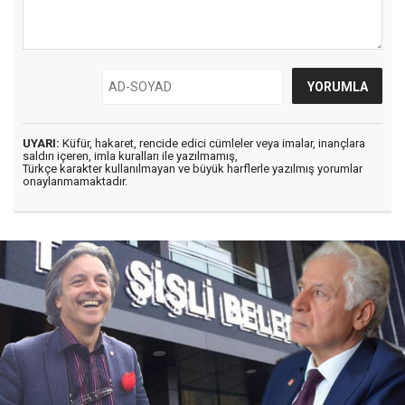
UYARI:
Küfür, hakaret, rencide edici cümleler veya imalar, inançlara
saldırı içeren, imla kuralları ile yazılmamış,
Türkçe karakter kullanılmayan ve büyük harflerle yazılmış yorumlar
onaylanmamaktadır.