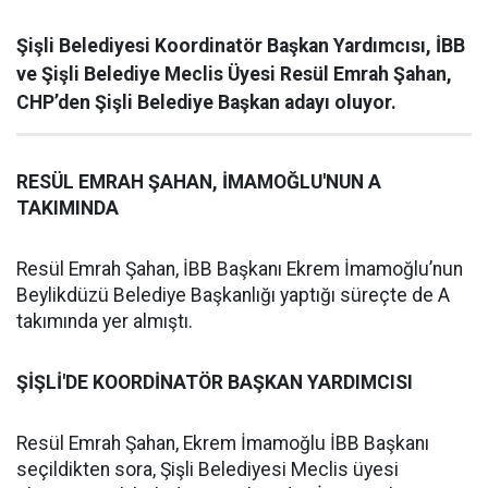
Şişli Belediyesi Koordinatör Başkan Yardımcısı, İBB
ve Şişli Belediye Meclis Üyesi Resül Emrah Şahan,
CHP’den Şişli Belediye Başkan adayı oluyor.
RESÜL EMRAH ŞAHAN, İMAMOĞLU'NUN A
TAKIMINDA
Resül Emrah Şahan, İBB Başkanı Ekrem İmamoğlu’nun
Beylikdüzü Belediye Başkanlığı yaptığı süreçte de A
takımında yer almıştı.
ŞİŞLİ'DE KOORDİNATÖR BAŞKAN YARDIMCISI
Resül Emrah Şahan, Ekrem İmamoğlu İBB Başkanı
seçildikten sora, Şişli Belediyesi Meclis üyesi