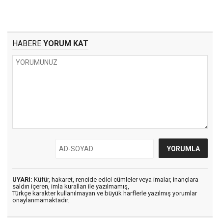
HABERE
YORUM KAT
UYARI:
Küfür, hakaret, rencide edici cümleler veya imalar, inançlara
saldırı içeren, imla kuralları ile yazılmamış,
Türkçe karakter kullanılmayan ve büyük harflerle yazılmış yorumlar
onaylanmamaktadır.