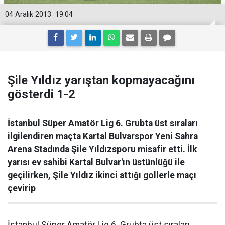
04 Aralık 2013
19:04
Şile Yıldız yarıştan kopmayacağını
gösterdi 1-2
İstanbul Süper Amatör Lig 6. Grubta üst sıraları
ilgilendiren maçta Kartal Bulvarspor Yeni Sahra
Arena Stadında Şile Yıldızsporu misafir etti. İlk
yarısı ev sahibi Kartal Bulvar'ın üstünlüğü ile
geçilirken, Şile Yıldız ikinci attığı gollerle maçı
çevirip