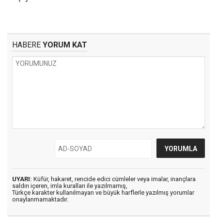
HABERE
YORUM KAT
UYARI:
Küfür, hakaret, rencide edici cümleler veya imalar, inançlara
saldırı içeren, imla kuralları ile yazılmamış,
Türkçe karakter kullanılmayan ve büyük harflerle yazılmış yorumlar
onaylanmamaktadır.