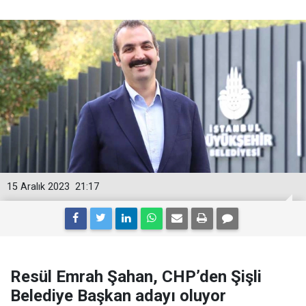
15 Aralık 2023
21:17
Resül Emrah Şahan, CHP’den Şişli
Belediye Başkan adayı oluyor