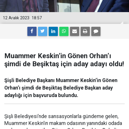
12 Aralık 2023
18:57
Muammer Keskin’in Gönen Orhan’ı
şimdi de Beşiktaş için aday adayı oldu!
Şişli Belediye Başkanı Muammer Keskin’in Gönen
Orhan’ı şimdi de Beşiktaş Belediye Başkan aday
adaylığı için başvuruda bulundu.
Şişli Belediyesi’nde sansasyonlarla gündeme gelen,
Muammer Keskin’in makam odasının yanındaki odada