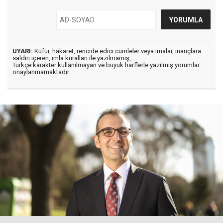
UYARI:
Küfür, hakaret, rencide edici cümleler veya imalar, inançlara
saldırı içeren, imla kuralları ile yazılmamış,
Türkçe karakter kullanılmayan ve büyük harflerle yazılmış yorumlar
onaylanmamaktadır.