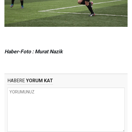
Haber-Foto : Murat Nazik
HABERE
YORUM KAT