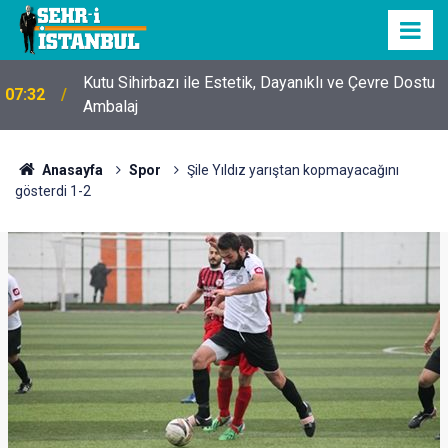
Kutu Sihirbazı ile Estetik, Dayanıklı ve Çevre Dostu
07:32
Ambalaj
Anasayfa
Spor
Şile Yıldız yarıştan kopmayacağını
gösterdi 1-2