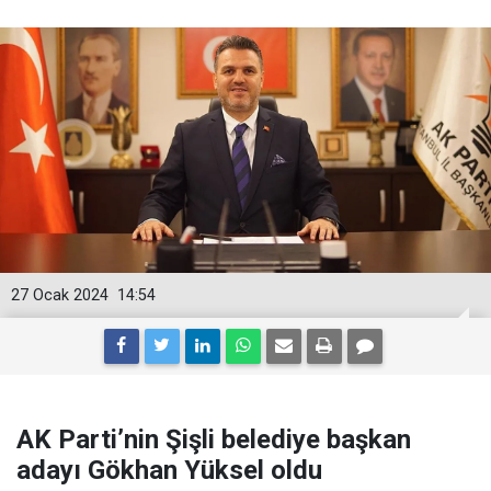
27 Ocak 2024
14:54
AK Parti’nin Şişli belediye başkan
adayı Gökhan Yüksel oldu