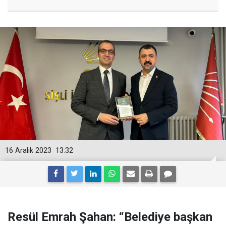
16 Aralık 2023
13:32
Resül Emrah Şahan: “Belediye başkan