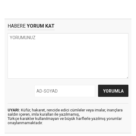
HABERE
YORUM KAT
UYARI:
Küfür, hakaret, rencide edici cümleler veya imalar, inançlara
saldırı içeren, imla kuralları ile yazılmamış,
Türkçe karakter kullanılmayan ve büyük harflerle yazılmış yorumlar
onaylanmamaktadır.