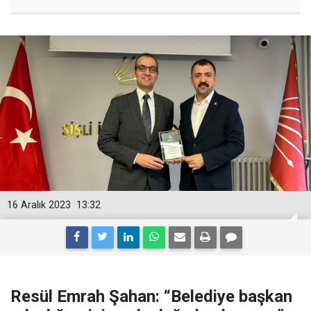
16 Aralık 2023
13:32
Resül Emrah Şahan: “Belediye başkan