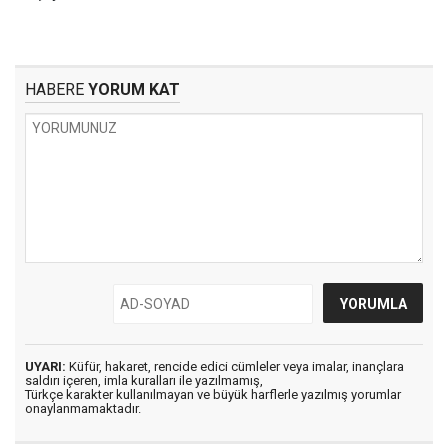
HABERE
YORUM KAT
UYARI:
Küfür, hakaret, rencide edici cümleler veya imalar, inançlara
saldırı içeren, imla kuralları ile yazılmamış,
Türkçe karakter kullanılmayan ve büyük harflerle yazılmış yorumlar
onaylanmamaktadır.