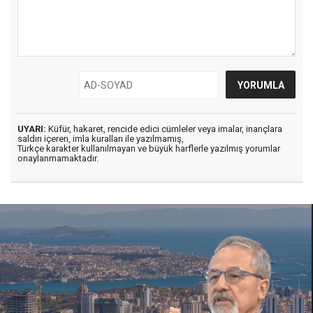
UYARI:
Küfür, hakaret, rencide edici cümleler veya imalar, inançlara
saldırı içeren, imla kuralları ile yazılmamış,
Türkçe karakter kullanılmayan ve büyük harflerle yazılmış yorumlar
onaylanmamaktadır.