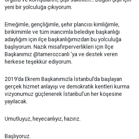
yeni bir yolculuğa çıkıyorum.
Emeğimle, gençliğimle, şehir plancısı kimliğimle,
birikimimle ve tüm inancımla belediye başkanlığı
adaylığım için ilçe başkanlığımızdan bu yolculuğa
başlıyorum. Nazik misafirperverlikleri için İlçe
Başkanımız @tamerozcanli ‘ya ve destek veren
herkese teşekkür ediyorum.
2019’da Ekrem Başkanımızla İstanbul’da başlayan
gerçek hizmet anlayışı ve demokratik kentleri kurma
vizyonumuz güçlenerek İstanbul’un her köşesine
yayılacak.
Umutluyuz, heyecanlıyız, hazırız.
Başlıyoruz.