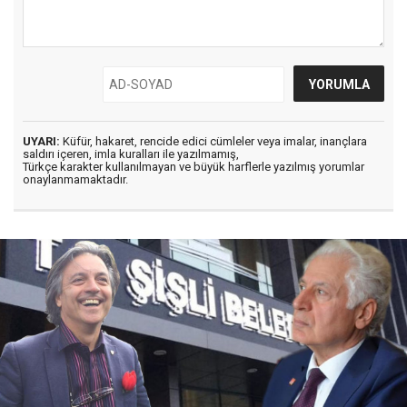
UYARI:
Küfür, hakaret, rencide edici cümleler veya imalar, inançlara
saldırı içeren, imla kuralları ile yazılmamış,
Türkçe karakter kullanılmayan ve büyük harflerle yazılmış yorumlar
onaylanmamaktadır.