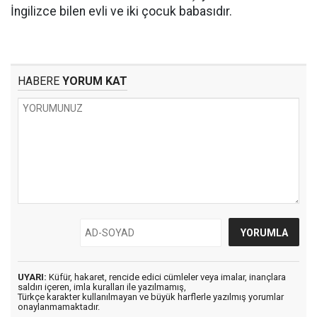
İngilizce bilen evli ve iki çocuk babasıdır.
HABERE
YORUM KAT
UYARI:
Küfür, hakaret, rencide edici cümleler veya imalar, inançlara
saldırı içeren, imla kuralları ile yazılmamış,
Türkçe karakter kullanılmayan ve büyük harflerle yazılmış yorumlar
onaylanmamaktadır.