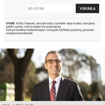
UYARI:
Küfür, hakaret, rencide edici cümleler veya imalar, inançlara
saldırı içeren, imla kuralları ile yazılmamış,
Türkçe karakter kullanılmayan ve büyük harflerle yazılmış yorumlar
onaylanmamaktadır.