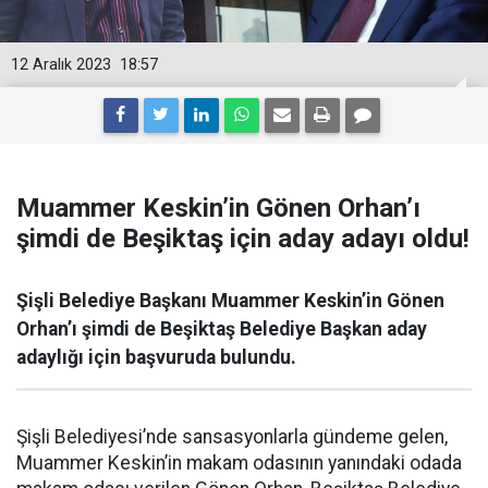
12 Aralık 2023
18:57
Muammer Keskin’in Gönen Orhan’ı
şimdi de Beşiktaş için aday adayı oldu!
Şişli Belediye Başkanı Muammer Keskin’in Gönen
Orhan’ı şimdi de Beşiktaş Belediye Başkan aday
adaylığı için başvuruda bulundu.
Şişli Belediyesi’nde sansasyonlarla gündeme gelen,
Muammer Keskin’in makam odasının yanındaki odada