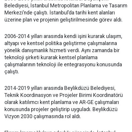
Belediyesi, İstanbul Metropolitan Planlama ve Tasarım
Merkezi’nde çalıştı. İstanbul’da tarihi kent alanları
üzerine plan ve projenin geliştirilmesinde görev aldı.
2006-2014 yılları arasında kendi işini kurarak ulaşım,
altyapı ve kentsel politika geliştirme çalışmalarına
yönelik danışmanlık hizmeti verdi. Aynı zamanda bir
teknoloji şirketi kurarak kentsel planlama
çalışmalarının teknoloji ile entegrasyonu konusunda
çalıştı.
2014-2019 yılları arasında Beylikdüzü Belediyesi,
Teknik Koordinasyon ve Projeler Birimi Koordinatörü
olarak katılımcı kent planlama ve AR-GE çalışmaları
konusunda projeler geliştirip uyguladı. Beylikdüzü
Vizyon 2030 çalışmasında rol aldı.