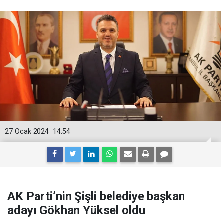
27 Ocak 2024
14:54
AK Parti’nin Şişli belediye başkan
adayı Gökhan Yüksel oldu