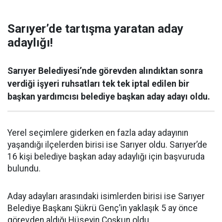
Sarıyer’de tartışma yaratan aday
adaylığı!
Sarıyer Belediyesi’nde görevden alındıktan sonra
verdiği işyeri ruhsatları tek tek iptal edilen bir
başkan yardımcısı belediye başkan aday adayı oldu.
Yerel seçimlere giderken en fazla aday adayının
yaşandığı ilçelerden birisi ise Sarıyer oldu. Sarıyer’de
16 kişi belediye başkan aday adaylığı için başvuruda
bulundu.
Aday adayları arasındaki isimlerden birisi ise Sarıyer
Belediye Başkanı Şükrü Genç’in yaklaşık 5 ay önce
görevden aldığı Hüseyin Coşkun oldu.