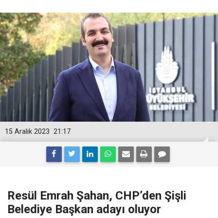
15 Aralık 2023
21:17
Resül Emrah Şahan, CHP’den Şişli
Belediye Başkan adayı oluyor