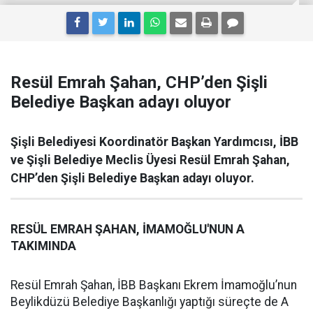
Resül Emrah Şahan, CHP’den Şişli
Belediye Başkan adayı oluyor
Şişli Belediyesi Koordinatör Başkan Yardımcısı, İBB
ve Şişli Belediye Meclis Üyesi Resül Emrah Şahan,
CHP’den Şişli Belediye Başkan adayı oluyor.
RESÜL EMRAH ŞAHAN, İMAMOĞLU'NUN A
TAKIMINDA
Resül Emrah Şahan, İBB Başkanı Ekrem İmamoğlu’nun
Beylikdüzü Belediye Başkanlığı yaptığı süreçte de A