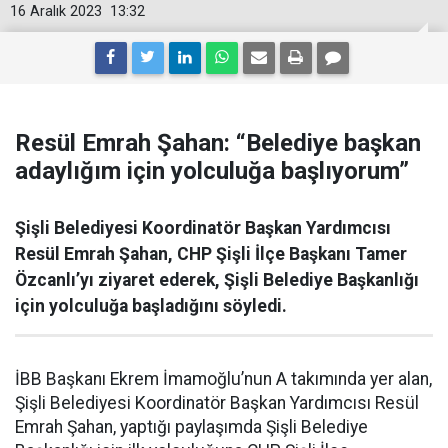
16 Aralık 2023
13:32
Resül Emrah Şahan: “Belediye başkan
adaylığım için yolculuğa başlıyorum”
Şişli Belediyesi Koordinatör Başkan Yardımcısı
Resül Emrah Şahan, CHP Şişli İlçe Başkanı Tamer
Özcanlı’yı ziyaret ederek, Şişli Belediye Başkanlığı
için yolculuğa başladığını söyledi.
İBB Başkanı Ekrem İmamoğlu’nun A takımında yer alan,
Şişli Belediyesi Koordinatör Başkan Yardımcısı Resül
Emrah Şahan, yaptığı paylaşımda Şişli Belediye