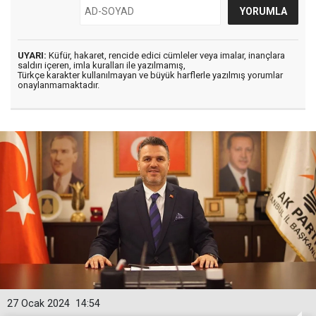
UYARI:
Küfür, hakaret, rencide edici cümleler veya imalar, inançlara
saldırı içeren, imla kuralları ile yazılmamış,
Türkçe karakter kullanılmayan ve büyük harflerle yazılmış yorumlar
onaylanmamaktadır.
27 Ocak 2024
14:54