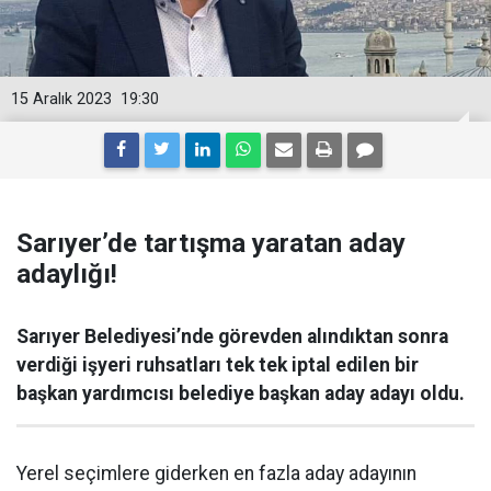
15 Aralık 2023
19:30
Sarıyer’de tartışma yaratan aday
adaylığı!
Sarıyer Belediyesi’nde görevden alındıktan sonra
verdiği işyeri ruhsatları tek tek iptal edilen bir
başkan yardımcısı belediye başkan aday adayı oldu.
Yerel seçimlere giderken en fazla aday adayının