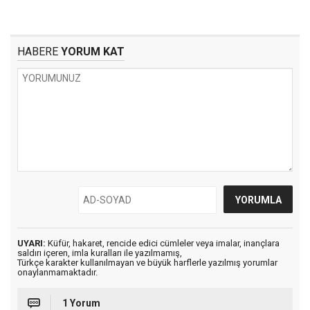
HABERE
YORUM KAT
UYARI:
Küfür, hakaret, rencide edici cümleler veya imalar, inançlara
saldırı içeren, imla kuralları ile yazılmamış,
Türkçe karakter kullanılmayan ve büyük harflerle yazılmış yorumlar
onaylanmamaktadır.
1 Yorum