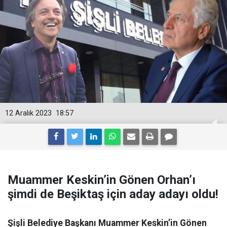
12 Aralık 2023
18:57
Muammer Keskin’in Gönen Orhan’ı
şimdi de Beşiktaş için aday adayı oldu!
Şişli Belediye Başkanı Muammer Keskin’in Gönen