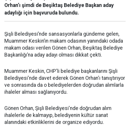
Orhan’ı şimdi de Beşiktaş Belediye Başkan aday
adaylığı için başvuruda bulundu.
Şişli Belediyesi’nde sansasyonlarla gündeme gelen,
Muammer Keskin’in makam odasının yanındaki odada
makam odası verilen Gönen Orhan, Beşiktaş Belediye
Başkanlığı’na aday adayı olması dikkat çekti.
Muammer Keskin, CHP'li belediye başkanlarını Şişli
Belediyesi'nde davet ederek Gönen Orhan'ı tanıştırıyor
ve sonrasında da o belediyelerden doğrudan alımlarla
ihaleler alması sağlanıyordu.
Gönen Orhan, Şişli Belediyesi'nde doğrudan alım
ihalelerle de kalmayıp, belediyenin kültür sanat
alanındaki etkinliklerini de organize ediyordu.