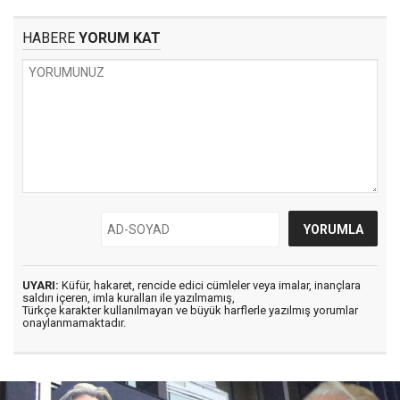
HABERE
YORUM KAT
UYARI:
Küfür, hakaret, rencide edici cümleler veya imalar, inançlara
saldırı içeren, imla kuralları ile yazılmamış,
Türkçe karakter kullanılmayan ve büyük harflerle yazılmış yorumlar
onaylanmamaktadır.