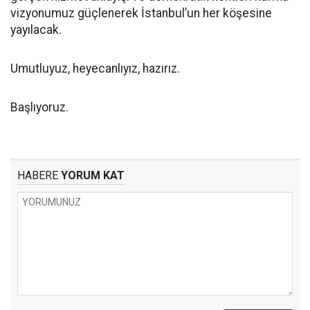
vizyonumuz güçlenerek İstanbul’un her köşesine
yayılacak.
Umutluyuz, heyecanlıyız, hazırız.
Başlıyoruz.
HABERE
YORUM KAT