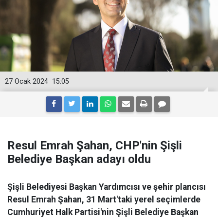
27 Ocak 2024
15:05
Resul Emrah Şahan, CHP'nin Şişli
Belediye Başkan adayı oldu
Şişli Belediyesi Başkan Yardımcısı ve şehir plancısı
Resul Emrah Şahan, 31 Mart'taki yerel seçimlerde
Cumhuriyet Halk Partisi'nin Şişli Belediye Başkan