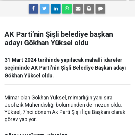
AK Parti’nin Şişli belediye başkan
adayı Gökhan Yüksel oldu
31 Mart 2024 tarihinde yapılacak mahalli idareler
seçiminde AK Parti’nin Şişli Belediye Başkan adayı
Gökhan Yüksel oldu.
Mimar olan Gökhan Yüksel, mimarlığın yanı sıra
Jeofizik Mühendisliği bölümünden de mezun oldu.
Yüksel, 7’nci dönem Ak Parti Şişli İlçe Başkanı olarak
görev yapıyor.