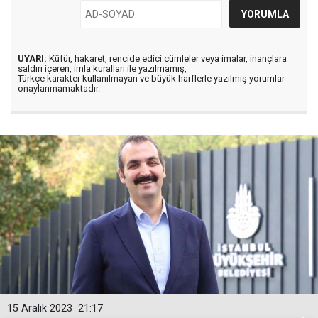
UYARI:
Küfür, hakaret, rencide edici cümleler veya imalar, inançlara
saldırı içeren, imla kuralları ile yazılmamış,
Türkçe karakter kullanılmayan ve büyük harflerle yazılmış yorumlar
onaylanmamaktadır.
15 Aralık 2023
21:17