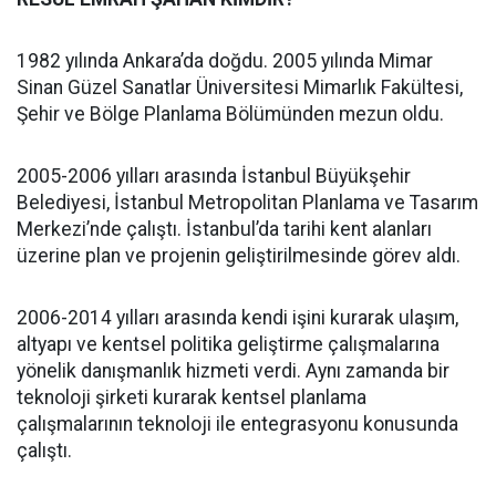
1982 yılında Ankara’da doğdu. 2005 yılında Mimar
Sinan Güzel Sanatlar Üniversitesi Mimarlık Fakültesi,
Şehir ve Bölge Planlama Bölümünden mezun oldu.
2005-2006 yılları arasında İstanbul Büyükşehir
Belediyesi, İstanbul Metropolitan Planlama ve Tasarım
Merkezi’nde çalıştı. İstanbul’da tarihi kent alanları
üzerine plan ve projenin geliştirilmesinde görev aldı.
2006-2014 yılları arasında kendi işini kurarak ulaşım,
altyapı ve kentsel politika geliştirme çalışmalarına
yönelik danışmanlık hizmeti verdi. Aynı zamanda bir
teknoloji şirketi kurarak kentsel planlama
çalışmalarının teknoloji ile entegrasyonu konusunda
çalıştı.