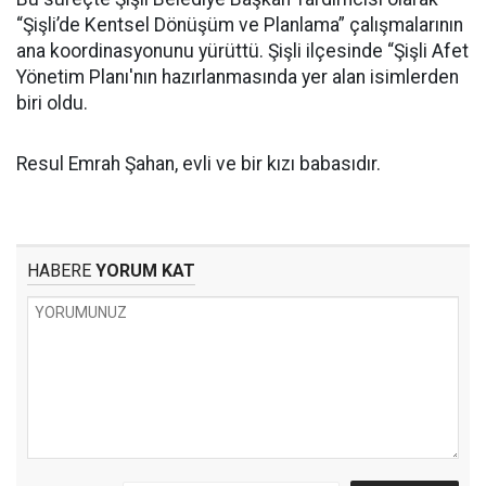
“Şişli’de Kentsel Dönüşüm ve Planlama” çalışmalarının
ana koordinasyonunu yürüttü. Şişli ilçesinde “Şişli Afet
Yönetim Planı'nın hazırlanmasında yer alan isimlerden
biri oldu.
Resul Emrah Şahan, evli ve bir kızı babasıdır.
HABERE
YORUM KAT