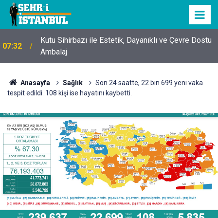
Kutu Sihirbazı ile Estetik, Dayanıklı ve Çevre Dostu
07:32
Ambalaj
Anasayfa
Sağlık
Son 24 saatte, 22 bin 699 yeni vaka
tespit edildi. 108 kişi ise hayatını kaybetti.