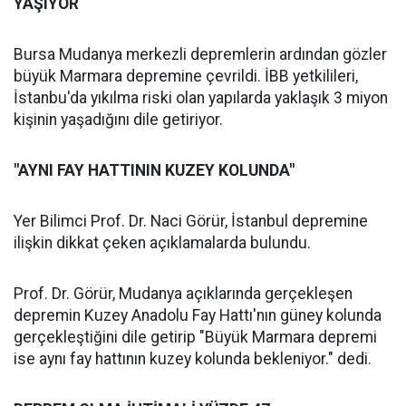
YAŞIYOR
Bursa Mudanya merkezli depremlerin ardından gözler
büyük Marmara depremine çevrildi. İBB yetkilileri,
İstanbu'da yıkılma riski olan yapılarda yaklaşık 3 miyon
kişinin yaşadığını dile getiriyor.
"AYNI FAY HATTININ KUZEY KOLUNDA"
Yer Bilimci Prof. Dr. Naci Görür, İstanbul depremine
ilişkin dikkat çeken açıklamalarda bulundu.
Prof. Dr. Görür, Mudanya açıklarında gerçekleşen
depremin Kuzey Anadolu Fay Hattı'nın güney kolunda
gerçekleştiğini dile getirip "Büyük Marmara depremi
ise aynı fay hattının kuzey kolunda bekleniyor." dedi.