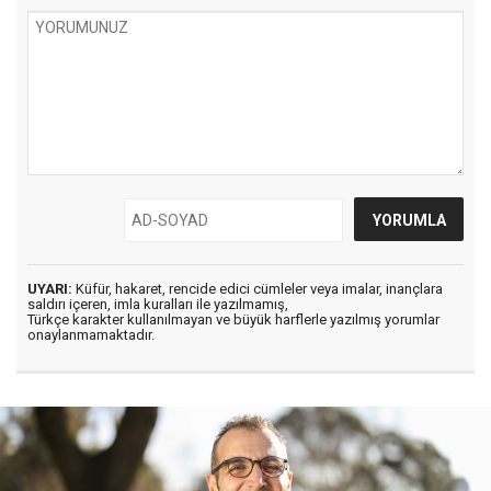
UYARI:
Küfür, hakaret, rencide edici cümleler veya imalar, inançlara
saldırı içeren, imla kuralları ile yazılmamış,
Türkçe karakter kullanılmayan ve büyük harflerle yazılmış yorumlar
onaylanmamaktadır.