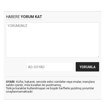
HABERE
YORUM KAT
UYARI:
Küfür, hakaret, rencide edici cümleler veya imalar, inançlara
saldırı içeren, imla kuralları ile yazılmamış,
Türkçe karakter kullanılmayan ve büyük harflerle yazılmış yorumlar
onaylanmamaktadır.