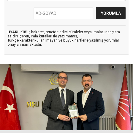
UYARI:
Küfür, hakaret, rencide edici cümleler veya imalar, inançlara
saldırı içeren, imla kuralları ile yazılmamış,
Türkçe karakter kullanılmayan ve büyük harflerle yazılmış yorumlar
onaylanmamaktadır.