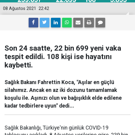
08 Ağustos 2021
22:42
Son 24 saatte, 22 bin 699 yeni vaka
tespit edildi. 108 kişi ise hayatını
kaybetti.
Sağlık Bakanı Fahrettin Koca, "Aşılar en güçlü
silahımız. Ancak en az iki dozunu tamamlamak
koşulu ile. Aşınızı olun ve bağışıklık elde edilene
kadar tedbirlere uyun" dedi...
Sağlık Bakanlığı, Türkiye'nin günlük COVID-19