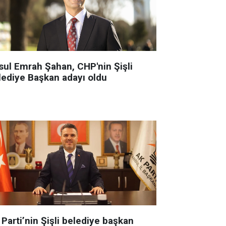
sul Emrah Şahan, CHP'nin Şişli
lediye Başkan adayı oldu
Parti’nin Şişli belediye başkan