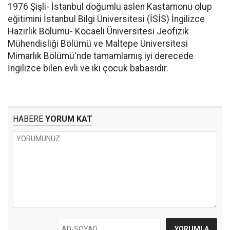
1976 Şişli- İstanbul doğumlu aslen Kastamonu olup
eğitimini İstanbul Bilgi Üniversitesi (İSİS) İngilizce
Hazırlık Bölümü- Kocaeli Üniversitesi Jeofizik
Mühendisliği Bölümü ve Maltepe Üniversitesi
Mimarlık Bölümü'nde tamamlamış iyi derecede
İngilizce bilen evli ve iki çocuk babasıdır.
HABERE
YORUM KAT