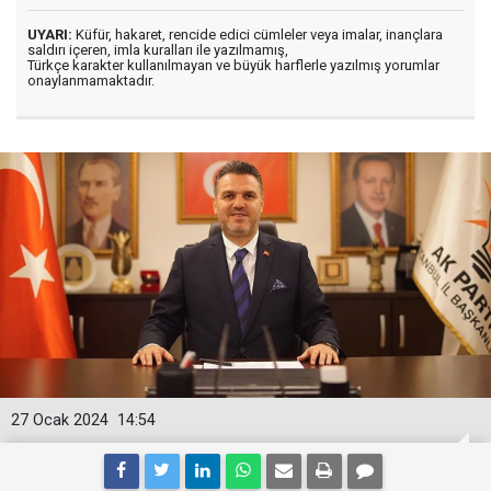
UYARI:
Küfür, hakaret, rencide edici cümleler veya imalar, inançlara
saldırı içeren, imla kuralları ile yazılmamış,
Türkçe karakter kullanılmayan ve büyük harflerle yazılmış yorumlar
onaylanmamaktadır.
27 Ocak 2024
14:54