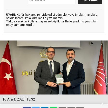
UYARI:
Küfür, hakaret, rencide edici cümleler veya imalar, inançlara
saldırı içeren, imla kuralları ile yazılmamış,
Türkçe karakter kullanılmayan ve büyük harflerle yazılmış yorumlar
onaylanmamaktadır.
16 Aralık 2023
13:32