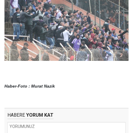
Haber-Foto : Murat Nazik
HABERE
YORUM KAT