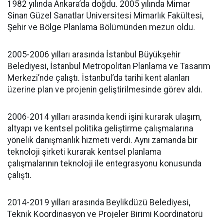
1982 yılında Ankara’da doğdu. 2005 yılında Mimar
Sinan Güzel Sanatlar Üniversitesi Mimarlık Fakültesi,
Şehir ve Bölge Planlama Bölümünden mezun oldu.
2005-2006 yılları arasında İstanbul Büyükşehir
Belediyesi, İstanbul Metropolitan Planlama ve Tasarım
Merkezi’nde çalıştı. İstanbul’da tarihi kent alanları
üzerine plan ve projenin geliştirilmesinde görev aldı.
2006-2014 yılları arasında kendi işini kurarak ulaşım,
altyapı ve kentsel politika geliştirme çalışmalarına
yönelik danışmanlık hizmeti verdi. Aynı zamanda bir
teknoloji şirketi kurarak kentsel planlama
çalışmalarının teknoloji ile entegrasyonu konusunda
çalıştı.
2014-2019 yılları arasında Beylikdüzü Belediyesi,
Teknik Koordinasyon ve Projeler Birimi Koordinatörü