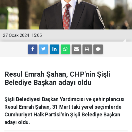
27 Ocak 2024
15:05
Resul Emrah Şahan, CHP'nin Şişli
Belediye Başkan adayı oldu
Şişli Belediyesi Başkan Yardımcısı ve şehir plancısı
Resul Emrah Şahan, 31 Mart'taki yerel seçimlerde
Cumhuriyet Halk Partisi'nin Şişli Belediye Başkan
adayı oldu.