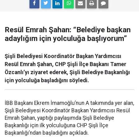
Resül Emrah Şahan: “Belediye başkan
adaylığım için yolculuğa başlıyorum”
Şişli Belediyesi Koordinatör Başkan Yardımcısı
Resül Emrah Şahan, CHP Şişli İlçe Başkanı Tamer
Özcanlı’yı ziyaret ederek, Şişli Belediye Başkanlığı
için yolculuğa başladığını söyledi.
İBB Başkanı Ekrem İmamoğlu’nun A takımında yer alan,
Şişli Belediyesi Koordinatör Başkan Yardımcısı Resül
Emrah Şahan, yaptığı paylaşımda Şişli Belediye
Başkanlığı için ilk yolculuğuna CHP Şişli İlçe
Başkanlığı’ndan başladığını açıkladı.