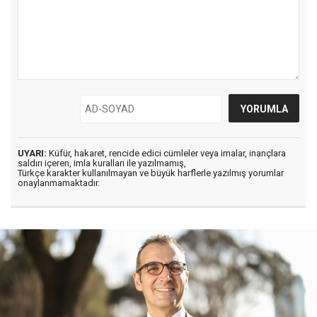
UYARI:
Küfür, hakaret, rencide edici cümleler veya imalar, inançlara
saldırı içeren, imla kuralları ile yazılmamış,
Türkçe karakter kullanılmayan ve büyük harflerle yazılmış yorumlar
onaylanmamaktadır.