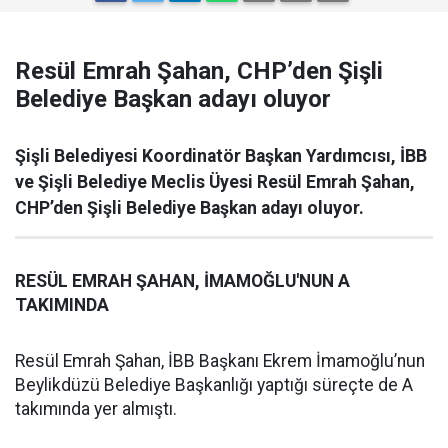
Resül Emrah Şahan, CHP’den Şişli
Belediye Başkan adayı oluyor
Şişli Belediyesi Koordinatör Başkan Yardımcısı, İBB
ve Şişli Belediye Meclis Üyesi Resül Emrah Şahan,
CHP’den Şişli Belediye Başkan adayı oluyor.
RESÜL EMRAH ŞAHAN, İMAMOĞLU'NUN A
TAKIMINDA
Resül Emrah Şahan, İBB Başkanı Ekrem İmamoğlu’nun
Beylikdüzü Belediye Başkanlığı yaptığı süreçte de A
takımında yer almıştı.