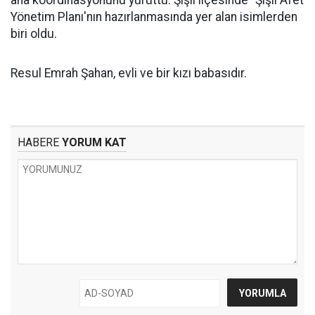
Yönetim Planı'nın hazırlanmasında yer alan isimlerden
biri oldu.
Resul Emrah Şahan, evli ve bir kızı babasıdır.
HABERE
YORUM KAT