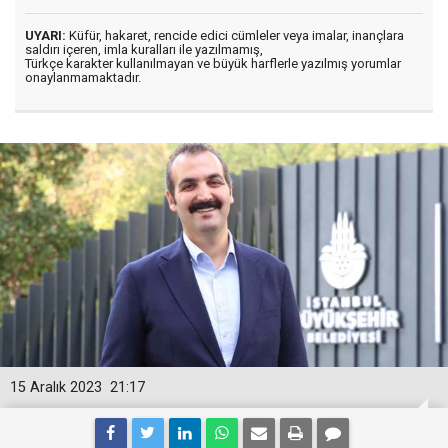
UYARI:
Küfür, hakaret, rencide edici cümleler veya imalar, inançlara
saldırı içeren, imla kuralları ile yazılmamış,
Türkçe karakter kullanılmayan ve büyük harflerle yazılmış yorumlar
onaylanmamaktadır.
15 Aralık 2023
21:17