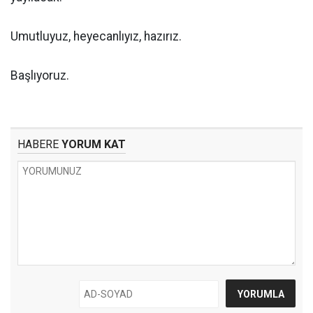
Umutluyuz, heyecanlıyız, hazırız.
Başlıyoruz.
HABERE
YORUM KAT