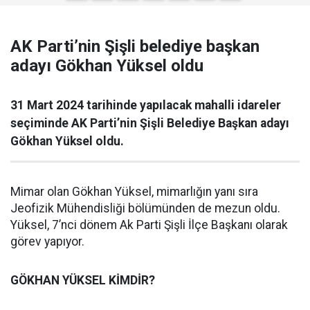
AK Parti’nin Şişli belediye başkan
adayı Gökhan Yüksel oldu
31 Mart 2024 tarihinde yapılacak mahalli idareler
seçiminde AK Parti’nin Şişli Belediye Başkan adayı
Gökhan Yüksel oldu.
Mimar olan Gökhan Yüksel, mimarlığın yanı sıra
Jeofizik Mühendisliği bölümünden de mezun oldu.
Yüksel, 7’nci dönem Ak Parti Şişli İlçe Başkanı olarak
görev yapıyor.
GÖKHAN YÜKSEL KİMDİR?