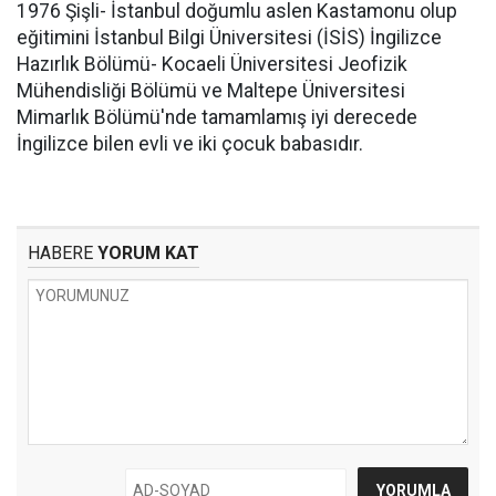
1976 Şişli- İstanbul doğumlu aslen Kastamonu olup
eğitimini İstanbul Bilgi Üniversitesi (İSİS) İngilizce
Hazırlık Bölümü- Kocaeli Üniversitesi Jeofizik
Mühendisliği Bölümü ve Maltepe Üniversitesi
Mimarlık Bölümü'nde tamamlamış iyi derecede
İngilizce bilen evli ve iki çocuk babasıdır.
HABERE
YORUM KAT