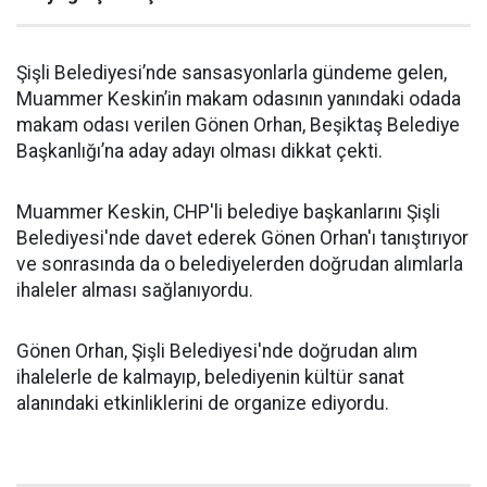
Şişli Belediyesi’nde sansasyonlarla gündeme gelen,
Muammer Keskin’in makam odasının yanındaki odada
makam odası verilen Gönen Orhan, Beşiktaş Belediye
Başkanlığı’na aday adayı olması dikkat çekti.
Muammer Keskin, CHP'li belediye başkanlarını Şişli
Belediyesi'nde davet ederek Gönen Orhan'ı tanıştırıyor
ve sonrasında da o belediyelerden doğrudan alımlarla
ihaleler alması sağlanıyordu.
Gönen Orhan, Şişli Belediyesi'nde doğrudan alım
ihalelerle de kalmayıp, belediyenin kültür sanat
alanındaki etkinliklerini de organize ediyordu.