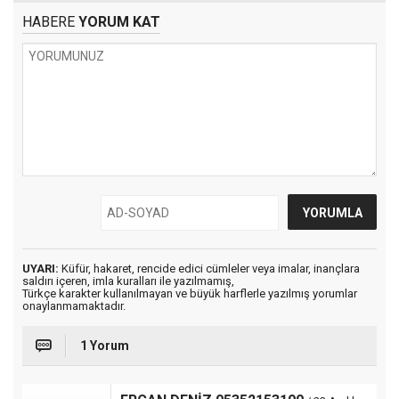
HABERE
YORUM KAT
UYARI:
Küfür, hakaret, rencide edici cümleler veya imalar, inançlara
saldırı içeren, imla kuralları ile yazılmamış,
Türkçe karakter kullanılmayan ve büyük harflerle yazılmış yorumlar
onaylanmamaktadır.
1 Yorum