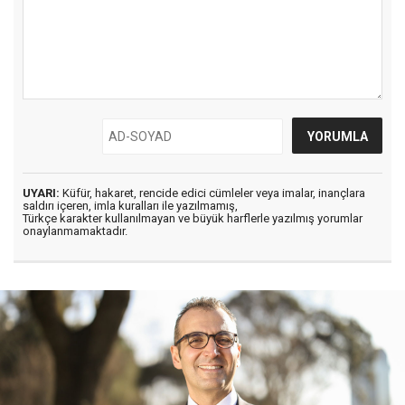
UYARI:
Küfür, hakaret, rencide edici cümleler veya imalar, inançlara
saldırı içeren, imla kuralları ile yazılmamış,
Türkçe karakter kullanılmayan ve büyük harflerle yazılmış yorumlar
onaylanmamaktadır.