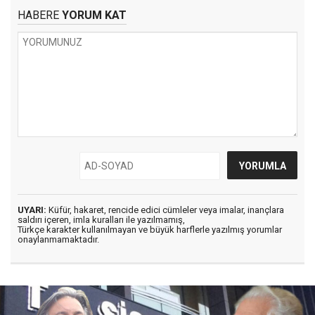
HABERE
YORUM KAT
UYARI:
Küfür, hakaret, rencide edici cümleler veya imalar, inançlara
saldırı içeren, imla kuralları ile yazılmamış,
Türkçe karakter kullanılmayan ve büyük harflerle yazılmış yorumlar
onaylanmamaktadır.