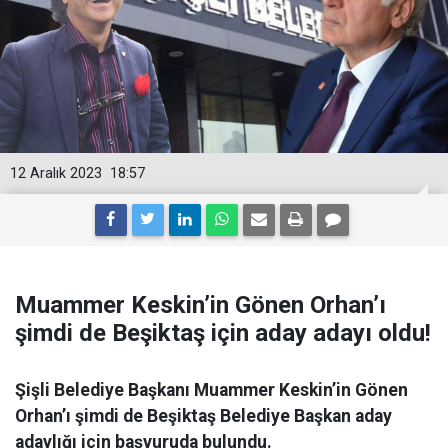
12 Aralık 2023
18:57
Muammer Keskin’in Gönen Orhan’ı
şimdi de Beşiktaş için aday adayı oldu!
Şişli Belediye Başkanı Muammer Keskin’in Gönen
Orhan’ı şimdi de Beşiktaş Belediye Başkan aday
adaylığı için başvuruda bulundu.