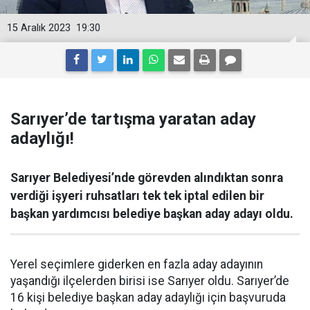
15 Aralık 2023
19:30
Sarıyer’de tartışma yaratan aday
adaylığı!
Sarıyer Belediyesi’nde görevden alındıktan sonra
verdiği işyeri ruhsatları tek tek iptal edilen bir
başkan yardımcısı belediye başkan aday adayı oldu.
Yerel seçimlere giderken en fazla aday adayının
yaşandığı ilçelerden birisi ise Sarıyer oldu. Sarıyer’de
16 kişi belediye başkan aday adaylığı için başvuruda