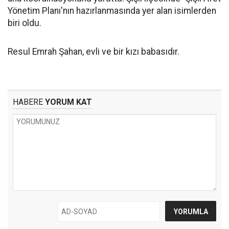
Yönetim Planı'nın hazırlanmasında yer alan isimlerden
biri oldu.
Resul Emrah Şahan, evli ve bir kızı babasıdır.
HABERE
YORUM KAT