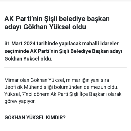
AK Parti’nin Şişli belediye başkan
adayı Gökhan Yüksel oldu
31 Mart 2024 tarihinde yapılacak mahalli idareler
seçiminde AK Parti’nin Şişli Belediye Başkan adayı
Gökhan Yüksel oldu.
Mimar olan Gökhan Yüksel, mimarlığın yanı sıra
Jeofizik Mühendisliği bölümünden de mezun oldu.
Yüksel, 7’nci dönem Ak Parti Şişli İlçe Başkanı olarak
görev yapıyor.
GÖKHAN YÜKSEL KİMDİR?