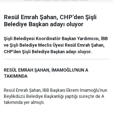
Resül Emrah Şahan, CHP’den Şişli
Belediye Başkan adayı oluyor
Şişli Belediyesi Koordinatör Başkan Yardımcısı, İBB
ve Şişli Belediye Meclis Üyesi Resül Emrah Şahan,
CHP’den Şişli Belediye Başkan adayı oluyor.
RESÜL EMRAH ŞAHAN, İMAMOĞLU'NUN A
TAKIMINDA
Resül Emrah Şahan, İBB Başkanı Ekrem İmamoğlu’nun
Beylikdüzü Belediye Başkanlığı yaptığı süreçte de A
takımında yer almıştı.