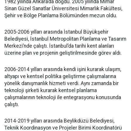
1982 yılında Ankara’da doğdu. 2005 yılında Mimar
Sinan Güzel Sanatlar Üniversitesi Mimarlık Fakültesi,
Şehir ve Bölge Planlama Bölümünden mezun oldu.
2005-2006 yılları arasında İstanbul Büyükşehir
Belediyesi, İstanbul Metropolitan Planlama ve Tasarım
Merkezi’nde çalıştı. İstanbul’da tarihi kent alanları
üzerine plan ve projenin geliştirilmesinde görev aldı.
2006-2014 yılları arasında kendi işini kurarak ulaşım,
altyapı ve kentsel politika geliştirme çalışmalarına
yönelik danışmanlık hizmeti verdi. Aynı zamanda bir
teknoloji şirketi kurarak kentsel planlama
çalışmalarının teknoloji ile entegrasyonu konusunda
çalıştı.
2014-2019 yılları arasında Beylikdüzü Belediyesi,
Teknik Koordinasyon ve Projeler Birimi Koordinatörü