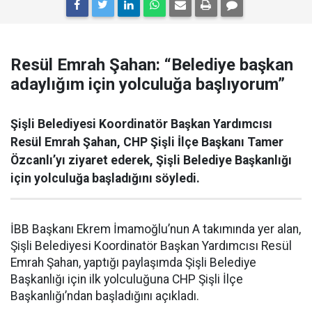
Resül Emrah Şahan: “Belediye başkan
adaylığım için yolculuğa başlıyorum”
Şişli Belediyesi Koordinatör Başkan Yardımcısı
Resül Emrah Şahan, CHP Şişli İlçe Başkanı Tamer
Özcanlı’yı ziyaret ederek, Şişli Belediye Başkanlığı
için yolculuğa başladığını söyledi.
İBB Başkanı Ekrem İmamoğlu’nun A takımında yer alan,
Şişli Belediyesi Koordinatör Başkan Yardımcısı Resül
Emrah Şahan, yaptığı paylaşımda Şişli Belediye
Başkanlığı için ilk yolculuğuna CHP Şişli İlçe
Başkanlığı’ndan başladığını açıkladı.