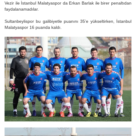
Vezir ile İstanbul Malatyaspor da Erkan Barlak ile birer penaltıdan
faydalanamadılar.
Sultanbeylispor bu galibiyetle puanını 35’e yükseltirken, İstanbul
Malatyaspor 16 puanda kaldı.