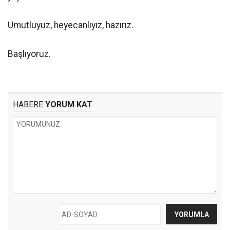
Umutluyuz, heyecanlıyız, hazırız.
Başlıyoruz.
HABERE
YORUM KAT