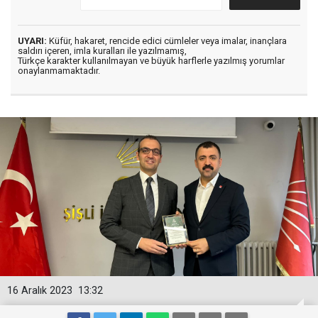
UYARI:
Küfür, hakaret, rencide edici cümleler veya imalar, inançlara
saldırı içeren, imla kuralları ile yazılmamış,
Türkçe karakter kullanılmayan ve büyük harflerle yazılmış yorumlar
onaylanmamaktadır.
16 Aralık 2023
13:32