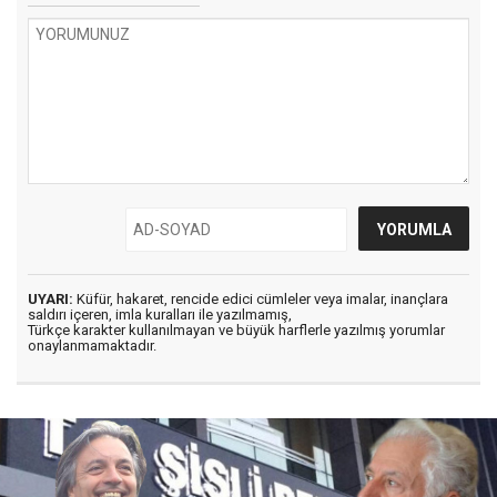
UYARI:
Küfür, hakaret, rencide edici cümleler veya imalar, inançlara
saldırı içeren, imla kuralları ile yazılmamış,
Türkçe karakter kullanılmayan ve büyük harflerle yazılmış yorumlar
onaylanmamaktadır.