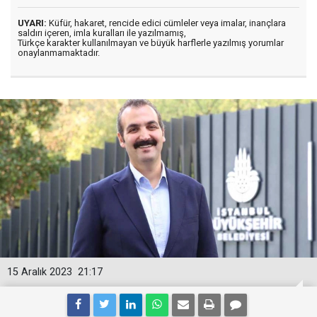
UYARI:
Küfür, hakaret, rencide edici cümleler veya imalar, inançlara
saldırı içeren, imla kuralları ile yazılmamış,
Türkçe karakter kullanılmayan ve büyük harflerle yazılmış yorumlar
onaylanmamaktadır.
15 Aralık 2023
21:17