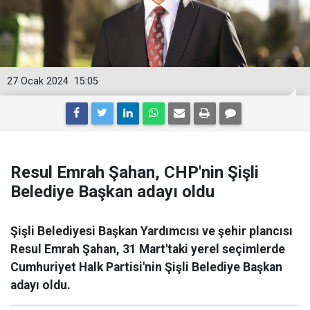
27 Ocak 2024
15:05
Resul Emrah Şahan, CHP'nin Şişli
Belediye Başkan adayı oldu
Şişli Belediyesi Başkan Yardımcısı ve şehir plancısı
Resul Emrah Şahan, 31 Mart'taki yerel seçimlerde
Cumhuriyet Halk Partisi'nin Şişli Belediye Başkan
adayı oldu.