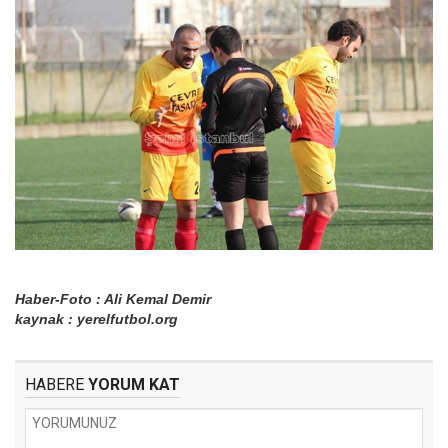
Haber-Foto : Ali Kemal Demir
kaynak : yerelfutbol.org
HABERE
YORUM KAT