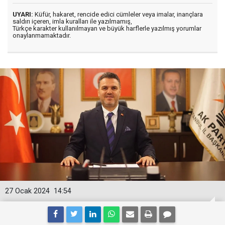
UYARI:
Küfür, hakaret, rencide edici cümleler veya imalar, inançlara
saldırı içeren, imla kuralları ile yazılmamış,
Türkçe karakter kullanılmayan ve büyük harflerle yazılmış yorumlar
onaylanmamaktadır.
27 Ocak 2024
14:54