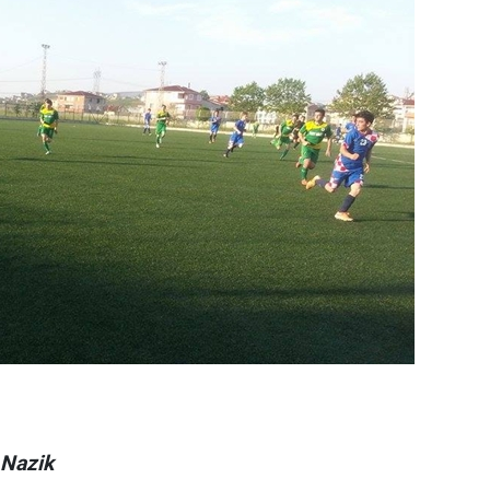
 Nazik