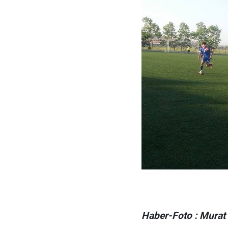
Haber-Foto : Murat