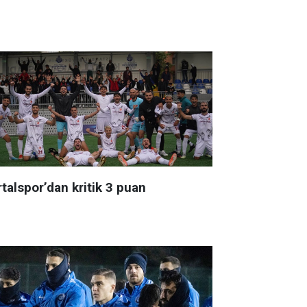
talspor’dan kritik 3 puan