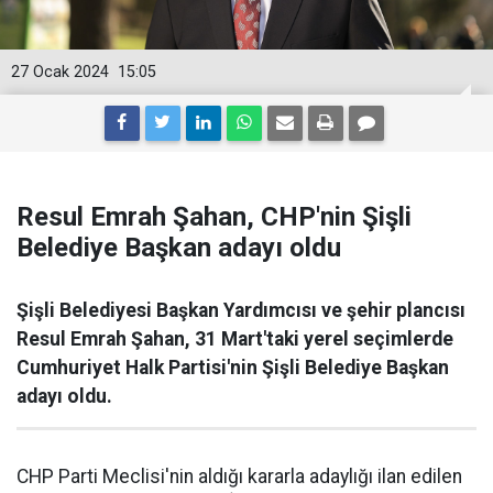
27 Ocak 2024
15:05
Resul Emrah Şahan, CHP'nin Şişli
Belediye Başkan adayı oldu
Şişli Belediyesi Başkan Yardımcısı ve şehir plancısı
Resul Emrah Şahan, 31 Mart'taki yerel seçimlerde
Cumhuriyet Halk Partisi'nin Şişli Belediye Başkan
adayı oldu.
CHP Parti Meclisi'nin aldığı kararla adaylığı ilan edilen