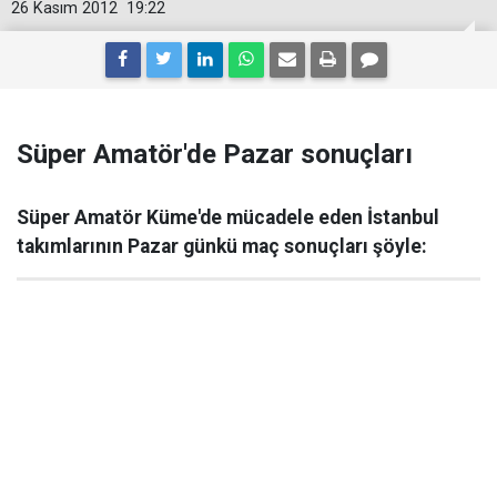
26 Kasım 2012
19:22
Süper Amatör'de Pazar sonuçları
Süper Amatör Küme'de mücadele eden İstanbul
takımlarının Pazar günkü maç sonuçları şöyle: