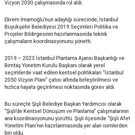
Vizyon 2030 çalışmasında rol aldı.
Ekrem İmamoğlu’nun adaylığı sürecinde, İstanbul
Büyükşehir Belediyesi 2019 Seçimleri Politika ve
Projeler Bildirgesinin hazırlanmasında teknik
çalışmaların koordinasyonunu yönetti.
2019 – 2023 İstanbul Planlama Ajansı Başkanlığı ve
Bimtaş Yönetim Kurulu Başkanı olarak yerel
seçimlerde vaat edilen kentsel politikaları “İstanbul
2050 Vizyon Planı” çatısı altında birleştirilmesi ve
hızlıca hayata geçirilmesi noktasında görev aldı.
Bu süreçte Şişli Belediye Başkan Yardımcısı olarak
“Şişli’de Kentsel Dönüşüm ve Planlama” çalışmalarının
ana koordinasyonunu yürüttü. Şişli ilçesinde “Şişli Afet
Yönetim Planı'nın hazırlanmasında yer alan isimlerden
biri oldu.