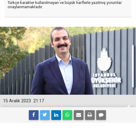
Türkçe karakter kullanılmayan ve büyük harflerle yazılmış yorumlar
onaylanmamaktadır.
15 Aralık 2023
21:17