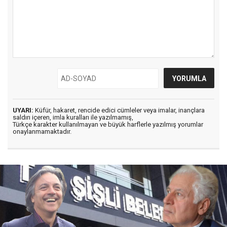
UYARI:
Küfür, hakaret, rencide edici cümleler veya imalar, inançlara
saldırı içeren, imla kuralları ile yazılmamış,
Türkçe karakter kullanılmayan ve büyük harflerle yazılmış yorumlar
onaylanmamaktadır.