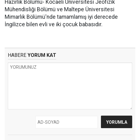
Hazırlık Bölümü- Kocaeli Üniversitesi Jeofizik
Mühendisliği Bölümü ve Maltepe Üniversitesi
Mimarlık Bölümü'nde tamamlamış iyi derecede
İngilizce bilen evli ve iki çocuk babasıdır.
HABERE
YORUM KAT