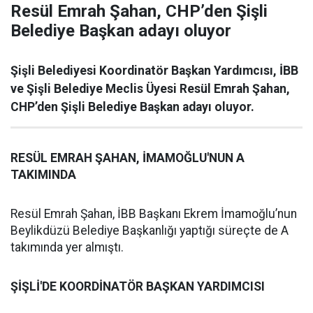
Resül Emrah Şahan, CHP’den Şişli
Belediye Başkan adayı oluyor
Şişli Belediyesi Koordinatör Başkan Yardımcısı, İBB
ve Şişli Belediye Meclis Üyesi Resül Emrah Şahan,
CHP’den Şişli Belediye Başkan adayı oluyor.
RESÜL EMRAH ŞAHAN, İMAMOĞLU'NUN A
TAKIMINDA
Resül Emrah Şahan, İBB Başkanı Ekrem İmamoğlu’nun
Beylikdüzü Belediye Başkanlığı yaptığı süreçte de A
takımında yer almıştı.
ŞİŞLİ'DE KOORDİNATÖR BAŞKAN YARDIMCISI