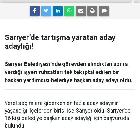
Sarıyer’de tartışma yaratan aday
adaylığı!
Sarıyer Belediyesi’nde görevden alındıktan sonra
verdiği işyeri ruhsatları tek tek iptal edilen bir
başkan yardımcısı belediye başkan aday adayı oldu.
Yerel seçimlere giderken en fazla aday adayının
yaşandığı ilçelerden birisi ise Sarıyer oldu. Sarıyer’de
16 kişi belediye başkan aday adaylığı için başvuruda
bulundu.