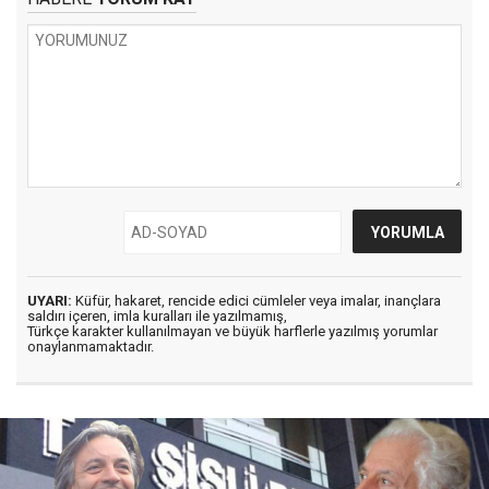
UYARI:
Küfür, hakaret, rencide edici cümleler veya imalar, inançlara
saldırı içeren, imla kuralları ile yazılmamış,
Türkçe karakter kullanılmayan ve büyük harflerle yazılmış yorumlar
onaylanmamaktadır.