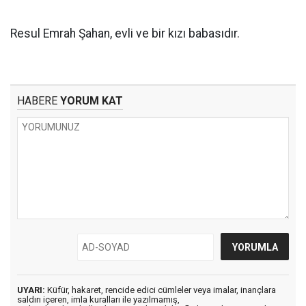
Resul Emrah Şahan, evli ve bir kızı babasıdır.
HABERE
YORUM KAT
UYARI:
Küfür, hakaret, rencide edici cümleler veya imalar, inançlara
saldırı içeren, imla kuralları ile yazılmamış,