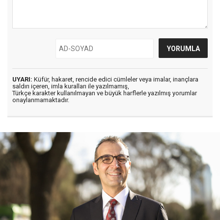
UYARI:
Küfür, hakaret, rencide edici cümleler veya imalar, inançlara
saldırı içeren, imla kuralları ile yazılmamış,
Türkçe karakter kullanılmayan ve büyük harflerle yazılmış yorumlar
onaylanmamaktadır.