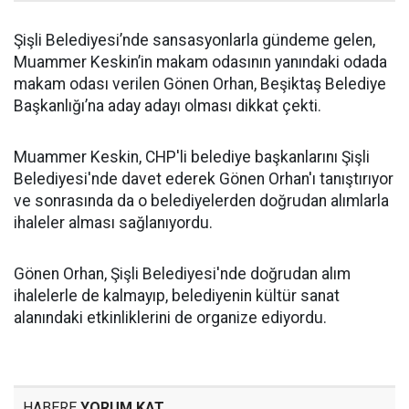
Şişli Belediyesi’nde sansasyonlarla gündeme gelen,
Muammer Keskin’in makam odasının yanındaki odada
makam odası verilen Gönen Orhan, Beşiktaş Belediye
Başkanlığı’na aday adayı olması dikkat çekti.
Muammer Keskin, CHP'li belediye başkanlarını Şişli
Belediyesi'nde davet ederek Gönen Orhan'ı tanıştırıyor
ve sonrasında da o belediyelerden doğrudan alımlarla
ihaleler alması sağlanıyordu.
Gönen Orhan, Şişli Belediyesi'nde doğrudan alım
ihalelerle de kalmayıp, belediyenin kültür sanat
alanındaki etkinliklerini de organize ediyordu.
HABERE
YORUM KAT