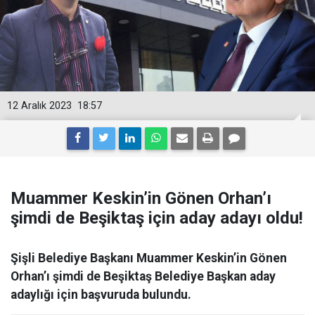
12 Aralık 2023
18:57
Muammer Keskin’in Gönen Orhan’ı
şimdi de Beşiktaş için aday adayı oldu!
Şişli Belediye Başkanı Muammer Keskin’in Gönen
Orhan’ı şimdi de Beşiktaş Belediye Başkan aday
adaylığı için başvuruda bulundu.