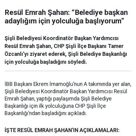
Resül Emrah Şahan: “Belediye başkan
adaylığım için yolculuğa başlıyorum”
Şişli Belediyesi Koordinatör Başkan Yardımcısı
Resül Emrah Şahan, CHP Şişli İlçe Başkanı Tamer
Özcanlı’yı ziyaret ederek, Şişli Belediye Başkanlığı
için yolculuğa başladığını söyledi.
İBB Başkanı Ekrem İmamoğlu’nun A takımında yer alan,
Şişli Belediyesi Koordinatör Başkan Yardımcısı Resül
Emrah Şahan, yaptığı paylaşımda Şişli Belediye
Başkanlığı için ilk yolculuğuna CHP Şişli İlçe
Başkanlığı’ndan başladığını açıkladı.
İŞTE RESÜL EMRAH ŞAHAN’IN AÇIKLAMALARI: