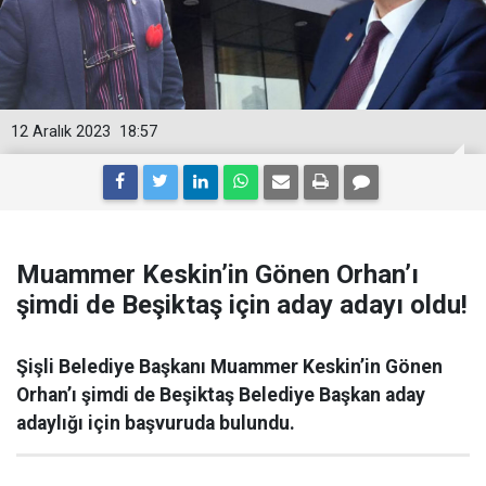
12 Aralık 2023
18:57
Muammer Keskin’in Gönen Orhan’ı
şimdi de Beşiktaş için aday adayı oldu!
Şişli Belediye Başkanı Muammer Keskin’in Gönen
Orhan’ı şimdi de Beşiktaş Belediye Başkan aday
adaylığı için başvuruda bulundu.