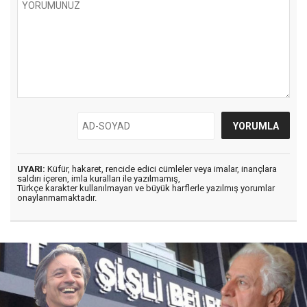
UYARI:
Küfür, hakaret, rencide edici cümleler veya imalar, inançlara
saldırı içeren, imla kuralları ile yazılmamış,
Türkçe karakter kullanılmayan ve büyük harflerle yazılmış yorumlar
onaylanmamaktadır.