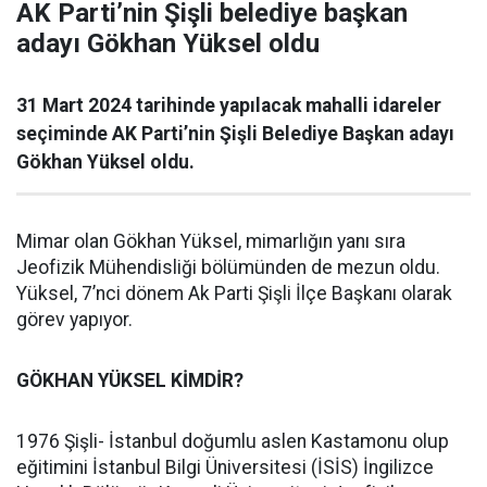
AK Parti’nin Şişli belediye başkan
adayı Gökhan Yüksel oldu
31 Mart 2024 tarihinde yapılacak mahalli idareler
seçiminde AK Parti’nin Şişli Belediye Başkan adayı
Gökhan Yüksel oldu.
Mimar olan Gökhan Yüksel, mimarlığın yanı sıra
Jeofizik Mühendisliği bölümünden de mezun oldu.
Yüksel, 7’nci dönem Ak Parti Şişli İlçe Başkanı olarak
görev yapıyor.
GÖKHAN YÜKSEL KİMDİR?
1976 Şişli- İstanbul doğumlu aslen Kastamonu olup
eğitimini İstanbul Bilgi Üniversitesi (İSİS) İngilizce