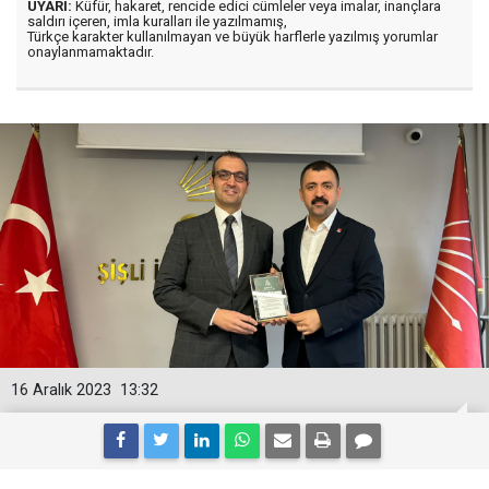
UYARI:
Küfür, hakaret, rencide edici cümleler veya imalar, inançlara
saldırı içeren, imla kuralları ile yazılmamış,
Türkçe karakter kullanılmayan ve büyük harflerle yazılmış yorumlar
onaylanmamaktadır.
16 Aralık 2023
13:32