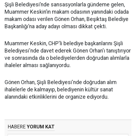
Şişli Belediyesi’nde sansasyonlarla gündeme gelen,
Muammer Keskin’in makam odasının yanındaki odada
makam odası verilen Gönen Orhan, Beşiktaş Belediye
Başkanlığı’na aday adayı olması dikkat çekti.
Muammer Keskin, CHP'li belediye başkanlarını Şişli
Belediyesi'nde davet ederek Gönen Orhan'ı tanıştırıyor
ve sonrasında da o belediyelerden doğrudan alımlarla
ihaleler alması sağlanıyordu.
Gönen Orhan, Şişli Belediyesi'nde doğrudan alım
ihalelerle de kalmayıp, belediyenin kültür sanat
alanındaki etkinliklerini de organize ediyordu.
HABERE
YORUM KAT