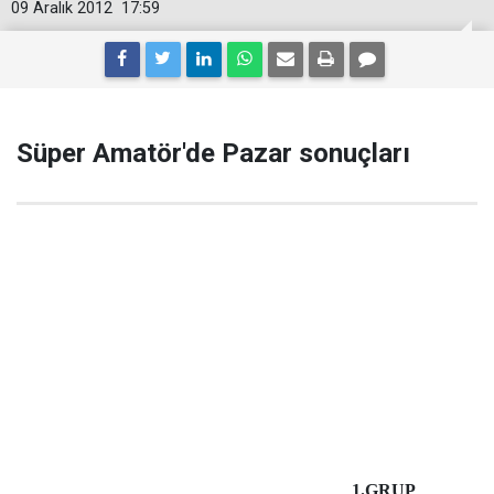
09 Aralık 2012
17:59
Süper Amatör'de Pazar sonuçları
1.GRUP