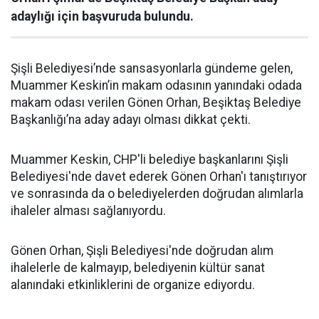
adaylığı için başvuruda bulundu.
Şişli Belediyesi’nde sansasyonlarla gündeme gelen,
Muammer Keskin’in makam odasının yanındaki odada
makam odası verilen Gönen Orhan, Beşiktaş Belediye
Başkanlığı’na aday adayı olması dikkat çekti.
Muammer Keskin, CHP'li belediye başkanlarını Şişli
Belediyesi'nde davet ederek Gönen Orhan'ı tanıştırıyor
ve sonrasında da o belediyelerden doğrudan alımlarla
ihaleler alması sağlanıyordu.
Gönen Orhan, Şişli Belediyesi'nde doğrudan alım
ihalelerle de kalmayıp, belediyenin kültür sanat
alanındaki etkinliklerini de organize ediyordu.