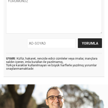
UYARI:
Küfür, hakaret, rencide edici cümleler veya imalar, inançlara
saldırı içeren, imla kuralları ile yazılmamış,
Türkçe karakter kullanılmayan ve büyük harflerle yazılmış yorumlar
onaylanmamaktadır.