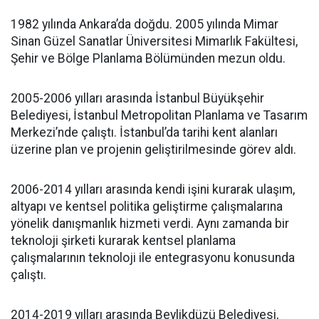
1982 yılında Ankara’da doğdu. 2005 yılında Mimar
Sinan Güzel Sanatlar Üniversitesi Mimarlık Fakültesi,
Şehir ve Bölge Planlama Bölümünden mezun oldu.
2005-2006 yılları arasında İstanbul Büyükşehir
Belediyesi, İstanbul Metropolitan Planlama ve Tasarım
Merkezi’nde çalıştı. İstanbul’da tarihi kent alanları
üzerine plan ve projenin geliştirilmesinde görev aldı.
2006-2014 yılları arasında kendi işini kurarak ulaşım,
altyapı ve kentsel politika geliştirme çalışmalarına
yönelik danışmanlık hizmeti verdi. Aynı zamanda bir
teknoloji şirketi kurarak kentsel planlama
çalışmalarının teknoloji ile entegrasyonu konusunda
çalıştı.
2014-2019 yılları arasında Beylikdüzü Belediyesi,