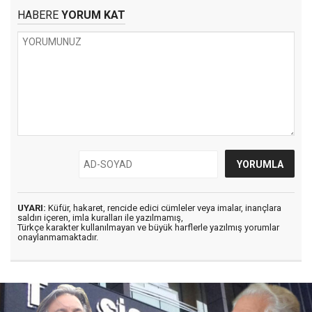
HABERE
YORUM KAT
UYARI:
Küfür, hakaret, rencide edici cümleler veya imalar, inançlara
saldırı içeren, imla kuralları ile yazılmamış,
Türkçe karakter kullanılmayan ve büyük harflerle yazılmış yorumlar
onaylanmamaktadır.