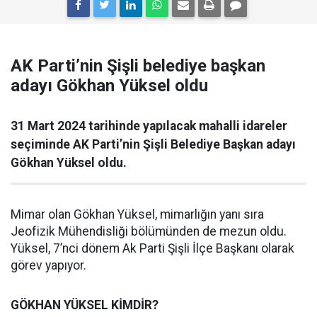
AK Parti’nin Şişli belediye başkan
adayı Gökhan Yüksel oldu
31 Mart 2024 tarihinde yapılacak mahalli idareler
seçiminde AK Parti’nin Şişli Belediye Başkan adayı
Gökhan Yüksel oldu.
Mimar olan Gökhan Yüksel, mimarlığın yanı sıra
Jeofizik Mühendisliği bölümünden de mezun oldu.
Yüksel, 7’nci dönem Ak Parti Şişli İlçe Başkanı olarak
görev yapıyor.
GÖKHAN YÜKSEL KİMDİR?