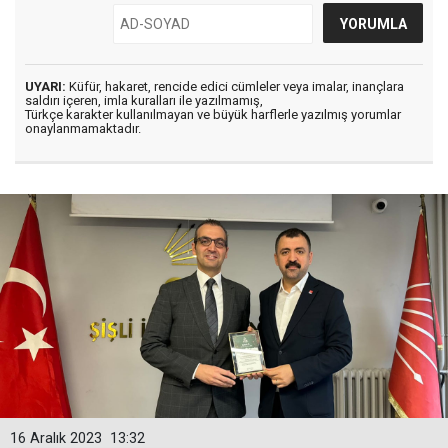
UYARI:
Küfür, hakaret, rencide edici cümleler veya imalar, inançlara
saldırı içeren, imla kuralları ile yazılmamış,
Türkçe karakter kullanılmayan ve büyük harflerle yazılmış yorumlar
onaylanmamaktadır.
16 Aralık 2023
13:32