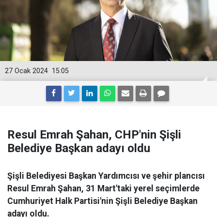
27 Ocak 2024
15:05
Resul Emrah Şahan, CHP'nin Şişli
Belediye Başkan adayı oldu
Şişli Belediyesi Başkan Yardımcısı ve şehir plancısı
Resul Emrah Şahan, 31 Mart'taki yerel seçimlerde
Cumhuriyet Halk Partisi'nin Şişli Belediye Başkan
adayı oldu.