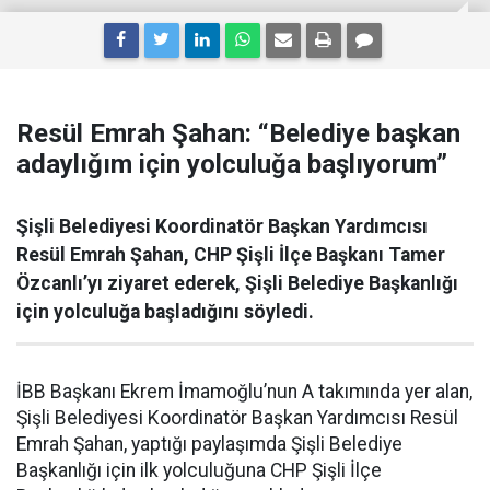
Resül Emrah Şahan: “Belediye başkan
adaylığım için yolculuğa başlıyorum”
Şişli Belediyesi Koordinatör Başkan Yardımcısı
Resül Emrah Şahan, CHP Şişli İlçe Başkanı Tamer
Özcanlı’yı ziyaret ederek, Şişli Belediye Başkanlığı
için yolculuğa başladığını söyledi.
İBB Başkanı Ekrem İmamoğlu’nun A takımında yer alan,
Şişli Belediyesi Koordinatör Başkan Yardımcısı Resül
Emrah Şahan, yaptığı paylaşımda Şişli Belediye
Başkanlığı için ilk yolculuğuna CHP Şişli İlçe