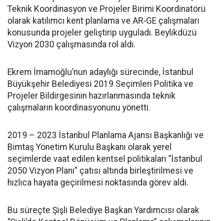
Teknik Koordinasyon ve Projeler Birimi Koordinatörü
olarak katılımcı kent planlama ve AR-GE çalışmaları
konusunda projeler geliştirip uyguladı. Beylikdüzü
Vizyon 2030 çalışmasında rol aldı.
Ekrem İmamoğlu’nun adaylığı sürecinde, İstanbul
Büyükşehir Belediyesi 2019 Seçimleri Politika ve
Projeler Bildirgesinin hazırlanmasında teknik
çalışmaların koordinasyonunu yönetti.
2019 – 2023 İstanbul Planlama Ajansı Başkanlığı ve
Bimtaş Yönetim Kurulu Başkanı olarak yerel
seçimlerde vaat edilen kentsel politikaları “İstanbul
2050 Vizyon Planı” çatısı altında birleştirilmesi ve
hızlıca hayata geçirilmesi noktasında görev aldı.
Bu süreçte Şişli Belediye Başkan Yardımcısı olarak