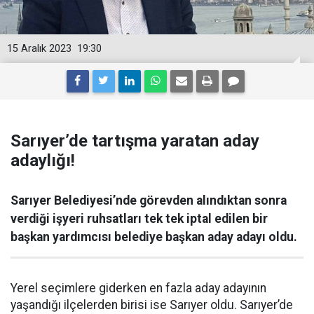
15 Aralık 2023
19:30
Sarıyer’de tartışma yaratan aday
adaylığı!
Sarıyer Belediyesi’nde görevden alındıktan sonra
verdiği işyeri ruhsatları tek tek iptal edilen bir
başkan yardımcısı belediye başkan aday adayı oldu.
Yerel seçimlere giderken en fazla aday adayının
yaşandığı ilçelerden birisi ise Sarıyer oldu. Sarıyer’de