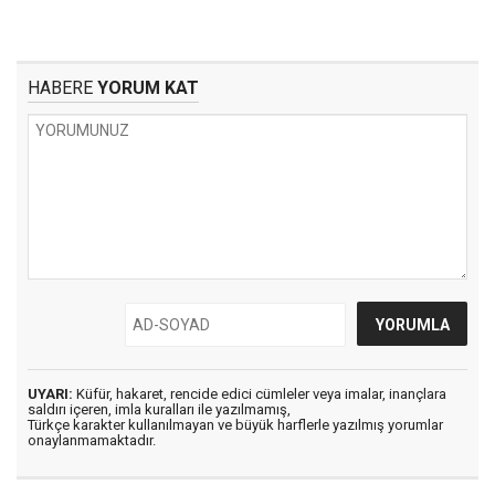
HABERE
YORUM KAT
UYARI:
Küfür, hakaret, rencide edici cümleler veya imalar, inançlara
saldırı içeren, imla kuralları ile yazılmamış,
Türkçe karakter kullanılmayan ve büyük harflerle yazılmış yorumlar
onaylanmamaktadır.