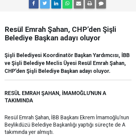
Resül Emrah Şahan, CHP’den Şişli
Belediye Başkan adayı oluyor
Şişli Belediyesi Koordinatör Başkan Yardımcısı, İBB
ve Şişli Belediye Meclis Üyesi Resül Emrah Şahan,
CHP’den Şişli Belediye Başkan adayı oluyor.
RESÜL EMRAH ŞAHAN, İMAMOĞLU'NUN A
TAKIMINDA
Resül Emrah Şahan, İBB Başkanı Ekrem İmamoğlu’nun
Beylikdüzü Belediye Başkanlığı yaptığı süreçte de A
takımında yer almıştı.