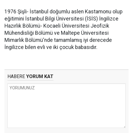
1976 Şişli- İstanbul doğumlu aslen Kastamonu olup
eğitimini İstanbul Bilgi Üniversitesi (İSİS) İngilizce
Hazırlık Bölümü- Kocaeli Üniversitesi Jeofizik
Mühendisliği Bölümü ve Maltepe Üniversitesi
Mimarlık Bölümü'nde tamamlamış iyi derecede
İngilizce bilen evli ve iki çocuk babasıdır.
HABERE
YORUM KAT