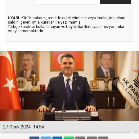
UYARI:
Küfür, hakaret, rencide edici cümleler veya imalar, inançlara
saldırı içeren, imla kuralları ile yazılmamış,
Türkçe karakter kullanılmayan ve büyük harflerle yazılmış yorumlar
onaylanmamaktadır.
27 Ocak 2024
14:54