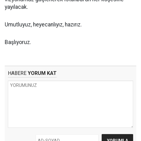
yayılacak.
Umutluyuz, heyecanlıyız, hazırız.
Başlıyoruz.
HABERE
YORUM KAT