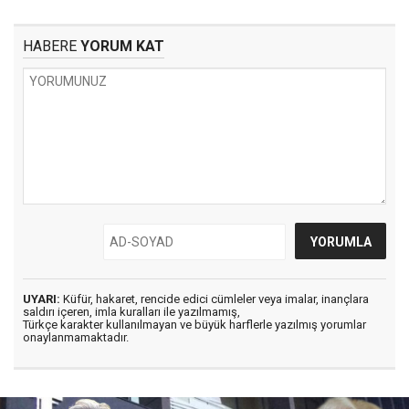
HABERE
YORUM KAT
UYARI:
Küfür, hakaret, rencide edici cümleler veya imalar, inançlara
saldırı içeren, imla kuralları ile yazılmamış,
Türkçe karakter kullanılmayan ve büyük harflerle yazılmış yorumlar
onaylanmamaktadır.