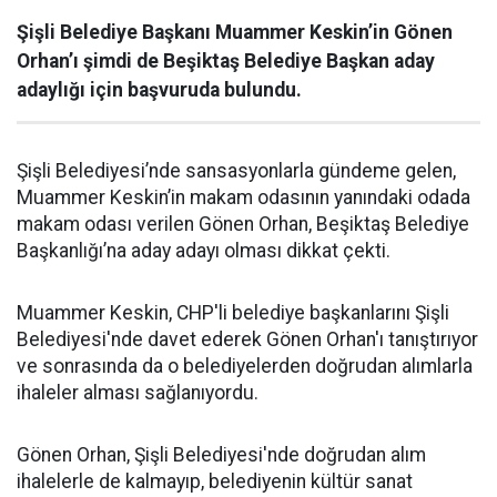
Şişli Belediye Başkanı Muammer Keskin’in Gönen
Orhan’ı şimdi de Beşiktaş Belediye Başkan aday
adaylığı için başvuruda bulundu.
Şişli Belediyesi’nde sansasyonlarla gündeme gelen,
Muammer Keskin’in makam odasının yanındaki odada
makam odası verilen Gönen Orhan, Beşiktaş Belediye
Başkanlığı’na aday adayı olması dikkat çekti.
Muammer Keskin, CHP'li belediye başkanlarını Şişli
Belediyesi'nde davet ederek Gönen Orhan'ı tanıştırıyor
ve sonrasında da o belediyelerden doğrudan alımlarla
ihaleler alması sağlanıyordu.
Gönen Orhan, Şişli Belediyesi'nde doğrudan alım
ihalelerle de kalmayıp, belediyenin kültür sanat