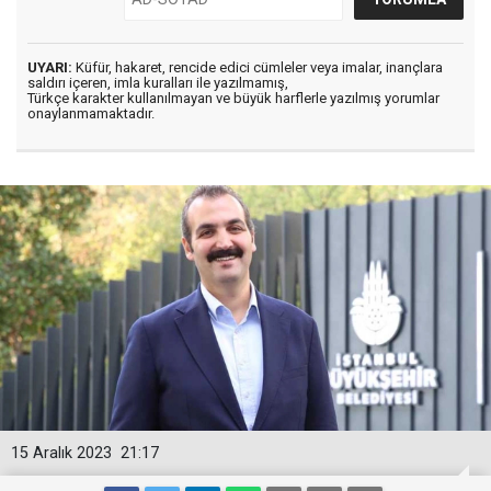
UYARI:
Küfür, hakaret, rencide edici cümleler veya imalar, inançlara
saldırı içeren, imla kuralları ile yazılmamış,
Türkçe karakter kullanılmayan ve büyük harflerle yazılmış yorumlar
onaylanmamaktadır.
15 Aralık 2023
21:17