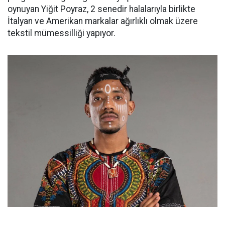
oynuyan Yiğit Poyraz, 2 senedir halalarıyla birlikte
İtalyan ve Amerikan markalar ağırlıklı olmak üzere
tekstil mümessilliği yapıyor.