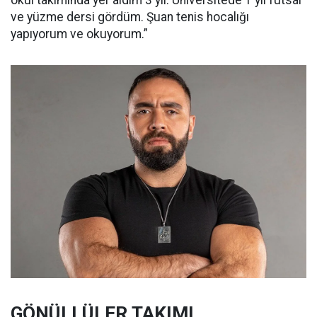
ve yüzme dersi gördüm. Şuan tenis hocalığı
yapıyorum ve okuyorum.”
GÖNÜLLÜLER TAKIMI