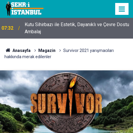
Kutu Sihirbazı ile Estetik, Dayanıklı ve Çevre Dostu
07:32
Ambalaj
Anasayfa
Magazin
Survivor 2021 yarışmacıları
hakkında merak edilenler