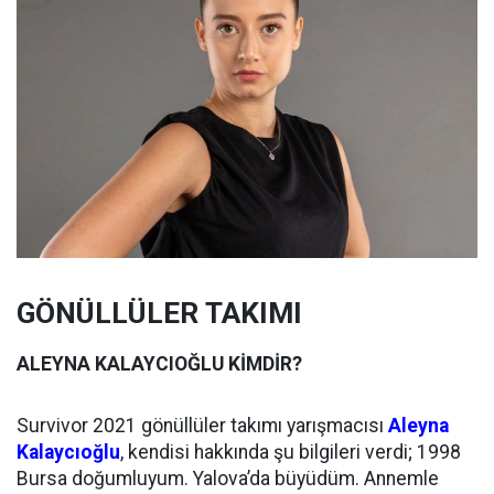
GÖNÜLLÜLER TAKIMI
ALEYNA KALAYCIOĞLU KİMDİR?
Survivor 2021 gönüllüler takımı yarışmacısı
Aleyna
Kalaycıoğlu
, kendisi hakkında şu bilgileri verdi; 1998
Bursa doğumluyum. Yalova’da büyüdüm. Annemle