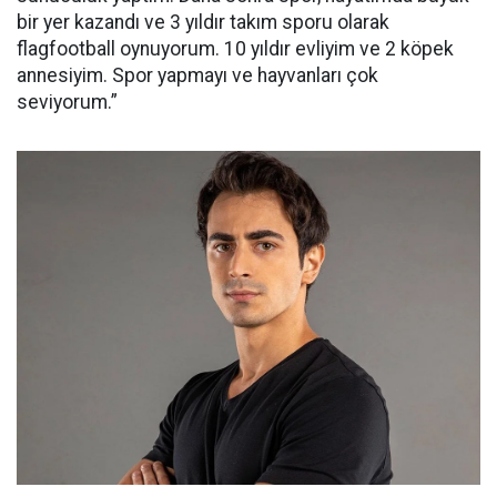
bir yer kazandı ve 3 yıldır takım sporu olarak
flagfootball oynuyorum. 10 yıldır evliyim ve 2 köpek
annesiyim. Spor yapmayı ve hayvanları çok
seviyorum.”