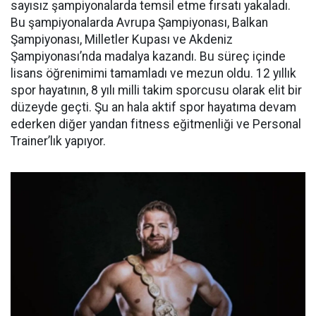
sayısız şampiyonalarda temsil etme fırsatı yakaladı.
Bu şampiyonalarda Avrupa Şampiyonası, Balkan
Şampiyonası, Milletler Kupası ve Akdeniz
Şampiyonası’nda madalya kazandı. Bu süreç içinde
lisans öğrenimimi tamamladı ve mezun oldu. 12 yıllık
spor hayatının, 8 yılı milli takim sporcusu olarak elit bir
düzeyde geçti. Şu an hala aktif spor hayatıma devam
ederken diğer yandan fitness eğitmenliği ve Personal
Trainer’lık yapıyor.