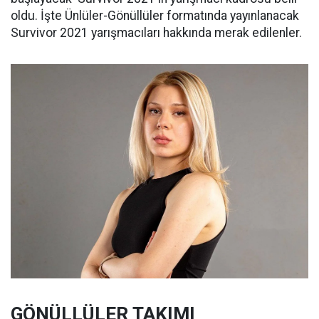
oldu. İşte Ünlüler-Gönüllüler formatında yayınlanacak
Survivor 2021 yarışmacıları hakkında merak edilenler.
GÖNÜLLÜLER TAKIMI