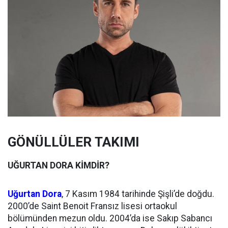
GÖNÜLLÜLER TAKIMI
UĞURTAN DORA KİMDİR?
Uğurtan Dora
, 7 Kasım 1984 tarihinde Şişli’de doğdu.
2000’de Saint Benoit Fransız lisesi ortaokul
bölümünden mezun oldu. 2004’da ise Sakıp Sabancı