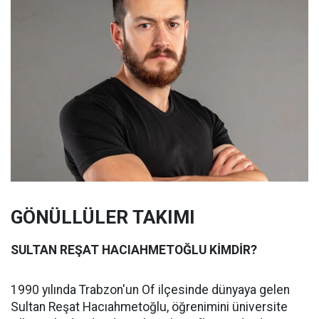
GÖNÜLLÜLER TAKIMI
SULTAN REŞAT HACIAHMETOĞLU KİMDİR?
1990 yılında Trabzon'un Of ilçesinde dünyaya gelen
Sultan Reşat Hacıahmetoğlu, öğrenimini üniversite