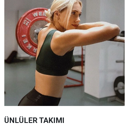
ÜNLÜLER TAKIMI