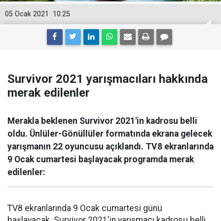
05 Ocak 2021
10:25
Survivor 2021 yarışmacıları hakkında
merak edilenler
Merakla beklenen Survivor 2021'in kadrosu belli
oldu. Ünlüler-Gönüllüler formatında ekrana gelecek
yarışmanın 22 oyuncusu açıklandı. TV8 ekranlarında
9 Ocak cumartesi başlayacak programda merak
edilenler:
TV8 ekranlarında 9 Ocak cumartesi günü
başlayacak Survivor 2021'in yarışmacı kadrosu belli