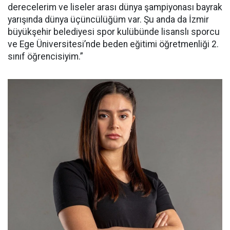
derecelerim ve liseler arası dünya şampiyonası bayrak
yarışında dünya üçüncülüğüm var. Şu anda da İzmir
büyükşehir belediyesi spor kulübünde lisanslı sporcu
ve Ege Üniversitesi’nde beden eğitimi öğretmenliği 2.
sınıf öğrencisiyim.”