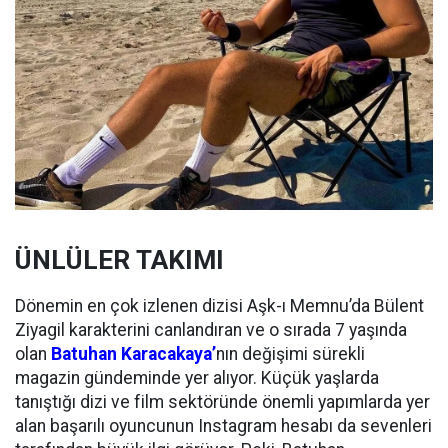
ÜNLÜLER TAKIMI
Dönemin en çok izlenen dizisi Aşk-ı Memnu’da Bülent
Ziyagil karakterini canlandıran ve o sırada 7 yaşında
olan
Batuhan Karacakaya’
nın değişimi sürekli
magazin gündeminde yer alıyor. Küçük yaşlarda
tanıştığı dizi ve film sektöründe önemli yapımlarda yer
alan başarılı oyuncunun Instagram hesabı da sevenleri