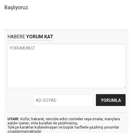
Başlıyoruz.
HABERE
YORUM KAT
UYARI:
Küfür, hakaret, rencide edici cümleler veya imalar, inançlara
saldırı içeren, imla kuralları ile yazılmamış,
Türkçe karakter kullanılmayan ve büyük harflerle yazılmış yorumlar
onaylanmamaktadır.