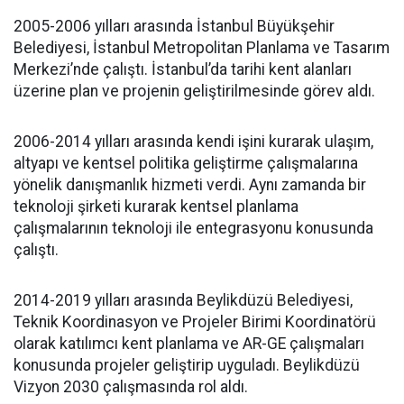
2005-2006 yılları arasında İstanbul Büyükşehir
Belediyesi, İstanbul Metropolitan Planlama ve Tasarım
Merkezi’nde çalıştı. İstanbul’da tarihi kent alanları
üzerine plan ve projenin geliştirilmesinde görev aldı.
2006-2014 yılları arasında kendi işini kurarak ulaşım,
altyapı ve kentsel politika geliştirme çalışmalarına
yönelik danışmanlık hizmeti verdi. Aynı zamanda bir
teknoloji şirketi kurarak kentsel planlama
çalışmalarının teknoloji ile entegrasyonu konusunda
çalıştı.
2014-2019 yılları arasında Beylikdüzü Belediyesi,
Teknik Koordinasyon ve Projeler Birimi Koordinatörü
olarak katılımcı kent planlama ve AR-GE çalışmaları
konusunda projeler geliştirip uyguladı. Beylikdüzü
Vizyon 2030 çalışmasında rol aldı.