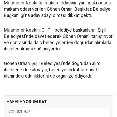
Muammer Keskin’in makam odasının yanındaki odada
makam odası verilen Gönen Orhan, Beşiktaş Belediye
Başkanlığı’na aday adayı olması dikkat çekti.
Muammer Keskin, CHP'li belediye başkanlarını Şişli
Belediyesi'nde davet ederek Gönen Orhan'ı tanıştırıyor
ve sonrasında da o belediyelerden doğrudan alımlarla
ihaleler alması sağlanıyordu.
Gönen Orhan, Şişli Belediyesi'nde doğrudan alım
ihalelerle de kalmayıp, belediyenin kültür sanat
alanındaki etkinliklerini de organize ediyordu.
HABERE
YORUM KAT