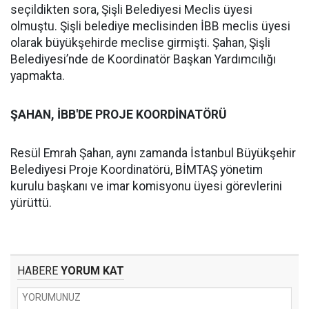
seçildikten sora, Şişli Belediyesi Meclis üyesi
olmuştu. Şişli belediye meclisinden İBB meclis üyesi
olarak büyükşehirde meclise girmişti. Şahan, Şişli
Belediyesi’nde de Koordinatör Başkan Yardımcılığı
yapmakta.
ŞAHAN, İBB'DE PROJE KOORDİNATÖRÜ
Resül Emrah Şahan, aynı zamanda İstanbul Büyükşehir
Belediyesi Proje Koordinatörü, BİMTAŞ yönetim
kurulu başkanı ve imar komisyonu üyesi görevlerini
yürüttü.
HABERE
YORUM KAT