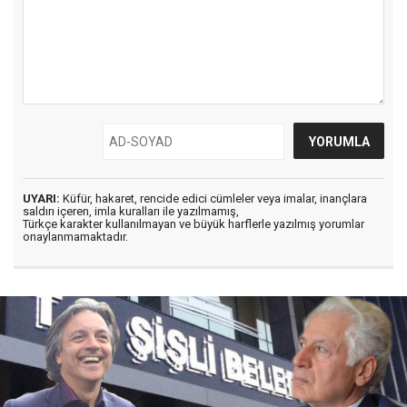
UYARI:
Küfür, hakaret, rencide edici cümleler veya imalar, inançlara
saldırı içeren, imla kuralları ile yazılmamış,
Türkçe karakter kullanılmayan ve büyük harflerle yazılmış yorumlar
onaylanmamaktadır.