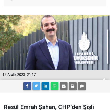
15 Aralık 2023
21:17
Resül Emrah Şahan, CHP’den Şişli