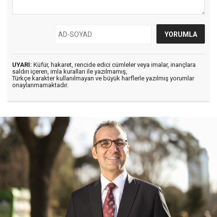
UYARI:
Küfür, hakaret, rencide edici cümleler veya imalar, inançlara
saldırı içeren, imla kuralları ile yazılmamış,
Türkçe karakter kullanılmayan ve büyük harflerle yazılmış yorumlar
onaylanmamaktadır.