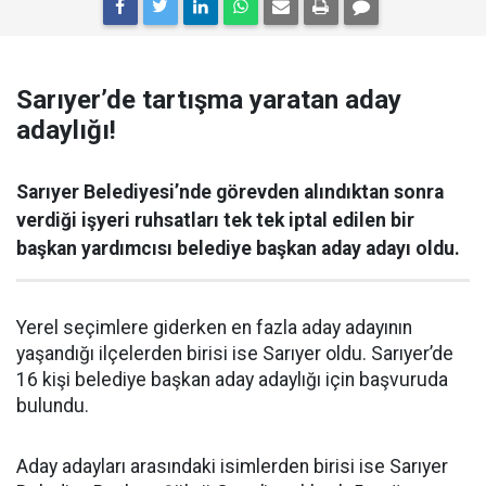
Sarıyer’de tartışma yaratan aday
adaylığı!
Sarıyer Belediyesi’nde görevden alındıktan sonra
verdiği işyeri ruhsatları tek tek iptal edilen bir
başkan yardımcısı belediye başkan aday adayı oldu.
Yerel seçimlere giderken en fazla aday adayının
yaşandığı ilçelerden birisi ise Sarıyer oldu. Sarıyer’de
16 kişi belediye başkan aday adaylığı için başvuruda
bulundu.
Aday adayları arasındaki isimlerden birisi ise Sarıyer