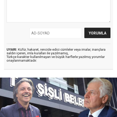
UYARI:
Küfür, hakaret, rencide edici cümleler veya imalar, inançlara
saldırı içeren, imla kuralları ile yazılmamış,
Türkçe karakter kullanılmayan ve büyük harflerle yazılmış yorumlar
onaylanmamaktadır.