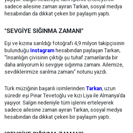
sadece ailesine zaman ayıran Tarkan, sosyal medya
hesabından da dikkat çeken bir paylaşım yaptı.
"SEVGİYE SIĞINMA ZAMANI"
Eşi ve kızına sarıldığı fotoğrafı 4,9 milyon takipçisinin
bulunduğu
Instagram
hesabından paylaşan Tarkan,
"İnsanlığın çivisinin çıktığı şu tuhaf zamanlarda bir
daha anlıyorum ki sevgiye sığınma zamanı. Ailemize,
sevdiklerimize sarılma zamanı" notunu yazdı.
Türk müziğinin başarılı isimlerinden
Tarkan
, uzun
süredir eşi Pınar Tevetoğlu ve kızı Liya ile Almanya'da
yaşıyor. Salgın nedeniyle tüm işlerini erteleyerek
sadece ailesine zaman ayıran Tarkan, sosyal medya
hesabından da dikkat çeken bir paylaşım yaptı.