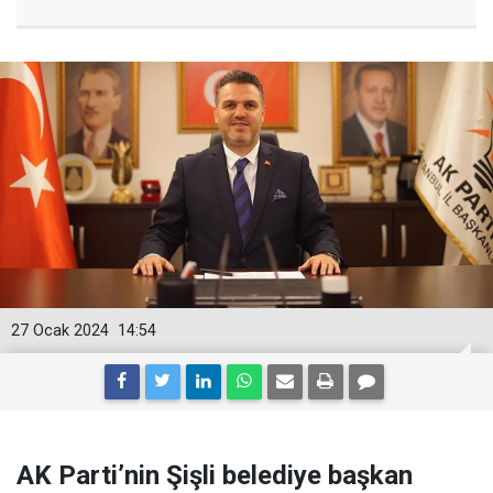
27 Ocak 2024
14:54
AK Parti’nin Şişli belediye başkan