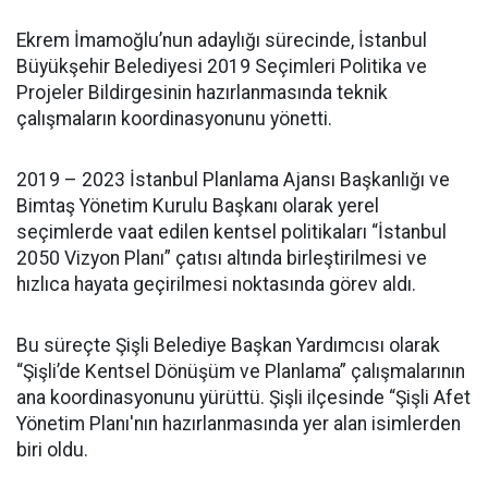
Ekrem İmamoğlu’nun adaylığı sürecinde, İstanbul
Büyükşehir Belediyesi 2019 Seçimleri Politika ve
Projeler Bildirgesinin hazırlanmasında teknik
çalışmaların koordinasyonunu yönetti.
2019 – 2023 İstanbul Planlama Ajansı Başkanlığı ve
Bimtaş Yönetim Kurulu Başkanı olarak yerel
seçimlerde vaat edilen kentsel politikaları “İstanbul
2050 Vizyon Planı” çatısı altında birleştirilmesi ve
hızlıca hayata geçirilmesi noktasında görev aldı.
Bu süreçte Şişli Belediye Başkan Yardımcısı olarak
“Şişli’de Kentsel Dönüşüm ve Planlama” çalışmalarının
ana koordinasyonunu yürüttü. Şişli ilçesinde “Şişli Afet
Yönetim Planı'nın hazırlanmasında yer alan isimlerden
biri oldu.