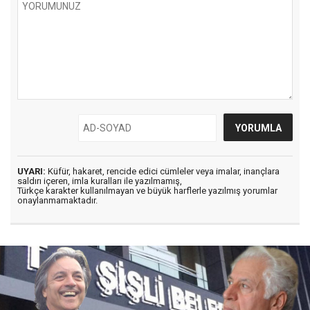
UYARI:
Küfür, hakaret, rencide edici cümleler veya imalar, inançlara
saldırı içeren, imla kuralları ile yazılmamış,
Türkçe karakter kullanılmayan ve büyük harflerle yazılmış yorumlar
onaylanmamaktadır.