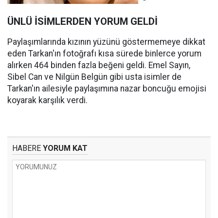
ÜNLÜ İSİMLERDEN YORUM GELDİ
Paylaşımlarında kızının yüzünü göstermemeye dikkat
eden Tarkan'ın fotoğrafı kısa sürede binlerce yorum
alırken 464 binden fazla beğeni geldi. Emel Sayın,
Sibel Can ve Nilgün Belgün gibi usta isimler de
Tarkan'ın ailesiyle paylaşımına nazar boncuğu emojisi
koyarak karşılık verdi.
HABERE
YORUM KAT