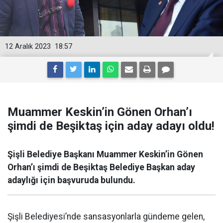
12 Aralık 2023
18:57
Muammer Keskin’in Gönen Orhan’ı
şimdi de Beşiktaş için aday adayı oldu!
Şişli Belediye Başkanı Muammer Keskin’in Gönen
Orhan’ı şimdi de Beşiktaş Belediye Başkan aday
adaylığı için başvuruda bulundu.
Şişli Belediyesi’nde sansasyonlarla gündeme gelen,