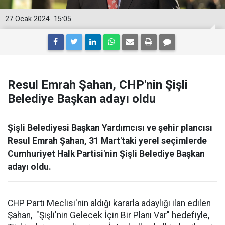
27 Ocak 2024
15:05
Resul Emrah Şahan, CHP'nin Şişli
Belediye Başkan adayı oldu
Şişli Belediyesi Başkan Yardımcısı ve şehir plancısı
Resul Emrah Şahan, 31 Mart'taki yerel seçimlerde
Cumhuriyet Halk Partisi'nin Şişli Belediye Başkan
adayı oldu.
CHP Parti Meclisi'nin aldığı kararla adaylığı ilan edilen
Şahan, "Şişli'nin Gelecek İçin Bir Planı Var" hedefiyle,