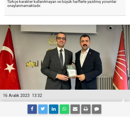
Türkçe karakter kullanılmayan ve büyük harflerle yazılmış yorumlar
onaylanmamaktadır.
16 Aralık 2023
13:32