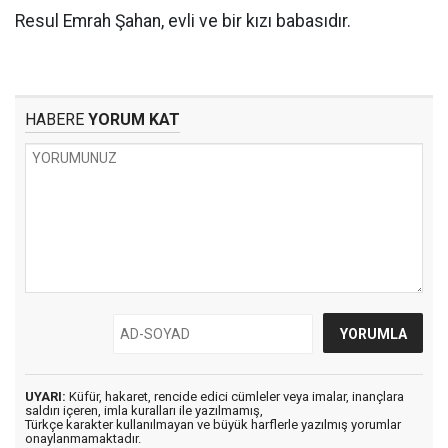
Resul Emrah Şahan, evli ve bir kızı babasıdır.
HABERE
YORUM KAT
UYARI:
Küfür, hakaret, rencide edici cümleler veya imalar, inançlara
saldırı içeren, imla kuralları ile yazılmamış,
Türkçe karakter kullanılmayan ve büyük harflerle yazılmış yorumlar
onaylanmamaktadır.