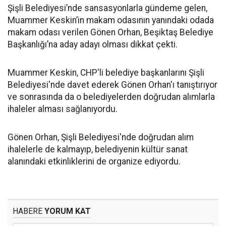
Şişli Belediyesi’nde sansasyonlarla gündeme gelen,
Muammer Keskin’in makam odasının yanındaki odada
makam odası verilen Gönen Orhan, Beşiktaş Belediye
Başkanlığı’na aday adayı olması dikkat çekti.
Muammer Keskin, CHP'li belediye başkanlarını Şişli
Belediyesi'nde davet ederek Gönen Orhan'ı tanıştırıyor
ve sonrasında da o belediyelerden doğrudan alımlarla
ihaleler alması sağlanıyordu.
Gönen Orhan, Şişli Belediyesi'nde doğrudan alım
ihalelerle de kalmayıp, belediyenin kültür sanat
alanındaki etkinliklerini de organize ediyordu.
HABERE
YORUM KAT