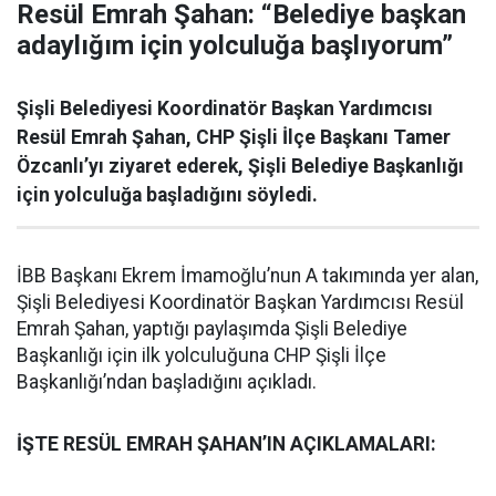
Resül Emrah Şahan: “Belediye başkan
adaylığım için yolculuğa başlıyorum”
Şişli Belediyesi Koordinatör Başkan Yardımcısı
Resül Emrah Şahan, CHP Şişli İlçe Başkanı Tamer
Özcanlı’yı ziyaret ederek, Şişli Belediye Başkanlığı
için yolculuğa başladığını söyledi.
İBB Başkanı Ekrem İmamoğlu’nun A takımında yer alan,
Şişli Belediyesi Koordinatör Başkan Yardımcısı Resül
Emrah Şahan, yaptığı paylaşımda Şişli Belediye
Başkanlığı için ilk yolculuğuna CHP Şişli İlçe
Başkanlığı’ndan başladığını açıkladı.
İŞTE RESÜL EMRAH ŞAHAN’IN AÇIKLAMALARI: