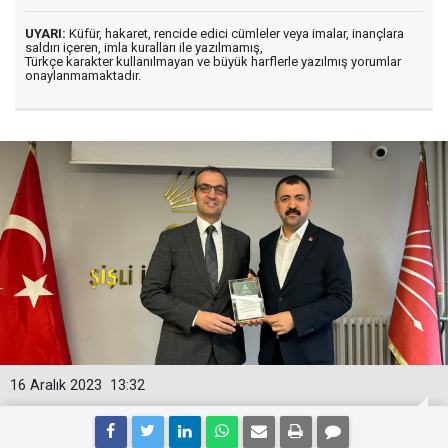
UYARI:
Küfür, hakaret, rencide edici cümleler veya imalar, inançlara
saldırı içeren, imla kuralları ile yazılmamış,
Türkçe karakter kullanılmayan ve büyük harflerle yazılmış yorumlar
onaylanmamaktadır.
16 Aralık 2023
13:32