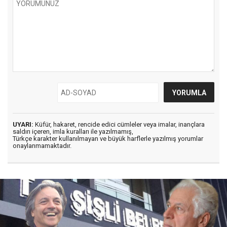
UYARI:
Küfür, hakaret, rencide edici cümleler veya imalar, inançlara
saldırı içeren, imla kuralları ile yazılmamış,
Türkçe karakter kullanılmayan ve büyük harflerle yazılmış yorumlar
onaylanmamaktadır.