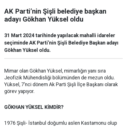
AK Parti’nin Şişli belediye başkan
adayı Gökhan Yüksel oldu
31 Mart 2024 tarihinde yapılacak mahalli idareler
seçiminde AK Parti’nin Şişli Belediye Başkan adayı
Gökhan Yüksel oldu.
Mimar olan Gökhan Yüksel, mimarlığın yanı sıra
Jeofizik Mühendisliği bölümünden de mezun oldu.
Yüksel, 7’nci dönem Ak Parti Şişli İlçe Başkanı olarak
görev yapıyor.
GÖKHAN YÜKSEL KİMDİR?
1976 Şişli- İstanbul doğumlu aslen Kastamonu olup