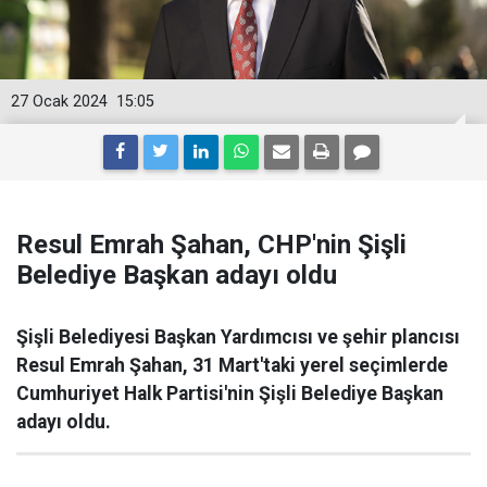
27 Ocak 2024
15:05
Resul Emrah Şahan, CHP'nin Şişli
Belediye Başkan adayı oldu
Şişli Belediyesi Başkan Yardımcısı ve şehir plancısı
Resul Emrah Şahan, 31 Mart'taki yerel seçimlerde
Cumhuriyet Halk Partisi'nin Şişli Belediye Başkan
adayı oldu.