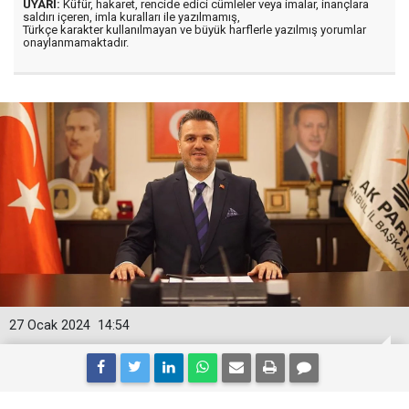
UYARI:
Küfür, hakaret, rencide edici cümleler veya imalar, inançlara
saldırı içeren, imla kuralları ile yazılmamış,
Türkçe karakter kullanılmayan ve büyük harflerle yazılmış yorumlar
onaylanmamaktadır.
27 Ocak 2024
14:54