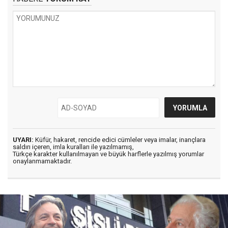
UYARI:
Küfür, hakaret, rencide edici cümleler veya imalar, inançlara
saldırı içeren, imla kuralları ile yazılmamış,
Türkçe karakter kullanılmayan ve büyük harflerle yazılmış yorumlar
onaylanmamaktadır.