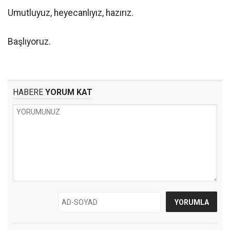
Umutluyuz, heyecanlıyız, hazırız.
Başlıyoruz.
HABERE
YORUM KAT