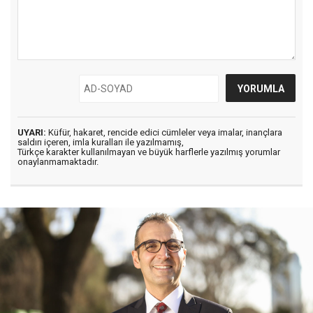
UYARI:
Küfür, hakaret, rencide edici cümleler veya imalar, inançlara
saldırı içeren, imla kuralları ile yazılmamış,
Türkçe karakter kullanılmayan ve büyük harflerle yazılmış yorumlar
onaylanmamaktadır.