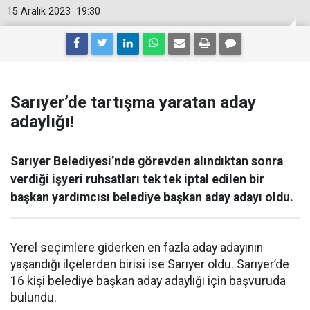
15 Aralık 2023
19:30
Sarıyer’de tartışma yaratan aday
adaylığı!
Sarıyer Belediyesi’nde görevden alındıktan sonra
verdiği işyeri ruhsatları tek tek iptal edilen bir
başkan yardımcısı belediye başkan aday adayı oldu.
Yerel seçimlere giderken en fazla aday adayının
yaşandığı ilçelerden birisi ise Sarıyer oldu. Sarıyer’de
16 kişi belediye başkan aday adaylığı için başvuruda
bulundu.