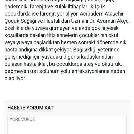
bademcik, farenjit ve kulak iltihapları, küçük
çocuklarda ise larenjit yer alıyor. Acıbadem Ataşehir
Çocuk Sağlığı ve Hastalıkları Uzmanı Dr. Asuman Akça,
özellikle de yuvaya gitmeyen ve evde çok hijyenik
koşullarda bakılan titiz annelerin çocuklarının okul
veya yuvaya başladıktan hemen sonraki dönemde sık
hastalandığına dikkat çekiyor. Bağışıklığı yeterince
gelişmediği için yuvadaki diğer arkadaşlarından
bulaşan hastalıklar, bu çocuklarda ateş ve öksürük,
geçmeyen üst solunum yolu enfeksiyonlarına neden
olabiliyor.
HABERE
YORUM KAT