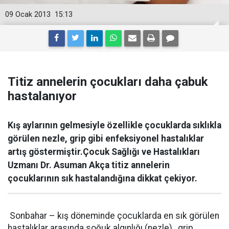
09 Ocak 2013
15:13
Titiz annelerin çocukları daha çabuk
hastalanıyor
Kış aylarının gelmesiyle özellikle çocuklarda sıklıkla
görülen nezle, grip gibi enfeksiyonel hastalıklar
artış göstermiştir.Çocuk Sağlığı ve Hastalıkları
Uzmanı Dr. Asuman Akça titiz annelerin
çocuklarının sık hastalandığına dikkat çekiyor.
Sonbahar – kış döneminde çocuklarda en sık görülen
hastalıklar arasında soğuk algınlığı (nezle), grip,