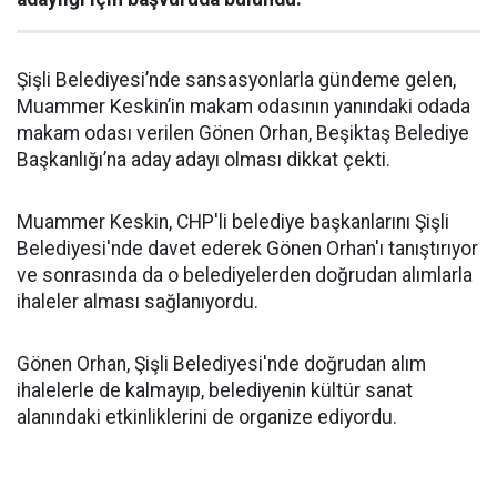
Şişli Belediyesi’nde sansasyonlarla gündeme gelen,
Muammer Keskin’in makam odasının yanındaki odada
makam odası verilen Gönen Orhan, Beşiktaş Belediye
Başkanlığı’na aday adayı olması dikkat çekti.
Muammer Keskin, CHP'li belediye başkanlarını Şişli
Belediyesi'nde davet ederek Gönen Orhan'ı tanıştırıyor
ve sonrasında da o belediyelerden doğrudan alımlarla
ihaleler alması sağlanıyordu.
Gönen Orhan, Şişli Belediyesi'nde doğrudan alım
ihalelerle de kalmayıp, belediyenin kültür sanat
alanındaki etkinliklerini de organize ediyordu.