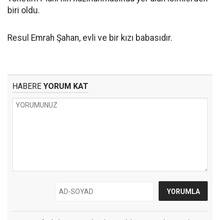
biri oldu.
Resul Emrah Şahan, evli ve bir kızı babasıdır.
HABERE
YORUM KAT