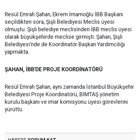
Resül Emrah Şahan, Ekrem İmamoğlu İBB Başkanı
seçildikten sora, Şişli Belediyesi Meclis üyesi
olmuştu. Şişli belediye meclisinden İBB meclis üyesi
olarak büyükşehirde meclise girmişti. Şahan, Şişli
Belediyesi’nde de Koordinatör Başkan Yardımcılığı
yapmakta.
ŞAHAN, İBB'DE PROJE KOORDİNATÖRÜ
Resül Emrah Şahan, aynı zamanda İstanbul Büyükşehir
Belediyesi Proje Koordinatörü, BİMTAŞ yönetim
kurulu başkanı ve imar komisyonu üyesi görevlerini
yürüttü.