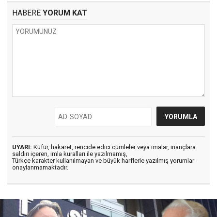
HABERE
YORUM KAT
UYARI:
Küfür, hakaret, rencide edici cümleler veya imalar, inançlara
saldırı içeren, imla kuralları ile yazılmamış,
Türkçe karakter kullanılmayan ve büyük harflerle yazılmış yorumlar
onaylanmamaktadır.