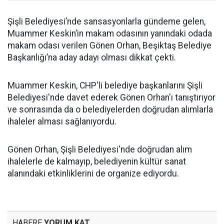
Şişli Belediyesi’nde sansasyonlarla gündeme gelen,
Muammer Keskin’in makam odasının yanındaki odada
makam odası verilen Gönen Orhan, Beşiktaş Belediye
Başkanlığı’na aday adayı olması dikkat çekti.
Muammer Keskin, CHP'li belediye başkanlarını Şişli
Belediyesi'nde davet ederek Gönen Orhan'ı tanıştırıyor
ve sonrasında da o belediyelerden doğrudan alımlarla
ihaleler alması sağlanıyordu.
Gönen Orhan, Şişli Belediyesi'nde doğrudan alım
ihalelerle de kalmayıp, belediyenin kültür sanat
alanındaki etkinliklerini de organize ediyordu.
HABERE
YORUM KAT