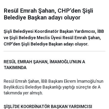
Resül Emrah Şahan, CHP’den Şişli
Belediye Başkan adayı oluyor
Şişli Belediyesi Koordinatör Başkan Yardımcısı, İBB
ve Şişli Belediye Meclis Üyesi Resül Emrah Şahan,
CHP’den Şişli Belediye Başkan adayı oluyor.
RESÜL EMRAH ŞAHAN, İMAMOĞLU'NUN A
TAKIMINDA
Resül Emrah Şahan, İBB Başkanı Ekrem İmamoğlu’nun
Beylikdüzü Belediye Başkanlığı yaptığı süreçte de A
takımında yer almıştı.
ŞİŞLİ'DE KOORDİNATÖR BAŞKAN YARDIMCISI