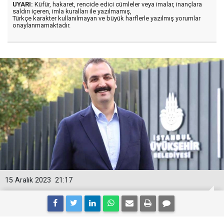
UYARI:
Küfür, hakaret, rencide edici cümleler veya imalar, inançlara
saldırı içeren, imla kuralları ile yazılmamış,
Türkçe karakter kullanılmayan ve büyük harflerle yazılmış yorumlar
onaylanmamaktadır.
15 Aralık 2023
21:17