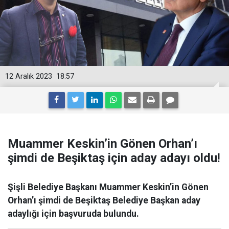
12 Aralık 2023
18:57
Muammer Keskin’in Gönen Orhan’ı
şimdi de Beşiktaş için aday adayı oldu!
Şişli Belediye Başkanı Muammer Keskin’in Gönen
Orhan’ı şimdi de Beşiktaş Belediye Başkan aday
adaylığı için başvuruda bulundu.