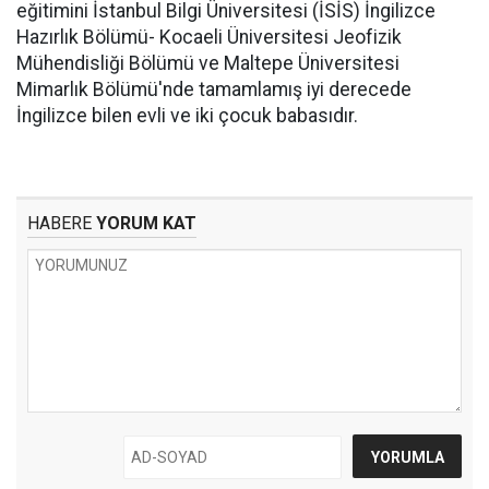
eğitimini İstanbul Bilgi Üniversitesi (İSİS) İngilizce
Hazırlık Bölümü- Kocaeli Üniversitesi Jeofizik
Mühendisliği Bölümü ve Maltepe Üniversitesi
Mimarlık Bölümü'nde tamamlamış iyi derecede
İngilizce bilen evli ve iki çocuk babasıdır.
HABERE
YORUM KAT