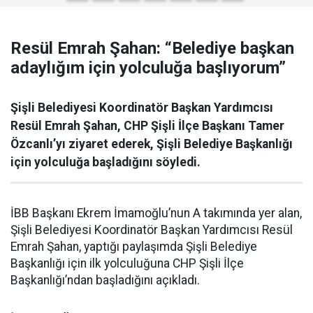
Resül Emrah Şahan: “Belediye başkan
adaylığım için yolculuğa başlıyorum”
Şişli Belediyesi Koordinatör Başkan Yardımcısı
Resül Emrah Şahan, CHP Şişli İlçe Başkanı Tamer
Özcanlı’yı ziyaret ederek, Şişli Belediye Başkanlığı
için yolculuğa başladığını söyledi.
İBB Başkanı Ekrem İmamoğlu’nun A takımında yer alan,
Şişli Belediyesi Koordinatör Başkan Yardımcısı Resül
Emrah Şahan, yaptığı paylaşımda Şişli Belediye
Başkanlığı için ilk yolculuğuna CHP Şişli İlçe
Başkanlığı’ndan başladığını açıkladı.