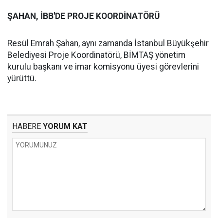
ŞAHAN, İBB'DE PROJE KOORDİNATÖRÜ
Resül Emrah Şahan, aynı zamanda İstanbul Büyükşehir
Belediyesi Proje Koordinatörü, BİMTAŞ yönetim
kurulu başkanı ve imar komisyonu üyesi görevlerini
yürüttü.
HABERE
YORUM KAT