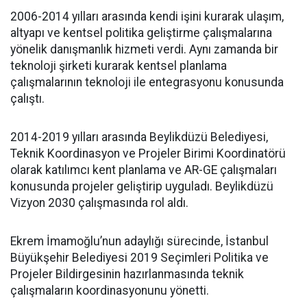
2006-2014 yılları arasında kendi işini kurarak ulaşım,
altyapı ve kentsel politika geliştirme çalışmalarına
yönelik danışmanlık hizmeti verdi. Aynı zamanda bir
teknoloji şirketi kurarak kentsel planlama
çalışmalarının teknoloji ile entegrasyonu konusunda
çalıştı.
2014-2019 yılları arasında Beylikdüzü Belediyesi,
Teknik Koordinasyon ve Projeler Birimi Koordinatörü
olarak katılımcı kent planlama ve AR-GE çalışmaları
konusunda projeler geliştirip uyguladı. Beylikdüzü
Vizyon 2030 çalışmasında rol aldı.
Ekrem İmamoğlu’nun adaylığı sürecinde, İstanbul
Büyükşehir Belediyesi 2019 Seçimleri Politika ve
Projeler Bildirgesinin hazırlanmasında teknik
çalışmaların koordinasyonunu yönetti.