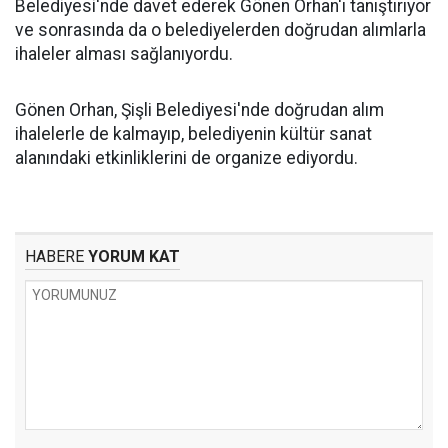
Belediyesi'nde davet ederek Gönen Orhan'ı tanıştırıyor
ve sonrasında da o belediyelerden doğrudan alımlarla
ihaleler alması sağlanıyordu.
Gönen Orhan, Şişli Belediyesi'nde doğrudan alım
ihalelerle de kalmayıp, belediyenin kültür sanat
alanındaki etkinliklerini de organize ediyordu.
HABERE
YORUM KAT