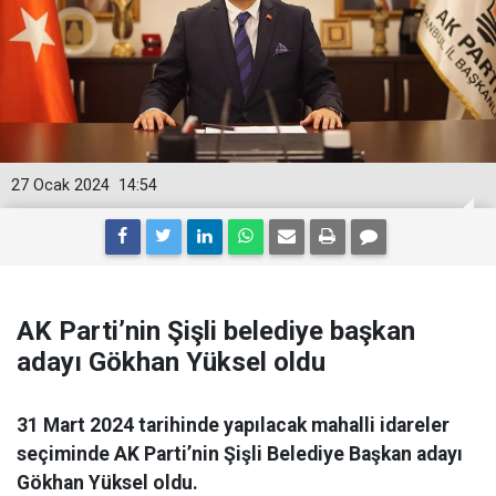
27 Ocak 2024
14:54
AK Parti’nin Şişli belediye başkan
adayı Gökhan Yüksel oldu
31 Mart 2024 tarihinde yapılacak mahalli idareler
seçiminde AK Parti’nin Şişli Belediye Başkan adayı
Gökhan Yüksel oldu.