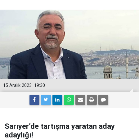
15 Aralık 2023
19:30
Sarıyer’de tartışma yaratan aday
adaylığı!