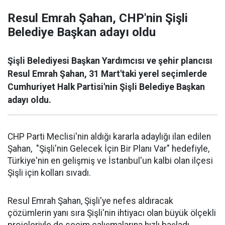
Resul Emrah Şahan, CHP'nin Şişli
Belediye Başkan adayı oldu
Şişli Belediyesi Başkan Yardımcısı ve şehir plancısı
Resul Emrah Şahan, 31 Mart'taki yerel seçimlerde
Cumhuriyet Halk Partisi'nin Şişli Belediye Başkan
adayı oldu.
CHP Parti Meclisi'nin aldığı kararla adaylığı ilan edilen
Şahan, "Şişli'nin Gelecek İçin Bir Planı Var" hedefiyle,
Türkiye'nin en gelişmiş ve İstanbul'un kalbi olan ilçesi
Şişli için kolları sıvadı.
Resul Emrah Şahan, Şişli'ye nefes aldıracak
çözümlerin yanı sıra Şişli'nin ihtiyacı olan büyük ölçekli