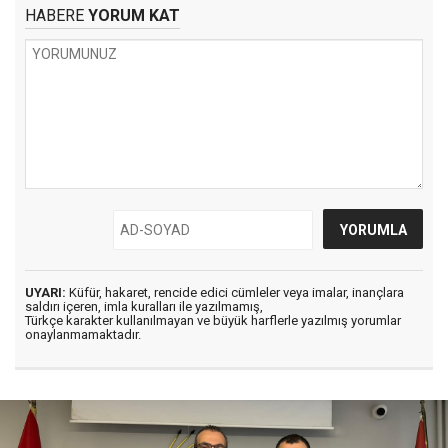
HABERE
YORUM KAT
UYARI:
Küfür, hakaret, rencide edici cümleler veya imalar, inançlara
saldırı içeren, imla kuralları ile yazılmamış,
Türkçe karakter kullanılmayan ve büyük harflerle yazılmış yorumlar
onaylanmamaktadır.