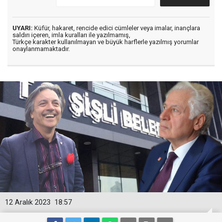
UYARI:
Küfür, hakaret, rencide edici cümleler veya imalar, inançlara
saldırı içeren, imla kuralları ile yazılmamış,
Türkçe karakter kullanılmayan ve büyük harflerle yazılmış yorumlar
onaylanmamaktadır.
12 Aralık 2023
18:57