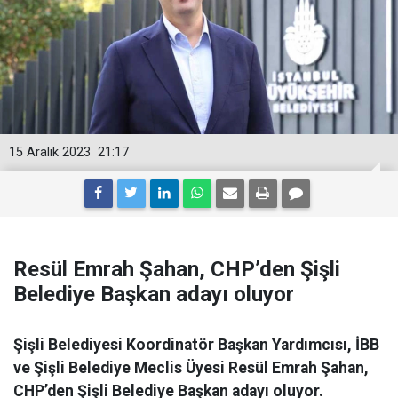
15 Aralık 2023
21:17
Resül Emrah Şahan, CHP’den Şişli
Belediye Başkan adayı oluyor
Şişli Belediyesi Koordinatör Başkan Yardımcısı, İBB
ve Şişli Belediye Meclis Üyesi Resül Emrah Şahan,
CHP’den Şişli Belediye Başkan adayı oluyor.