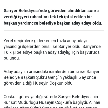
Sarıyer Belediyesi’nde görevden alındıktan sonra
verdiği işyeri ruhsatları tek tek iptal edilen bir
başkan yardımcısı belediye başkan aday adayı oldu.
Yerel seçimlere giderken en fazla aday adayının
yaşandığı ilçelerden birisi ise Sarıyer oldu. Sarıyer’de
16 kişi belediye başkan aday adaylığı için başvuruda
bulundu.
Aday adayları arasındaki isimlerden birisi ise Sarıyer
Belediye Başkanı Şükrü Genç’in yaklaşık 5 ay önce
görevden aldığı Hüseyin Coşkun oldu.
Coşkun görev yaptığı sürede Sarıyer Belediyesi'nin
Ruhsat Müdürlüğü Hüseyin Coşkun’a bağlıydı. Alınan