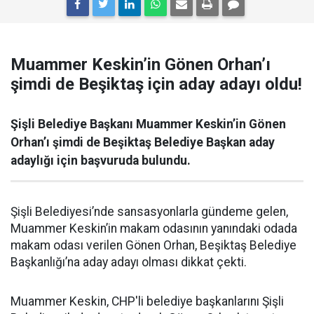
Muammer Keskin’in Gönen Orhan’ı
şimdi de Beşiktaş için aday adayı oldu!
Şişli Belediye Başkanı Muammer Keskin’in Gönen
Orhan’ı şimdi de Beşiktaş Belediye Başkan aday
adaylığı için başvuruda bulundu.
Şişli Belediyesi’nde sansasyonlarla gündeme gelen,
Muammer Keskin’in makam odasının yanındaki odada
makam odası verilen Gönen Orhan, Beşiktaş Belediye
Başkanlığı’na aday adayı olması dikkat çekti.
Muammer Keskin, CHP'li belediye başkanlarını Şişli