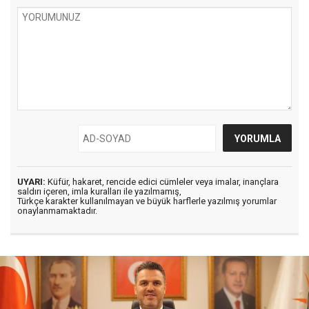
UYARI:
Küfür, hakaret, rencide edici cümleler veya imalar, inançlara
saldırı içeren, imla kuralları ile yazılmamış,
Türkçe karakter kullanılmayan ve büyük harflerle yazılmış yorumlar
onaylanmamaktadır.