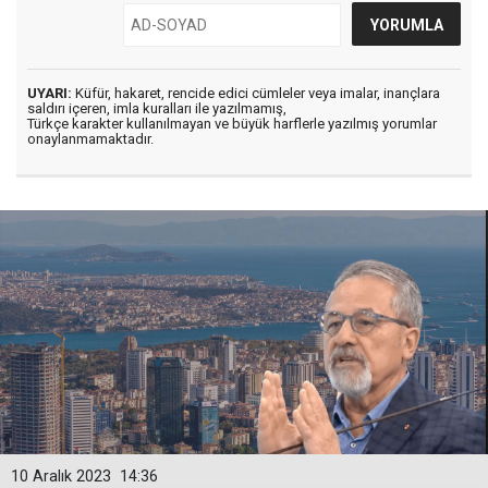
UYARI:
Küfür, hakaret, rencide edici cümleler veya imalar, inançlara
saldırı içeren, imla kuralları ile yazılmamış,
Türkçe karakter kullanılmayan ve büyük harflerle yazılmış yorumlar
onaylanmamaktadır.
10 Aralık 2023
14:36