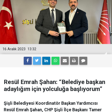
16 Aralık 2023
13:32
Resül Emrah Şahan: “Belediye başkan
adaylığım için yolculuğa başlıyorum”
Şişli Belediyesi Koordinatör Başkan Yardımcısı
Resül Emrah Şahan, CHP Şişli İlçe Başkanı Tamer