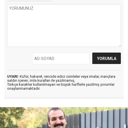
UYARI:
Küfür, hakaret, rencide edici cümleler veya imalar, inançlara
saldırı içeren, imla kuralları ile yazılmamış,
Türkçe karakter kullanılmayan ve büyük harflerle yazılmış yorumlar
onaylanmamaktadır.