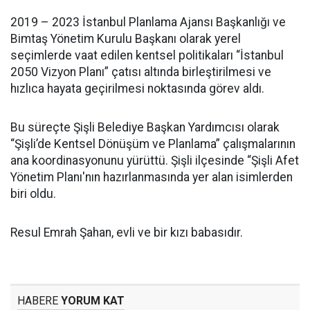
2019 – 2023 İstanbul Planlama Ajansı Başkanlığı ve
Bimtaş Yönetim Kurulu Başkanı olarak yerel
seçimlerde vaat edilen kentsel politikaları “İstanbul
2050 Vizyon Planı” çatısı altında birleştirilmesi ve
hızlıca hayata geçirilmesi noktasında görev aldı.
Bu süreçte Şişli Belediye Başkan Yardımcısı olarak
“Şişli’de Kentsel Dönüşüm ve Planlama” çalışmalarının
ana koordinasyonunu yürüttü. Şişli ilçesinde “Şişli Afet
Yönetim Planı'nın hazırlanmasında yer alan isimlerden
biri oldu.
Resul Emrah Şahan, evli ve bir kızı babasıdır.
HABERE
YORUM KAT