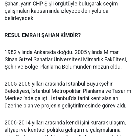
Şahan, yarın CHP Şişli örgütüyle buluşarak seçim
çalışmaları kapsamında izleyecekleri yolu da
belirleyecek.
RESUL EMRAH ŞAHAN KİMDİR?
1982 yılında Ankara’da doğdu. 2005 yılında Mimar
Sinan Güzel Sanatlar Üniversitesi Mimarlık Fakültesi,
Şehir ve Bölge Planlama Bölümünden mezun oldu.
2005-2006 yılları arasında İstanbul Büyükşehir
Belediyesi, İstanbul Metropolitan Planlama ve Tasarım
Merkezi’nde çalıştı. İstanbul’da tarihi kent alanları
üzerine plan ve projenin geliştirilmesinde görev aldı.
2006-2014 yılları arasında kendi işini kurarak ulaşım,
altyapı ve kentsel politika geliştirme çalışmalarına