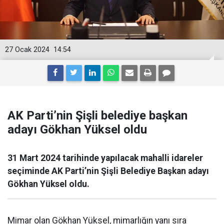
27 Ocak 2024
14:54
AK Parti’nin Şişli belediye başkan
adayı Gökhan Yüksel oldu
31 Mart 2024 tarihinde yapılacak mahalli idareler
seçiminde AK Parti’nin Şişli Belediye Başkan adayı
Gökhan Yüksel oldu.
Mimar olan Gökhan Yüksel, mimarlığın yanı sıra