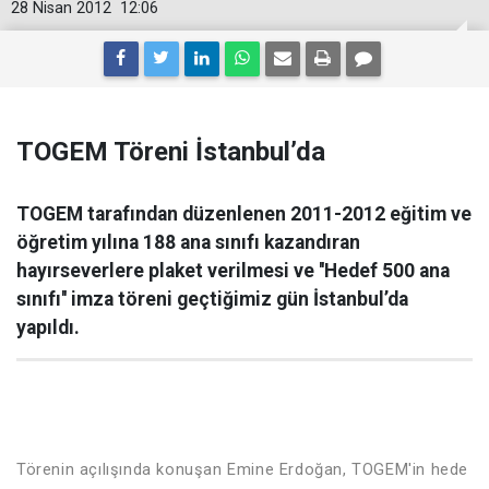
28 Nisan 2012
12:06
TOGEM Töreni İstanbul’da
TOGEM tarafından düzenlenen 2011-2012 eğitim ve
öğretim yılına 188 ana sınıfı kazandıran
hayırseverlere plaket verilmesi ve ''Hedef 500 ana
sınıfı'' imza töreni geçtiğimiz gün İstanbul’da
yapıldı.
Törenin açılışında konuşan Emine Erdoğan, TOGEM'in hede