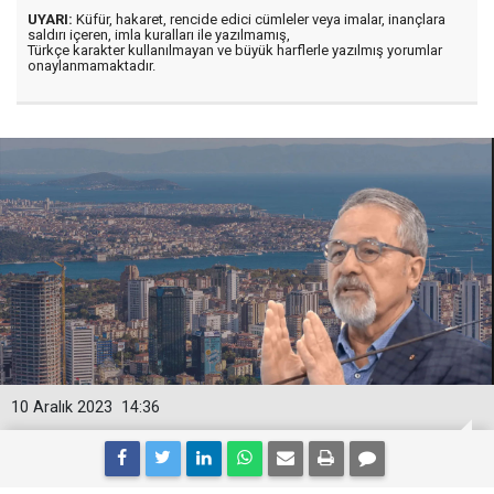
UYARI:
Küfür, hakaret, rencide edici cümleler veya imalar, inançlara
saldırı içeren, imla kuralları ile yazılmamış,
Türkçe karakter kullanılmayan ve büyük harflerle yazılmış yorumlar
onaylanmamaktadır.
10 Aralık 2023
14:36