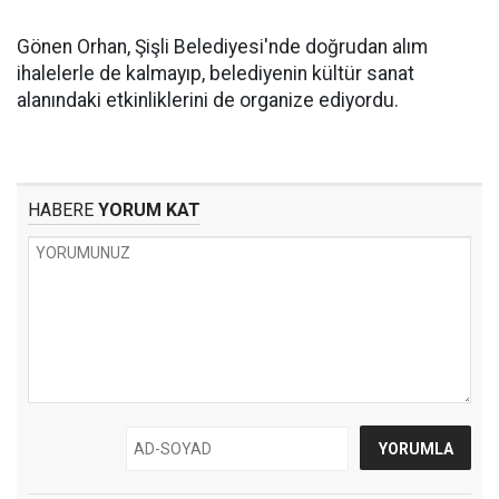
Gönen Orhan, Şişli Belediyesi'nde doğrudan alım
ihalelerle de kalmayıp, belediyenin kültür sanat
alanındaki etkinliklerini de organize ediyordu.
HABERE
YORUM KAT