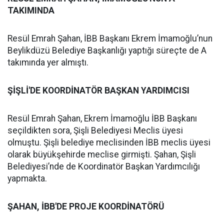
TAKIMINDA
Resül Emrah Şahan, İBB Başkanı Ekrem İmamoğlu’nun
Beylikdüzü Belediye Başkanlığı yaptığı süreçte de A
takımında yer almıştı.
ŞİŞLİ'DE KOORDİNATÖR BAŞKAN YARDIMCISI
Resül Emrah Şahan, Ekrem İmamoğlu İBB Başkanı
seçildikten sora, Şişli Belediyesi Meclis üyesi
olmuştu. Şişli belediye meclisinden İBB meclis üyesi
olarak büyükşehirde meclise girmişti. Şahan, Şişli
Belediyesi’nde de Koordinatör Başkan Yardımcılığı
yapmakta.
ŞAHAN, İBB'DE PROJE KOORDİNATÖRÜ