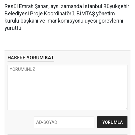
Resül Emrah Şahan, aynı zamanda İstanbul Büyükşehir
Belediyesi Proje Koordinatörü, BİMTAŞ yönetim
kurulu başkanı ve imar komisyonu üyesi görevlerini
yürüttü.
HABERE
YORUM KAT