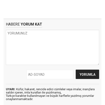
HABERE
YORUM KAT
UYARI:
Küfür, hakaret, rencide edici cümleler veya imalar, inançlara
saldırı içeren, imla kuralları ile yazılmamış,
Türkçe karakter kullanılmayan ve büyük harflerle yazılmış yorumlar
onaylanmamaktadır.