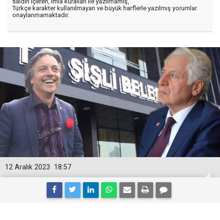
saldırı içeren, imla kuralları ile yazılmamış,
Türkçe karakter kullanılmayan ve büyük harflerle yazılmış yorumlar
onaylanmamaktadır.
12 Aralık 2023
18:57