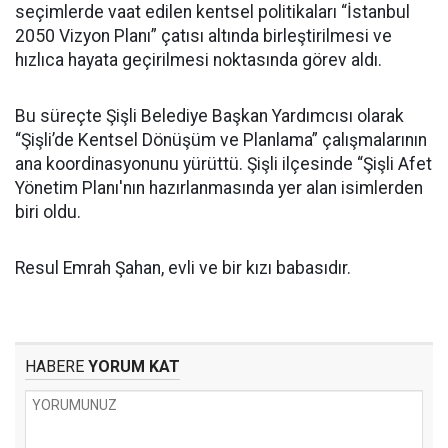
seçimlerde vaat edilen kentsel politikaları “İstanbul
2050 Vizyon Planı” çatısı altında birleştirilmesi ve
hızlıca hayata geçirilmesi noktasında görev aldı.
Bu süreçte Şişli Belediye Başkan Yardımcısı olarak
“Şişli’de Kentsel Dönüşüm ve Planlama” çalışmalarının
ana koordinasyonunu yürüttü. Şişli ilçesinde “Şişli Afet
Yönetim Planı'nın hazırlanmasında yer alan isimlerden
biri oldu.
Resul Emrah Şahan, evli ve bir kızı babasıdır.
HABERE
YORUM KAT