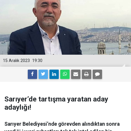
15 Aralık 2023
19:30
Sarıyer’de tartışma yaratan aday
adaylığı!
Sarıyer Belediyesi’nde görevden alındıktan sonra