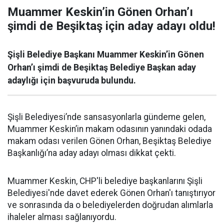
Muammer Keskin’in Gönen Orhan’ı
şimdi de Beşiktaş için aday adayı oldu!
Şişli Belediye Başkanı Muammer Keskin’in Gönen
Orhan’ı şimdi de Beşiktaş Belediye Başkan aday
adaylığı için başvuruda bulundu.
Şişli Belediyesi’nde sansasyonlarla gündeme gelen,
Muammer Keskin’in makam odasının yanındaki odada
makam odası verilen Gönen Orhan, Beşiktaş Belediye
Başkanlığı’na aday adayı olması dikkat çekti.
Muammer Keskin, CHP'li belediye başkanlarını Şişli
Belediyesi'nde davet ederek Gönen Orhan'ı tanıştırıyor
ve sonrasında da o belediyelerden doğrudan alımlarla
ihaleler alması sağlanıyordu.