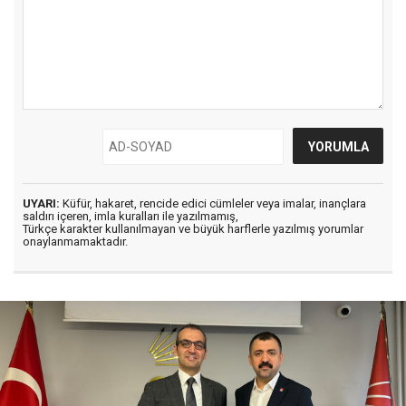
UYARI:
Küfür, hakaret, rencide edici cümleler veya imalar, inançlara
saldırı içeren, imla kuralları ile yazılmamış,
Türkçe karakter kullanılmayan ve büyük harflerle yazılmış yorumlar
onaylanmamaktadır.