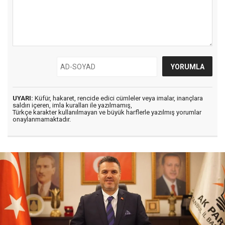
UYARI:
Küfür, hakaret, rencide edici cümleler veya imalar, inançlara
saldırı içeren, imla kuralları ile yazılmamış,
Türkçe karakter kullanılmayan ve büyük harflerle yazılmış yorumlar
onaylanmamaktadır.