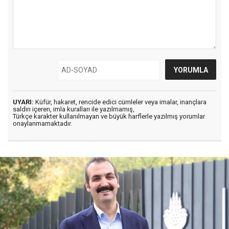
UYARI:
Küfür, hakaret, rencide edici cümleler veya imalar, inançlara
saldırı içeren, imla kuralları ile yazılmamış,
Türkçe karakter kullanılmayan ve büyük harflerle yazılmış yorumlar
onaylanmamaktadır.