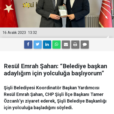
16 Aralık 2023
13:32
Resül Emrah Şahan: “Belediye başkan
adaylığım için yolculuğa başlıyorum”
Şişli Belediyesi Koordinatör Başkan Yardımcısı
Resül Emrah Şahan, CHP Şişli İlçe Başkanı Tamer
Özcanlı’yı ziyaret ederek, Şişli Belediye Başkanlığı
için yolculuğa başladığını söyledi.