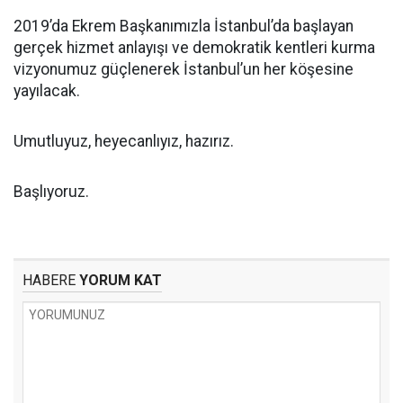
2019’da Ekrem Başkanımızla İstanbul’da başlayan
gerçek hizmet anlayışı ve demokratik kentleri kurma
vizyonumuz güçlenerek İstanbul’un her köşesine
yayılacak.
Umutluyuz, heyecanlıyız, hazırız.
Başlıyoruz.
HABERE
YORUM KAT