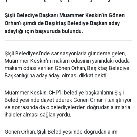
Şişli Belediye Başkanı Muammer Keskin’in Gönen
Orhan’ı şimdi de Beşiktaş Belediye Başkan aday
adaylığı için başvuruda bulundu.
Şişli Belediyesi’nde sansasyonlarla gündeme gelen,
Muammer Keskin’in makam odasının yanındaki odada
makam odası verilen Gönen Orhan, Beşiktaş Belediye
Başkanlığı’na aday adayı olması dikkat çekti.
Muammer Keskin, CHP'li belediye başkanlarını Şişli
Belediyesi'nde davet ederek Gönen Orhan'ı tanıştırıyor
ve sonrasında da o belediyelerden doğrudan alımlarla
ihaleler alması sağlanıyordu.
Gönen Orhan, Şişli Belediyesi'nde doğrudan alım