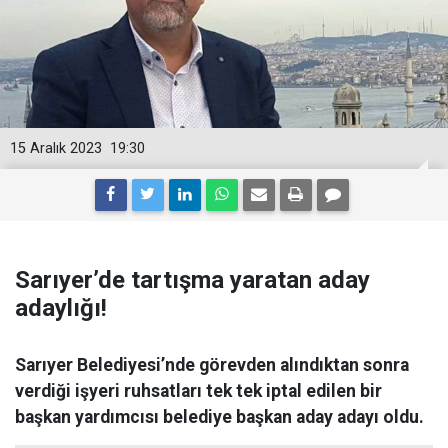
15 Aralık 2023
19:30
Sarıyer’de tartışma yaratan aday
adaylığı!
Sarıyer Belediyesi’nde görevden alındıktan sonra
verdiği işyeri ruhsatları tek tek iptal edilen bir
başkan yardımcısı belediye başkan aday adayı oldu.