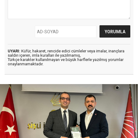
UYARI:
Küfür, hakaret, rencide edici cümleler veya imalar, inançlara
saldırı içeren, imla kuralları ile yazılmamış,
Türkçe karakter kullanılmayan ve büyük harflerle yazılmış yorumlar
onaylanmamaktadır.