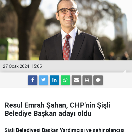
27 Ocak 2024
15:05
Resul Emrah Şahan, CHP'nin Şişli
Belediye Başkan adayı oldu
Şişli Belediyesi Başkan Yardımcısı ve şehir plancısı