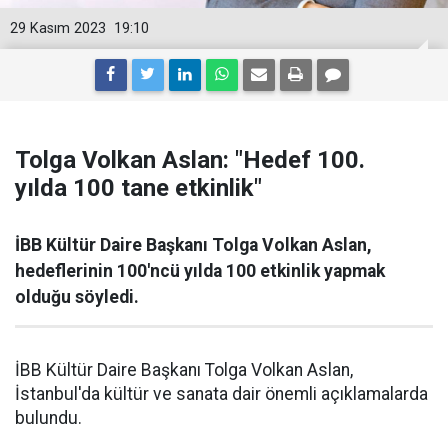
29 Kasım 2023
19:10
Tolga Volkan Aslan: "Hedef 100.
yılda 100 tane etkinlik"
İBB Kültür Daire Başkanı Tolga Volkan Aslan,
hedeflerinin 100'ncü yılda 100 etkinlik yapmak
olduğu söyledi.
İBB Kültür Daire Başkanı Tolga Volkan Aslan,
İstanbul'da kültür ve sanata dair önemli açıklamalarda
bulundu.