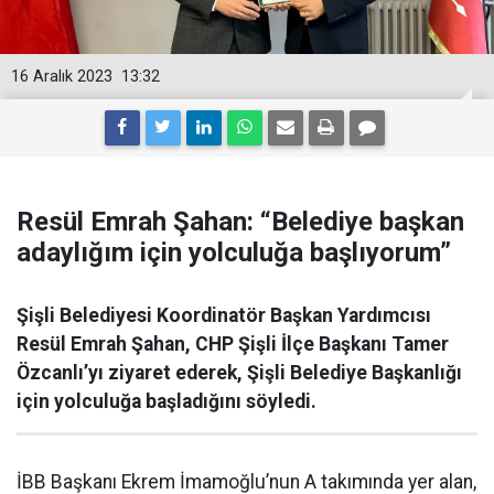
16 Aralık 2023
13:32
Resül Emrah Şahan: “Belediye başkan
adaylığım için yolculuğa başlıyorum”
Şişli Belediyesi Koordinatör Başkan Yardımcısı
Resül Emrah Şahan, CHP Şişli İlçe Başkanı Tamer
Özcanlı’yı ziyaret ederek, Şişli Belediye Başkanlığı
için yolculuğa başladığını söyledi.
İBB Başkanı Ekrem İmamoğlu’nun A takımında yer alan,