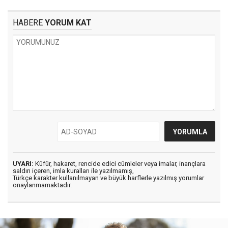
HABERE
YORUM KAT
UYARI:
Küfür, hakaret, rencide edici cümleler veya imalar, inançlara
saldırı içeren, imla kuralları ile yazılmamış,
Türkçe karakter kullanılmayan ve büyük harflerle yazılmış yorumlar
onaylanmamaktadır.