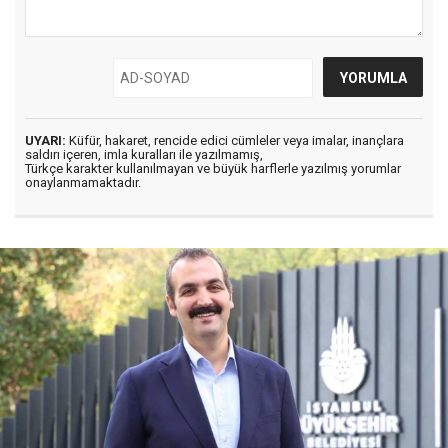
UYARI:
Küfür, hakaret, rencide edici cümleler veya imalar, inançlara
saldırı içeren, imla kuralları ile yazılmamış,
Türkçe karakter kullanılmayan ve büyük harflerle yazılmış yorumlar
onaylanmamaktadır.