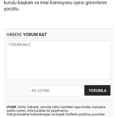
kurulu başkanı ve imar komisyonu üyesi görevlerini
yürüttü.
HABERE
YORUM KAT
UYARI:
Küfür, hakaret, rencide edici cümleler veya imalar, inançlara
saldırı içeren, imla kuralları ile yazılmamış,
Türkçe karakter kullanılmayan ve büyük harflerle yazılmış yorumlar