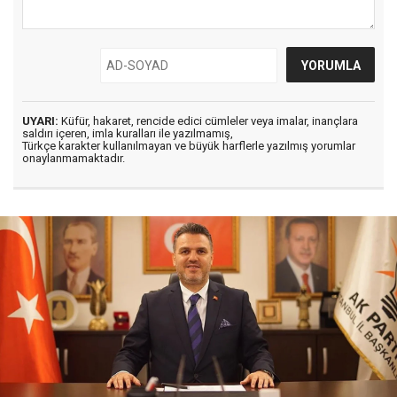
UYARI:
Küfür, hakaret, rencide edici cümleler veya imalar, inançlara
saldırı içeren, imla kuralları ile yazılmamış,
Türkçe karakter kullanılmayan ve büyük harflerle yazılmış yorumlar
onaylanmamaktadır.