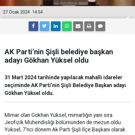
27 Ocak 2024
14:54
AK Parti’nin Şişli belediye başkan
adayı Gökhan Yüksel oldu
31 Mart 2024 tarihinde yapılacak mahalli idareler
seçiminde AK Parti’nin Şişli Belediye Başkan adayı
Gökhan Yüksel oldu.
Mimar olan Gökhan Yüksel, mimarlığın yanı sıra
Jeofizik Mühendisliği bölümünden de mezun oldu.
Yüksel, 7’nci dönem Ak Parti Şişli İlçe Başkanı olarak