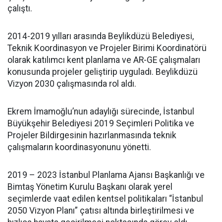
çalıştı.
2014-2019 yılları arasında Beylikdüzü Belediyesi,
Teknik Koordinasyon ve Projeler Birimi Koordinatörü
olarak katılımcı kent planlama ve AR-GE çalışmaları
konusunda projeler geliştirip uyguladı. Beylikdüzü
Vizyon 2030 çalışmasında rol aldı.
Ekrem İmamoğlu’nun adaylığı sürecinde, İstanbul
Büyükşehir Belediyesi 2019 Seçimleri Politika ve
Projeler Bildirgesinin hazırlanmasında teknik
çalışmaların koordinasyonunu yönetti.
2019 – 2023 İstanbul Planlama Ajansı Başkanlığı ve
Bimtaş Yönetim Kurulu Başkanı olarak yerel
seçimlerde vaat edilen kentsel politikaları “İstanbul
2050 Vizyon Planı” çatısı altında birleştirilmesi ve