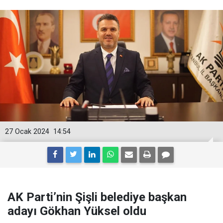
27 Ocak 2024
14:54
AK Parti’nin Şişli belediye başkan
adayı Gökhan Yüksel oldu