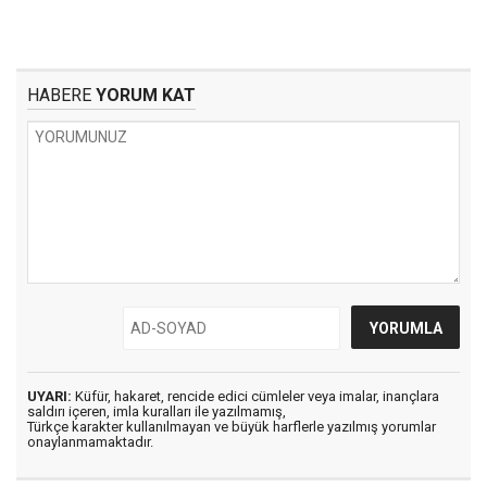
HABERE
YORUM KAT
UYARI:
Küfür, hakaret, rencide edici cümleler veya imalar, inançlara
saldırı içeren, imla kuralları ile yazılmamış,
Türkçe karakter kullanılmayan ve büyük harflerle yazılmış yorumlar
onaylanmamaktadır.