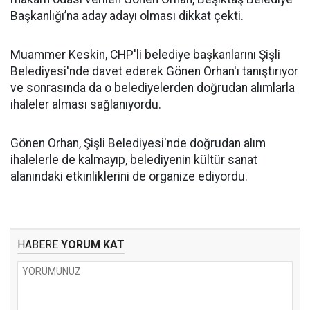
Başkanlığı’na aday adayı olması dikkat çekti.
Muammer Keskin, CHP'li belediye başkanlarını Şişli
Belediyesi'nde davet ederek Gönen Orhan'ı tanıştırıyor
ve sonrasında da o belediyelerden doğrudan alımlarla
ihaleler alması sağlanıyordu.
Gönen Orhan, Şişli Belediyesi'nde doğrudan alım
ihalelerle de kalmayıp, belediyenin kültür sanat
alanındaki etkinliklerini de organize ediyordu.
HABERE
YORUM KAT