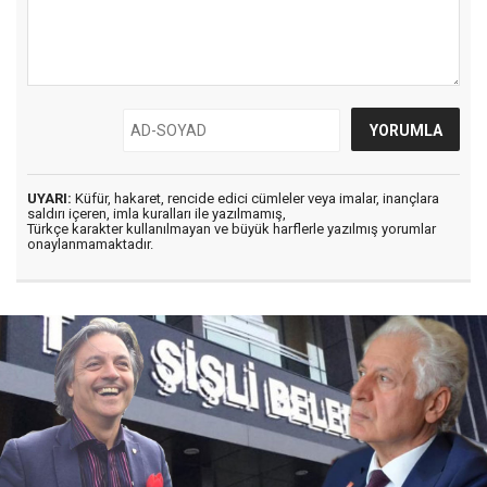
UYARI:
Küfür, hakaret, rencide edici cümleler veya imalar, inançlara
saldırı içeren, imla kuralları ile yazılmamış,
Türkçe karakter kullanılmayan ve büyük harflerle yazılmış yorumlar
onaylanmamaktadır.