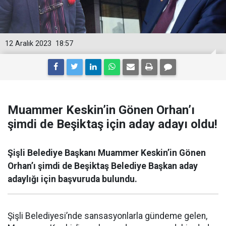
12 Aralık 2023
18:57
Muammer Keskin’in Gönen Orhan’ı
şimdi de Beşiktaş için aday adayı oldu!
Şişli Belediye Başkanı Muammer Keskin’in Gönen
Orhan’ı şimdi de Beşiktaş Belediye Başkan aday
adaylığı için başvuruda bulundu.
Şişli Belediyesi’nde sansasyonlarla gündeme gelen,