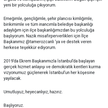
yeni bir yolculuğa çıkıyorum.
Emeğimle, gençliğimle, şehir plancısı kimliğimle,
birikimimle ve tüm inancımla belediye başkanlığı
adaylığım için ilçe başkanlığımızdan bu yolculuğa
başlıyorum. Nazik misafirperverlikleri için İlçe
Başkanımız @tamerozcanli ‘ya ve destek veren
herkese teşekkür ediyorum.
2019’da Ekrem Başkanımızla İstanbul’da başlayan
gerçek hizmet anlayışı ve demokratik kentleri kurma
vizyonumuz güçlenerek İstanbul’un her köşesine
yayılacak.
Umutluyuz, heyecanlıyız, hazırız.
Başlıyoruz.