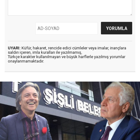
UYARI:
Küfür, hakaret, rencide edici cümleler veya imalar, inançlara
saldırı içeren, imla kuralları ile yazılmamış,
Türkçe karakter kullanılmayan ve büyük harflerle yazılmış yorumlar
onaylanmamaktadır.