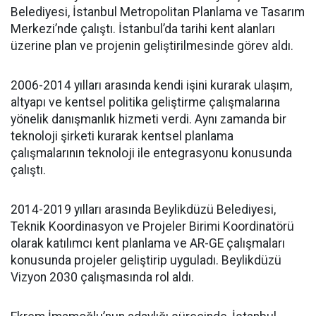
Belediyesi, İstanbul Metropolitan Planlama ve Tasarım
Merkezi’nde çalıştı. İstanbul’da tarihi kent alanları
üzerine plan ve projenin geliştirilmesinde görev aldı.
2006-2014 yılları arasında kendi işini kurarak ulaşım,
altyapı ve kentsel politika geliştirme çalışmalarına
yönelik danışmanlık hizmeti verdi. Aynı zamanda bir
teknoloji şirketi kurarak kentsel planlama
çalışmalarının teknoloji ile entegrasyonu konusunda
çalıştı.
2014-2019 yılları arasında Beylikdüzü Belediyesi,
Teknik Koordinasyon ve Projeler Birimi Koordinatörü
olarak katılımcı kent planlama ve AR-GE çalışmaları
konusunda projeler geliştirip uyguladı. Beylikdüzü
Vizyon 2030 çalışmasında rol aldı.