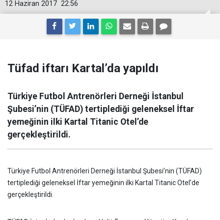
12 Haziran 2017
22:56
Tüfad iftarı Kartal’da yapıldı
Türkiye Futbol Antrenörleri Derneği İstanbul
Şubesi’nin (TÜFAD) tertiplediği geleneksel İftar
yemeğinin ilki Kartal Titanic Otel’de
gerçekleştirildi.
Türkiye Futbol Antrenörleri Derneği İstanbul Şubesi’nin (TÜFAD)
tertiplediği geleneksel İftar yemeğinin ilki Kartal Titanic Otel’de
gerçekleştirildi.