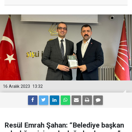
16 Aralık 2023
13:32
Resül Emrah Şahan: “Belediye başkan