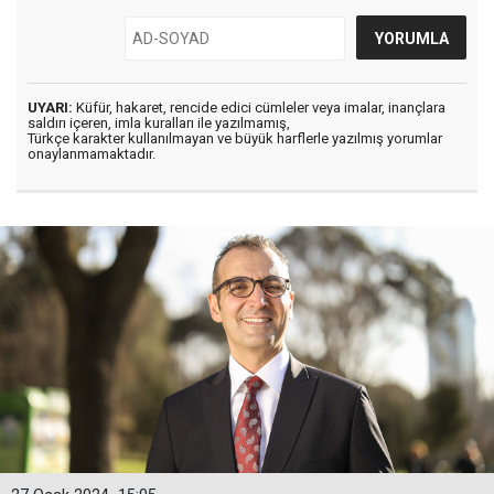
UYARI:
Küfür, hakaret, rencide edici cümleler veya imalar, inançlara
saldırı içeren, imla kuralları ile yazılmamış,
Türkçe karakter kullanılmayan ve büyük harflerle yazılmış yorumlar
onaylanmamaktadır.