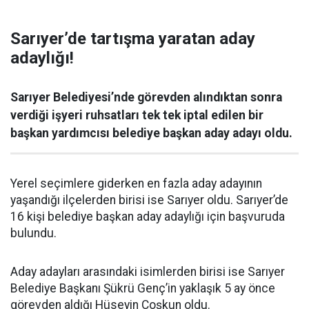
Sarıyer’de tartışma yaratan aday
adaylığı!
Sarıyer Belediyesi’nde görevden alındıktan sonra
verdiği işyeri ruhsatları tek tek iptal edilen bir
başkan yardımcısı belediye başkan aday adayı oldu.
Yerel seçimlere giderken en fazla aday adayının
yaşandığı ilçelerden birisi ise Sarıyer oldu. Sarıyer’de
16 kişi belediye başkan aday adaylığı için başvuruda
bulundu.
Aday adayları arasındaki isimlerden birisi ise Sarıyer
Belediye Başkanı Şükrü Genç’in yaklaşık 5 ay önce
görevden aldığı Hüseyin Coşkun oldu.