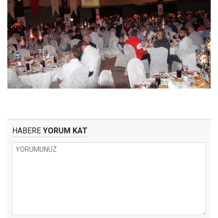
HABERE
YORUM KAT