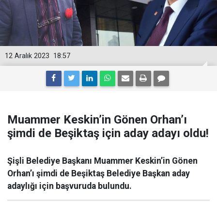
12 Aralık 2023
18:57
Muammer Keskin’in Gönen Orhan’ı
şimdi de Beşiktaş için aday adayı oldu!
Şişli Belediye Başkanı Muammer Keskin’in Gönen
Orhan’ı şimdi de Beşiktaş Belediye Başkan aday
adaylığı için başvuruda bulundu.