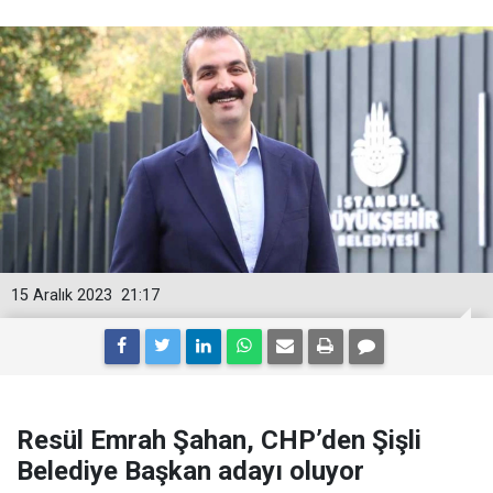
15 Aralık 2023
21:17
Resül Emrah Şahan, CHP’den Şişli
Belediye Başkan adayı oluyor