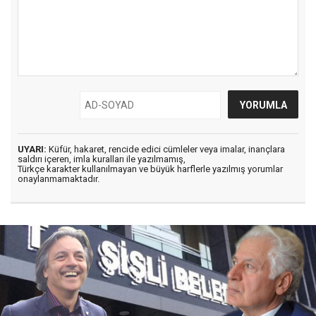
UYARI:
Küfür, hakaret, rencide edici cümleler veya imalar, inançlara
saldırı içeren, imla kuralları ile yazılmamış,
Türkçe karakter kullanılmayan ve büyük harflerle yazılmış yorumlar
onaylanmamaktadır.