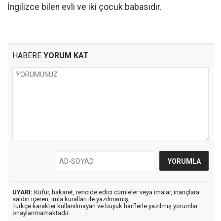
İngilizce bilen evli ve iki çocuk babasıdır.
HABERE
YORUM KAT
UYARI:
Küfür, hakaret, rencide edici cümleler veya imalar, inançlara
saldırı içeren, imla kuralları ile yazılmamış,
Türkçe karakter kullanılmayan ve büyük harflerle yazılmış yorumlar
onaylanmamaktadır.