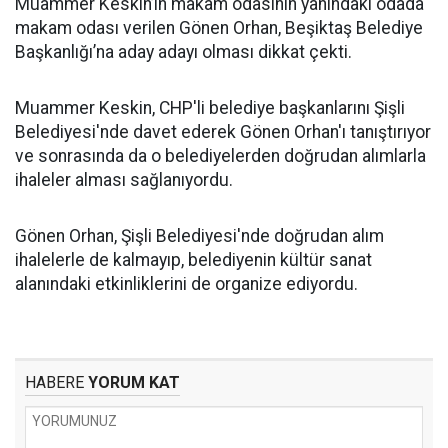
Muammer Keskin’in makam odasının yanındaki odada
makam odası verilen Gönen Orhan, Beşiktaş Belediye
Başkanlığı’na aday adayı olması dikkat çekti.
Muammer Keskin, CHP'li belediye başkanlarını Şişli
Belediyesi'nde davet ederek Gönen Orhan'ı tanıştırıyor
ve sonrasında da o belediyelerden doğrudan alımlarla
ihaleler alması sağlanıyordu.
Gönen Orhan, Şişli Belediyesi'nde doğrudan alım
ihalelerle de kalmayıp, belediyenin kültür sanat
alanındaki etkinliklerini de organize ediyordu.
HABERE
YORUM KAT