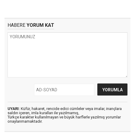
HABERE
YORUM KAT
UYARI:
Küfür, hakaret, rencide edici cümleler veya imalar, inançlara
saldırı içeren, imla kuralları ile yazılmamış,
Türkçe karakter kullanılmayan ve büyük harflerle yazılmış yorumlar
onaylanmamaktadır.