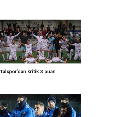
talspor’dan kritik 3 puan