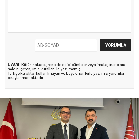
UYARI:
Küfür, hakaret, rencide edici cümleler veya imalar, inançlara
saldırı içeren, imla kuralları ile yazılmamış,
Türkçe karakter kullanılmayan ve büyük harflerle yazılmış yorumlar
onaylanmamaktadır.