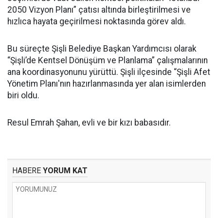
2050 Vizyon Planı” çatısı altında birleştirilmesi ve
hızlıca hayata geçirilmesi noktasında görev aldı.
Bu süreçte Şişli Belediye Başkan Yardımcısı olarak
“Şişli’de Kentsel Dönüşüm ve Planlama” çalışmalarının
ana koordinasyonunu yürüttü. Şişli ilçesinde “Şişli Afet
Yönetim Planı'nın hazırlanmasında yer alan isimlerden
biri oldu.
Resul Emrah Şahan, evli ve bir kızı babasıdır.
HABERE
YORUM KAT