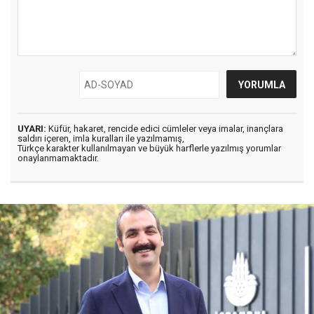
UYARI:
Küfür, hakaret, rencide edici cümleler veya imalar, inançlara
saldırı içeren, imla kuralları ile yazılmamış,
Türkçe karakter kullanılmayan ve büyük harflerle yazılmış yorumlar
onaylanmamaktadır.