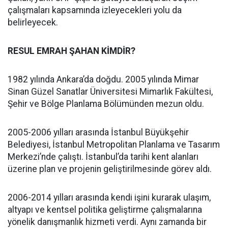
çalışmaları kapsamında izleyecekleri yolu da
belirleyecek.
RESUL EMRAH ŞAHAN KİMDİR?
1982 yılında Ankara’da doğdu. 2005 yılında Mimar
Sinan Güzel Sanatlar Üniversitesi Mimarlık Fakültesi,
Şehir ve Bölge Planlama Bölümünden mezun oldu.
2005-2006 yılları arasında İstanbul Büyükşehir
Belediyesi, İstanbul Metropolitan Planlama ve Tasarım
Merkezi’nde çalıştı. İstanbul’da tarihi kent alanları
üzerine plan ve projenin geliştirilmesinde görev aldı.
2006-2014 yılları arasında kendi işini kurarak ulaşım,
altyapı ve kentsel politika geliştirme çalışmalarına
yönelik danışmanlık hizmeti verdi. Aynı zamanda bir