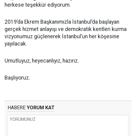
herkese teşekkür ediyorum.
2019’da Ekrem Başkanımızla İstanbul’da başlayan
gerçek hizmet anlayışı ve demokratik kentleri kurma
vizyonumuz güçlenerek İstanbul’un her köşesine
yayılacak.
Umutluyuz, heyecanlıyız, hazırız.
Başlıyoruz.
HABERE
YORUM KAT