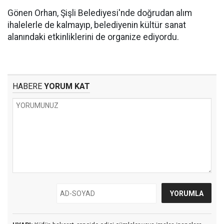
Gönen Orhan, Şişli Belediyesi'nde doğrudan alım
ihalelerle de kalmayıp, belediyenin kültür sanat
alanındaki etkinliklerini de organize ediyordu.
HABERE
YORUM KAT