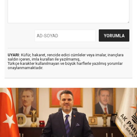
UYARI:
Küfür, hakaret, rencide edici cümleler veya imalar, inançlara
saldırı içeren, imla kuralları ile yazılmamış,
Türkçe karakter kullanılmayan ve büyük harflerle yazılmış yorumlar
onaylanmamaktadır.