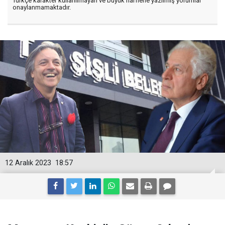
Türkçe karakter kullanılmayan ve büyük harflerle yazılmış yorumlar
onaylanmamaktadır.
12 Aralık 2023
18:57