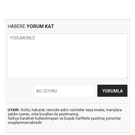
HABERE
YORUM KAT
UYARI:
Küfür, hakaret, rencide edici cümleler veya imalar, inançlara
saldırı içeren, imla kuralları ile yazılmamış,
Türkçe karakter kullanılmayan ve büyük harflerle yazılmış yorumlar
onaylanmamaktadır.