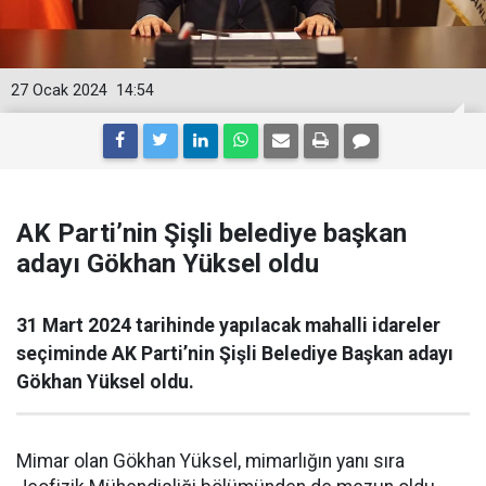
27 Ocak 2024
14:54
AK Parti’nin Şişli belediye başkan
adayı Gökhan Yüksel oldu
31 Mart 2024 tarihinde yapılacak mahalli idareler
seçiminde AK Parti’nin Şişli Belediye Başkan adayı
Gökhan Yüksel oldu.
Mimar olan Gökhan Yüksel, mimarlığın yanı sıra