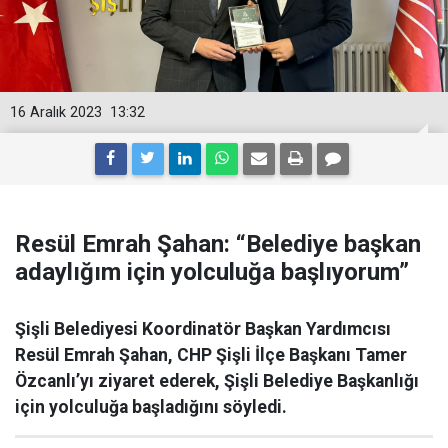
16 Aralık 2023
13:32
Resül Emrah Şahan: “Belediye başkan
adaylığım için yolculuğa başlıyorum”
Şişli Belediyesi Koordinatör Başkan Yardımcısı
Resül Emrah Şahan, CHP Şişli İlçe Başkanı Tamer
Özcanlı’yı ziyaret ederek, Şişli Belediye Başkanlığı
için yolculuğa başladığını söyledi.