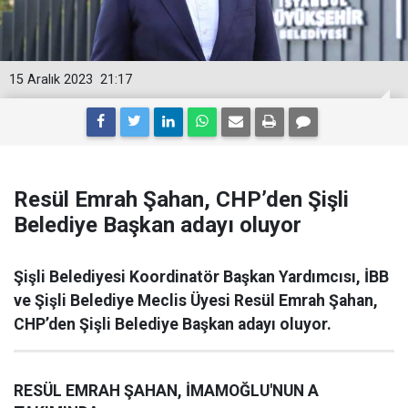
15 Aralık 2023
21:17
Resül Emrah Şahan, CHP’den Şişli
Belediye Başkan adayı oluyor
Şişli Belediyesi Koordinatör Başkan Yardımcısı, İBB
ve Şişli Belediye Meclis Üyesi Resül Emrah Şahan,
CHP’den Şişli Belediye Başkan adayı oluyor.
RESÜL EMRAH ŞAHAN, İMAMOĞLU'NUN A