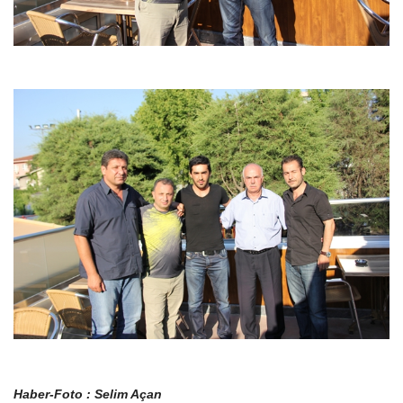
Haber-Foto : Selim Açan