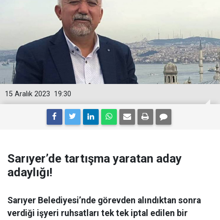
15 Aralık 2023
19:30
Sarıyer’de tartışma yaratan aday
adaylığı!
Sarıyer Belediyesi’nde görevden alındıktan sonra
verdiği işyeri ruhsatları tek tek iptal edilen bir