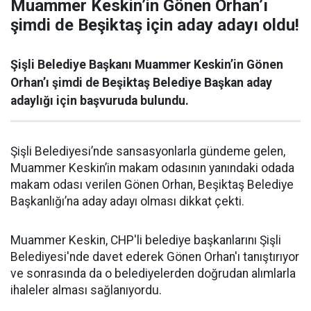
Muammer Keskin’in Gönen Orhan’ı
şimdi de Beşiktaş için aday adayı oldu!
Şişli Belediye Başkanı Muammer Keskin’in Gönen
Orhan’ı şimdi de Beşiktaş Belediye Başkan aday
adaylığı için başvuruda bulundu.
Şişli Belediyesi’nde sansasyonlarla gündeme gelen,
Muammer Keskin’in makam odasının yanındaki odada
makam odası verilen Gönen Orhan, Beşiktaş Belediye
Başkanlığı’na aday adayı olması dikkat çekti.
Muammer Keskin, CHP'li belediye başkanlarını Şişli
Belediyesi'nde davet ederek Gönen Orhan'ı tanıştırıyor
ve sonrasında da o belediyelerden doğrudan alımlarla
ihaleler alması sağlanıyordu.