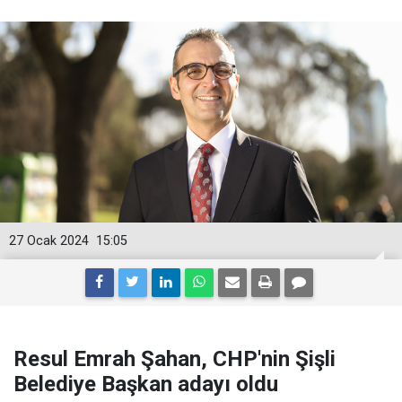
27 Ocak 2024
15:05
Resul Emrah Şahan, CHP'nin Şişli
Belediye Başkan adayı oldu