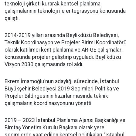
teknoloji şirketi kurarak kentsel planlama
çalışmalarının teknoloji ile entegrasyonu konusunda
çalıştı.
2014-2019 yılları arasında Beylikdüzü Belediyesi,
Teknik Koordinasyon ve Projeler Birimi Koordinatörü
olarak katılımcı kent planlama ve AR-GE çalışmaları
konusunda projeler geliştirip uyguladı. Beylikdüzü
Vizyon 2030 çalışmasında rol aldı.
Ekrem İmamoğlu’nun adaylığı sürecinde, İstanbul
Büyükşehir Belediyesi 2019 Seçimleri Politika ve
Projeler Bildirgesinin hazırlanmasında teknik
çalışmaların koordinasyonunu yönetti.
2019 – 2023 İstanbul Planlama Ajansı Başkanlığı ve
Bimtaş Yönetim Kurulu Başkanı olarak yerel
seçimlerde vaat edilen kentsel politikaları “İstanbul