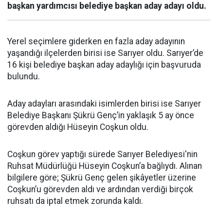
başkan yardımcısı belediye başkan aday adayı oldu.
Yerel seçimlere giderken en fazla aday adayının
yaşandığı ilçelerden birisi ise Sarıyer oldu. Sarıyer’de
16 kişi belediye başkan aday adaylığı için başvuruda
bulundu.
Aday adayları arasındaki isimlerden birisi ise Sarıyer
Belediye Başkanı Şükrü Genç’in yaklaşık 5 ay önce
görevden aldığı Hüseyin Coşkun oldu.
Coşkun görev yaptığı sürede Sarıyer Belediyesi'nin
Ruhsat Müdürlüğü Hüseyin Coşkun’a bağlıydı. Alınan
bilgilere göre; Şükrü Genç gelen şikâyetler üzerine
Coşkun’u görevden aldı ve ardından verdiği birçok
ruhsatı da iptal etmek zorunda kaldı.