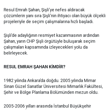
Resul Emrah Şahan, Şişli'ye nefes aldıracak
çözümlerin yanı sıra Şişli'nin ihtiyacı olan büyük ölçekli
projeleriyle de seçim çalışmalarına hızlı başladı.
Şişli’de adaylığının resmiyet kazanmasının ardından
Şahan, yarın CHP Şişli örgütüyle buluşarak seçim
çalışmaları kapsamında izleyecekleri yolu da
belirleyecek.
RESUL EMRAH ŞAHAN KİMDİR?
1982 yılında Ankara’da doğdu. 2005 yılında Mimar
Sinan Güzel Sanatlar Üniversitesi Mimarlık Fakültesi,
Şehir ve Bölge Planlama Bölümünden mezun oldu.
2005-2006 yılları arasında İstanbul Büyükşehir