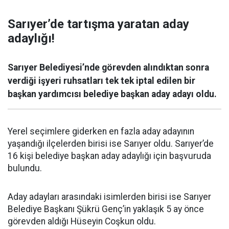
Sarıyer’de tartışma yaratan aday
adaylığı!
Sarıyer Belediyesi’nde görevden alındıktan sonra
verdiği işyeri ruhsatları tek tek iptal edilen bir
başkan yardımcısı belediye başkan aday adayı oldu.
Yerel seçimlere giderken en fazla aday adayının
yaşandığı ilçelerden birisi ise Sarıyer oldu. Sarıyer’de
16 kişi belediye başkan aday adaylığı için başvuruda
bulundu.
Aday adayları arasındaki isimlerden birisi ise Sarıyer
Belediye Başkanı Şükrü Genç’in yaklaşık 5 ay önce
görevden aldığı Hüseyin Coşkun oldu.