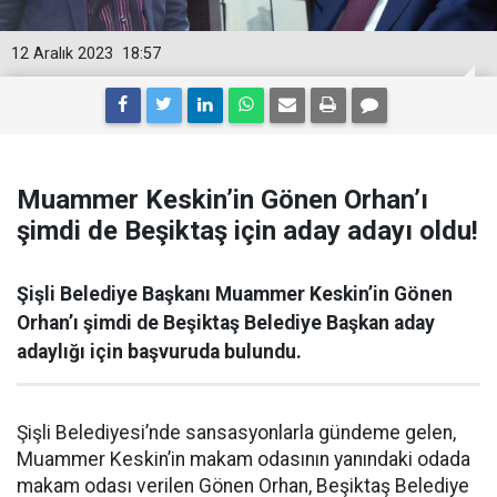
12 Aralık 2023
18:57
Muammer Keskin’in Gönen Orhan’ı
şimdi de Beşiktaş için aday adayı oldu!
Şişli Belediye Başkanı Muammer Keskin’in Gönen
Orhan’ı şimdi de Beşiktaş Belediye Başkan aday
adaylığı için başvuruda bulundu.
Şişli Belediyesi’nde sansasyonlarla gündeme gelen,
Muammer Keskin’in makam odasının yanındaki odada
makam odası verilen Gönen Orhan, Beşiktaş Belediye