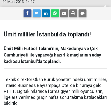
20 Mart 2013
14:27
Ümit milliler İstanbul'da toplandı!
Ümit Milli Futbol Takımı'nın, Makedonya ve Çek
Cumhuriyeti ile yapacağı hazırlık maçlarının aday
kadrosu İstanbul'da toplandı.
Teknik direktör Okan Buruk yönetimindeki ümit milliler,
Titanic Business Bayrampaşa Otel'de bir araya geldi.
PTT 1. Lig takımlarında forma giyen milli oyuncuların,
lige ara verilmediği için hafta sonu takıma katılacakları
bildirildi.