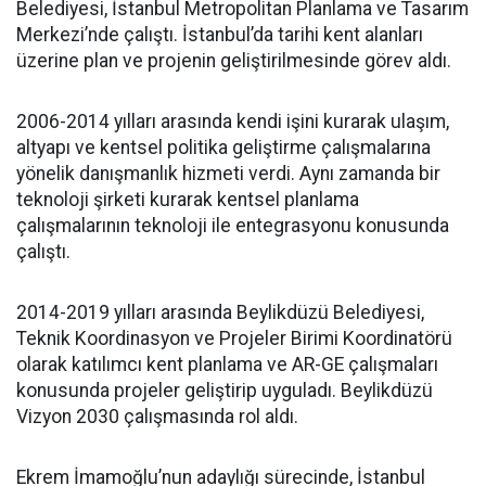
Belediyesi, İstanbul Metropolitan Planlama ve Tasarım
Merkezi’nde çalıştı. İstanbul’da tarihi kent alanları
üzerine plan ve projenin geliştirilmesinde görev aldı.
2006-2014 yılları arasında kendi işini kurarak ulaşım,
altyapı ve kentsel politika geliştirme çalışmalarına
yönelik danışmanlık hizmeti verdi. Aynı zamanda bir
teknoloji şirketi kurarak kentsel planlama
çalışmalarının teknoloji ile entegrasyonu konusunda
çalıştı.
2014-2019 yılları arasında Beylikdüzü Belediyesi,
Teknik Koordinasyon ve Projeler Birimi Koordinatörü
olarak katılımcı kent planlama ve AR-GE çalışmaları
konusunda projeler geliştirip uyguladı. Beylikdüzü
Vizyon 2030 çalışmasında rol aldı.
Ekrem İmamoğlu’nun adaylığı sürecinde, İstanbul