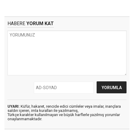
HABERE
YORUM KAT
UYARI:
Küfür, hakaret, rencide edici cümleler veya imalar, inançlara
saldırı içeren, imla kuralları ile yazılmamış,
Türkçe karakter kullanılmayan ve büyük harflerle yazılmış yorumlar
onaylanmamaktadır.