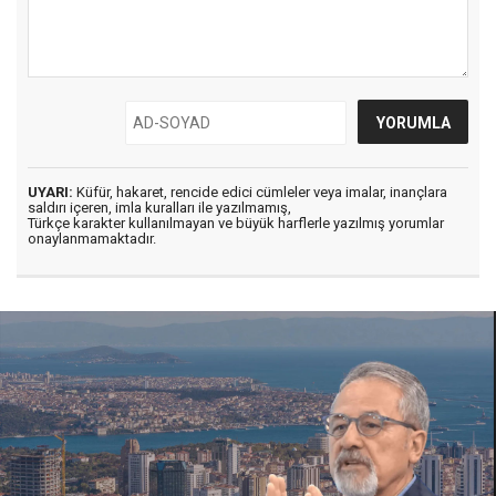
UYARI:
Küfür, hakaret, rencide edici cümleler veya imalar, inançlara
saldırı içeren, imla kuralları ile yazılmamış,
Türkçe karakter kullanılmayan ve büyük harflerle yazılmış yorumlar
onaylanmamaktadır.