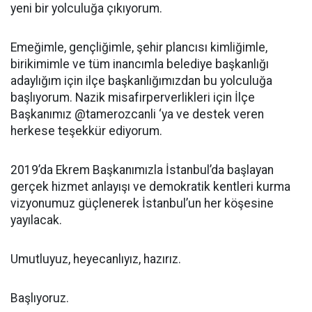
yeni bir yolculuğa çıkıyorum.
Emeğimle, gençliğimle, şehir plancısı kimliğimle,
birikimimle ve tüm inancımla belediye başkanlığı
adaylığım için ilçe başkanlığımızdan bu yolculuğa
başlıyorum. Nazik misafirperverlikleri için İlçe
Başkanımız @tamerozcanli ‘ya ve destek veren
herkese teşekkür ediyorum.
2019’da Ekrem Başkanımızla İstanbul’da başlayan
gerçek hizmet anlayışı ve demokratik kentleri kurma
vizyonumuz güçlenerek İstanbul’un her köşesine
yayılacak.
Umutluyuz, heyecanlıyız, hazırız.
Başlıyoruz.