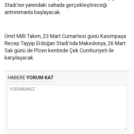
Stadı'nın yanındaki sahada gerçekleştireceği
antrenmanla başlayacak.
Ümit Milli Takım, 23 Mart Cumartesi günü Kasımpaşa
Recep Tayyip Erdoğan Stadı'nda Makedonya, 26 Mart
Salı günü de Plzen kentinde Çek Cumhuriyeti ile
karşılaşacak.
HABERE
YORUM KAT