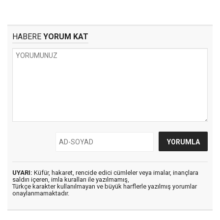
HABERE
YORUM KAT
UYARI:
Küfür, hakaret, rencide edici cümleler veya imalar, inançlara
saldırı içeren, imla kuralları ile yazılmamış,
Türkçe karakter kullanılmayan ve büyük harflerle yazılmış yorumlar
onaylanmamaktadır.