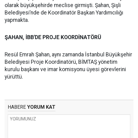
olarak büyükşehirde meclise girmişti. Şahan, Şişli
Belediyesi’nde de Koordinatör Başkan Yardımcılığı
yapmakta.
ŞAHAN, İBB'DE PROJE KOORDİNATÖRÜ
Resül Emrah Şahan, aynı zamanda İstanbul Büyükşehir
Belediyesi Proje Koordinatörü, BİMTAŞ yönetim
kurulu başkanı ve imar komisyonu üyesi görevlerini
yürüttü.
HABERE
YORUM KAT