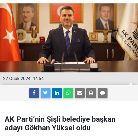
27 Ocak 2024
14:54
AK Parti’nin Şişli belediye başkan
adayı Gökhan Yüksel oldu