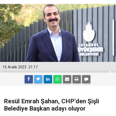
15 Aralık 2023
21:17
Resül Emrah Şahan, CHP’den Şişli
Belediye Başkan adayı oluyor