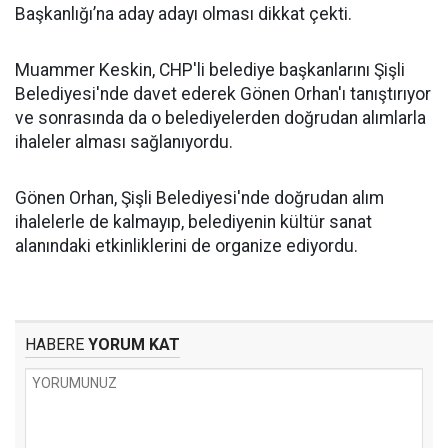
Başkanlığı’na aday adayı olması dikkat çekti.
Muammer Keskin, CHP'li belediye başkanlarını Şişli
Belediyesi'nde davet ederek Gönen Orhan'ı tanıştırıyor
ve sonrasında da o belediyelerden doğrudan alımlarla
ihaleler alması sağlanıyordu.
Gönen Orhan, Şişli Belediyesi'nde doğrudan alım
ihalelerle de kalmayıp, belediyenin kültür sanat
alanındaki etkinliklerini de organize ediyordu.
HABERE
YORUM KAT