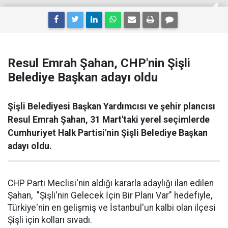
Resul Emrah Şahan, CHP'nin Şişli
Belediye Başkan adayı oldu
Şişli Belediyesi Başkan Yardımcısı ve şehir plancısı
Resul Emrah Şahan, 31 Mart'taki yerel seçimlerde
Cumhuriyet Halk Partisi'nin Şişli Belediye Başkan
adayı oldu.
CHP Parti Meclisi'nin aldığı kararla adaylığı ilan edilen
Şahan, "Şişli'nin Gelecek İçin Bir Planı Var" hedefiyle,
Türkiye'nin en gelişmiş ve İstanbul'un kalbi olan ilçesi
Şişli için kolları sıvadı.