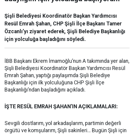
Şişli Belediyesi Koordinatör Başkan Yardımcısı
Resül Emrah Şahan, CHP Şişli İlçe Başkanı Tamer
Özcanlı’yı ziyaret ederek, Şişli Belediye Başkanlığı
için yolculuğa başladığını söyledi.
İBB Başkanı Ekrem İmamoğlu’nun A takımında yer alan,
Şişli Belediyesi Koordinatör Başkan Yardımcısı Resül
Emrah Şahan, yaptığı paylaşımda Şişli Belediye
Başkanlığı için ilk yolculuğuna CHP Şişli İlçe
Başkanlığı’ndan başladığını açıkladı.
İŞTE RESÜL EMRAH ŞAHAN’IN AÇIKLAMALARI:
Sevgili dostlarım, yol arkadaşlarım, partimin değerli
örgütü ve komşularım, Şişli sakinleri… Bugün Şişli için