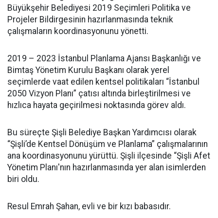
Büyükşehir Belediyesi 2019 Seçimleri Politika ve
Projeler Bildirgesinin hazırlanmasında teknik
çalışmaların koordinasyonunu yönetti.
2019 – 2023 İstanbul Planlama Ajansı Başkanlığı ve
Bimtaş Yönetim Kurulu Başkanı olarak yerel
seçimlerde vaat edilen kentsel politikaları “İstanbul
2050 Vizyon Planı” çatısı altında birleştirilmesi ve
hızlıca hayata geçirilmesi noktasında görev aldı.
Bu süreçte Şişli Belediye Başkan Yardımcısı olarak
“Şişli’de Kentsel Dönüşüm ve Planlama” çalışmalarının
ana koordinasyonunu yürüttü. Şişli ilçesinde “Şişli Afet
Yönetim Planı'nın hazırlanmasında yer alan isimlerden
biri oldu.
Resul Emrah Şahan, evli ve bir kızı babasıdır.