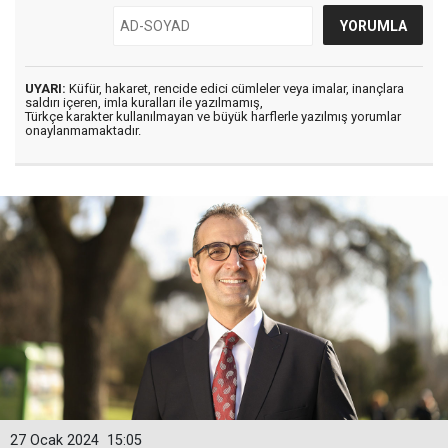
UYARI:
Küfür, hakaret, rencide edici cümleler veya imalar, inançlara
saldırı içeren, imla kuralları ile yazılmamış,
Türkçe karakter kullanılmayan ve büyük harflerle yazılmış yorumlar
onaylanmamaktadır.
27 Ocak 2024
15:05