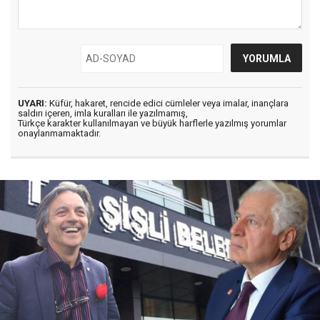
UYARI:
Küfür, hakaret, rencide edici cümleler veya imalar, inançlara
saldırı içeren, imla kuralları ile yazılmamış,
Türkçe karakter kullanılmayan ve büyük harflerle yazılmış yorumlar
onaylanmamaktadır.