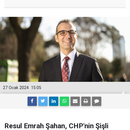
27 Ocak 2024
15:05
Resul Emrah Şahan, CHP'nin Şişli