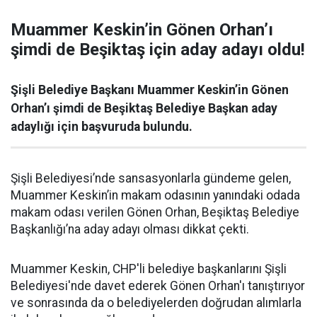
Muammer Keskin’in Gönen Orhan’ı
şimdi de Beşiktaş için aday adayı oldu!
Şişli Belediye Başkanı Muammer Keskin’in Gönen
Orhan’ı şimdi de Beşiktaş Belediye Başkan aday
adaylığı için başvuruda bulundu.
Şişli Belediyesi’nde sansasyonlarla gündeme gelen,
Muammer Keskin’in makam odasının yanındaki odada
makam odası verilen Gönen Orhan, Beşiktaş Belediye
Başkanlığı’na aday adayı olması dikkat çekti.
Muammer Keskin, CHP'li belediye başkanlarını Şişli
Belediyesi'nde davet ederek Gönen Orhan'ı tanıştırıyor
ve sonrasında da o belediyelerden doğrudan alımlarla