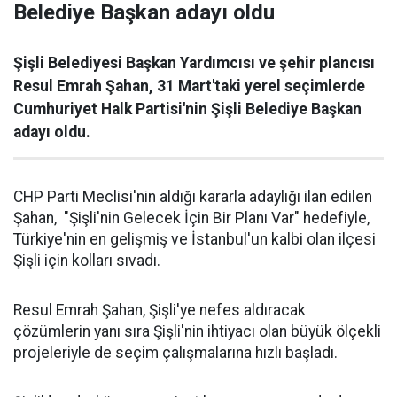
Belediye Başkan adayı oldu
Şişli Belediyesi Başkan Yardımcısı ve şehir plancısı
Resul Emrah Şahan, 31 Mart'taki yerel seçimlerde
Cumhuriyet Halk Partisi'nin Şişli Belediye Başkan
adayı oldu.
CHP Parti Meclisi'nin aldığı kararla adaylığı ilan edilen
Şahan, "Şişli'nin Gelecek İçin Bir Planı Var" hedefiyle,
Türkiye'nin en gelişmiş ve İstanbul'un kalbi olan ilçesi
Şişli için kolları sıvadı.
Resul Emrah Şahan, Şişli'ye nefes aldıracak
çözümlerin yanı sıra Şişli'nin ihtiyacı olan büyük ölçekli
projeleriyle de seçim çalışmalarına hızlı başladı.