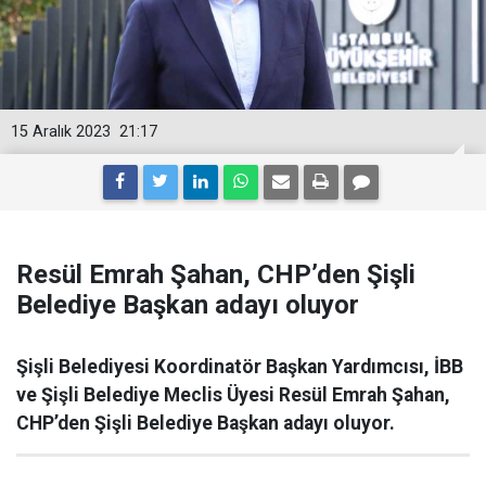
15 Aralık 2023
21:17
Resül Emrah Şahan, CHP’den Şişli
Belediye Başkan adayı oluyor
Şişli Belediyesi Koordinatör Başkan Yardımcısı, İBB
ve Şişli Belediye Meclis Üyesi Resül Emrah Şahan,
CHP’den Şişli Belediye Başkan adayı oluyor.