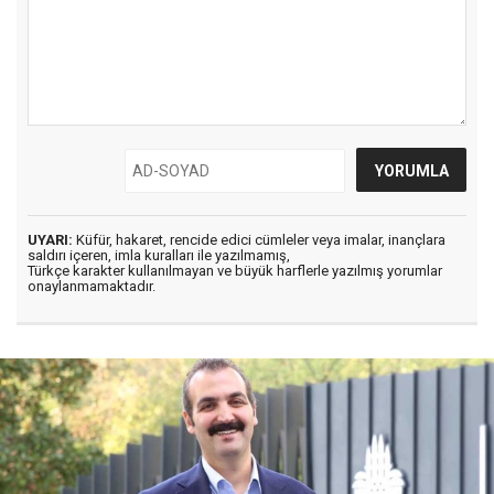
UYARI:
Küfür, hakaret, rencide edici cümleler veya imalar, inançlara
saldırı içeren, imla kuralları ile yazılmamış,
Türkçe karakter kullanılmayan ve büyük harflerle yazılmış yorumlar
onaylanmamaktadır.