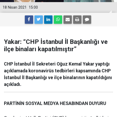
18 Nisan 2021
15:00
Yakar: “CHP İstanbul İl Başkanlığı ve
ilçe binaları kapatılmıştır”
CHP İstanbul İl Sekreteri Oğuz Kemal Yakar yaptığı
açıklamada koronavirüs tedbirleri kapsamında CHP
İstanbul İl Başkanlığı ve ilçe binalarının kapatıldığını
açıkladı.
PARTİNİN SOSYAL MEDYA HESABINDAN DUYURU