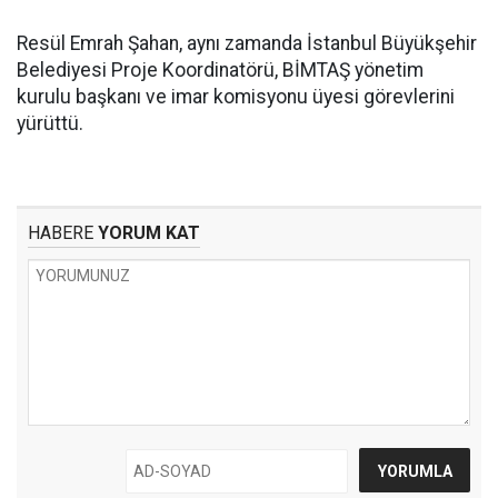
Resül Emrah Şahan, aynı zamanda İstanbul Büyükşehir
Belediyesi Proje Koordinatörü, BİMTAŞ yönetim
kurulu başkanı ve imar komisyonu üyesi görevlerini
yürüttü.
HABERE
YORUM KAT