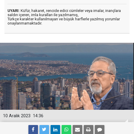
UYARI:
Küfür, hakaret, rencide edici cümleler veya imalar, inançlara
saldırı içeren, imla kuralları ile yazılmamış,
Türkçe karakter kullanılmayan ve büyük harflerle yazılmış yorumlar
onaylanmamaktadır.
10 Aralık 2023
14:36