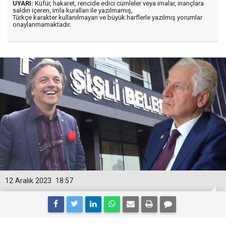
UYARI:
Küfür, hakaret, rencide edici cümleler veya imalar, inançlara
saldırı içeren, imla kuralları ile yazılmamış,
Türkçe karakter kullanılmayan ve büyük harflerle yazılmış yorumlar
onaylanmamaktadır.
12 Aralık 2023
18:57