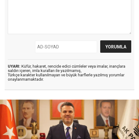
UYARI:
Küfür, hakaret, rencide edici cümleler veya imalar, inançlara
saldırı içeren, imla kuralları ile yazılmamış,
Türkçe karakter kullanılmayan ve büyük harflerle yazılmış yorumlar
onaylanmamaktadır.