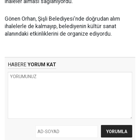
ihaleler alması sağlanıyordu.
Gönen Orhan, Şişli Belediyesi'nde doğrudan alım
ihalelerle de kalmayıp, belediyenin kültür sanat
alanındaki etkinliklerini de organize ediyordu.
HABERE
YORUM KAT