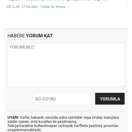
HABERE
YORUM KAT
UYARI:
Küfür, hakaret, rencide edici cümleler veya imalar, inançlara
saldırı içeren, imla kuralları ile yazılmamış,
Türkçe karakter kullanılmayan ve büyük harflerle yazılmış yorumlar
onaylanmamaktadır.