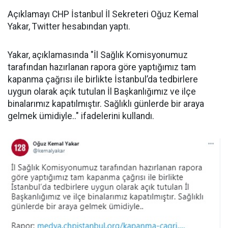
Açıklamayı CHP İstanbul İl Sekreteri Oğuz Kemal
Yakar, Twitter hesabından yaptı.
Yakar, açıklamasında "İl Sağlık Komisyonumuz
tarafından hazırlanan rapora göre yaptığımız tam
kapanma çağrısı ile birlikte İstanbul’da tedbirlere
uygun olarak açık tutulan İl Başkanlığımız ve ilçe
binalarımız kapatılmıştır. Sağlıklı günlerde bir araya
gelmek ümidiyle.." ifadelerini kullandı.