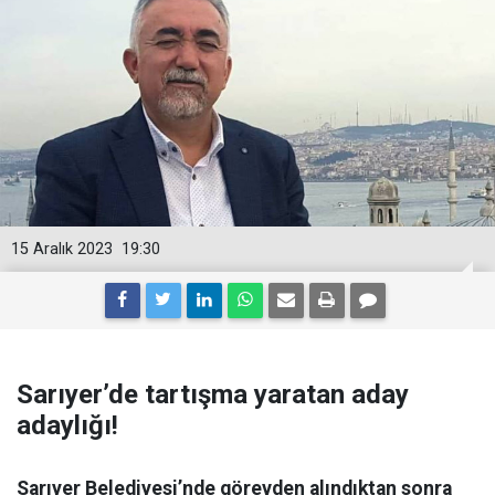
15 Aralık 2023
19:30
Sarıyer’de tartışma yaratan aday
adaylığı!
Sarıyer Belediyesi’nde görevden alındıktan sonra