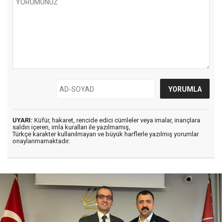
UYARI:
Küfür, hakaret, rencide edici cümleler veya imalar, inançlara
saldırı içeren, imla kuralları ile yazılmamış,
Türkçe karakter kullanılmayan ve büyük harflerle yazılmış yorumlar
onaylanmamaktadır.