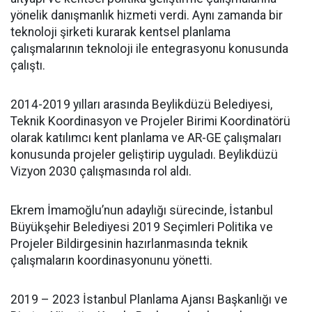
yönelik danışmanlık hizmeti verdi. Aynı zamanda bir
teknoloji şirketi kurarak kentsel planlama
çalışmalarının teknoloji ile entegrasyonu konusunda
çalıştı.
2014-2019 yılları arasında Beylikdüzü Belediyesi,
Teknik Koordinasyon ve Projeler Birimi Koordinatörü
olarak katılımcı kent planlama ve AR-GE çalışmaları
konusunda projeler geliştirip uyguladı. Beylikdüzü
Vizyon 2030 çalışmasında rol aldı.
Ekrem İmamoğlu’nun adaylığı sürecinde, İstanbul
Büyükşehir Belediyesi 2019 Seçimleri Politika ve
Projeler Bildirgesinin hazırlanmasında teknik
çalışmaların koordinasyonunu yönetti.
2019 – 2023 İstanbul Planlama Ajansı Başkanlığı ve