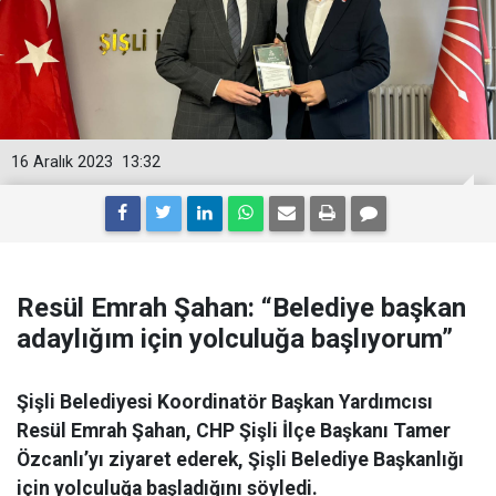
16 Aralık 2023
13:32
Resül Emrah Şahan: “Belediye başkan
adaylığım için yolculuğa başlıyorum”
Şişli Belediyesi Koordinatör Başkan Yardımcısı
Resül Emrah Şahan, CHP Şişli İlçe Başkanı Tamer
Özcanlı’yı ziyaret ederek, Şişli Belediye Başkanlığı
için yolculuğa başladığını söyledi.