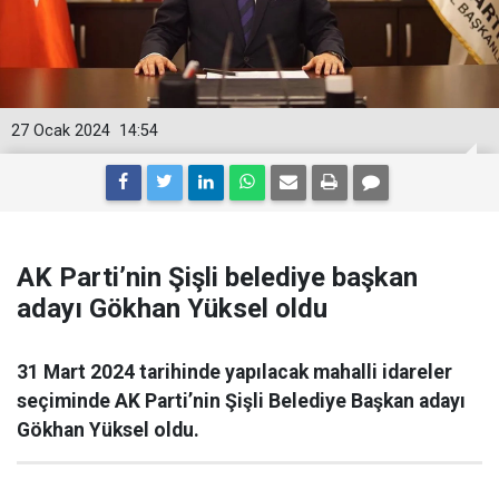
27 Ocak 2024
14:54
AK Parti’nin Şişli belediye başkan
adayı Gökhan Yüksel oldu
31 Mart 2024 tarihinde yapılacak mahalli idareler
seçiminde AK Parti’nin Şişli Belediye Başkan adayı
Gökhan Yüksel oldu.