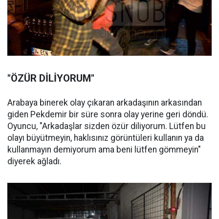
"ÖZÜR DİLİYORUM"
Arabaya binerek olay çıkaran arkadaşının arkasından
giden Pekdemir bir süre sonra olay yerine geri döndü.
Oyuncu, "Arkadaşlar sizden özür diliyorum. Lütfen bu
olayı büyütmeyin, haklısınız görüntüleri kullanın ya da
kullanmayın demiyorum ama beni lütfen gömmeyin"
diyerek ağladı.