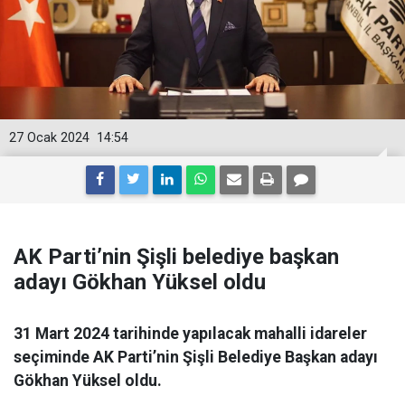
27 Ocak 2024
14:54
AK Parti’nin Şişli belediye başkan
adayı Gökhan Yüksel oldu
31 Mart 2024 tarihinde yapılacak mahalli idareler
seçiminde AK Parti’nin Şişli Belediye Başkan adayı
Gökhan Yüksel oldu.