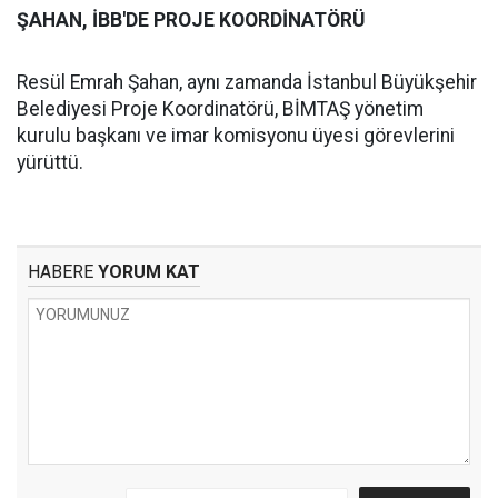
ŞAHAN, İBB'DE PROJE KOORDİNATÖRÜ
Resül Emrah Şahan, aynı zamanda İstanbul Büyükşehir
Belediyesi Proje Koordinatörü, BİMTAŞ yönetim
kurulu başkanı ve imar komisyonu üyesi görevlerini
yürüttü.
HABERE
YORUM KAT