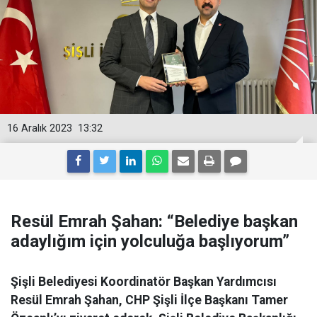
16 Aralık 2023
13:32
Resül Emrah Şahan: “Belediye başkan
adaylığım için yolculuğa başlıyorum”
Şişli Belediyesi Koordinatör Başkan Yardımcısı
Resül Emrah Şahan, CHP Şişli İlçe Başkanı Tamer