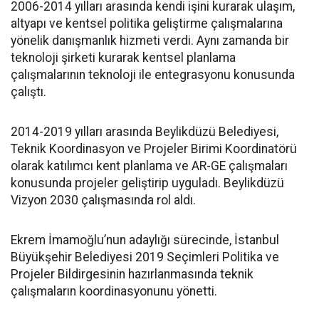
2006-2014 yılları arasında kendi işini kurarak ulaşım,
altyapı ve kentsel politika geliştirme çalışmalarına
yönelik danışmanlık hizmeti verdi. Aynı zamanda bir
teknoloji şirketi kurarak kentsel planlama
çalışmalarının teknoloji ile entegrasyonu konusunda
çalıştı.
2014-2019 yılları arasında Beylikdüzü Belediyesi,
Teknik Koordinasyon ve Projeler Birimi Koordinatörü
olarak katılımcı kent planlama ve AR-GE çalışmaları
konusunda projeler geliştirip uyguladı. Beylikdüzü
Vizyon 2030 çalışmasında rol aldı.
Ekrem İmamoğlu’nun adaylığı sürecinde, İstanbul
Büyükşehir Belediyesi 2019 Seçimleri Politika ve
Projeler Bildirgesinin hazırlanmasında teknik
çalışmaların koordinasyonunu yönetti.