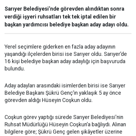
Sarıyer Belediyesi’nde görevden alındıktan sonra
verdiği işyeri ruhsatları tek tek iptal edilen bir
başkan yardımcısı belediye başkan aday adayı oldu.
Yerel seçimlere giderken en fazla aday adayının
yaşandığı ilçelerden birisi ise Sarıyer oldu. Sarıyer’de
16 kişi belediye başkan aday adaylığı için başvuruda
bulundu.
Aday adayları arasındaki isimlerden birisi ise Sarıyer
Belediye Başkanı Şükrü Genç’in yaklaşık 5 ay önce
görevden aldığı Hüseyin Coşkun oldu.
Coşkun görev yaptığı sürede Sarıyer Belediyesi'nin
Ruhsat Müdürlüğü Hüseyin Coşkun’a bağlıydı. Alınan
bilgilere göre; Şükrü Genç gelen şikâyetler üzerine