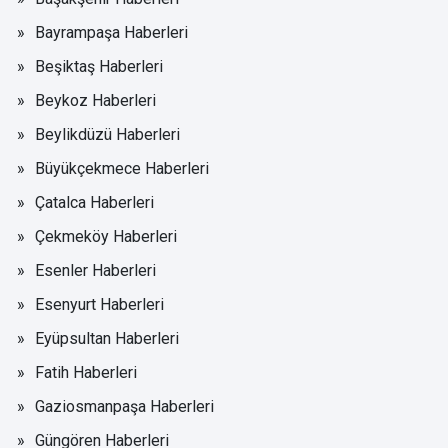
Bayrampaşa Haberleri
Beşiktaş Haberleri
Beykoz Haberleri
Beylikdüzü Haberleri
Büyükçekmece Haberleri
Çatalca Haberleri
Çekmeköy Haberleri
Esenler Haberleri
Esenyurt Haberleri
Eyüpsultan Haberleri
Fatih Haberleri
Gaziosmanpaşa Haberleri
Güngören Haberleri