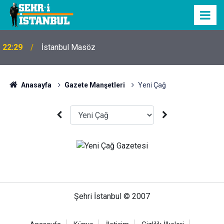
22:29
İstanbul Masöz
Anasayfa
Gazete Manşetleri
Yeni Çağ
Şehri İstanbul © 2007