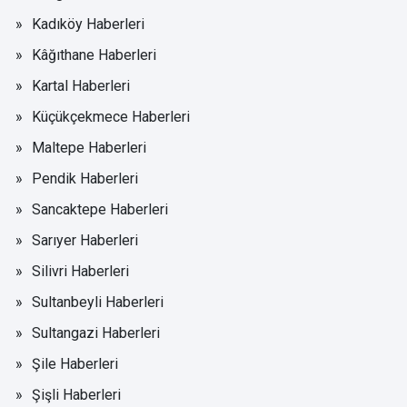
Kadıköy Haberleri
Kâğıthane Haberleri
Kartal Haberleri
Küçükçekmece Haberleri
Maltepe Haberleri
Pendik Haberleri
Sancaktepe Haberleri
Sarıyer Haberleri
Silivri Haberleri
Sultanbeyli Haberleri
Sultangazi Haberleri
Şile Haberleri
Şişli Haberleri