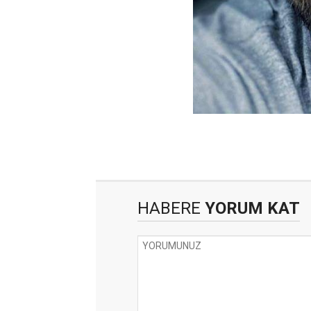
HABERE
YORUM KAT