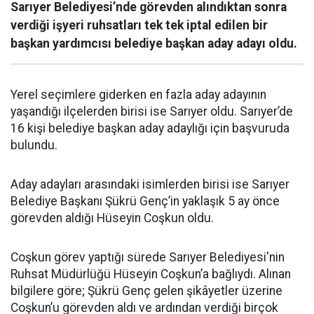
Sarıyer Belediyesi’nde görevden alındıktan sonra
verdiği işyeri ruhsatları tek tek iptal edilen bir
başkan yardımcısı belediye başkan aday adayı oldu.
Yerel seçimlere giderken en fazla aday adayının
yaşandığı ilçelerden birisi ise Sarıyer oldu. Sarıyer’de
16 kişi belediye başkan aday adaylığı için başvuruda
bulundu.
Aday adayları arasındaki isimlerden birisi ise Sarıyer
Belediye Başkanı Şükrü Genç’in yaklaşık 5 ay önce
görevden aldığı Hüseyin Coşkun oldu.
Coşkun görev yaptığı sürede Sarıyer Belediyesi'nin
Ruhsat Müdürlüğü Hüseyin Coşkun’a bağlıydı. Alınan
bilgilere göre; Şükrü Genç gelen şikâyetler üzerine
Coşkun’u görevden aldı ve ardından verdiği birçok