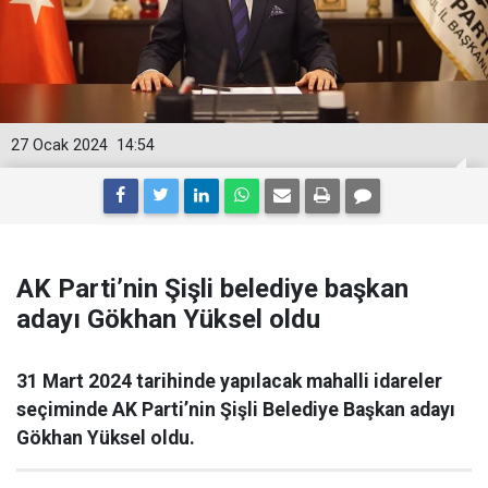
27 Ocak 2024
14:54
AK Parti’nin Şişli belediye başkan
adayı Gökhan Yüksel oldu
31 Mart 2024 tarihinde yapılacak mahalli idareler
seçiminde AK Parti’nin Şişli Belediye Başkan adayı
Gökhan Yüksel oldu.