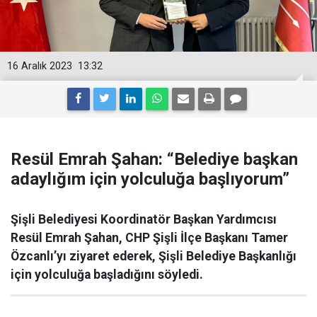
16 Aralık 2023
13:32
Resül Emrah Şahan: “Belediye başkan
adaylığım için yolculuğa başlıyorum”
Şişli Belediyesi Koordinatör Başkan Yardımcısı
Resül Emrah Şahan, CHP Şişli İlçe Başkanı Tamer
Özcanlı’yı ziyaret ederek, Şişli Belediye Başkanlığı
için yolculuğa başladığını söyledi.