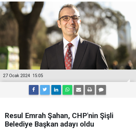
27 Ocak 2024
15:05
Resul Emrah Şahan, CHP'nin Şişli
Belediye Başkan adayı oldu