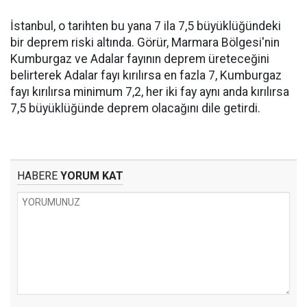
İstanbul, o tarihten bu yana 7 ila 7,5 büyüklüğündeki
bir deprem riski altında. Görür, Marmara Bölgesi'nin
Kumburgaz ve Adalar fayının deprem üreteceğini
belirterek Adalar fayı kırılırsa en fazla 7, Kumburgaz
fayı kırılırsa minimum 7,2, her iki fay aynı anda kırılırsa
7,5 büyüklüğünde deprem olacağını dile getirdi.
HABERE
YORUM KAT