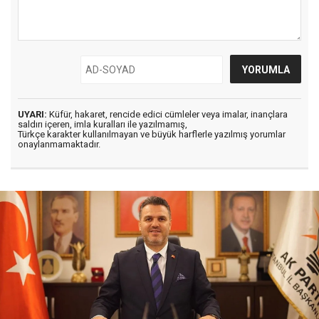
UYARI:
Küfür, hakaret, rencide edici cümleler veya imalar, inançlara
saldırı içeren, imla kuralları ile yazılmamış,
Türkçe karakter kullanılmayan ve büyük harflerle yazılmış yorumlar
onaylanmamaktadır.