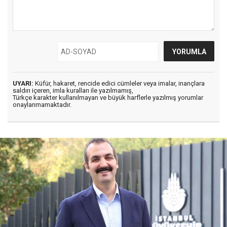
UYARI:
Küfür, hakaret, rencide edici cümleler veya imalar, inançlara
saldırı içeren, imla kuralları ile yazılmamış,
Türkçe karakter kullanılmayan ve büyük harflerle yazılmış yorumlar
onaylanmamaktadır.