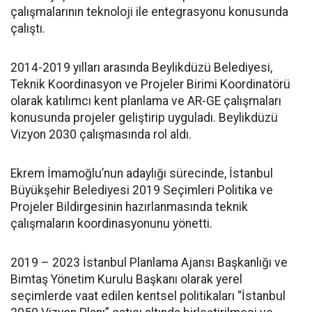
çalışmalarının teknoloji ile entegrasyonu konusunda
çalıştı.
2014-2019 yılları arasında Beylikdüzü Belediyesi,
Teknik Koordinasyon ve Projeler Birimi Koordinatörü
olarak katılımcı kent planlama ve AR-GE çalışmaları
konusunda projeler geliştirip uyguladı. Beylikdüzü
Vizyon 2030 çalışmasında rol aldı.
Ekrem İmamoğlu’nun adaylığı sürecinde, İstanbul
Büyükşehir Belediyesi 2019 Seçimleri Politika ve
Projeler Bildirgesinin hazırlanmasında teknik
çalışmaların koordinasyonunu yönetti.
2019 – 2023 İstanbul Planlama Ajansı Başkanlığı ve
Bimtaş Yönetim Kurulu Başkanı olarak yerel
seçimlerde vaat edilen kentsel politikaları “İstanbul