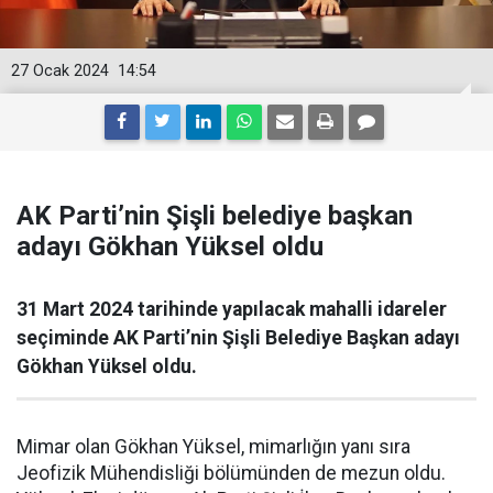
27 Ocak 2024
14:54
AK Parti’nin Şişli belediye başkan
adayı Gökhan Yüksel oldu
31 Mart 2024 tarihinde yapılacak mahalli idareler
seçiminde AK Parti’nin Şişli Belediye Başkan adayı
Gökhan Yüksel oldu.
Mimar olan Gökhan Yüksel, mimarlığın yanı sıra
Jeofizik Mühendisliği bölümünden de mezun oldu.