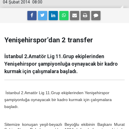
04 Şubat 2014
08:00
Yenişehirspor’dan 2 transfer
İstanbul 2.Amatör Lig 11.Grup ekiplerinden
Yenişehirspor şampiyonluğa oynayacak bir kadro
kurmak için çalışmalara başladı.
İstanbul 2.Amatör Lig 11.Grup ekiplerinden Yenişehirspor
şampiyonluğa oynayacak bir kadro kurmak için çalışmalara
başladı.
Sitemize konuşan yeşil-beyazlı Beyoğlu ekibinin Başkanı Murat