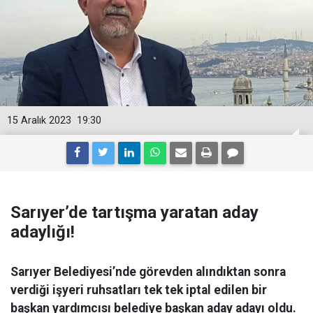
15 Aralık 2023
19:30
Sarıyer’de tartışma yaratan aday
adaylığı!
Sarıyer Belediyesi’nde görevden alındıktan sonra
verdiği işyeri ruhsatları tek tek iptal edilen bir
başkan yardımcısı belediye başkan aday adayı oldu.