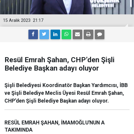
15 Aralık 2023
21:17
Resül Emrah Şahan, CHP’den Şişli
Belediye Başkan adayı oluyor
Şişli Belediyesi Koordinatör Başkan Yardımcısı, İBB
ve Şişli Belediye Meclis Üyesi Resül Emrah Şahan,
CHP’den Şişli Belediye Başkan adayı oluyor.
RESÜL EMRAH ŞAHAN, İMAMOĞLU'NUN A
TAKIMINDA