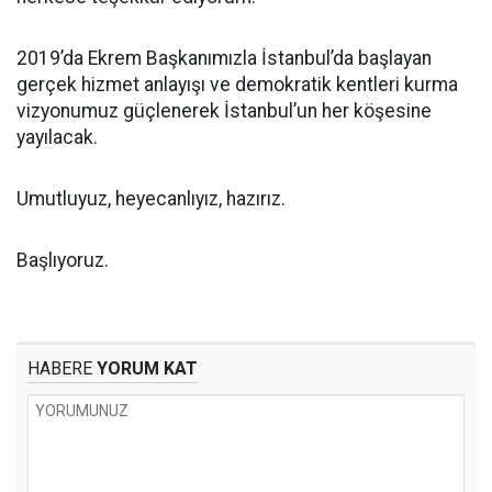
2019’da Ekrem Başkanımızla İstanbul’da başlayan
gerçek hizmet anlayışı ve demokratik kentleri kurma
vizyonumuz güçlenerek İstanbul’un her köşesine
yayılacak.
Umutluyuz, heyecanlıyız, hazırız.
Başlıyoruz.
HABERE
YORUM KAT