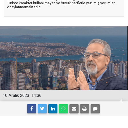
Türkçe karakter kullanılmayan ve büyük harflerle yazılmış yorumlar
onaylanmamaktadır.
10 Aralık 2023
14:36