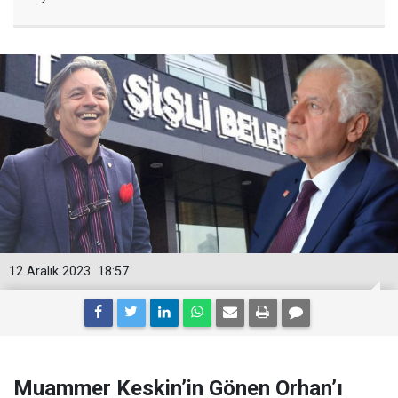
12 Aralık 2023
18:57
Muammer Keskin’in Gönen Orhan’ı