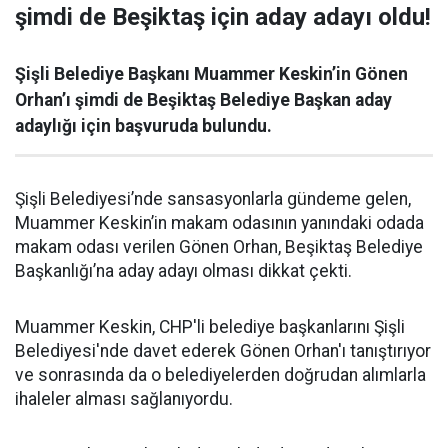
şimdi de Beşiktaş için aday adayı oldu!
Şişli Belediye Başkanı Muammer Keskin’in Gönen
Orhan’ı şimdi de Beşiktaş Belediye Başkan aday
adaylığı için başvuruda bulundu.
Şişli Belediyesi’nde sansasyonlarla gündeme gelen,
Muammer Keskin’in makam odasının yanındaki odada
makam odası verilen Gönen Orhan, Beşiktaş Belediye
Başkanlığı’na aday adayı olması dikkat çekti.
Muammer Keskin, CHP'li belediye başkanlarını Şişli
Belediyesi'nde davet ederek Gönen Orhan'ı tanıştırıyor
ve sonrasında da o belediyelerden doğrudan alımlarla
ihaleler alması sağlanıyordu.