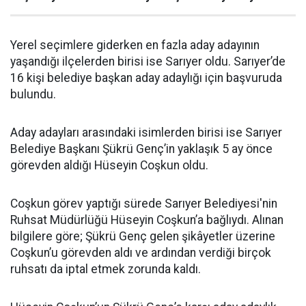
Yerel seçimlere giderken en fazla aday adayının
yaşandığı ilçelerden birisi ise Sarıyer oldu. Sarıyer’de
16 kişi belediye başkan aday adaylığı için başvuruda
bulundu.
Aday adayları arasındaki isimlerden birisi ise Sarıyer
Belediye Başkanı Şükrü Genç’in yaklaşık 5 ay önce
görevden aldığı Hüseyin Coşkun oldu.
Coşkun görev yaptığı sürede Sarıyer Belediyesi'nin
Ruhsat Müdürlüğü Hüseyin Coşkun’a bağlıydı. Alınan
bilgilere göre; Şükrü Genç gelen şikâyetler üzerine
Coşkun’u görevden aldı ve ardından verdiği birçok
ruhsatı da iptal etmek zorunda kaldı.