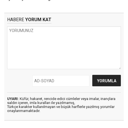
HABERE
YORUM KAT
UYARI:
Küfür, hakaret, rencide edici cümleler veya imalar, inançlara
saldırı içeren, imla kuralları ile yazılmamış,
Türkçe karakter kullanılmayan ve büyük harflerle yazılmış yorumlar
onaylanmamaktadır.