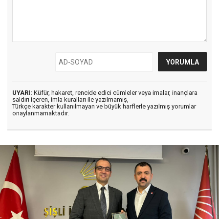
UYARI:
Küfür, hakaret, rencide edici cümleler veya imalar, inançlara
saldırı içeren, imla kuralları ile yazılmamış,
Türkçe karakter kullanılmayan ve büyük harflerle yazılmış yorumlar
onaylanmamaktadır.