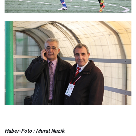
Haber-Foto : Murat Nazik