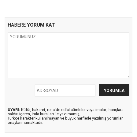
HABERE
YORUM KAT
UYARI:
Küfür, hakaret, rencide edici cümleler veya imalar, inançlara
saldırı içeren, imla kuralları ile yazılmamış,
Türkçe karakter kullanılmayan ve büyük harflerle yazılmış yorumlar
onaylanmamaktadır.