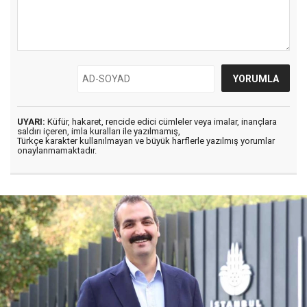
UYARI:
Küfür, hakaret, rencide edici cümleler veya imalar, inançlara
saldırı içeren, imla kuralları ile yazılmamış,
Türkçe karakter kullanılmayan ve büyük harflerle yazılmış yorumlar
onaylanmamaktadır.