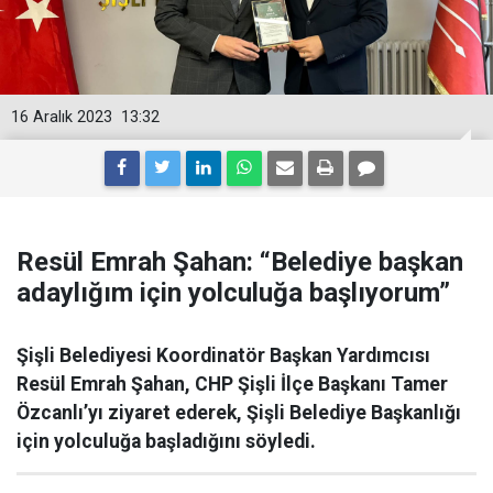
16 Aralık 2023
13:32
Resül Emrah Şahan: “Belediye başkan
adaylığım için yolculuğa başlıyorum”
Şişli Belediyesi Koordinatör Başkan Yardımcısı
Resül Emrah Şahan, CHP Şişli İlçe Başkanı Tamer
Özcanlı’yı ziyaret ederek, Şişli Belediye Başkanlığı
için yolculuğa başladığını söyledi.