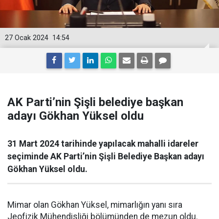
27 Ocak 2024
14:54
AK Parti’nin Şişli belediye başkan
adayı Gökhan Yüksel oldu
31 Mart 2024 tarihinde yapılacak mahalli idareler
seçiminde AK Parti’nin Şişli Belediye Başkan adayı
Gökhan Yüksel oldu.
Mimar olan Gökhan Yüksel, mimarlığın yanı sıra
Jeofizik Mühendisliği bölümünden de mezun oldu.