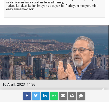
saldırı içeren, imla kuralları ile yazılmamış,
Türkçe karakter kullanılmayan ve büyük harflerle yazılmış yorumlar
onaylanmamaktadır.
10 Aralık 2023
14:36