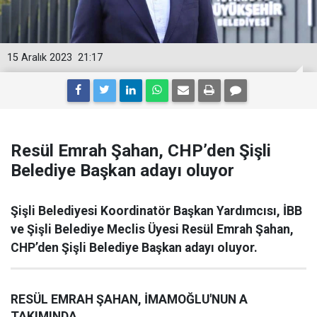
15 Aralık 2023
21:17
Resül Emrah Şahan, CHP’den Şişli
Belediye Başkan adayı oluyor
Şişli Belediyesi Koordinatör Başkan Yardımcısı, İBB
ve Şişli Belediye Meclis Üyesi Resül Emrah Şahan,
CHP’den Şişli Belediye Başkan adayı oluyor.
RESÜL EMRAH ŞAHAN, İMAMOĞLU'NUN A
TAKIMINDA