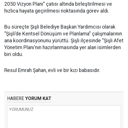
2050 Vizyon Planı” çatısı altında birleştirilmesi ve
hızlıca hayata geçirilmesi noktasında görev aldı.
Bu süreçte Şişli Belediye Başkan Yardımcısı olarak
“Şişli’de Kentsel Dönüşüm ve Planlama” çalışmalarının
ana koordinasyonunu yürüttü. Şişli ilçesinde “Şişli Afet
Yönetim Planı'nın hazırlanmasında yer alan isimlerden
biri oldu.
Resul Emrah Şahan, evli ve bir kızı babasıdır.
HABERE
YORUM KAT