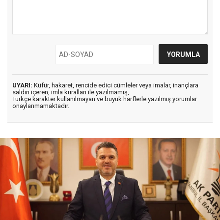
UYARI:
Küfür, hakaret, rencide edici cümleler veya imalar, inançlara
saldırı içeren, imla kuralları ile yazılmamış,
Türkçe karakter kullanılmayan ve büyük harflerle yazılmış yorumlar
onaylanmamaktadır.