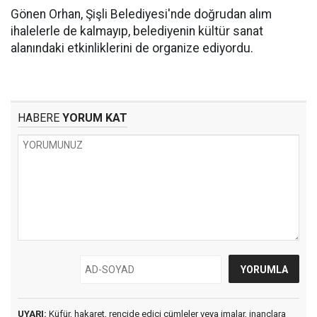
Gönen Orhan, Şişli Belediyesi'nde doğrudan alım
ihalelerle de kalmayıp, belediyenin kültür sanat
alanındaki etkinliklerini de organize ediyordu.
HABERE
YORUM KAT
UYARI:
Küfür, hakaret, rencide edici cümleler veya imalar, inançlara