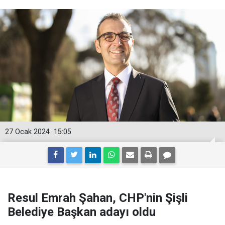
27 Ocak 2024
15:05
Resul Emrah Şahan, CHP'nin Şişli
Belediye Başkan adayı oldu