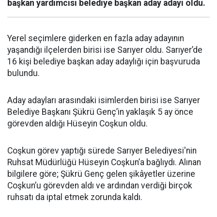
başkan yardımcısı belediye başkan aday adayı oldu.
Yerel seçimlere giderken en fazla aday adayının
yaşandığı ilçelerden birisi ise Sarıyer oldu. Sarıyer’de
16 kişi belediye başkan aday adaylığı için başvuruda
bulundu.
Aday adayları arasındaki isimlerden birisi ise Sarıyer
Belediye Başkanı Şükrü Genç’in yaklaşık 5 ay önce
görevden aldığı Hüseyin Coşkun oldu.
Coşkun görev yaptığı sürede Sarıyer Belediyesi'nin
Ruhsat Müdürlüğü Hüseyin Coşkun’a bağlıydı. Alınan
bilgilere göre; Şükrü Genç gelen şikâyetler üzerine
Coşkun’u görevden aldı ve ardından verdiği birçok
ruhsatı da iptal etmek zorunda kaldı.