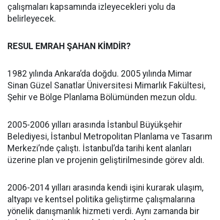
çalışmaları kapsamında izleyecekleri yolu da
belirleyecek.
RESUL EMRAH ŞAHAN KİMDİR?
1982 yılında Ankara’da doğdu. 2005 yılında Mimar
Sinan Güzel Sanatlar Üniversitesi Mimarlık Fakültesi,
Şehir ve Bölge Planlama Bölümünden mezun oldu.
2005-2006 yılları arasında İstanbul Büyükşehir
Belediyesi, İstanbul Metropolitan Planlama ve Tasarım
Merkezi’nde çalıştı. İstanbul’da tarihi kent alanları
üzerine plan ve projenin geliştirilmesinde görev aldı.
2006-2014 yılları arasında kendi işini kurarak ulaşım,
altyapı ve kentsel politika geliştirme çalışmalarına
yönelik danışmanlık hizmeti verdi. Aynı zamanda bir