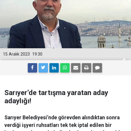
15 Aralık 2023
19:30
Sarıyer’de tartışma yaratan aday
adaylığı!
Sarıyer Belediyesi’nde görevden alındıktan sonra
verdiği işyeri ruhsatları tek tek iptal edilen bir