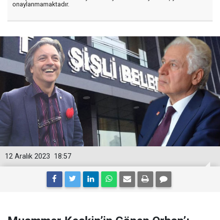
onaylanmamaktadır.
12 Aralık 2023
18:57