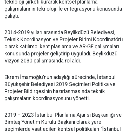
teknoloji şirketi kurarak kentsel planlama
çalışmalarının teknoloji ile entegrasyonu konusunda
çalıştı.
2014-2019 yılları arasında Beylikdüzü Belediyesi,
Teknik Koordinasyon ve Projeler Birimi Koordinatörü
olarak katılımcı kent planlama ve AR-GE çalışmaları
konusunda projeler geliştirip uyguladı. Beylikdüzü
Vizyon 2030 çalışmasında rol aldı.
Ekrem İmamoğlu’nun adaylığı sürecinde, İstanbul
Büyükşehir Belediyesi 2019 Seçimleri Politika ve
Projeler Bildirgesinin hazırlanmasında teknik
çalışmaların koordinasyonunu yönetti.
2019 – 2023 İstanbul Planlama Ajansı Başkanlığı ve
Bimtaş Yönetim Kurulu Başkanı olarak yerel
seçimlerde vaat edilen kentsel politikaları “İstanbul