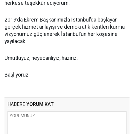
herkese teşekkür ediyorum.
2019’da Ekrem Başkanımızla İstanbul’da başlayan
gerçek hizmet anlayışı ve demokratik kentleri kurma
vizyonumuz güçlenerek İstanbul’un her köşesine
yayılacak.
Umutluyuz, heyecanlıyız, hazırız.
Başlıyoruz.
HABERE
YORUM KAT