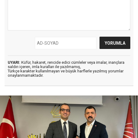
UYARI:
Küfür, hakaret, rencide edici cümleler veya imalar, inançlara
saldırı içeren, imla kuralları ile yazılmamış,
Türkçe karakter kullanılmayan ve büyük harflerle yazılmış yorumlar
onaylanmamaktadır.