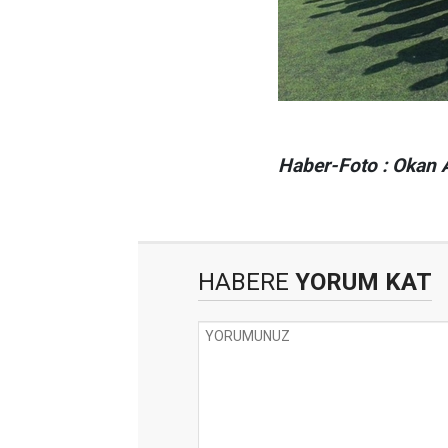
Haber-Foto : Okan 
HABERE
YORUM KAT