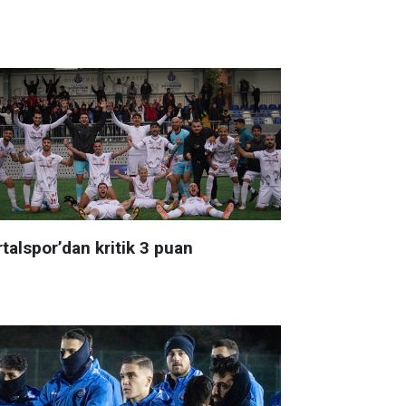
talspor’dan kritik 3 puan